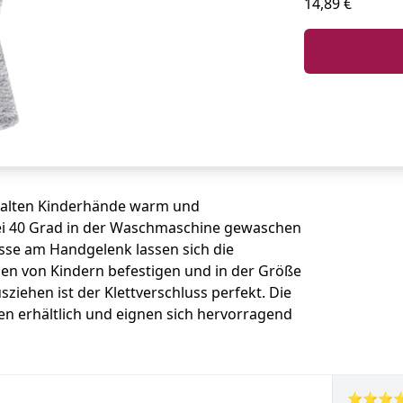
14,89 €
 halten Kinderhände warm und
ei 40 Grad in der Waschmaschine gewaschen
sse am Handgelenk lassen sich die
en von Kindern befestigen und in der Größe
ziehen ist der Klettverschluss perfekt. Die
n erhältlich und eignen sich hervorragend
⭐⭐⭐