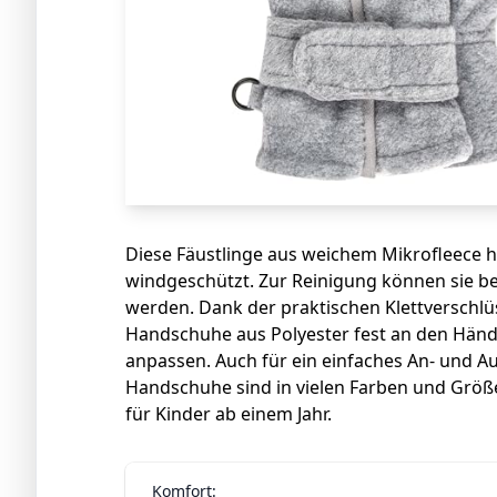
Diese Fäustlinge aus weichem Mikrofleece
windgeschützt. Zur Reinigung können sie b
werden. Dank der praktischen Klettverschlü
Handschuhe aus Polyester fest an den Händ
anpassen. Auch für ein einfaches An- und Aus
Handschuhe sind in vielen Farben und Größe
für Kinder ab einem Jahr.
Komfort: