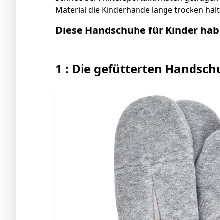
Material die Kinderhände lange trocken hält
Diese Handschuhe für Kinder hab
1 : Die gefütterten Handsch