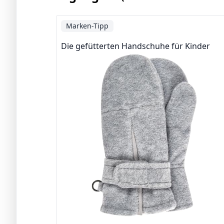
Marken-Tipp
Die gefütterten Handschuhe für Kinder