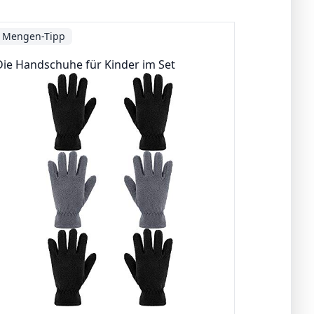
Mengen-Tipp
Die Handschuhe für Kinder im Set