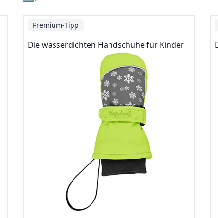
Premium-Tipp
Die wasserdichten Handschuhe für Kinder