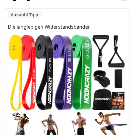
Auswahl-Tipp
Die langlebigen Widerstandsbänder