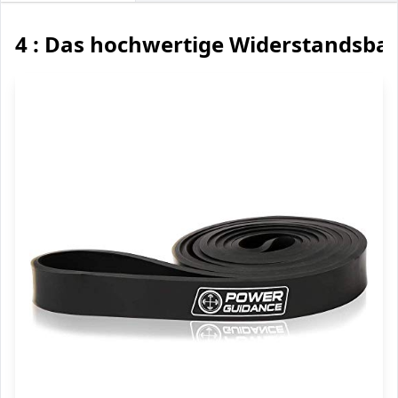
4 : Das hochwertige Widerstandsba