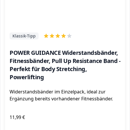
Klassik-Tipp
POWER GUIDANCE Widerstandsbänder,
Fitnessbänder, Pull Up Resistance Band -
Perfekt für Body Stretching,
Powerlifting
Widerstandsbänder im Einzelpack, ideal zur
Ergänzung bereits vorhandener Fitnessbänder.
11,99 €
ℹ️