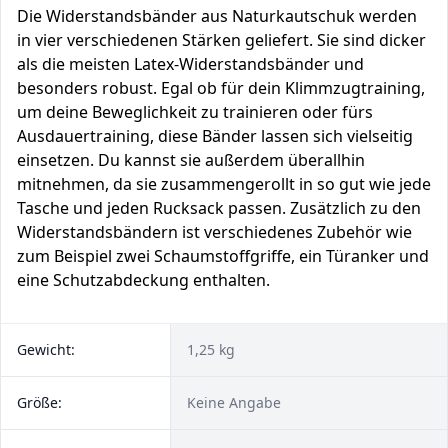
Die Widerstandsbänder aus Naturkautschuk werden
in vier verschiedenen Stärken geliefert. Sie sind dicker
als die meisten Latex-Widerstandsbänder und
besonders robust. Egal ob für dein Klimmzugtraining,
um deine Beweglichkeit zu trainieren oder fürs
Ausdauertraining, diese Bänder lassen sich vielseitig
einsetzen. Du kannst sie außerdem überallhin
mitnehmen, da sie zusammengerollt in so gut wie jede
Tasche und jeden Rucksack passen. Zusätzlich zu den
Widerstandsbändern ist verschiedenes Zubehör wie
zum Beispiel zwei Schaumstoffgriffe, ein Türanker und
eine Schutzabdeckung enthalten.
Gewicht:
1,25 kg
Größe:
Keine Angabe