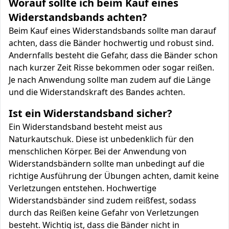
Worauf sollte ich beim Kauf eines
Widerstandsbands achten?
Beim Kauf eines Widerstandsbands sollte man darauf
achten, dass die Bänder hochwertig und robust sind.
Andernfalls besteht die Gefahr, dass die Bänder schon
nach kurzer Zeit Risse bekommen oder sogar reißen.
Je nach Anwendung sollte man zudem auf die Länge
und die Widerstandskraft des Bandes achten.
Ist ein Widerstandsband sicher?
Ein Widerstandsband besteht meist aus
Naturkautschuk. Diese ist unbedenklich für den
menschlichen Körper. Bei der Anwendung von
Widerstandsbändern sollte man unbedingt auf die
richtige Ausführung der Übungen achten, damit keine
Verletzungen entstehen. Hochwertige
Widerstandsbänder sind zudem reißfest, sodass
durch das Reißen keine Gefahr von Verletzungen
besteht. Wichtig ist, dass die Bänder nicht in