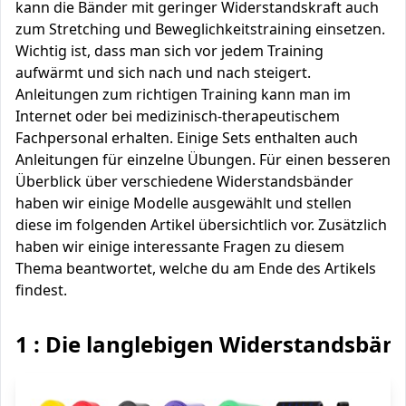
kann die Bänder mit geringer Widerstandskraft auch
zum Stretching und Beweglichkeitstraining einsetzen.
Wichtig ist, dass man sich vor jedem Training
aufwärmt und sich nach und nach steigert.
Anleitungen zum richtigen Training kann man im
Internet oder bei medizinisch-therapeutischem
Fachpersonal erhalten. Einige Sets enthalten auch
Anleitungen für einzelne Übungen. Für einen besseren
Überblick über verschiedene Widerstandsbänder
haben wir einige Modelle ausgewählt und stellen
diese im folgenden Artikel übersichtlich vor. Zusätzlich
haben wir einige interessante Fragen zu diesem
Thema beantwortet, welche du am Ende des Artikels
findest.
1 : Die langlebigen Widerstandsbän