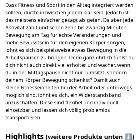
Dass Fitness und Sport in den Alltag integriert werden
sollten, dürfte inzwischen jedem klar sein. Jedoch ist
das meistens einfacher gesagt als getan. Da aber jede
Aktivität zählt und schon zehn bis zwanzig Minuten
Bewegung am Tag für echte Veränderungen und
mehr Bewusstsein für den eigenen Körper sorgen,
lohnt es sich beispielsweise etwas Bewegung in die
Arbeitspausen zu bringen. Denn ganz ehrlich fühlst du
dich nicht auch direkt viel erholter und wacher, wenn
du in der Mittagspause nicht nur rumsitzt, sondern
deinem Körper Bewegung schenkst? Damit auch
kleine Fitnesseinheiten bei der Arbeit oder unterwegs
möglich sind, lohnt es sich, ein Widerstandsband
anzuschaffen. Diese sind flexibel und individuell
einsetzbar und lassen sich völlig problemlos
transportieren.
Highlights
(weitere Produkte unten ⬇️)