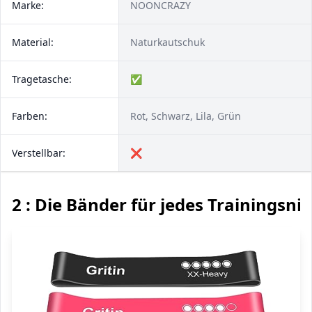
Marke:
NOONCRAZY
Material:
Naturkautschuk
Tragetasche:
✅
Farben:
Rot, Schwarz, Lila, Grün
Verstellbar:
❌
2 : Die Bänder für jedes Trainingsni