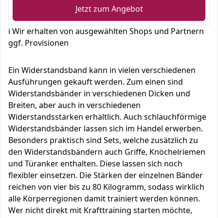
Jetzt zum Angebot
ℹ️ Wir erhalten von ausgewählten Shops und Partnern
ggf. Provisionen
Ein Widerstandsband kann in vielen verschiedenen
Ausführungen gekauft werden. Zum einen sind
Widerstandsbänder in verschiedenen Dicken und
Breiten, aber auch in verschiedenen
Widerstandsstärken erhältlich. Auch schlauchförmige
Widerstandsbänder lassen sich im Handel erwerben.
Besonders praktisch sind Sets, welche zusätzlich zu
den Widerstandsbändern auch Griffe, Knöchelriemen
und Türanker enthalten. Diese lassen sich noch
flexibler einsetzen. Die Stärken der einzelnen Bänder
reichen von vier bis zu 80 Kilogramm, sodass wirklich
alle Körperregionen damit trainiert werden können.
Wer nicht direkt mit Krafttraining starten möchte,