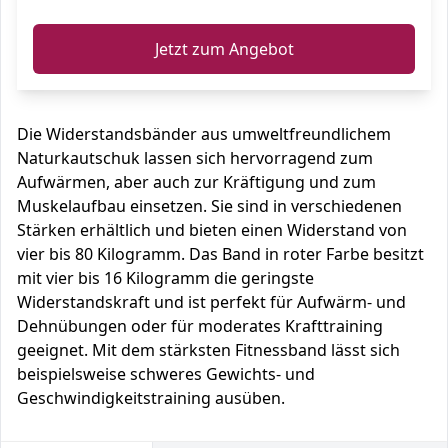
Jetzt zum Angebot
Die Widerstandsbänder aus umweltfreundlichem
Naturkautschuk lassen sich hervorragend zum
Aufwärmen, aber auch zur Kräftigung und zum
Muskelaufbau einsetzen. Sie sind in verschiedenen
Stärken erhältlich und bieten einen Widerstand von
vier bis 80 Kilogramm. Das Band in roter Farbe besitzt
mit vier bis 16 Kilogramm die geringste
Widerstandskraft und ist perfekt für Aufwärm- und
Dehnübungen oder für moderates Krafttraining
geeignet. Mit dem stärksten Fitnessband lässt sich
beispielsweise schweres Gewichts- und
Geschwindigkeitstraining ausüben.