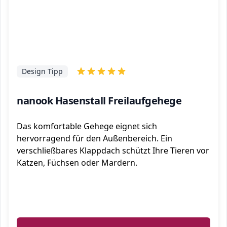
Design Tipp
nanook Hasenstall Freilaufgehege
Das komfortable Gehege eignet sich
hervorragend für den Außenbereich. Ein
verschließbares Klappdach schützt Ihre Tieren vor
Katzen, Füchsen oder Mardern.
ℹ️