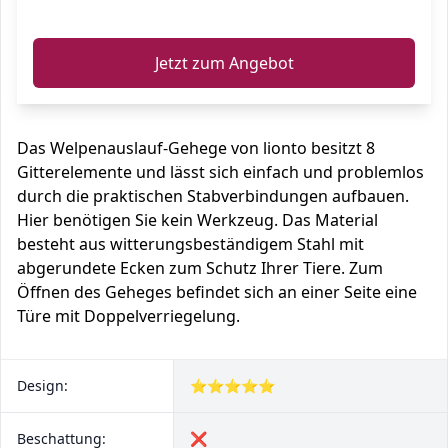
ℹ️
Jetzt zum Angebot
Das Welpenauslauf-Gehege von lionto besitzt 8
Gitterelemente und lässt sich einfach und problemlos
durch die praktischen Stabverbindungen aufbauen.
Hier benötigen Sie kein Werkzeug. Das Material
besteht aus witterungsbeständigem Stahl mit
abgerundete Ecken zum Schutz Ihrer Tiere. Zum
Öffnen des Geheges befindet sich an einer Seite eine
Türe mit Doppelverriegelung.
Design:
⭐⭐⭐⭐⭐
Beschattung:
❌