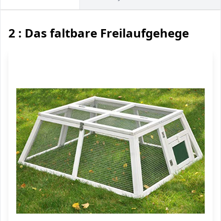
2 : Das faltbare Freilaufgehege