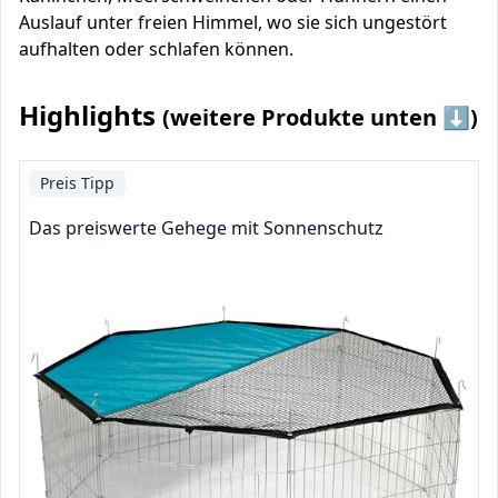
Auslauf unter freien Himmel, wo sie sich ungestört
aufhalten oder schlafen können.
Highlights
(weitere Produkte unten ⬇️)
Preis Tipp
Das preiswerte Gehege mit Sonnenschutz