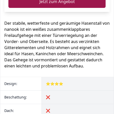
Jetzt zum Angebot
Der stabile, wetterfeste und geräumige Hasenstall von
nanook ist ein weißes zusammenklappbares
Freilaufgehege mit einer Türverriegelung an der
Vorder- und Oberseite. Es besteht aus verzinkten
Gitterelementen und Holzrahmen und eignet sich
ideal für Hasen, Kaninchen oder Meerschweinchen.
Das Gehege ist vormontiert und gestattet dadurch
einen leichten und problemlosen Aufbau.
Design:
⭐⭐⭐⭐
Beschattung:
❌
Dach:
❌