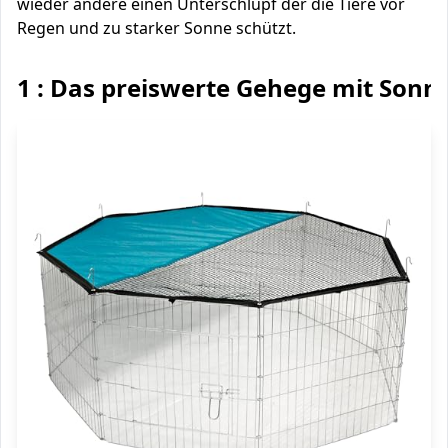
wieder andere einen Unterschlupf der die Tiere vor
Regen und zu starker Sonne schützt.
1 : Das preiswerte Gehege mit Sonn