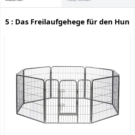
5 : Das Freilaufgehege für den Hu