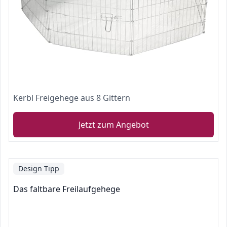
Kerbl Freigehege aus 8 Gittern
Jetzt zum Angebot
Design Tipp
Das faltbare Freilaufgehege