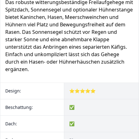
Das robuste witterungsbeständige Freilaufgehege mit
Spitzdach, Sonnensegel und optionaler Hühnerstange
bietet Kaninchen, Hasen, Meerschweinchen und
Hühnern viel Platz und Bewegungsfreiheit auf dem
Rasen. Das Sonnensegel schützt vor Regen und
starker Sonne und eine abnehmbare Klappe
unterstützt das Anbringen eines separierten Käfigs.
Einfach und unkompliziert lässt sich das Gehege
durch ein Hasen- oder Hühnerhäuschen zusätzlich
ergänzen.
Design:
⭐⭐⭐⭐⭐
Beschattung:
✅
Dach:
✅