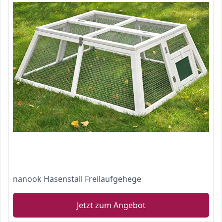
nanook Hasenstall Freilaufgehege
Jetzt zum Angebot