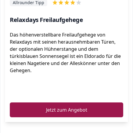
Allrounder Tipp
Relaxdays Freilaufgehege
Das höhenverstellbare Freilaufgehege von
Relaxdays mit seinen herausnehmbaren Türen,
der optionalen Hühnerstange und dem
türkisblauen Sonnensegel ist ein Eldorado für die
kleinen Nagetiere und der Alleskönner unter den
Gehegen.
ℹ️
Jetzt zum Angebot