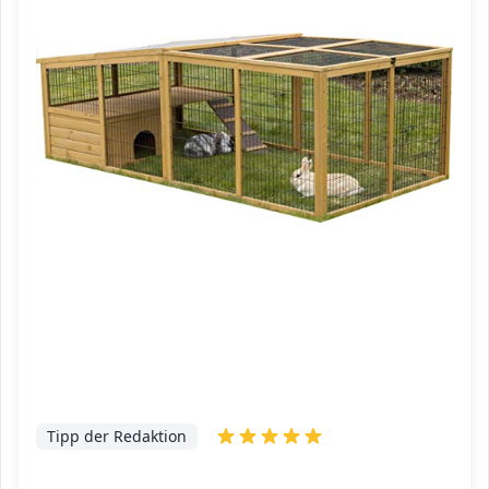
Tipp der Redaktion