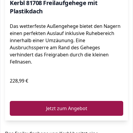
Kerbl 81708 Freilaufgehege mit
Plastikdach
Das wetterfeste Außengehege bietet den Nagern
einen perfekten Auslauf inklusive Ruhebereich
innerhalb einer Umzäunung. Eine
Ausbruchssperre am Rand des Geheges
verhindert das Freigraben durch die kleinen
Fellnasen.
228,99 €
ℹ️
Jetzt zum Angebot