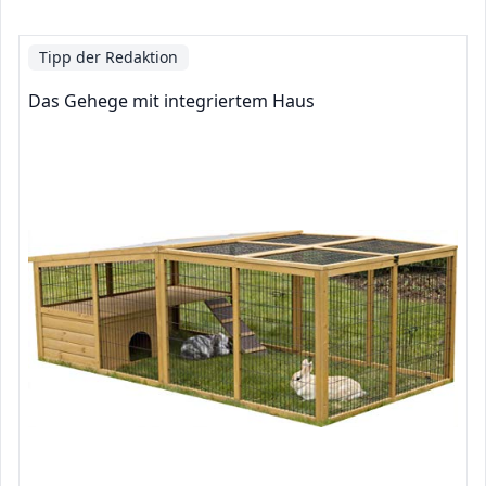
Tipp der Redaktion
Das Gehege mit integriertem Haus