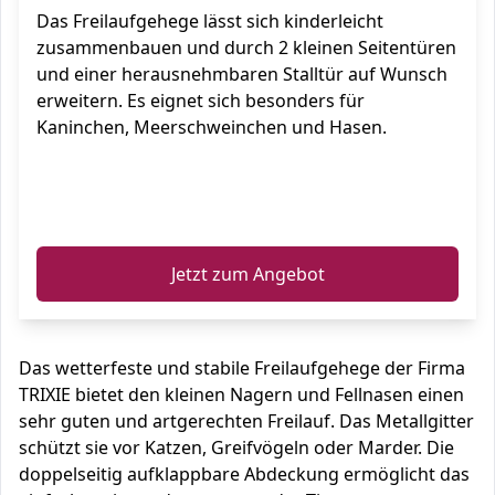
Das Freilaufgehege lässt sich kinderleicht
zusammenbauen und durch 2 kleinen Seitentüren
und einer herausnehmbaren Stalltür auf Wunsch
erweitern. Es eignet sich besonders für
Kaninchen, Meerschweinchen und Hasen.
ℹ️
Jetzt zum Angebot
Das wetterfeste und stabile Freilaufgehege der Firma
TRIXIE bietet den kleinen Nagern und Fellnasen einen
sehr guten und artgerechten Freilauf. Das Metallgitter
schützt sie vor Katzen, Greifvögeln oder Marder. Die
doppelseitig aufklappbare Abdeckung ermöglicht das