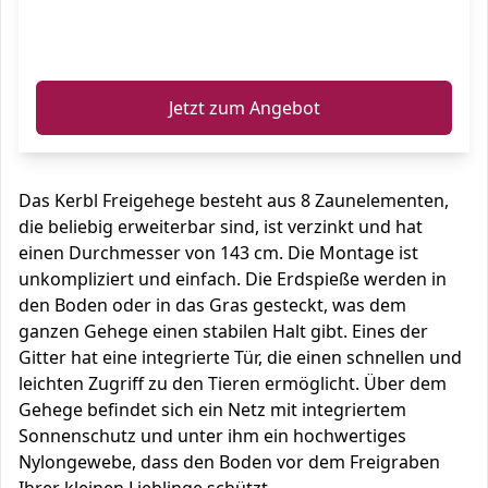
ℹ️
Jetzt zum Angebot
Das Kerbl Freigehege besteht aus 8 Zaunelementen,
die beliebig erweiterbar sind, ist verzinkt und hat
einen Durchmesser von 143 cm. Die Montage ist
unkompliziert und einfach. Die Erdspieße werden in
den Boden oder in das Gras gesteckt, was dem
ganzen Gehege einen stabilen Halt gibt. Eines der
Gitter hat eine integrierte Tür, die einen schnellen und
leichten Zugriff zu den Tieren ermöglicht. Über dem
Gehege befindet sich ein Netz mit integriertem
Sonnenschutz und unter ihm ein hochwertiges
Nylongewebe, dass den Boden vor dem Freigraben