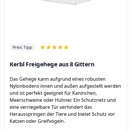
Preis Tipp
Kerbl Freigehege aus 8 Gittern
Das Gehege kann aufgrund eines robusten
Nylonbodens innen und außen aufgestellt werden
und ist perfekt geeignet für Kaninchen,
Meerschweine oder Hühner. Ein Schutznetz und
eine verriegelbare Tür verhindert das
Herausspringen der Tiere und bietet Schutz vor
Katzen oder Greifvögeln.