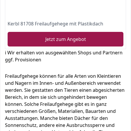
Kerbl 81708 Freilaufgehege mit Plastikdach
Jetzt zum Angebot
ℹ️ Wir erhalten von ausgewählten Shops und Partnern
ggf. Provisionen
Freilaufgehege können für alle Arten von Kleintieren
und Nagern im Innen- und Außenbereich verwendet
werden. Sie gestatten den Tieren einen abgesicherten
Bereich, in dem sie sich ungehindert bewegen
können. Solche Freilaufgehege gibt es in ganz
verschiedenen Größen, Materialien, Bauarten und
Ausstattungen. Manche bieten Dächer für den
Sonnenschutz, andere eine Ausbruchssperre und