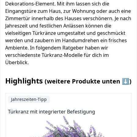
Dekorations-Element. Mit ihm lassen sich die
Eingangstüre zum Haus, zur Wohnung oder auch eine
Zimmertür innerhalb des Hauses verschönern. Je nach
Jahreszeit und festlichen Anlässen können die
vielseitigen Türkränze umgestaltet und geschmückt
werden und zaubern im Handumdrehen ein frisches
Ambiente. In folgendem Ratgeber haben wir
verschiedenste Türkranz-Modelle für dich im
Überblick.
Highlights
(weitere Produkte unten ⬇️)
Jahreszeiten-Tipp
Türkranz mit integrierter Befestigung