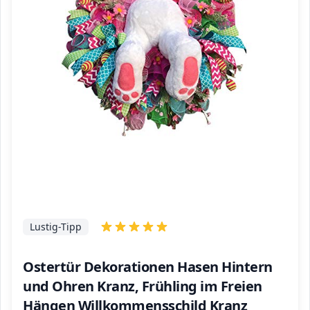
Lustig-Tipp
Ostertür Dekorationen Hasen Hintern
und Ohren Kranz, Frühling im Freien
Hängen Willkommensschild Kranz