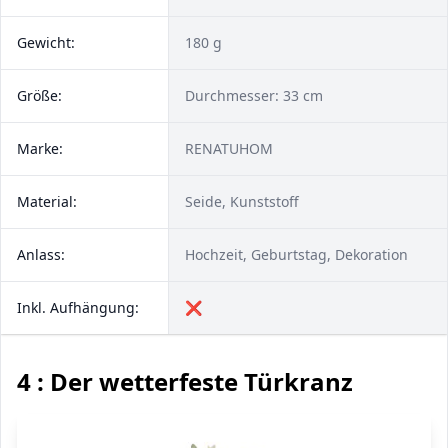
Gewicht:
180 g
Größe:
Durchmesser: 33 cm
Marke:
RENATUHOM
Material:
Seide, Kunststoff
Anlass:
Hochzeit, Geburtstag, Dekoration
Inkl. Aufhängung:
❌
4 : Der wetterfeste Türkranz