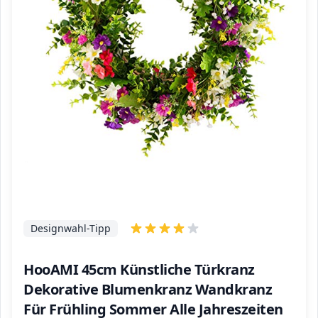
Designwahl-Tipp
HooAMI 45cm Künstliche Türkranz
Dekorative Blumenkranz Wandkranz
Für Frühling Sommer Alle Jahreszeiten