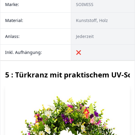
Marke:
SOIMISS
Material:
Kunststoff, Holz
Anlass:
Jederzeit
Inkl. Aufhängung:
❌
5 : Türkranz mit praktischem UV-Sc