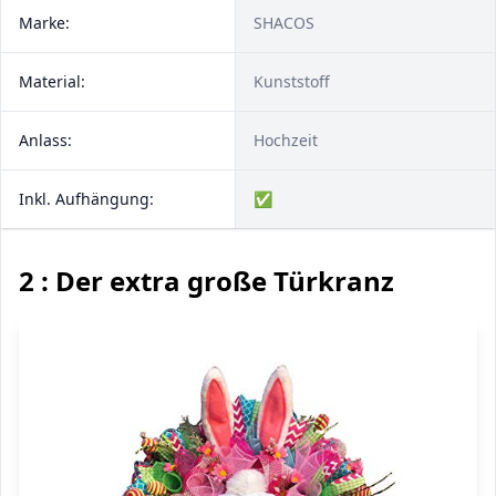
Marke:
SHACOS
Material:
Kunststoff
Anlass:
Hochzeit
Inkl. Aufhängung:
✅
2 : Der extra große Türkranz