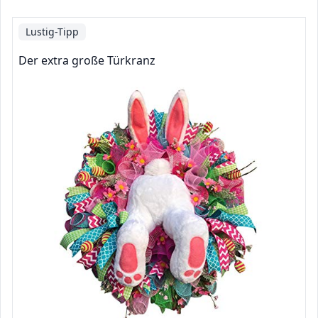
Lustig-Tipp
Der extra große Türkranz