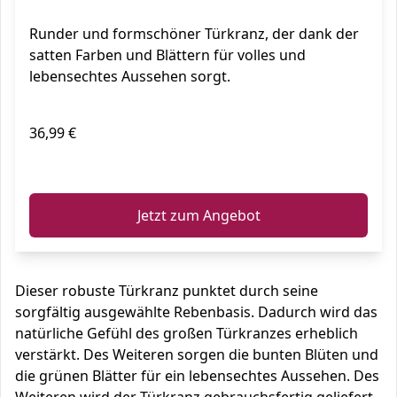
Runder und formschöner Türkranz, der dank der
satten Farben und Blättern für volles und
lebensechtes Aussehen sorgt.
36,99 €
ℹ️
Jetzt zum Angebot
Dieser robuste Türkranz punktet durch seine
sorgfältig ausgewählte Rebenbasis. Dadurch wird das
natürliche Gefühl des großen Türkranzes erheblich
verstärkt. Des Weiteren sorgen die bunten Blüten und
die grünen Blätter für ein lebensechtes Aussehen. Des