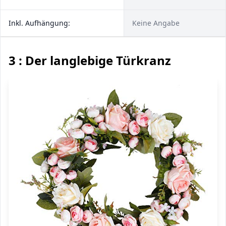
Inkl. Aufhängung:
Keine Angabe
3 : Der langlebige Türkranz