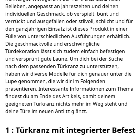
Belieben, angepasst an Jahreszeiten und deinen
individuellen Geschmack, ob verspielt, bunt und
verrückt und ausgefallen oder stilvoll, schlicht und für
den ganzjährigen Einsatz ist dieses Produkt in einer
Fülle von unterschiedlichen Ausführungen erhältlich.
Die geschmackvolle und erschwingliche
Türdekoration lässt sich zudem einfach befestigen
und versprüht gute Laune. Um dich bei der Suche
nach dem passenden Türkranz zu unterstützen,
haben wir diverse Modelle für dich genauer unter die
Lupe genommen, die wir dir im Folgenden
präsentieren. Interessante Informationen zum Thema
findest du am Ende des Artikels, damit deinem
geeigneten Türkranz nichts mehr im Weg steht und
deine Türe im neuen Antlitz glänzt.
1 : Türkranz mit integrierter Befest