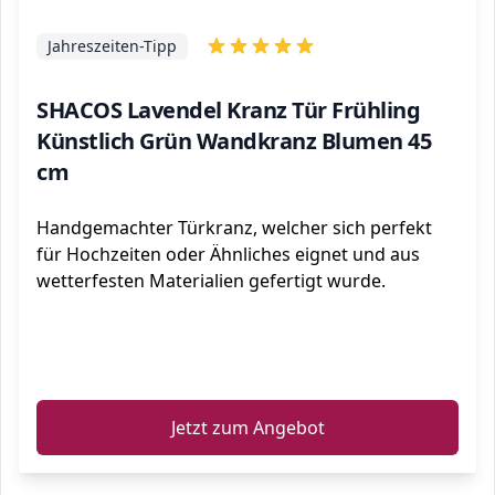
Jahreszeiten-Tipp
SHACOS Lavendel Kranz Tür Frühling
Künstlich Grün Wandkranz Blumen 45
cm
Handgemachter Türkranz, welcher sich perfekt
für Hochzeiten oder Ähnliches eignet und aus
wetterfesten Materialien gefertigt wurde.
ℹ️
Jetzt zum Angebot