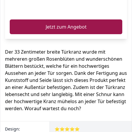
ℹ️
Jetzt zum Angebot
Der 33 Zentimeter breite Türkranz wurde mit
mehreren großen Rosenblüten und wunderschönen
Blättern bestückt, welche für ein hochwertiges
Aussehen an jeder Tür sorgen. Dank der Fertigung aus
Kunststoff und Seide lässt sich dieses Produkt perfekt
an einer Außentür befestigen. Zudem ist der Türkranz
lebensecht und sehr langlebig. Mit einer Schnur kann
der hochwertige Kranz mühelos an jeder Tür befestigt
werden. Worauf wartest du noch?
Design:
⭐⭐⭐⭐⭐