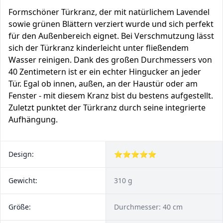
Formschöner Türkranz, der mit natürlichem Lavendel
sowie grünen Blättern verziert wurde und sich perfekt
für den Außenbereich eignet. Bei Verschmutzung lässt
sich der Türkranz kinderleicht unter fließendem
Wasser reinigen. Dank des großen Durchmessers von
40 Zentimetern ist er ein echter Hingucker an jeder
Tür. Egal ob innen, außen, an der Haustür oder am
Fenster - mit diesem Kranz bist du bestens aufgestellt.
Zuletzt punktet der Türkranz durch seine integrierte
Aufhängung.
Design:
⭐⭐⭐⭐⭐
Gewicht:
310 g
Größe:
Durchmesser: 40 cm