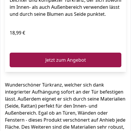
Leichter und kompakter Türkranz, der sich sowohl
im Innen- als auch Außenbereich verwenden lässt
und durch seine Blumen aus Seide punktet.
18,99 €
ℹ️
Jetzt zum Angebot
Wunderschöner Türkranz, welcher sich dank
integrierter Aufhängung sofort an der Tür befestigen
lässt. Außerdem eignet er sich durch seine Materialien
(Seide, Rattan) perfekt für den Innen- und
Außenbereich. Egal ob an Türen, Wänden oder
Fenstern - dieses Produkt verschönert auf Anhieb jede
Fläche. Des Weiteren sind die Materialien sehr robust,