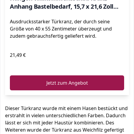
Anhang Bastelbedarf, 15,7 x 21,6 Zoll
(Mehrfarbig#02)
Ausdrucksstarker Türkranz, der durch seine
Größe von 40 x 55 Zentimeter überzeugt und
zudem gebrauchsfertig geliefert wird.
21,49 €
ℹ️
Jetzt zum Angebot
Dieser Türkranz wurde mit einem Hasen bestückt und
erstrahlt in vielen unterschiedlichen Farben. Dadurch
lässt er sich mit jeder Haustür kombinieren. Des
Weiteren wurde der Türkranz aus Weichfilz gefertigt