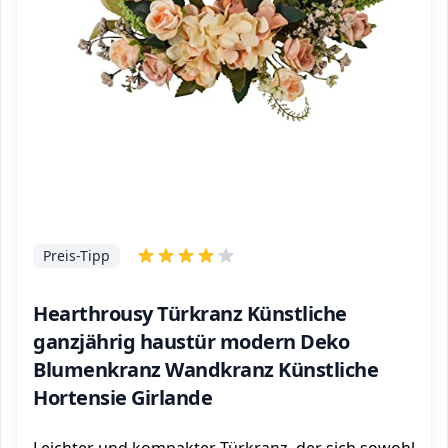
Preis-Tipp
Hearthrousy Türkranz Künstliche
ganzjährig haustür modern Deko
Blumenkranz Wandkranz Künstliche
Hortensie Girlande