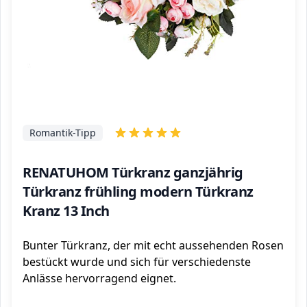
Romantik-Tipp
RENATUHOM Türkranz ganzjährig
Türkranz frühling modern Türkranz
Kranz 13 Inch
Bunter Türkranz, der mit echt aussehenden Rosen
bestückt wurde und sich für verschiedenste
Anlässe hervorragend eignet.