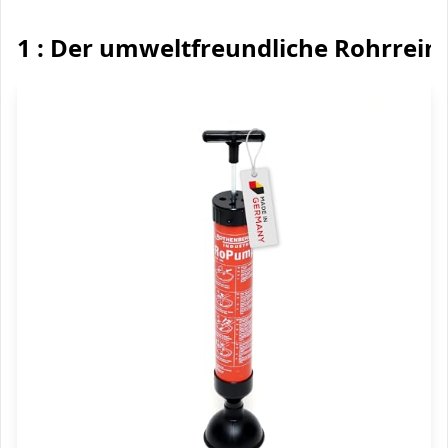
1 : Der umweltfreundliche Rohrrein