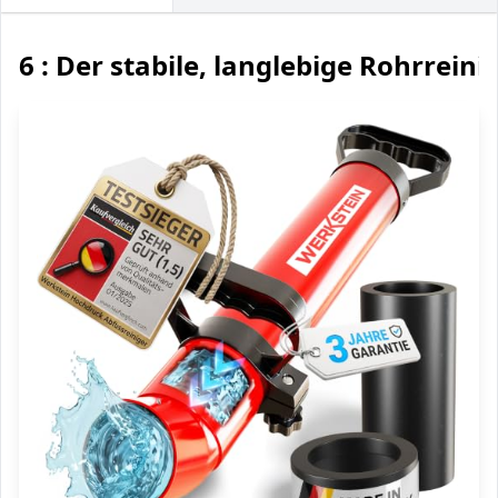
6 : Der stabile, langlebige Rohrreini