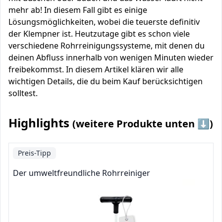
mehr ab! In diesem Fall gibt es einige
Lösungsmöglichkeiten, wobei die teuerste definitiv
der Klempner ist. Heutzutage gibt es schon viele
verschiedene Rohrreinigungssysteme, mit denen du
deinen Abfluss innerhalb von wenigen Minuten wieder
freibekommst. In diesem Artikel klären wir alle
wichtigen Details, die du beim Kauf berücksichtigen
solltest.
Highlights
(weitere Produkte unten ⬇️)
Preis-Tipp
Der umweltfreundliche Rohrreiniger