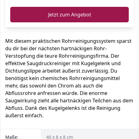
Jetzt zum Angebot
Mit diesem praktischen Rohrreinigungssystem sparst
du dir bei der nächsten hartnäckigen Rohr-
Verstopfung die teure Rohrreinigungsfirma. Der
effektive Saugdruckreiniger mit Kugelgelenk und
Dichtungslippe arbeitet äußerst zuverlässig. Du
benötigst kein chemisches Rohrreinigungsmittel
mehr, das sowohl den Chrom als auch die
Abflussrohre anfressen würde. Die enorme
Saugwirkung zieht alle hartnäckigen Teilchen aus dem
Abfluss. Dank des Kugelgelenks ist die Reinigung
äußerst einfach.
Maße:
40 x 8 x 8 cm