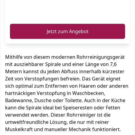
ℹ️
Jetzt zum Angebot
Mithilfe von diesem modernen Rohrreinigungsgerät
mit ausziehbarer Spirale und einer Länge von 7,6
Metern kannst du jeden Abfluss innerhalb kürzester
Zeit von Verstopfungen befreien. Das Gerät eignet
sich optimal zum Entfernen von Haaren oder anderen
hartnäckigen Verstopfung in Waschbecken,
Badewanne, Dusche oder Toilette. Auch in der Küche
kann die Spirale ideal bei Speiseresten oder Fetten
verwendet werden. Dieser Rohrreiniger ist die
umweltfreundliche Lösung, die nur mit reiner
Muskelkraft und manueller Mechanik funktioniert.