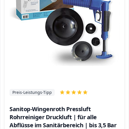
Preis-Leistungs-Tipp
Sanitop-Wingenroth Pressluft
Rohrreiniger Druckluft | für alle
Abflüsse im Sanitärbereich | bis 3,5 Bar