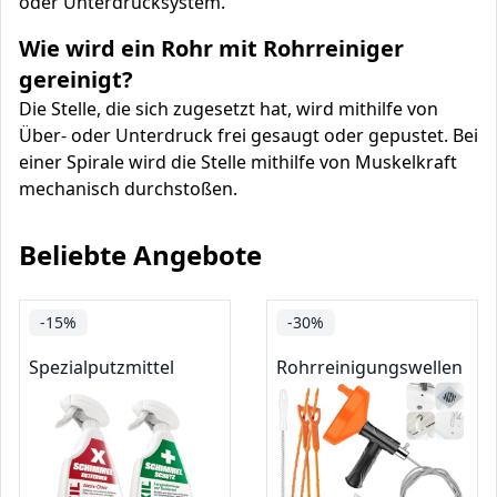
oder Unterdrucksystem.
Wie wird ein Rohr mit Rohrreiniger
gereinigt?
Die Stelle, die sich zugesetzt hat, wird mithilfe von
Über- oder Unterdruck frei gesaugt oder gepustet. Bei
einer Spirale wird die Stelle mithilfe von Muskelkraft
mechanisch durchstoßen.
Beliebte Angebote
-15%
-30%
Spezialputzmittel
Rohrreinigungswellen