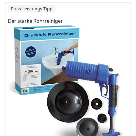
Preis-Leistungs-Tipp
Der starke Rohrreiniger