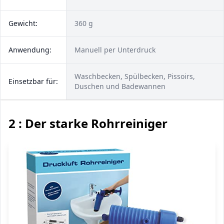
Gewicht:
360 g
Anwendung:
Manuell per Unterdruck
Waschbecken, Spülbecken, Pissoirs,
Einsetzbar für:
Duschen und Badewannen
2 : Der starke Rohrreiniger