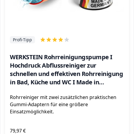
Profi-Tipp
WERKSTEIN Rohrreinigungspumpe I
Hochdruck Abflussreiniger zur
schnellen und effektiven Rohrreinigung
in Bad, Küche und WC I Made in
Germany
Rohrreiniger mit zwei zusätzlichen praktischen
Gummi-Adaptern für eine größere
Einsatzmöglichkeit.
79,97 €