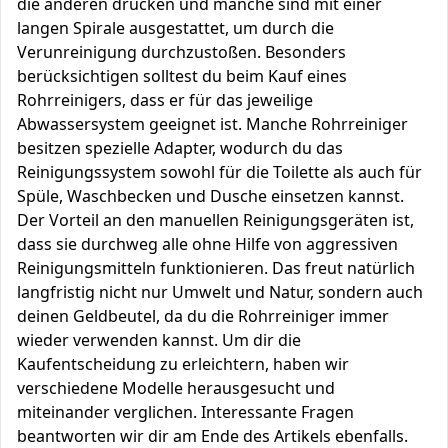
die anderen drücken und manche sind mit einer
langen Spirale ausgestattet, um durch die
Verunreinigung durchzustoßen. Besonders
berücksichtigen solltest du beim Kauf eines
Rohrreinigers, dass er für das jeweilige
Abwassersystem geeignet ist. Manche Rohrreiniger
besitzen spezielle Adapter, wodurch du das
Reinigungssystem sowohl für die Toilette als auch für
Spüle, Waschbecken und Dusche einsetzen kannst.
Der Vorteil an den manuellen Reinigungsgeräten ist,
dass sie durchweg alle ohne Hilfe von aggressiven
Reinigungsmitteln funktionieren. Das freut natürlich
langfristig nicht nur Umwelt und Natur, sondern auch
deinen Geldbeutel, da du die Rohrreiniger immer
wieder verwenden kannst. Um dir die
Kaufentscheidung zu erleichtern, haben wir
verschiedene Modelle herausgesucht und
miteinander verglichen. Interessante Fragen
beantworten wir dir am Ende des Artikels ebenfalls.