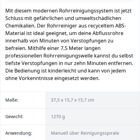
Mit diesem modernen Rohrreinigungssystem ist jetzt
Schluss mit gefährlichen und umweltschädlichen
Chemikalien. Der Rohrreiniger aus recyceltem ABS-
Material ist ideal geeignet, um deine Abflussrohre
innerhalb von Minuten von Verstopfungen zu
befreien. Mithilfe einer 7,5 Meter langen
professionellen Rohrreinigungswelle kannst du selbst
tiefste Verstopfungen in nur zehn Minuten entfernen.
Die Bedienung ist kinderleicht und kann von jedem
ohne Vorkenntnisse eingesetzt werden.
Maße:
37,5 x 15,7 x 15,7 cm
Gewicht:
1270 g
Anwendung:
Manuell über Reinigungsspirale