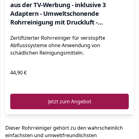
aus der TV-Werbung - inklusive 3
Adaptern - Umweltschonende
Rohrreinigung mit Druckluft -
Verwendung ohne Chemie
Zertifizierter Rohrreiniger für verstopfte
Abflusssysteme ohne Anwendung von
schädlichen Reinigungsmitteln.
44,90 €
ℹ️
Jetzt zum Angebot
Dieser Rohrreiniger gehört zu den wahrscheinlich
einfachsten und umweltfreundlichsten