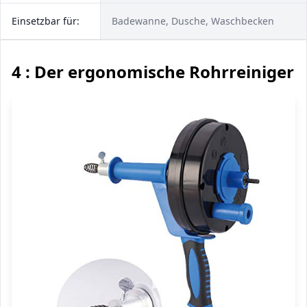
Einsetzbar für:
Badewanne, Dusche, Waschbecken
4 : Der ergonomische Rohrreiniger