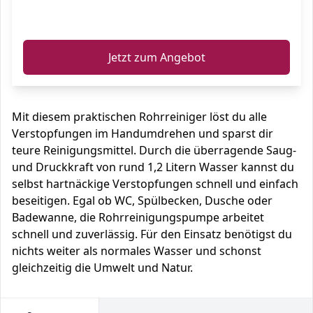
ℹ️
Jetzt zum Angebot
Mit diesem praktischen Rohrreiniger löst du alle
Verstopfungen im Handumdrehen und sparst dir
teure Reinigungsmittel. Durch die überragende Saug-
und Druckkraft von rund 1,2 Litern Wasser kannst du
selbst hartnäckige Verstopfungen schnell und einfach
beseitigen. Egal ob WC, Spülbecken, Dusche oder
Badewanne, die Rohrreinigungspumpe arbeitet
schnell und zuverlässig. Für den Einsatz benötigst du
nichts weiter als normales Wasser und schonst
gleichzeitig die Umwelt und Natur.