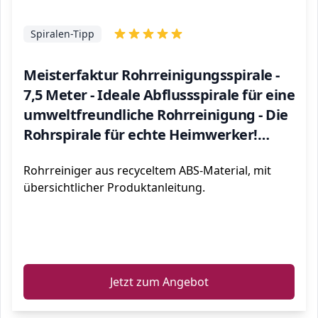
Spiralen-Tipp
Meisterfaktur Rohrreinigungsspirale -
7,5 Meter - Ideale Abflussspirale für eine
umweltfreundliche Rohrreinigung - Die
Rohrspirale für echte Heimwerker!
(7,5m)
Rohrreiniger aus recyceltem ABS-Material, mit
übersichtlicher Produktanleitung.
ℹ️
Jetzt zum Angebot