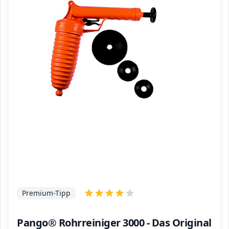
Premium-Tipp
Pango® Rohrreiniger 3000 - Das Original