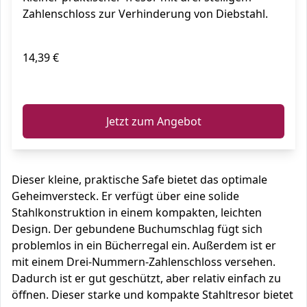
Zahlenschloss zur Verhinderung von Diebstahl.
14,39 €
ℹ️
Jetzt zum Angebot
Dieser kleine, praktische Safe bietet das optimale
Geheimversteck. Er verfügt über eine solide
Stahlkonstruktion in einem kompakten, leichten
Design. Der gebundene Buchumschlag fügt sich
problemlos in ein Bücherregal ein. Außerdem ist er
mit einem Drei-Nummern-Zahlenschloss versehen.
Dadurch ist er gut geschützt, aber relativ einfach zu
öffnen. Dieser starke und kompakte Stahltresor bietet