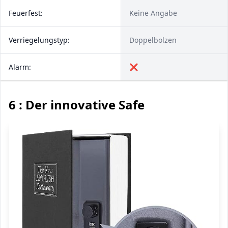
Feuerfest:
Keine Angabe
Verriegelungstyp:
Doppelbolzen
Alarm:
❌
6 : Der innovative Safe