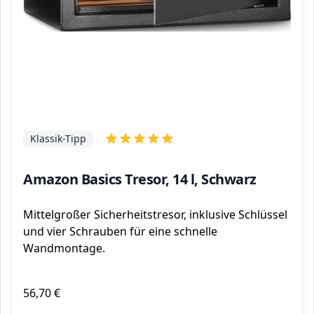
Klassik-Tipp
Amazon Basics Tresor, 14 l, Schwarz
Mittelgroßer Sicherheitstresor, inklusive Schlüssel
und vier Schrauben für eine schnelle
Wandmontage.
56,70 €