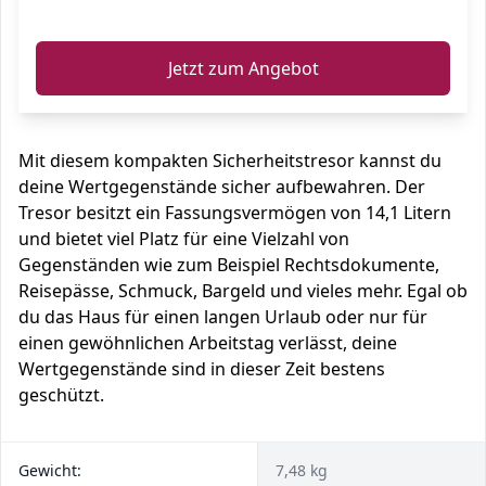
ℹ️
Jetzt zum Angebot
Mit diesem kompakten Sicherheitstresor kannst du
deine Wertgegenstände sicher aufbewahren. Der
Tresor besitzt ein Fassungsvermögen von 14,1 Litern
und bietet viel Platz für eine Vielzahl von
Gegenständen wie zum Beispiel Rechtsdokumente,
Reisepässe, Schmuck, Bargeld und vieles mehr. Egal ob
du das Haus für einen langen Urlaub oder nur für
einen gewöhnlichen Arbeitstag verlässt, deine
Wertgegenstände sind in dieser Zeit bestens
geschützt.
Gewicht:
7,48 kg