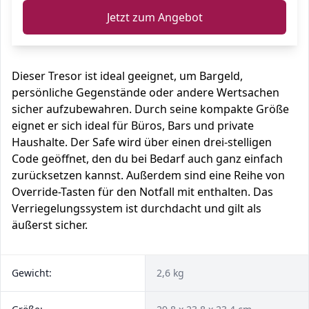
Jetzt zum Angebot
Dieser Tresor ist ideal geeignet, um Bargeld,
persönliche Gegenstände oder andere Wertsachen
sicher aufzubewahren. Durch seine kompakte Größe
eignet er sich ideal für Büros, Bars und private
Haushalte. Der Safe wird über einen drei-stelligen
Code geöffnet, den du bei Bedarf auch ganz einfach
zurücksetzen kannst. Außerdem sind eine Reihe von
Override-Tasten für den Notfall mit enthalten. Das
Verriegelungssystem ist durchdacht und gilt als
äußerst sicher.
Gewicht:
2,6 kg