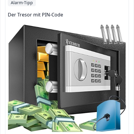
Alarm-Tipp
Der Tresor mit PIN-Code