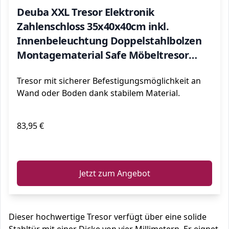
Deuba XXL Tresor Elektronik
Zahlenschloss 35x40x40cm inkl.
Innenbeleuchtung Doppelstahlbolzen
Montagematerial Safe Möbeltresor
Schwarz
Tresor mit sicherer Befestigungsmöglichkeit an
Wand oder Boden dank stabilem Material.
83,95 €
ℹ️
Jetzt zum Angebot
Dieser hochwertige Tresor verfügt über eine solide