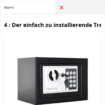
Alarm:
❌
4 : Der einfach zu installierende Tre