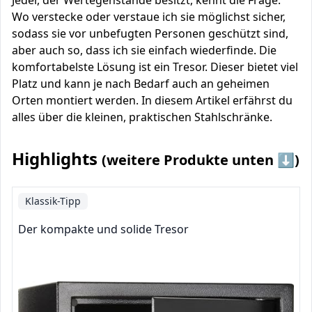
Jeder, der Wertegenstände besitzt, kennt die Frage:
Wo verstecke oder verstaue ich sie möglichst sicher,
sodass sie vor unbefugten Personen geschützt sind,
aber auch so, dass ich sie einfach wiederfinde. Die
komfortabelste Lösung ist ein Tresor. Dieser bietet viel
Platz und kann je nach Bedarf auch an geheimen
Orten montiert werden. In diesem Artikel erfährst du
alles über die kleinen, praktischen Stahlschränke.
Highlights
(weitere Produkte unten ⬇️)
Klassik-Tipp
Der kompakte und solide Tresor