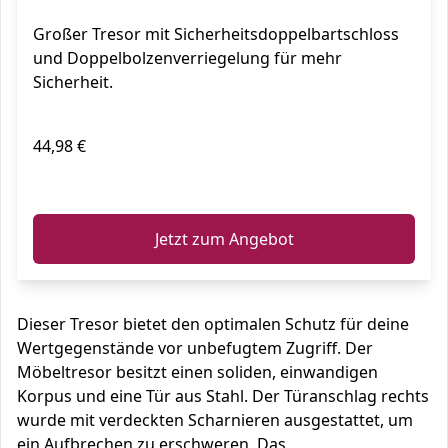
Großer Tresor mit Sicherheitsdoppelbartschloss
und Doppelbolzenverriegelung für mehr
Sicherheit.
44,98 €
ℹ️
Jetzt zum Angebot
Dieser Tresor bietet den optimalen Schutz für deine
Wertgegenstände vor unbefugtem Zugriff. Der
Möbeltresor besitzt einen soliden, einwandigen
Korpus und eine Tür aus Stahl. Der Türanschlag rechts
wurde mit verdeckten Scharnieren ausgestattet, um
ein Aufbrechen zu erschweren. Das