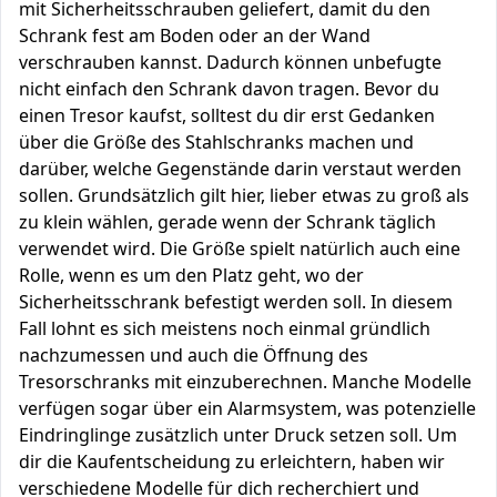
mit Sicherheitsschrauben geliefert, damit du den
Schrank fest am Boden oder an der Wand
verschrauben kannst. Dadurch können unbefugte
nicht einfach den Schrank davon tragen. Bevor du
einen Tresor kaufst, solltest du dir erst Gedanken
über die Größe des Stahlschranks machen und
darüber, welche Gegenstände darin verstaut werden
sollen. Grundsätzlich gilt hier, lieber etwas zu groß als
zu klein wählen, gerade wenn der Schrank täglich
verwendet wird. Die Größe spielt natürlich auch eine
Rolle, wenn es um den Platz geht, wo der
Sicherheitsschrank befestigt werden soll. In diesem
Fall lohnt es sich meistens noch einmal gründlich
nachzumessen und auch die Öffnung des
Tresorschranks mit einzuberechnen. Manche Modelle
verfügen sogar über ein Alarmsystem, was potenzielle
Eindringlinge zusätzlich unter Druck setzen soll. Um
dir die Kaufentscheidung zu erleichtern, haben wir
verschiedene Modelle für dich recherchiert und