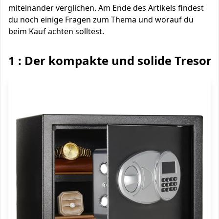
miteinander verglichen. Am Ende des Artikels findest
du noch einige Fragen zum Thema und worauf du
beim Kauf achten solltest.
1 : Der kompakte und solide Tresor