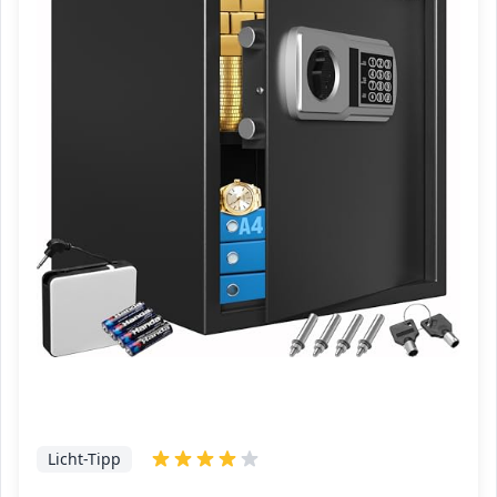
Licht-Tipp