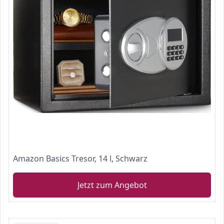
Amazon Basics Tresor, 14 l, Schwarz
Jetzt zum Angebot