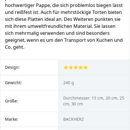
hochwertiger Pappe, die sich problemlos biegen lässt
und reißfest ist. Auch für mehrstöckige Torten bieten
sich diese Platten ideal an. Des Weiteren punkten sie
mit ihrem umweltfreundlichen Material. Sie lassen
sich mehrmalig verwenden und sind besonders
geeignet, wenn es um den Transport von Kuchen und
Co. geht.
Design:
⭐⭐⭐⭐⭐
Gewicht:
240 g
Durchmesser: 15 cm, 20 cm, 25
Größe:
cm, 30 cm
Marke:
BACKHERZ