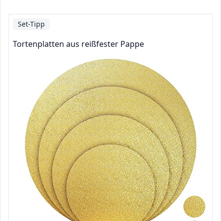
Set-Tipp
Tortenplatten aus reißfester Pappe