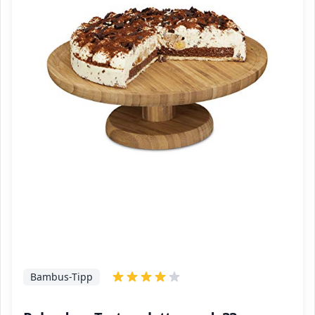
Bambus-Tipp