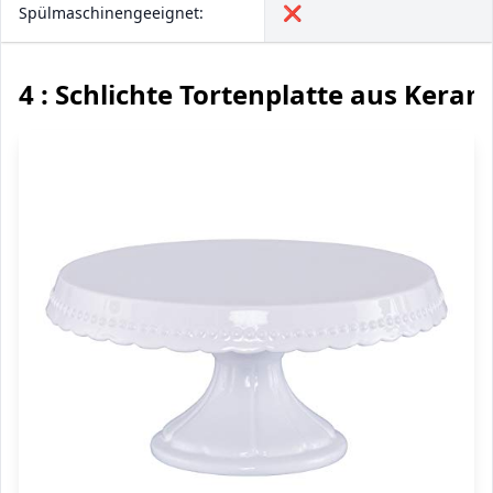
Spülmaschinengeeignet:
❌
4 : Schlichte Tortenplatte aus Keram