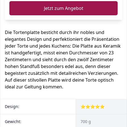
Jetzt zum Angebot
Die Tortenplatte besticht durch ihr nobles und
elegantes Design und perfektioniert die Präsentation
jeder Torte und jedes Kuchens: Die Platte aus Keramik
ist handgefertigt, misst einen Durchmesser von 23
Zentimetern und sieht durch den zwölf Zentimeter
hohen Standfuß besonders edel aus, denn dieser
begeistert zusätzlich mit detailreichen Verzierungen.
Auf dieser stilvollen Platte wird deine Torte optisch
ideal zur Geltung kommen.
Design:
⭐⭐⭐⭐⭐
Gewicht:
700 g