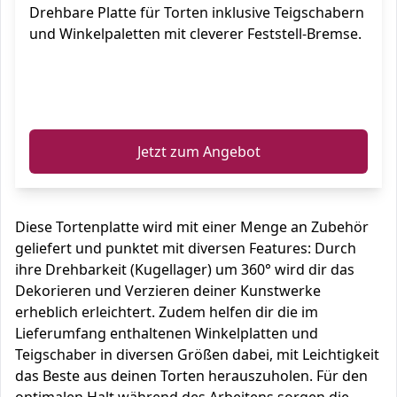
Drehbare Platte für Torten inklusive Teigschabern
und Winkelpaletten mit cleverer Feststell-Bremse.
ℹ️
Jetzt zum Angebot
Diese Tortenplatte wird mit einer Menge an Zubehör
geliefert und punktet mit diversen Features: Durch
ihre Drehbarkeit (Kugellager) um 360° wird dir das
Dekorieren und Verzieren deiner Kunstwerke
erheblich erleichtert. Zudem helfen dir die im
Lieferumfang enthaltenen Winkelplatten und
Teigschaber in diversen Größen dabei, mit Leichtigkeit
das Beste aus deinen Torten herauszuholen. Für den