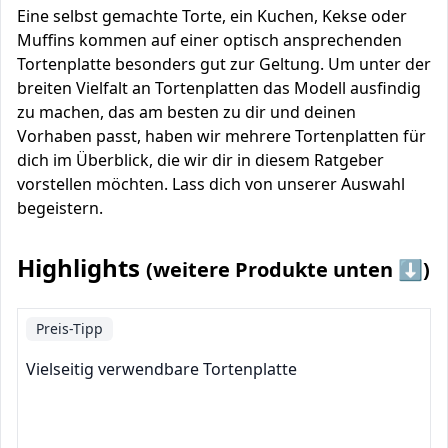
Eine selbst gemachte Torte, ein Kuchen, Kekse oder
Muffins kommen auf einer optisch ansprechenden
Tortenplatte besonders gut zur Geltung. Um unter der
breiten Vielfalt an Tortenplatten das Modell ausfindig
zu machen, das am besten zu dir und deinen
Vorhaben passt, haben wir mehrere Tortenplatten für
dich im Überblick, die wir dir in diesem Ratgeber
vorstellen möchten. Lass dich von unserer Auswahl
begeistern.
Highlights
(weitere Produkte unten ⬇️)
Preis-Tipp
Vielseitig verwendbare Tortenplatte