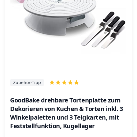
Zubehör-Tipp
GoodBake drehbare Tortenplatte zum
Dekorieren von Kuchen & Torten inkl. 3
Winkelpaletten und 3 Teigkarten, mit
Feststellfunktion, Kugellager