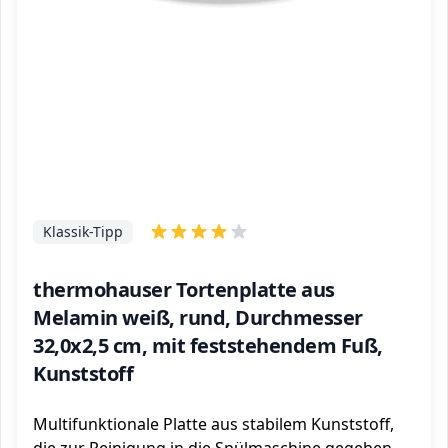
Klassik-Tipp
thermohauser Tortenplatte aus
Melamin weiß, rund, Durchmesser
32,0x2,5 cm, mit feststehendem Fuß,
Kunststoff
Multifunktionale Platte aus stabilem Kunststoff,