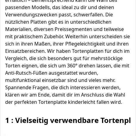
erhältlich – dementsprechend kann die Wahl des
passenden Modells, das ideal zu dir und deinen
Verwendungszwecken passt, schwerfallen. Die
nützlichen Platten gibt es in unterschiedlichen
Materialien, diversen Preissegmenten und teilweise
mit praktischem Zubehör. Weiterhin unterscheiden sie
sich in ihren Maßen, ihrer Pflegeleichtigkeit und ihren
Einsatzbereichen. Wir haben Tortenplatten für dich im
Vergleich, die sich besonders gut für mehrstöckige
Torten eignen, die sich um 360° drehen lassen, die mit
Anti-Rutsch-Füßen ausgestattet wurden,
multifunktional einsetzbar sind und vieles mehr.
Spannende Fragen, die dich interessieren werden,
klären wir am Ende, damit dir im Anschluss die Wahl
der perfekten Tortenplatte kinderleicht fallen wird.
1 : Vielseitig verwendbare Tortenpla