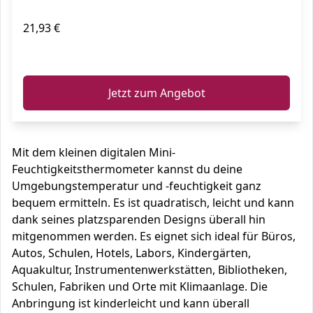
21,93 €
ℹ️
Jetzt zum Angebot
Mit dem kleinen digitalen Mini-
Feuchtigkeitsthermometer kannst du deine
Umgebungstemperatur und -feuchtigkeit ganz
bequem ermitteln. Es ist quadratisch, leicht und kann
dank seines platzsparenden Designs überall hin
mitgenommen werden. Es eignet sich ideal für Büros,
Autos, Schulen, Hotels, Labors, Kindergärten,
Aquakultur, Instrumentenwerkstätten, Bibliotheken,
Schulen, Fabriken und Orte mit Klimaanlage. Die
Anbringung ist kinderleicht und kann überall