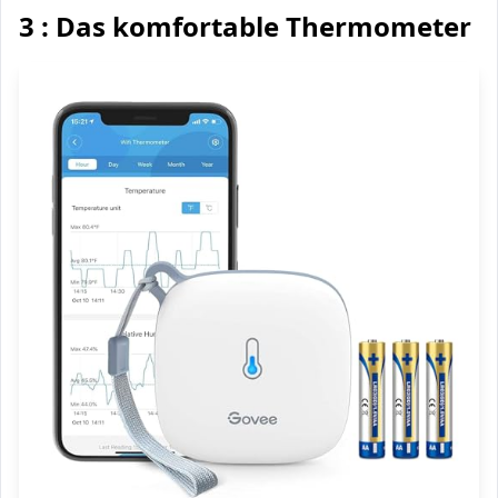
3 : Das komfortable Thermometer