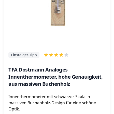
Einsteiger-Tipp
TFA Dostmann Analoges
Innenthermometer, hohe Genauigkeit,
aus massiven Buchenholz
Innenthermometer mit schwarzer Skala in
massiven Buchenholz-Design für eine schöne
Optik.