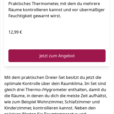
Praktisches Thermometer, mit dem du mehrere
Räume kontrollieren kannst und vor übermäßiger
Feuchtigkeit gewarnt wirst.
12,99 €
ℹ️
Jetzt zum Angebot
Mit dem praktischen Dreier-Set besitzt du jetzt die
optimale Kontrolle über dein Raumklima. Im Set sind
gleich drei Thermo-/Hygrometer enthalten, damit du
die Räume, in denen du dich die meiste Zeit aufhältst,
wie zum Beispiel Wohnzimmer, Schlafzimmer und
Kinderzimmer, kontrollieren kannst. Neben den