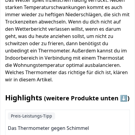
Das Wetter spielt inzwischen häufig verrückt. Neben
starken Temperaturschwankungen kommt es auch
immer wieder zu heftigen Niederschlägen, die sich mit
Trockenzeiten abwechseln. Wenn du dich nicht auf
den Wetterbericht verlassen willst, wenn es darum
geht, was du heute anziehen sollst, um nicht zu
schwitzen oder zu frieren, dann benötigst du
unbedingt ein Thermometer. Außerdem kannst du im
Indoorbereich in Verbindung mit einem Thermostat
die Wohnungstemperatur optimal ausbalancieren.
Welches Thermometer das richtige für dich ist, klären
wir in diesem Artikel.
Highlights
(weitere Produkte unten ⬇️)
Preis-Leistungs-Tipp
Das Thermometer gegen Schimmel