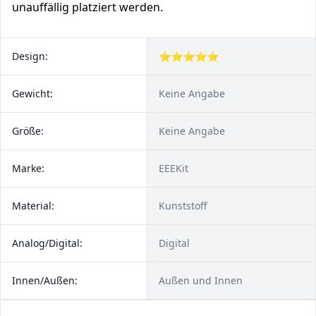
unauffällig platziert werden.
Design:
⭐⭐⭐⭐⭐
Gewicht:
Keine Angabe
Größe:
Keine Angabe
Marke:
EEEKit
Material:
Kunststoff
Analog/Digital:
Digital
Innen/Außen:
Außen und Innen