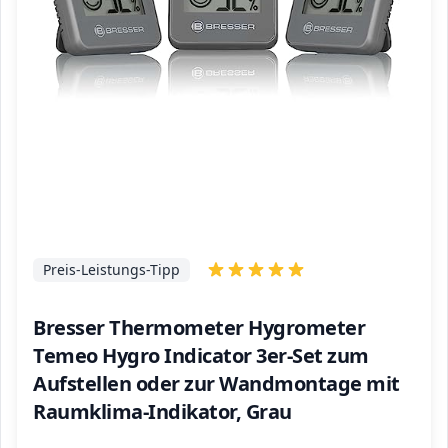
Preis-Leistungs-Tipp
Bresser Thermometer Hygrometer
Temeo Hygro Indicator 3er-Set zum
Aufstellen oder zur Wandmontage mit
Raumklima-Indikator, Grau