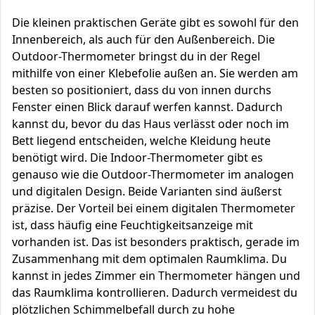
Die kleinen praktischen Geräte gibt es sowohl für den
Innenbereich, als auch für den Außenbereich. Die
Outdoor-Thermometer bringst du in der Regel
mithilfe von einer Klebefolie außen an. Sie werden am
besten so positioniert, dass du von innen durchs
Fenster einen Blick darauf werfen kannst. Dadurch
kannst du, bevor du das Haus verlässt oder noch im
Bett liegend entscheiden, welche Kleidung heute
benötigt wird. Die Indoor-Thermometer gibt es
genauso wie die Outdoor-Thermometer im analogen
und digitalen Design. Beide Varianten sind äußerst
präzise. Der Vorteil bei einem digitalen Thermometer
ist, dass häufig eine Feuchtigkeitsanzeige mit
vorhanden ist. Das ist besonders praktisch, gerade im
Zusammenhang mit dem optimalen Raumklima. Du
kannst in jedes Zimmer ein Thermometer hängen und
das Raumklima kontrollieren. Dadurch vermeidest du
plötzlichen Schimmelbefall durch zu hohe