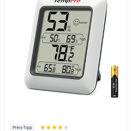
Preis-Tipp