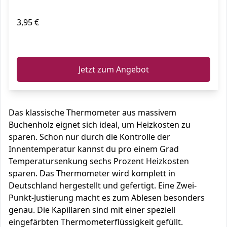
3,95 €
ℹ️
Jetzt zum Angebot
Das klassische Thermometer aus massivem
Buchenholz eignet sich ideal, um Heizkosten zu
sparen. Schon nur durch die Kontrolle der
Innentemperatur kannst du pro einem Grad
Temperatursenkung sechs Prozent Heizkosten
sparen. Das Thermometer wird komplett in
Deutschland hergestellt und gefertigt. Eine Zwei-
Punkt-Justierung macht es zum Ablesen besonders
genau. Die Kapillaren sind mit einer speziell
eingefärbten Thermometerflüssigkeit gefüllt.