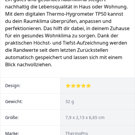
nachhaltig die Lebensqualität in Haus oder Wohnung.
Mit dem digitalen Thermo-Hygrometer TP50 kannst
du dein Raumklima überprüfen, anpassen und
perfektionieren. Das hilft dir dabei, in deinem Zuhause
für ein gesundes Wohnklima zu sorgen. Dank der
praktischen Höchst- und Tiefst-Aufzeichnung werden
die Randwerte seit dem letzten Zurückstellen
automatisch gespeichert und lassen sich mit einem
Blick nachvollziehen.
Design:
⭐⭐⭐⭐⭐
Gewicht:
32 g
Größe:
7,9 x 2,13 x 6,65 cm
Marke:
ThermoPro