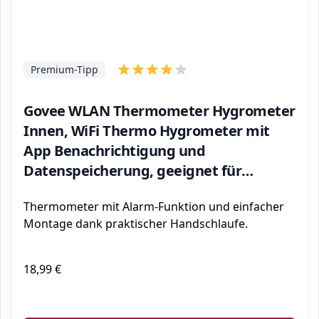
Premium-Tipp
Govee WLAN Thermometer Hygrometer
Innen, WiFi Thermo Hygrometer mit
App Benachrichtigung und
Datenspeicherung, geeignet für
Gewächshaus, Weinkeller, weiß
Thermometer mit Alarm-Funktion und einfacher
Montage dank praktischer Handschlaufe.
18,99 €
ℹ️