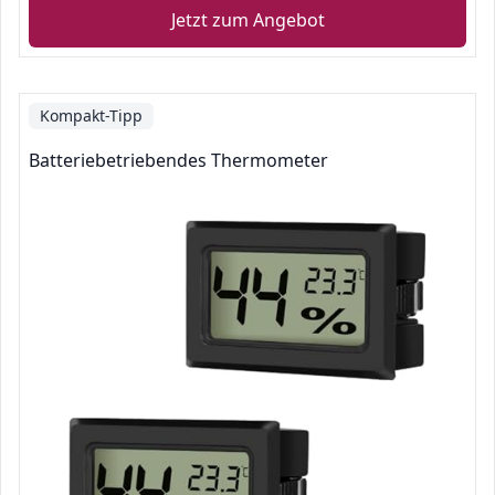
Jetzt zum Angebot
Kompakt-Tipp
Batteriebetriebendes Thermometer