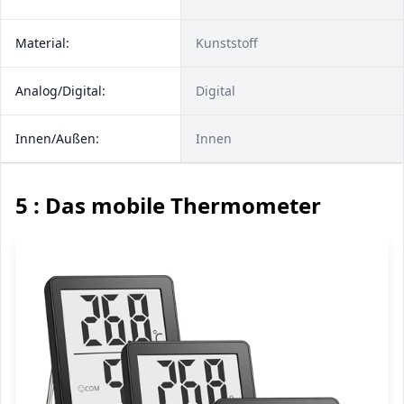
Material:
Kunststoff
Analog/Digital:
Digital
Innen/Außen:
Innen
5 : Das mobile Thermometer