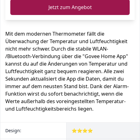
Jetzt zum Angebot
Mit dem modernen Thermometer fällt die
Überwachung der Temperatur und Luftfeuchtigkeit
nicht mehr schwer. Durch die stabile WLAN-
/Bluetooth-Verbindung über die "Govee Home App"
kannst du auf die Änderungen von Temperatur und
Luftfeuchtigkeit ganz bequem reagieren. Alle zwei
Sekunden aktualisiert die App die Daten, damit du
immer auf dem neusten Stand bist. Dank der Alarm-
Funktion wirst du sofort benachrichtigt, wenn die
Werte außerhalb des voreingestellten Temperatur-
und Luftfeuchtigkeitsbereichs liegen.
Design:
⭐⭐⭐⭐