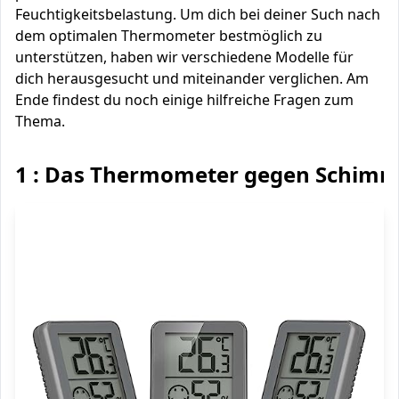
Feuchtigkeitsbelastung. Um dich bei deiner Such nach
dem optimalen Thermometer bestmöglich zu
unterstützen, haben wir verschiedene Modelle für
dich herausgesucht und miteinander verglichen. Am
Ende findest du noch einige hilfreiche Fragen zum
Thema.
1 : Das Thermometer gegen Schimm