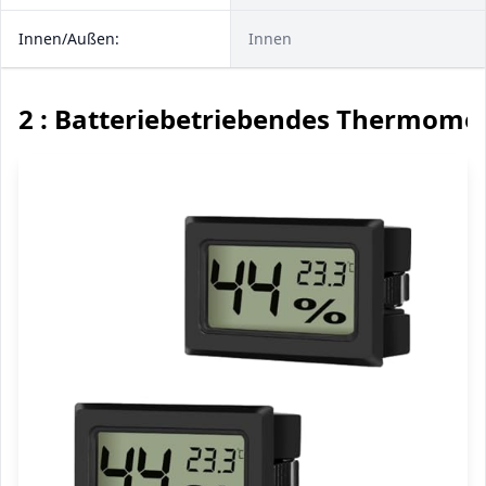
Innen/Außen:
Innen
2 : Batteriebetriebendes Thermome