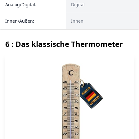
Analog/Digital:
Digital
Innen/Außen:
Innen
6 : Das klassische Thermometer