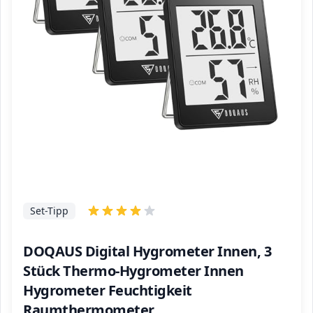
Set-Tipp
DOQAUS Digital Hygrometer Innen, 3
Stück Thermo-Hygrometer Innen
Hygrometer Feuchtigkeit
Raumthermometer