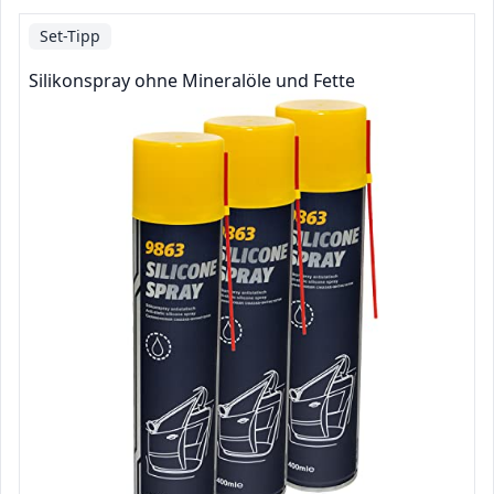
Set-Tipp
Silikonspray ohne Mineralöle und Fette