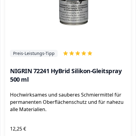
Preis-Leistungs-Tipp
NIGRIN 72241 HyBrid Silikon-Gleitspray
500 ml
Hochwirksames und sauberes Schmiermittel für
permanenten Oberflächenschutz und für nahezu
alle Materialien.
12,25 €