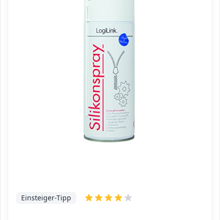
Einsteiger-Tipp