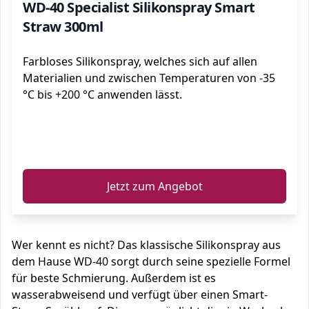
WD-40 Specialist Silikonspray Smart
Straw 300ml
Farbloses Silikonspray, welches sich auf allen
Materialien und zwischen Temperaturen von -35
°C bis +200 °C anwenden lässt.
ℹ️
Jetzt zum Angebot
Wer kennt es nicht? Das klassische Silikonspray aus
dem Hause WD-40 sorgt durch seine spezielle Formel
für beste Schmierung. Außerdem ist es
wasserabweisend und verfügt über einen Smart-