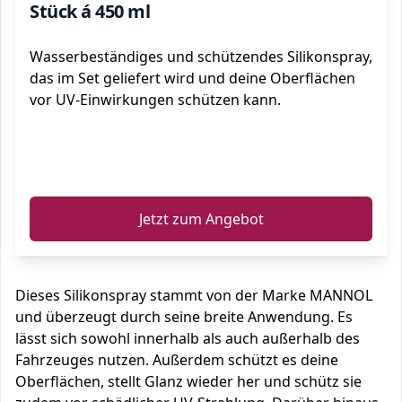
Stück á 450 ml
Wasserbeständiges und schützendes Silikonspray,
das im Set geliefert wird und deine Oberflächen
vor UV-Einwirkungen schützen kann.
ℹ️
Jetzt zum Angebot
Dieses Silikonspray stammt von der Marke MANNOL
und überzeugt durch seine breite Anwendung. Es
lässt sich sowohl innerhalb als auch außerhalb des
Fahrzeuges nutzen. Außerdem schützt es deine
Oberflächen, stellt Glanz wieder her und schütz sie