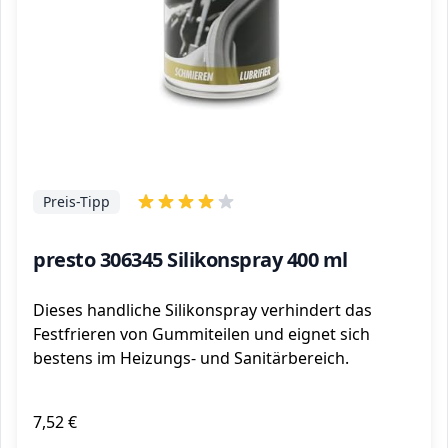
Preis-Tipp
presto 306345 Silikonspray 400 ml
Dieses handliche Silikonspray verhindert das
Festfrieren von Gummiteilen und eignet sich
bestens im Heizungs- und Sanitärbereich.
7,52 €