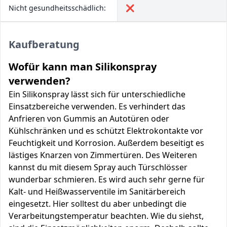
Nicht gesundheitsschädlich:
❌
Kaufberatung
Wofür kann man Silikonspray
verwenden?
Ein Silikonspray lässt sich für unterschiedliche
Einsatzbereiche verwenden. Es verhindert das
Anfrieren von Gummis an Autotüren oder
Kühlschränken und es schützt Elektrokontakte vor
Feuchtigkeit und Korrosion. Außerdem beseitigt es
lästiges Knarzen von Zimmertüren. Des Weiteren
kannst du mit diesem Spray auch Türschlösser
wunderbar schmieren. Es wird auch sehr gerne für
Kalt- und Heißwasserventile im Sanitärbereich
eingesetzt. Hier solltest du aber unbedingt die
Verarbeitungstemperatur beachten. Wie du siehst,