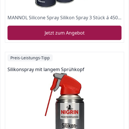
MANNOL Silicone Spray Silikon Spray 3 Stück á 450 ml
Jetzt zum Angebot
Preis-Leistungs-Tipp
Silikonspray mit langem Sprühkopf