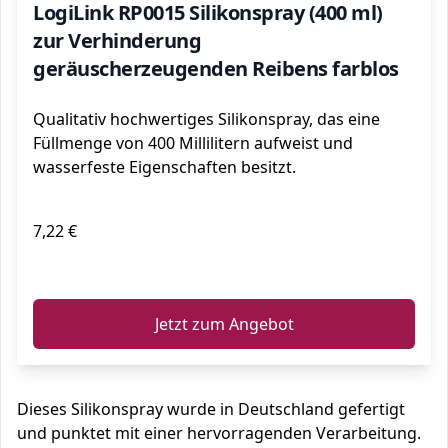
LogiLink RP0015 Silikonspray (400 ml)
zur Verhinderung
geräuscherzeugenden Reibens farblos
Qualitativ hochwertiges Silikonspray, das eine
Füllmenge von 400 Millilitern aufweist und
wasserfeste Eigenschaften besitzt.
7,22 €
ℹ️
Jetzt zum Angebot
Dieses Silikonspray wurde in Deutschland gefertigt
und punktet mit einer hervorragenden Verarbeitung.