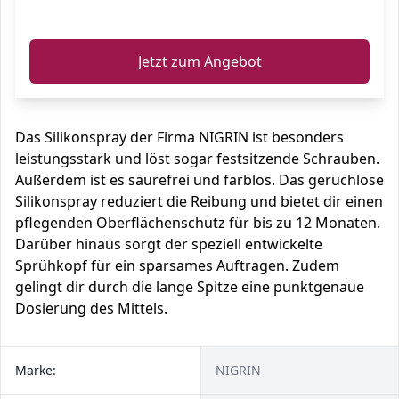
ℹ️
Jetzt zum Angebot
Das Silikonspray der Firma NIGRIN ist besonders
leistungsstark und löst sogar festsitzende Schrauben.
Außerdem ist es säurefrei und farblos. Das geruchlose
Silikonspray reduziert die Reibung und bietet dir einen
pflegenden Oberflächenschutz für bis zu 12 Monaten.
Darüber hinaus sorgt der speziell entwickelte
Sprühkopf für ein sparsames Auftragen. Zudem
gelingt dir durch die lange Spitze eine punktgenaue
Dosierung des Mittels.
Marke:
NIGRIN