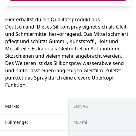
Hier erhältst du ein Qualitätsprodukt aus
Deutschland. Dieses Silikonspray eignet sich als Gleit-
und Schmiermittel hervorragend. Das Mittel schmiert,
pflegt und schützt Gummi-, Kunststoff-, Holz und
Metallteile. Es kann als Gleitmittel an Autoantenne,
Sitzschienen und vielem mehr angebracht werden.
Des Weiteren ist das Silikonspray wasserabweisend
und hinterlässt einen langlebigen Gleitfilm. Zuletzt
punktet das Spray durch eine clevere Überkopf-
Funktion.
Marke:
SONAX
Füllmenge:
400 ml