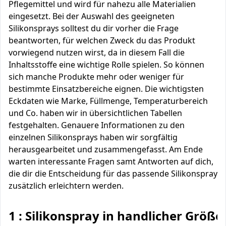
Pflegemittel und wird für nahezu alle Materialien
eingesetzt. Bei der Auswahl des geeigneten
Silikonsprays solltest du dir vorher die Frage
beantworten, für welchen Zweck du das Produkt
vorwiegend nutzen wirst, da in diesem Fall die
Inhaltsstoffe eine wichtige Rolle spielen. So können
sich manche Produkte mehr oder weniger für
bestimmte Einsatzbereiche eignen. Die wichtigsten
Eckdaten wie Marke, Füllmenge, Temperaturbereich
und Co. haben wir in übersichtlichen Tabellen
festgehalten. Genauere Informationen zu den
einzelnen Silikonsprays haben wir sorgfältig
herausgearbeitet und zusammengefasst. Am Ende
warten interessante Fragen samt Antworten auf dich,
die dir die Entscheidung für das passende Silikonspray
zusätzlich erleichtern werden.
1 : Silikonspray in handlicher Größe