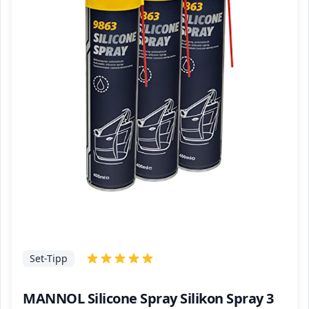
Set-Tipp
MANNOL Silicone Spray Silikon Spray 3