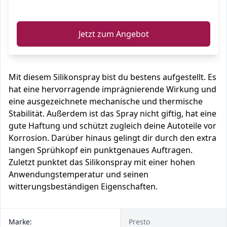
ℹ️
Jetzt zum Angebot
Mit diesem Silikonspray bist du bestens aufgestellt. Es
hat eine hervorragende imprägnierende Wirkung und
eine ausgezeichnete mechanische und thermische
Stabilität. Außerdem ist das Spray nicht giftig, hat eine
gute Haftung und schützt zugleich deine Autoteile vor
Korrosion. Darüber hinaus gelingt dir durch den extra
langen Sprühkopf ein punktgenaues Auftragen.
Zuletzt punktet das Silikonspray mit einer hohen
Anwendungstemperatur und seinen
witterungsbeständigen Eigenschaften.
Marke:
Presto