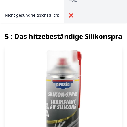
Holz
Nicht gesundheitsschädlich:
❌
5 : Das hitzebeständige Silikonspray