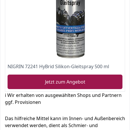
NIGRIN 72241 HyBrid Silikon-Gleitspray 500 ml
Jetzt zum Angebot
ℹ️ Wir erhalten von ausgewählten Shops und Partnern
ggf. Provisionen
Das hilfreiche Mittel kann im Innen- und Außenbereich
verwendet werden, dient als Schmier- und