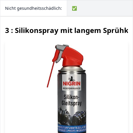
Nicht gesundheitsschädlich:
✅
3 : Silikonspray mit langem Sprühko