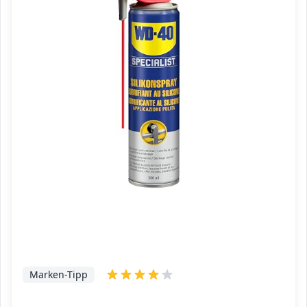
Marken-Tipp