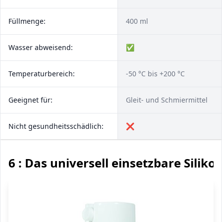
Füllmenge:
400 ml
Wasser abweisend:
✅
Temperaturbereich:
-50 °C bis +200 °C
Geeignet für:
Gleit- und Schmiermittel
Nicht gesundheitsschädlich:
❌
6 : Das universell einsetzbare Silik