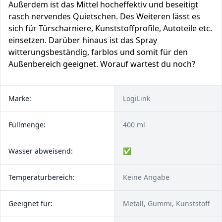
Außerdem ist das Mittel hocheffektiv und beseitigt
rasch nervendes Quietschen. Des Weiteren lässt es
sich für Türscharniere, Kunststoffprofile, Autoteile etc.
einsetzen. Darüber hinaus ist das Spray
witterungsbeständig, farblos und somit für den
Außenbereich geeignet. Worauf wartest du noch?
Marke:
LogiLink
Füllmenge:
400 ml
Wasser abweisend:
✅
Temperaturbereich:
Keine Angabe
Geeignet für:
Metall, Gummi, Kunststoff