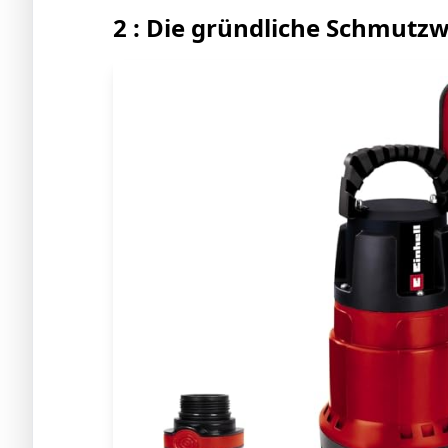
2 : Die gründliche Schmut