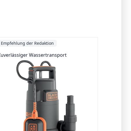
Empfehlung der Redaktion
Zuverlässiger Wassertransport