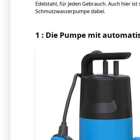
Edelstahl, für jeden Gebrauch. Auch hier ist s
Schmutzwasserpumpe dabei.
1 : Die Pumpe mit automat