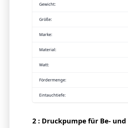
Gewicht:
Größe:
Marke:
Material:
Watt:
Fördermenge:
Eintauchtiefe:
2 : Druckpumpe für Be- un