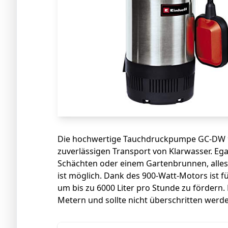
Die hochwertige Tauchdruckpumpe GC-DW 90
zuverlässigen Transport von Klarwasser. Ega
Schächten oder einem Gartenbrunnen, alles 
ist möglich. Dank des 900-Watt-Motors ist f
um bis zu 6000 Liter pro Stunde zu fördern.
Metern und sollte nicht überschritten werd