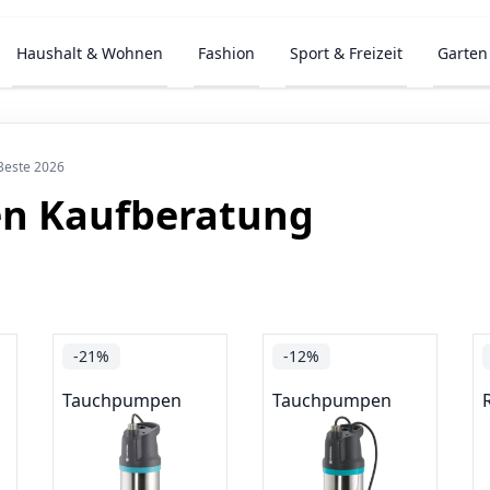
Haushalt & Wohnen
Fashion
Sport & Freizeit
Garten
Beste 2026
n Kaufberatung
-21%
-12%
Tauchpumpen
Tauchpumpen