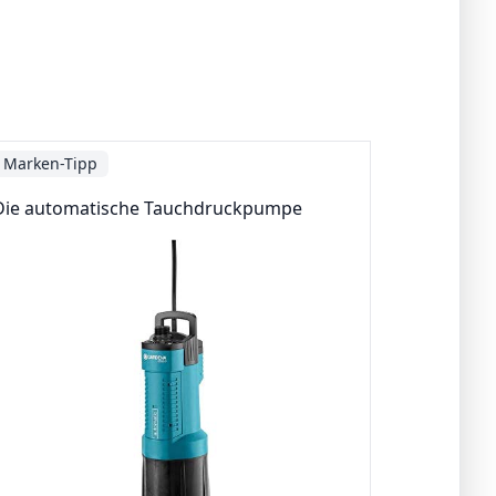
Marken-Tipp
Die automatische Tauchdruckpumpe