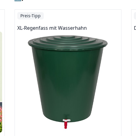
Preis-Tipp
XL-Regenfass mit Wasserhahn