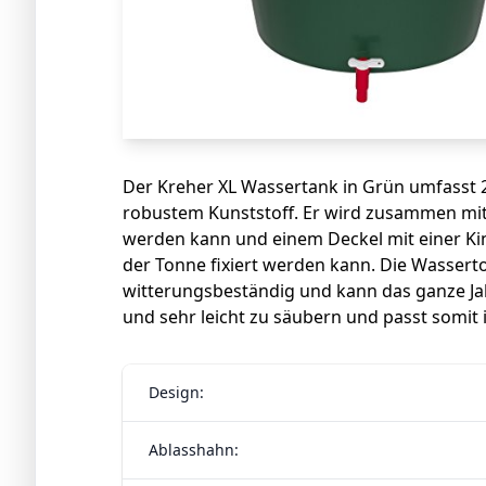
Der Kreher XL Wassertank in Grün umfasst 2
robustem Kunststoff. Er wird zusammen mit
werden kann und einem Deckel mit einer Kin
der Tonne fixiert werden kann. Die Wasserton
witterungsbeständig und kann das ganze Ja
und sehr leicht zu säubern und passt somit 
Design:
Ablasshahn: