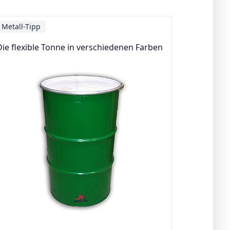
Metall-Tipp
Die flexible Tonne in verschiedenen Farben