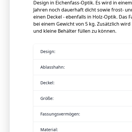
Design in Eichenfass-Optik. Es wird in einem
Jahren noch dauerhaft dicht sowie frost- un
einen Deckel - ebenfalls in Holz-Optik. Das
bei einem Gewicht von 5 kg. Zusätzlich wird
und kleine Behälter füllen zu können.
Design:
Ablasshahn:
Deckel:
Größe:
Fassungsvermögen:
Material: