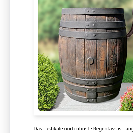
Das rustikale und robuste Regenfass ist lan