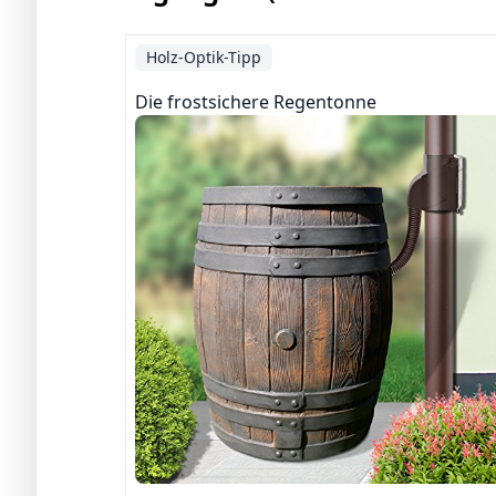
Holz-Optik-Tipp
Die frostsichere Regentonne