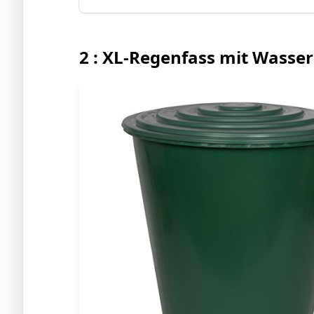
2 : XL-Regenfass mit Wasse