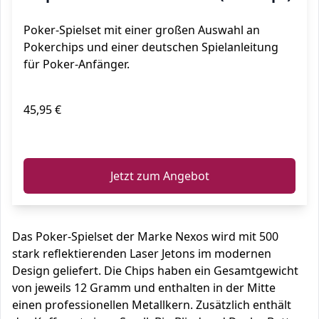
Poker-Spielset mit einer großen Auswahl an
Pokerchips und einer deutschen Spielanleitung
für Poker-Anfänger.
45,95 €
ℹ️
Jetzt zum Angebot
Das Poker-Spielset der Marke Nexos wird mit 500
stark reflektierenden Laser Jetons im modernen
Design geliefert. Die Chips haben ein Gesamtgewicht
von jeweils 12 Gramm und enthalten in der Mitte
einen professionellen Metallkern. Zusätzlich enthält