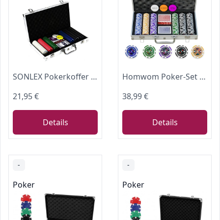
SONLEX Pokerkoffer mit 300 500 Pokerchips abschließbar Pokerkarten Zubehör Deluxe Pokerset Casino Aluminium Chipsanzahl wählbar (300 Chips)
Homwom Poker-Set 300-teilig: Laserpokerchips in verschiedenen Werten und Farben, Komplettset mit 12g Zahlenchips und Aluminiumkoffer
21,95 €
38,99 €
Details
Details
-
-
Poker
Poker