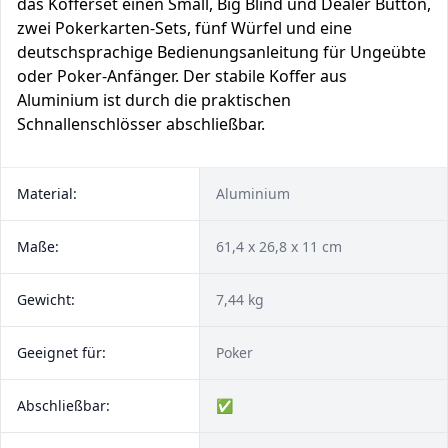
das Kofferset einen Small, Big Blind und Dealer Button,
zwei Pokerkarten-Sets, fünf Würfel und eine
deutschsprachige Bedienungsanleitung für Ungeübte
oder Poker-Anfänger. Der stabile Koffer aus
Aluminium ist durch die praktischen
Schnallenschlösser abschließbar.
Material:
Aluminium
Maße:
61,4 x 26,8 x 11 cm
Gewicht:
7,44 kg
Geeignet für:
Poker
Abschließbar:
✅