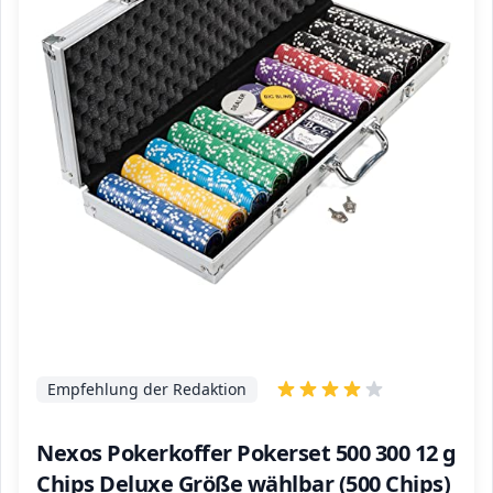
Empfehlung der Redaktion
Nexos Pokerkoffer Pokerset 500 300 12 g
Chips Deluxe Größe wählbar (500 Chips)