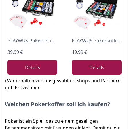
PLAYWUS Pokerset inkl. 2X Pokerdecks, 5X Würfel, Dealer/Small Blind/Big Blind Button, Pokerspiel Alu Pokerkoffer Laser Pokerchips Set, Kartenspiele Aluminium Kasino (300 Chips/Schwarz)
PLAYWUS Pokerkoffer mit 500 Laserchips, 2 Pokerdecks, 3 Buttons, Poker Komplettset, schwarzer Aluminiumkoffer, Größe wählbar, für Familie, Party, Reise, Casino
39,99 €
49,99 €
Details
Details
ℹ️ Wir erhalten von ausgewählten Shops und Partnern
ggf. Provisionen
Welchen Pokerkoffer soll ich kaufen?
Poker ist ein Spiel, das zu einem geselligen
Beisammensitzen mit Freunden einlädt. Damit du dir