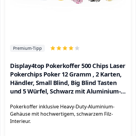
Premium-Tipp
Display4top Pokerkoffer 500 Chips Laser
Pokerchips Poker 12 Gramm , 2 Karten,
Händler, Small Blind, Big Blind Tasten
und 5 Würfel, Schwarz mit Aluminium-
Gehäuse
Pokerkoffer inklusive Heavy-Duty-Aluminium-
Gehäuse mit hochwertigem, schwarzem Filz-
Interieur.