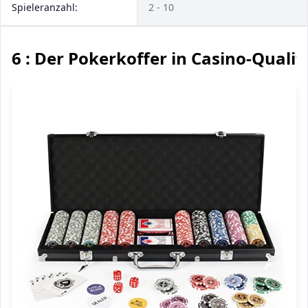
Spieleranzahl:
2 - 10
6 : Der Pokerkoffer in Casino-Qualit