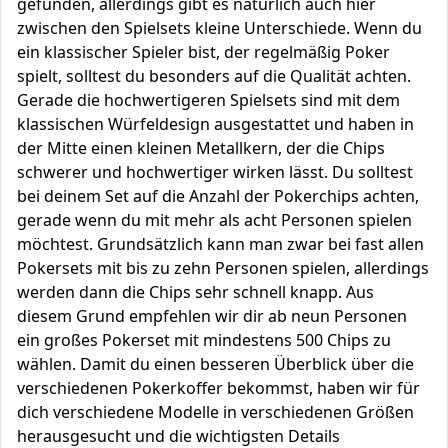
gefunden, allerdings gibt es natürlich auch hier
zwischen den Spielsets kleine Unterschiede. Wenn du
ein klassischer Spieler bist, der regelmäßig Poker
spielt, solltest du besonders auf die Qualität achten.
Gerade die hochwertigeren Spielsets sind mit dem
klassischen Würfeldesign ausgestattet und haben in
der Mitte einen kleinen Metallkern, der die Chips
schwerer und hochwertiger wirken lässt. Du solltest
bei deinem Set auf die Anzahl der Pokerchips achten,
gerade wenn du mit mehr als acht Personen spielen
möchtest. Grundsätzlich kann man zwar bei fast allen
Pokersets mit bis zu zehn Personen spielen, allerdings
werden dann die Chips sehr schnell knapp. Aus
diesem Grund empfehlen wir dir ab neun Personen
ein großes Pokerset mit mindestens 500 Chips zu
wählen. Damit du einen besseren Überblick über die
verschiedenen Pokerkoffer bekommst, haben wir für
dich verschiedene Modelle in verschiedenen Größen
herausgesucht und die wichtigsten Details