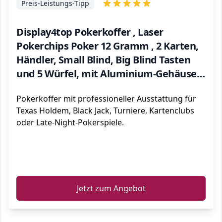
Preis-Leistungs-Tipp
Display4top Pokerkoffer , Laser
Pokerchips Poker 12 Gramm , 2 Karten,
Händler, Small Blind, Big Blind Tasten
und 5 Würfel, mit Aluminium-Gehäuse
(300 Chips)
Pokerkoffer mit professioneller Ausstattung für
Texas Holdem, Black Jack, Turniere, Kartenclubs
oder Late-Night-Pokerspiele.
ℹ️
Jetzt zum Angebot