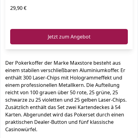
29,90 €
ℹ️
Jetzt zum Angebot
Der Pokerkoffer der Marke Maxstore besteht aus
einem stabilen verschließbaren Aluminiumkoffer. Er
enthält 300 Laser-Chips mit Hologrammeffekt und
einem professionellen Metallkern. Die Aufteilung
reicht von 100 grauen über 50 rote, 25 grüne, 25
schwarze zu 25 violetten und 25 gelben Laser-Chips.
Zusätzlich enthält das Set zwei Kartendeckes à 54
Karten. Abgerundet wird das Pokerset durch einen
praktischen Dealer-Button und fünf klassische
Casinowürfel.