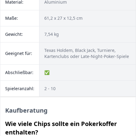
Material:
Aluminium
Maße:
61,2 x 27 x 12,5 cm
Gewicht:
7,54 kg
Texas Holdem, Black Jack, Turniere,
Geeignet für:
Kartenclubs oder Late-Night-Poker-Spiele
Abschließbar:
✅
Spieleranzahl:
2 - 10
Kaufberatung
Wie viele Chips sollte ein Pokerkoffer
enthalten?