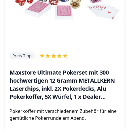
Preis-Tipp
Maxstore Ultimate Pokerset mit 300
hochwertigen 12 Gramm METALLKERN
Laserchips, inkl. 2X Pokerdecks, Alu
Pokerkoffer, 5X Würfel, 1 x Dealer
Button, Poker, Set, Pokerchips, Koffer,
Pokerkoffer mit verschiedenem Zubehör für eine
Jetons
gemütliche Pokerrunde am Abend.