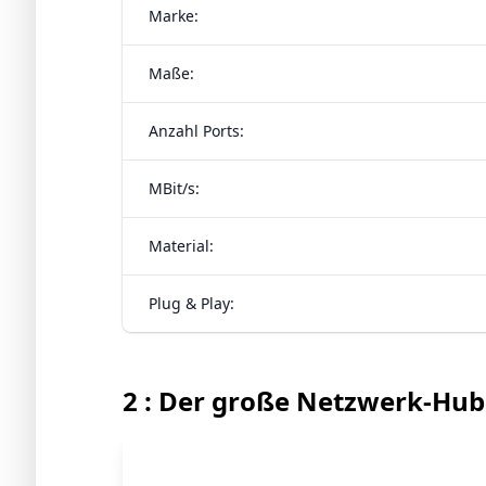
Marke:
Maße:
Anzahl Ports:
MBit/s:
Material:
Plug & Play:
2 : Der große Netzwerk-Hub