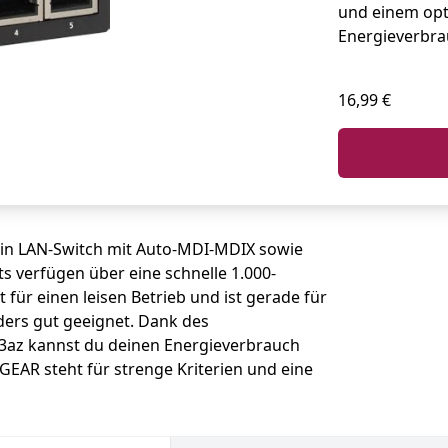
und einem opt
Energieverbra
16,99 €
in LAN-Switch mit Auto-MDI-MDIX sowie
ts verfügen über eine schnelle 1.000-
 für einen leisen Betrieb und ist gerade für
rs gut geeignet. Dank des
.3az kannst du deinen Energieverbrauch
EAR steht für strenge Kriterien und eine