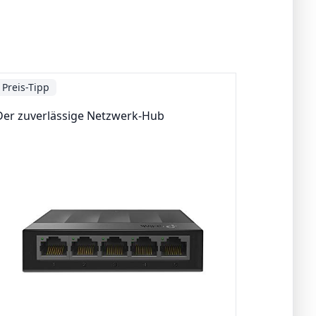
Preis-Tipp
Der zuverlässige Netzwerk-Hub