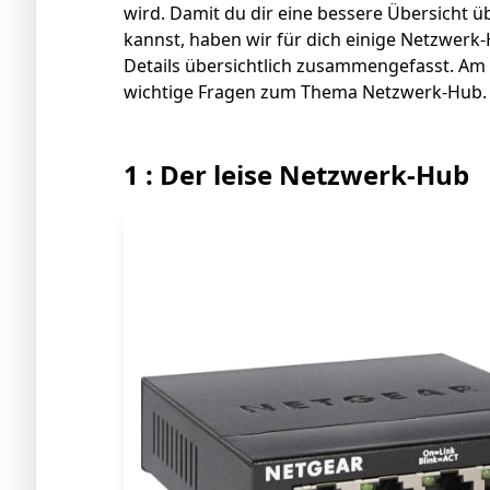
wird. Damit du dir eine bessere Übersicht 
kannst, haben wir für dich einige Netzwerk
Details übersichtlich zusammengefasst. Am 
wichtige Fragen zum Thema Netzwerk-Hub.
1 : Der leise Netzwerk-Hub