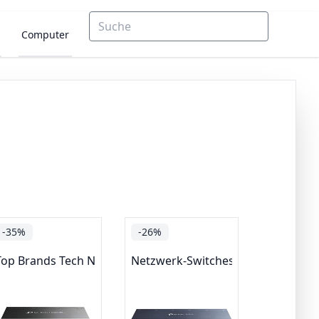
Computer
-35%
-26%
Top Brands Tech Networking
Netzwerk-Switches