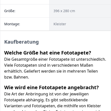
Größe:
396 x 280 cm
Montage:
Kleister
Kaufberatung
Welche Größe hat eine Fototapete?
Die Gesamtgröße einer Fototapete ist unterschiedlich.
Viele Fototapeten sind in verschiedenen Maßen
erhältlich. Geliefert werden sie in mehreren Teilen
bzw. Bahnen.
Wie wird eine Fototapete angebracht?
Die Art der Anbringung ist von der jeweiligen
Fototapete abhängig. Es gibt selbstklebende
Varianten und Fototapeten, die mithilfe von Kleister