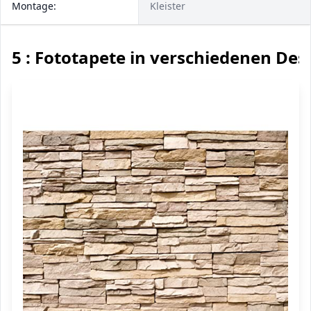
Montage:
Kleister
5 : Fototapete in verschiedenen Des