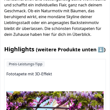
und schaffst ein individuelles Flair, ganz nach deinem
Geschmack. Ob ein Naturmotiv mit Bäumen, das
beruhigend wirkt, eine mondäne Skyline deiner
Lieblingsstadt oder ein angesagtes Backsteinmotiv
bleibt dir überlassen. Die schönsten Fototapeten für
dein Zuhause haben hier für dich im Überblick.
Highlights
(weitere Produkte unten ⬇️)
Preis-Leistungs-Tipp
Fototapete mit 3D-Effekt