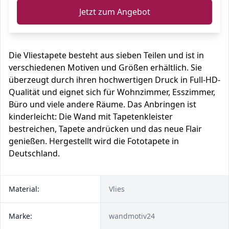
Jetzt zum Angebot
Die Vliestapete besteht aus sieben Teilen und ist in
verschiedenen Motiven und Größen erhältlich. Sie
überzeugt durch ihren hochwertigen Druck in Full-HD-
Qualität und eignet sich für Wohnzimmer, Esszimmer,
Büro und viele andere Räume. Das Anbringen ist
kinderleicht: Die Wand mit Tapetenkleister
bestreichen, Tapete andrücken und das neue Flair
genießen. Hergestellt wird die Fototapete in
Deutschland.
Material:
Vlies
Marke:
wandmotiv24