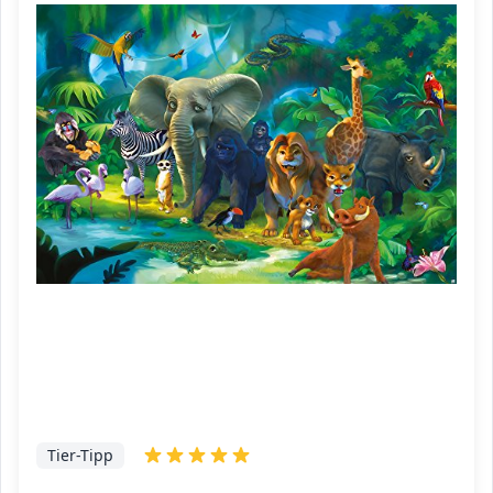
Tier-Tipp