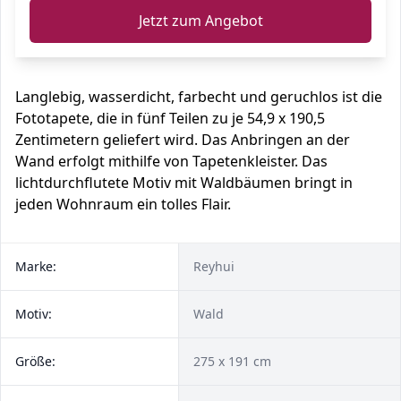
Jetzt zum Angebot
Langlebig, wasserdicht, farbecht und geruchlos ist die
Fototapete, die in fünf Teilen zu je 54,9 x 190,5
Zentimetern geliefert wird. Das Anbringen an der
Wand erfolgt mithilfe von Tapetenkleister. Das
lichtdurchflutete Motiv mit Waldbäumen bringt in
jeden Wohnraum ein tolles Flair.
Marke:
Reyhui
Motiv:
Wald
Größe:
275 x 191 cm