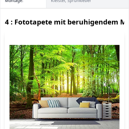
Montage:
Kleister, Sprühkleber
4 : Fototapete mit beruhigendem Mo