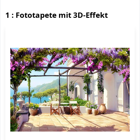
1 : Fototapete mit 3D-Effekt