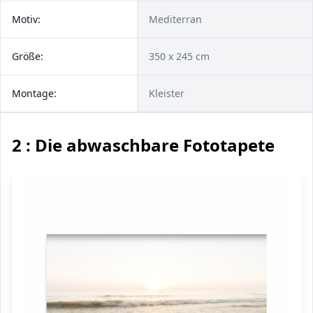
Motiv:
Mediterran
Größe:
350 x 245 cm
Montage:
Kleister
2 : Die abwaschbare Fototapete