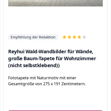
Empfehlung der Redaktion
Reyhui Wald-Wandbilder für Wände,
große Baum-Tapete für Wohnzimmer
(nicht selbstklebend))
Fototapete mit Naturmotiv mit einer
Gesamtgröße von 275 x 191 Zentimetern.
ℹ️