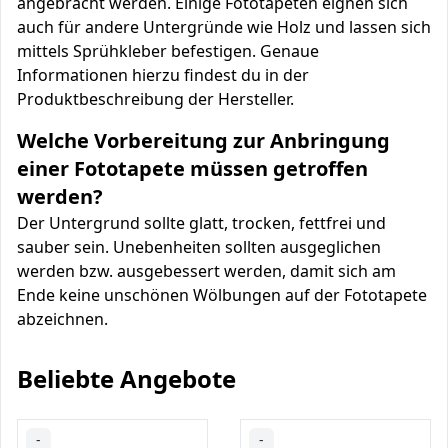
angebracht werden. Einige Fototapeten eignen sich
auch für andere Untergründe wie Holz und lassen sich
mittels Sprühkleber befestigen. Genaue
Informationen hierzu findest du in der
Produktbeschreibung der Hersteller.
Welche Vorbereitung zur Anbringung
einer Fototapete müssen getroffen
werden?
Der Untergrund sollte glatt, trocken, fettfrei und
sauber sein. Unebenheiten sollten ausgeglichen
werden bzw. ausgebessert werden, damit sich am
Ende keine unschönen Wölbungen auf der Fototapete
abzeichnen.
Beliebte Angebote
-
-