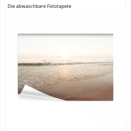
Die abwaschbare Fototapete