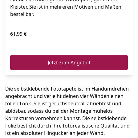
Kleister. Sie ist in mehreren Motiven und Maßen
bestellbar.
61,99 €
ℹ️
Jetzt zum Angebot
Die selbstklebende Fototapete ist im Handumdrehen
angebracht und verleiht deinen vier Wänden einen
tollen Look. Sie ist geruchsneutral, abriebfest und
ablösbar, sodass du bei der Montage mühelos
Korrekturen vornehmen kannst. Die selbstklebende
Folie besticht durch ihre fotorealistische Qualität und
ist ein absoluter Hingucker an jeder Wand.