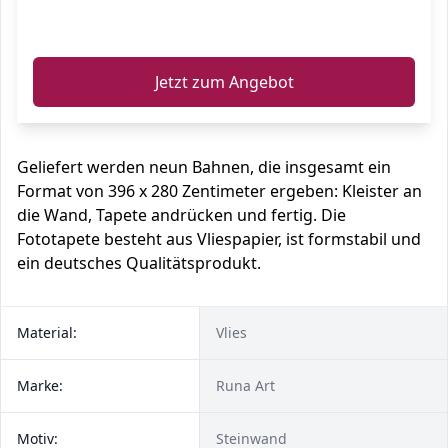
ℹ️
Jetzt zum Angebot
Geliefert werden neun Bahnen, die insgesamt ein
Format von 396 x 280 Zentimeter ergeben: Kleister an
die Wand, Tapete andrücken und fertig. Die
Fototapete besteht aus Vliespapier, ist formstabil und
ein deutsches Qualitätsprodukt.
Material:
Vlies
Marke:
Runa Art
Motiv:
Steinwand