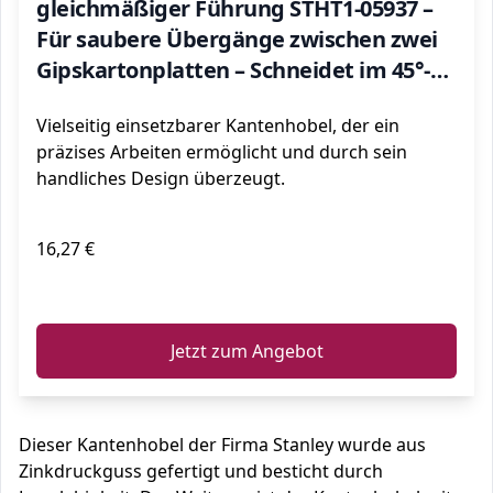
gleichmäßiger Führung STHT1-05937 –
Für saubere Übergänge zwischen zwei
Gipskartonplatten – Schneidet im 45°-
Winkel
Vielseitig einsetzbarer Kantenhobel, der ein
präzises Arbeiten ermöglicht und durch sein
handliches Design überzeugt.
16,27 €
ℹ️
Jetzt zum Angebot
Dieser Kantenhobel der Firma Stanley wurde aus
Zinkdruckguss gefertigt und besticht durch