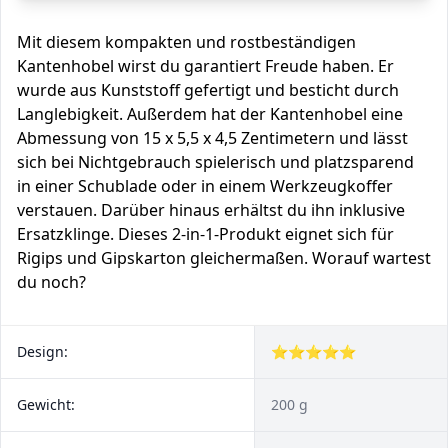
Mit diesem kompakten und rostbeständigen
Kantenhobel wirst du garantiert Freude haben. Er
wurde aus Kunststoff gefertigt und besticht durch
Langlebigkeit. Außerdem hat der Kantenhobel eine
Abmessung von 15 x 5,5 x 4,5 Zentimetern und lässt
sich bei Nichtgebrauch spielerisch und platzsparend
in einer Schublade oder in einem Werkzeugkoffer
verstauen. Darüber hinaus erhältst du ihn inklusive
Ersatzklinge. Dieses 2-in-1-Produkt eignet sich für
Rigips und Gipskarton gleichermaßen. Worauf wartest
du noch?
Design:
⭐⭐⭐⭐⭐
Gewicht:
200 g