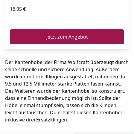
16,95 €
ℹ️
Jetzt zum Angebot
Der Kantenhobel der Firma Wolfcraft überzeugt durch
seine schnelle und sichere Anwendung. Außerdem
wurde er mit drei Klingen ausgestattet, mit denen du
9,5 und 12,5 Millimeter starke Platten fasen kannst.
Des Weiteren wurde der Kantenhobel so konstruiert,
dass eine Einhandbedienung möglich ist. Sollte der
Hobel einmal stumpf sein, lassen sich die Klingen
leicht austauschen. Du erhältst diesen Kantenhobel
inklusive drei Ersatzklingen.