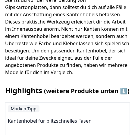
Stehst du vor der Verarbeitung von
Gipskartonplatten, dann solltest du dich auf alle Fälle
mit der Anschaffung eines Kantenhobels befassen.
Dieses praktische Werkzeug erleichtert dir die Arbeit
im Innenausbau enorm. Nicht nur Kanten können mit
einem Kantenhobel bearbeitet werden, sondern auch
Überreste wie Farbe und Kleber lassen sich spielerisch
beseitigen. Um den passenden Kantenhobel, der sich
ideal für deine Zwecke eignet, aus der Fülle der
angebotenen Produkte zu finden, haben wir mehrere
Modelle für dich im Vergleich.
Highlights
(weitere Produkte unten ⬇️)
Marken-Tipp
Kantenhobel für blitzschnelles Fasen