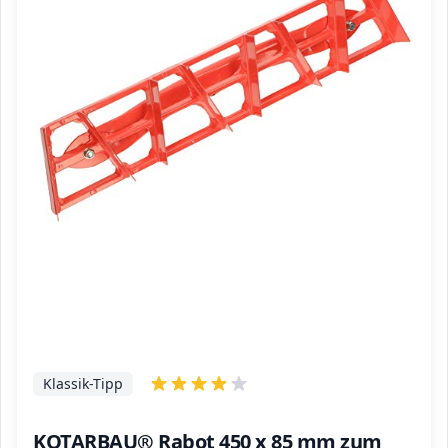
Klassik-Tipp
KOTARBAU® Rabot 450 x 85 mm zum