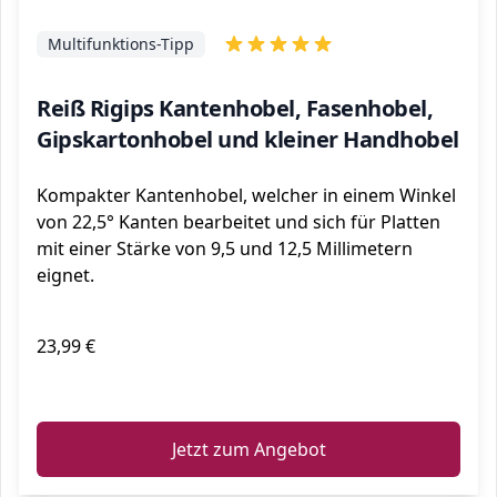
Multifunktions-Tipp
Reiß Rigips Kantenhobel, Fasenhobel,
Gipskartonhobel und kleiner Handhobel
Kompakter Kantenhobel, welcher in einem Winkel
von 22,5° Kanten bearbeitet und sich für Platten
mit einer Stärke von 9,5 und 12,5 Millimetern
eignet.
23,99 €
ℹ️
Jetzt zum Angebot