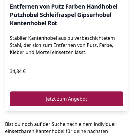
Entfernen von Putz Farben Handhobel
Putzhobel Schleifraspel Gipserhobel
Kantenhobel Rot
Stabiler Kantenhobel aus pulverbeschichtetem
Stahl, der sich zum Entfernen von Putz, Farbe,
Kleber und Mörtel einsetzen lässt.
34,84 €
ℹ️
Jetzt zum Angebot
Bist du noch auf der Suche nach einem individuell
einsetzbaren Kantenhobel für deine nächsten