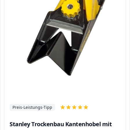
Preis-Leistungs-Tipp
Stanley Trockenbau Kantenhobel mit