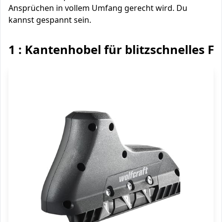
Ansprüchen in vollem Umfang gerecht wird. Du
kannst gespannt sein.
1 : Kantenhobel für blitzschnelles F