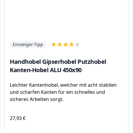
Einsteiger-Tipp
Handhobel Gipserhobel Putzhobel
Kanten-Hobel ALU 450x90
Leichter Kantenhobel, welcher mit acht stabilen
und scharfen Kanten für ein schnelles und
sicheres Arbeiten sorgt.
27,93 €
ℹ️