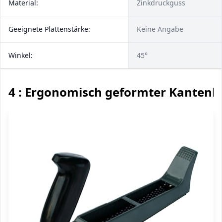
Material:
Zinkdruckguss
Geeignete Plattenstärke:
Keine Angabe
Winkel:
45°
4 : Ergonomisch geformter Kantenh