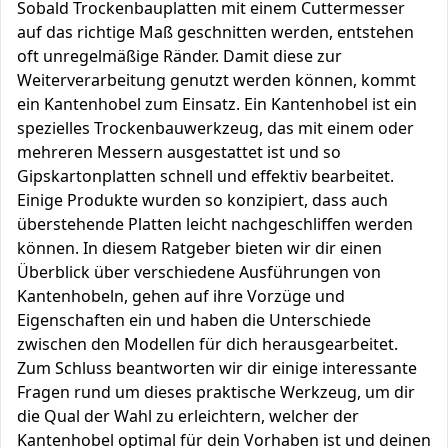
Sobald Trockenbauplatten mit einem Cuttermesser
auf das richtige Maß geschnitten werden, entstehen
oft unregelmäßige Ränder. Damit diese zur
Weiterverarbeitung genutzt werden können, kommt
ein Kantenhobel zum Einsatz. Ein Kantenhobel ist ein
spezielles Trockenbauwerkzeug, das mit einem oder
mehreren Messern ausgestattet ist und so
Gipskartonplatten schnell und effektiv bearbeitet.
Einige Produkte wurden so konzipiert, dass auch
überstehende Platten leicht nachgeschliffen werden
können. In diesem Ratgeber bieten wir dir einen
Überblick über verschiedene Ausführungen von
Kantenhobeln, gehen auf ihre Vorzüge und
Eigenschaften ein und haben die Unterschiede
zwischen den Modellen für dich herausgearbeitet.
Zum Schluss beantworten wir dir einige interessante
Fragen rund um dieses praktische Werkzeug, um dir
die Qual der Wahl zu erleichtern, welcher der
Kantenhobel optimal für dein Vorhaben ist und deinen