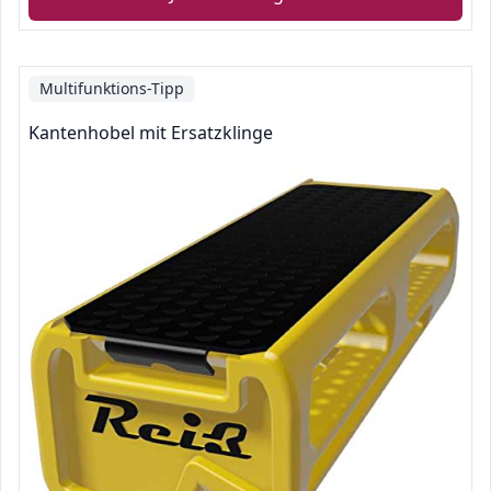
Multifunktions-Tipp
Kantenhobel mit Ersatzklinge