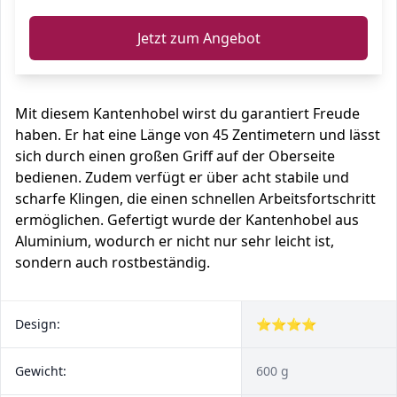
Jetzt zum Angebot
Mit diesem Kantenhobel wirst du garantiert Freude
haben. Er hat eine Länge von 45 Zentimetern und lässt
sich durch einen großen Griff auf der Oberseite
bedienen. Zudem verfügt er über acht stabile und
scharfe Klingen, die einen schnellen Arbeitsfortschritt
ermöglichen. Gefertigt wurde der Kantenhobel aus
Aluminium, wodurch er nicht nur sehr leicht ist,
sondern auch rostbeständig.
Design:
⭐⭐⭐⭐
Gewicht:
600 g