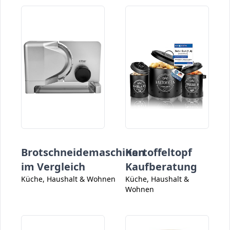
Brotschneidemaschinen
Kartoffeltopf
im Vergleich
Kaufberatung
Küche, Haushalt & Wohnen
Küche, Haushalt &
Wohnen