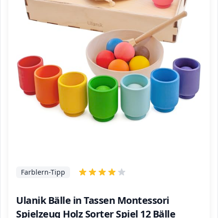
Farblern-Tipp
Ulanik Bälle in Tassen Montessori
Spielzeug Holz Sorter Spiel 12 Bälle