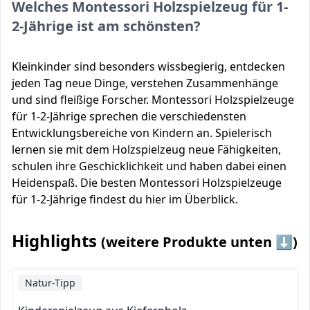
Welches Montessori Holzspielzeug für 1-
2-Jährige ist am schönsten?
Kleinkinder sind besonders wissbegierig, entdecken
jeden Tag neue Dinge, verstehen Zusammenhänge
und sind fleißige Forscher. Montessori Holzspielzeuge
für 1-2-Jährige sprechen die verschiedensten
Entwicklungsbereiche von Kindern an. Spielerisch
lernen sie mit dem Holzspielzeug neue Fähigkeiten,
schulen ihre Geschicklichkeit und haben dabei einen
Heidenspaß. Die besten Montessori Holzspielzeuge
für 1-2-Jährige findest du hier im Überblick.
Highlights
(weitere Produkte unten ⬇️)
Natur-Tipp