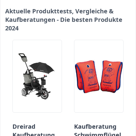
Aktuelle Produkttests, Vergleiche &
Kaufberatungen - Die besten Produkte
2024
Dreirad
Kaufberatung
Kaufberatung
Schwimmflügel