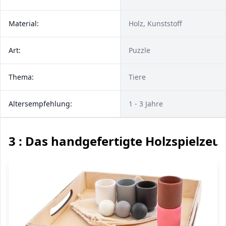
Material:
Holz, Kunststoff
Art:
Puzzle
Thema:
Tiere
Altersempfehlung:
1 - 3 Jahre
3 : Das handgefertigte Holzspielzeu