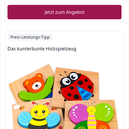
Jetzt zum Angebot
Preis-Leistungs-Tipp
Das kunterbunte Holzspielzeug