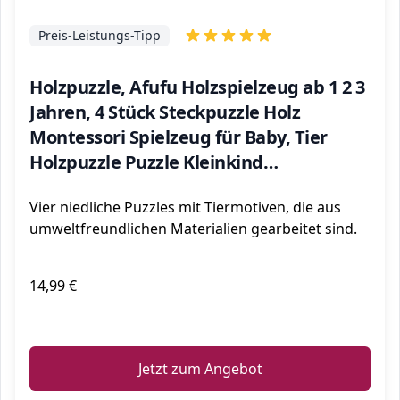
Preis-Leistungs-Tipp
Holzpuzzle, Afufu Holzspielzeug ab 1 2 3
Jahren, 4 Stück Steckpuzzle Holz
Montessori Spielzeug für Baby, Tier
Holzpuzzle Puzzle Kleinkind
Lernspielzeug für Kinder
Vier niedliche Puzzles mit Tiermotiven, die aus
umweltfreundlichen Materialien gearbeitet sind.
14,99 €
ℹ️
Jetzt zum Angebot