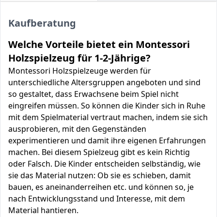
Kaufberatung
Welche Vorteile bietet ein Montessori
Holzspielzeug für 1-2-Jährige?
Montessori Holzspielzeuge werden für
unterschiedliche Altersgruppen angeboten und sind
so gestaltet, dass Erwachsene beim Spiel nicht
eingreifen müssen. So können die Kinder sich in Ruhe
mit dem Spielmaterial vertraut machen, indem sie sich
ausprobieren, mit den Gegenständen
experimentieren und damit ihre eigenen Erfahrungen
machen. Bei diesem Spielzeug gibt es kein Richtig
oder Falsch. Die Kinder entscheiden selbständig, wie
sie das Material nutzen: Ob sie es schieben, damit
bauen, es aneinanderreihen etc. und können so, je
nach Entwicklungsstand und Interesse, mit dem
Material hantieren.