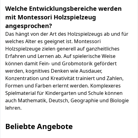
Welche Entwicklungsbereiche werden
mit Montessori Holzspielzeug
angesprochen?
Das hängt von der Art des Holzspielzeugs ab und für
welches Alter es geeignet ist. Montessori
Holzspielzeuge zielen generell auf ganzheitliches
Erfahren und Lernen ab. Auf spielerische Weise
können damit Fein- und Grobmotorik gefördert
werden, kognitives Denken wie Ausdauer,
Konzentration und Kreativität trainiert und Zahlen,
Formen und Farben erlernt werden. Komplexeres
Spielmaterial für Kindergarten und Schule können
auch Mathematik, Deutsch, Geographie und Biologie
lehren.
Beliebte Angebote