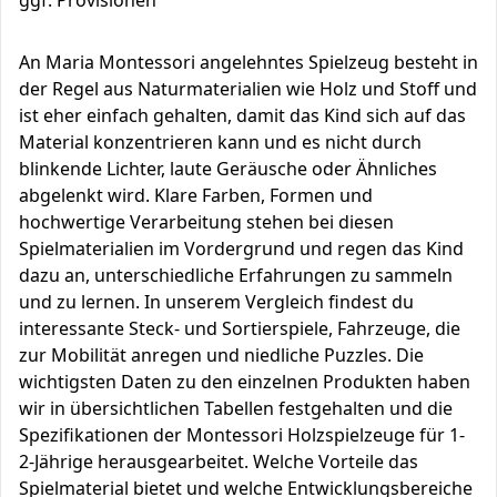
ggf. Provisionen
An Maria Montessori angelehntes Spielzeug besteht in
der Regel aus Naturmaterialien wie Holz und Stoff und
ist eher einfach gehalten, damit das Kind sich auf das
Material konzentrieren kann und es nicht durch
blinkende Lichter, laute Geräusche oder Ähnliches
abgelenkt wird. Klare Farben, Formen und
hochwertige Verarbeitung stehen bei diesen
Spielmaterialien im Vordergrund und regen das Kind
dazu an, unterschiedliche Erfahrungen zu sammeln
und zu lernen. In unserem Vergleich findest du
interessante Steck- und Sortierspiele, Fahrzeuge, die
zur Mobilität anregen und niedliche Puzzles. Die
wichtigsten Daten zu den einzelnen Produkten haben
wir in übersichtlichen Tabellen festgehalten und die
Spezifikationen der Montessori Holzspielzeuge für 1-
2-Jährige herausgearbeitet. Welche Vorteile das
Spielmaterial bietet und welche Entwicklungsbereiche