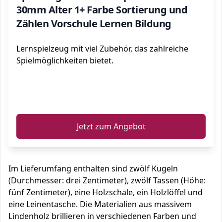
30mm Alter 1+ Farbe Sortierung und
Zählen Vorschule Lernen Bildung
Lernspielzeug mit viel Zubehör, das zahlreiche
Spielmöglichkeiten bietet.
ℹ️
Jetzt zum Angebot
Im Lieferumfang enthalten sind zwölf Kugeln
(Durchmesser: drei Zentimeter), zwölf Tassen (Höhe:
fünf Zentimeter), eine Holzschale, ein Holzlöffel und
eine Leinentasche. Die Materialien aus massivem
Lindenholz brillieren in verschiedenen Farben und