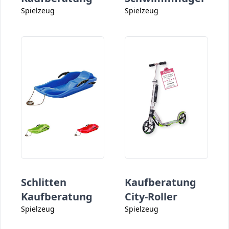
Spielzeug
Spielzeug
Schlitten
Kaufberatung
Kaufberatung
City-Roller
Spielzeug
Spielzeug