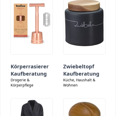
Körperrasierer
Zwiebeltopf
Kaufberatung
Kaufberatung
Drogerie &
Küche, Haushalt &
Körperpflege
Wohnen