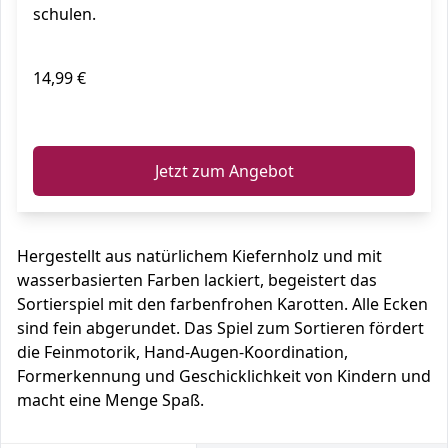
schulen.
14,99 €
ℹ️
Jetzt zum Angebot
Hergestellt aus natürlichem Kiefernholz und mit
wasserbasierten Farben lackiert, begeistert das
Sortierspiel mit den farbenfrohen Karotten. Alle Ecken
sind fein abgerundet. Das Spiel zum Sortieren fördert
die Feinmotorik, Hand-Augen-Koordination,
Formerkennung und Geschicklichkeit von Kindern und
macht eine Menge Spaß.