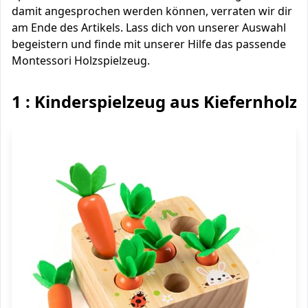
damit angesprochen werden können, verraten wir dir
am Ende des Artikels. Lass dich von unserer Auswahl
begeistern und finde mit unserer Hilfe das passende
Montessori Holzspielzeug.
1 : Kinderspielzeug aus Kiefernholz