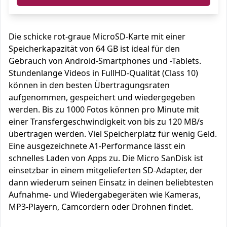
Die schicke rot-graue MicroSD-Karte mit einer
Speicherkapazität von 64 GB ist ideal für den
Gebrauch von Android-Smartphones und -Tablets.
Stundenlange Videos in FullHD-Qualität (Class 10)
können in den besten Übertragungsraten
aufgenommen, gespeichert und wiedergegeben
werden. Bis zu 1000 Fotos können pro Minute mit
einer Transfergeschwindigkeit von bis zu 120 MB/s
übertragen werden. Viel Speicherplatz für wenig Geld.
Eine ausgezeichnete A1-Performance lässt ein
schnelles Laden von Apps zu. Die Micro SanDisk ist
einsetzbar in einem mitgelieferten SD-Adapter, der
dann wiederum seinen Einsatz in deinen beliebtesten
Aufnahme- und Wiedergabegeräten wie Kameras,
MP3-Playern, Camcordern oder Drohnen findet.