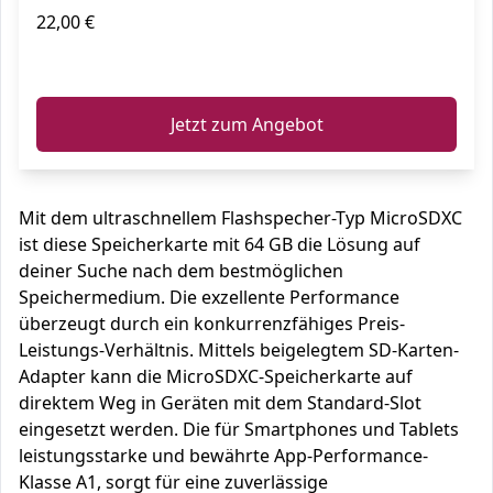
22,00 €
ℹ️
Jetzt zum Angebot
Mit dem ultraschnellem Flashspecher-Typ MicroSDXC
ist diese Speicherkarte mit 64 GB die Lösung auf
deiner Suche nach dem bestmöglichen
Speichermedium. Die exzellente Performance
überzeugt durch ein konkurrenzfähiges Preis-
Leistungs-Verhältnis. Mittels beigelegtem SD-Karten-
Adapter kann die MicroSDXC-Speicherkarte auf
direktem Weg in Geräten mit dem Standard-Slot
eingesetzt werden. Die für Smartphones und Tablets
leistungsstarke und bewährte App-Performance-
Klasse A1, sorgt für eine zuverlässige