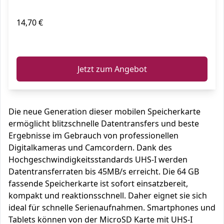
14,70 €
ℹ️
Jetzt zum Angebot
Die neue Generation dieser mobilen Speicherkarte
ermöglicht blitzschnelle Datentransfers und beste
Ergebnisse im Gebrauch von professionellen
Digitalkameras und Camcordern. Dank des
Hochgeschwindigkeitsstandards UHS-I werden
Datentransferraten bis 45MB/s erreicht. Die 64 GB
fassende Speicherkarte ist sofort einsatzbereit,
kompakt und reaktionsschnell. Daher eignet sie sich
ideal für schnelle Serienaufnahmen. Smartphones und
Tablets können von der MicroSD Karte mit UHS-I