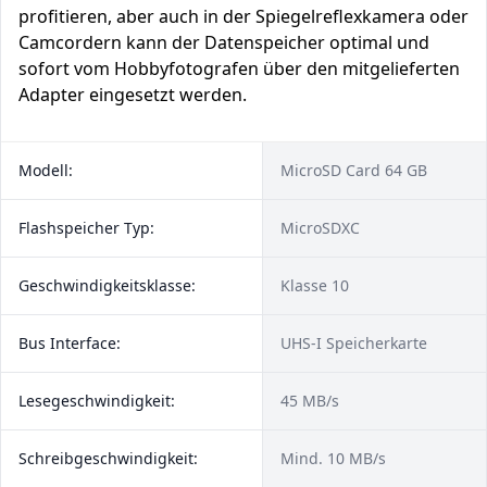
profitieren, aber auch in der Spiegelreflexkamera oder
Camcordern kann der Datenspeicher optimal und
sofort vom Hobbyfotografen über den mitgelieferten
Adapter eingesetzt werden.
Modell:
MicroSD Card 64 GB
Flashspeicher Typ:
MicroSDXC
Geschwindigkeitsklasse:
Klasse 10
Bus Interface:
UHS-I Speicherkarte
Lesegeschwindigkeit:
45 MB/s
Schreibgeschwindigkeit:
Mind. 10 MB/s