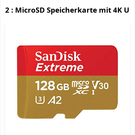
2 : MicroSD Speicherkarte mit 4K U