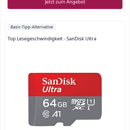
Jetzt zum Angebot
Basic-Tipp-Alternative
Top Lesegeschwindigkeit - SanDisk Ultra