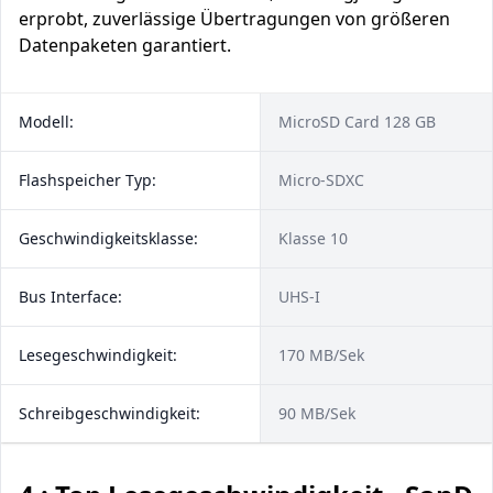
erprobt, zuverlässige Übertragungen von größeren
Datenpaketen garantiert.
Modell:
MicroSD Card 128 GB
Flashspeicher Typ:
Micro-SDXC
Geschwindigkeitsklasse:
Klasse 10
Bus Interface:
UHS-I
Lesegeschwindigkeit:
170 MB/Sek
Schreibgeschwindigkeit:
90 MB/Sek