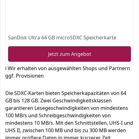
SanDisk Ultra 64 GB microSDXC Speicherkarte
Jetzt zum Angebot
ℹ️ Wir erhalten von ausgewählten Shops und Partnern
ggf. Provisionen
Die SDXC-Karten bieten Speicherkapazitäten von 64
GB bis 128 GB. Zwei Geschwindigkeitsklassen
garantieren Lesegeschwindigkeiten von mindestens
100 MB/s und Schreibgeschwindigkeiten von
mindestens 10 MB/s. Mit den Schnittstellen, UHS-I und
UHS II, zwischen 100 MB und bis zu 300 MB werden
immer größere Daten in immer kürzerer Zeit