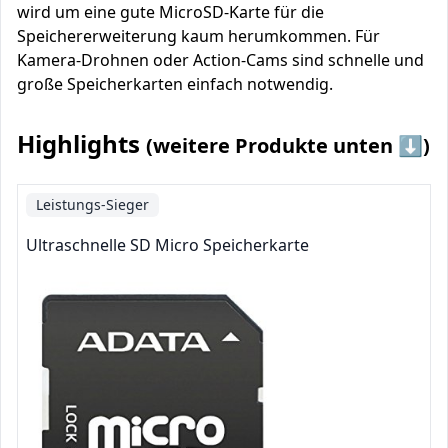
wird um eine gute MicroSD-Karte für die
Speichererweiterung kaum herumkommen. Für
Kamera-Drohnen oder Action-Cams sind schnelle und
große Speicherkarten einfach notwendig.
Highlights
(weitere Produkte unten ⬇️)
Leistungs-Sieger
Ultraschnelle SD Micro Speicherkarte