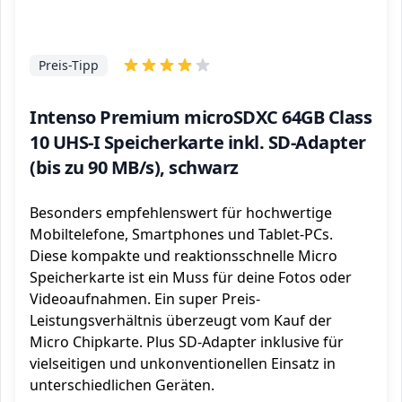
Preis-Tipp
Intenso Premium microSDXC 64GB Class
10 UHS-I Speicherkarte inkl. SD-Adapter
(bis zu 90 MB/s), schwarz
Besonders empfehlenswert für hochwertige
Mobiltelefone, Smartphones und Tablet-PCs.
Diese kompakte und reaktionsschnelle Micro
Speicherkarte ist ein Muss für deine Fotos oder
Videoaufnahmen. Ein super Preis-
Leistungsverhältnis überzeugt vom Kauf der
Micro Chipkarte. Plus SD-Adapter inklusive für
vielseitigen und unkonventionellen Einsatz in
unterschiedlichen Geräten.