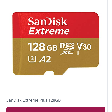
SanDisk Extreme Plus 128GB