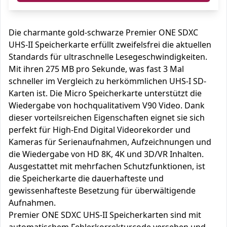
Die charmante gold-schwarze Premier ONE SDXC
UHS-II Speicherkarte erfüllt zweifelsfrei die aktuellen
Standards für ultraschnelle Lesegeschwindigkeiten.
Mit ihren 275 MB pro Sekunde, was fast 3 Mal
schneller im Vergleich zu herkömmlichen UHS-I SD-
Karten ist. Die Micro Speicherkarte unterstützt die
Wiedergabe von hochqualitativem V90 Video. Dank
dieser vorteilsreichen Eigenschaften eignet sie sich
perfekt für High-End Digital Videorekorder und
Kameras für Serienaufnahmen, Aufzeichnungen und
die Wiedergabe von HD 8K, 4K und 3D/VR Inhalten.
Ausgestattet mit mehrfachen Schutzfunktionen, ist
die Speicherkarte die dauerhafteste und
gewissenhafteste Besetzung für überwältigende
Aufnahmen.
Premier ONE SDXC UHS-II Speicherkarten sind mit