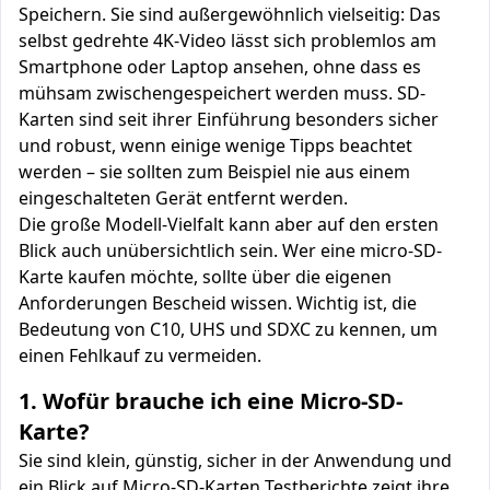
Speichern. Sie sind außergewöhnlich vielseitig: Das
selbst gedrehte 4K-Video lässt sich problemlos am
Smartphone oder Laptop ansehen, ohne dass es
mühsam zwischengespeichert werden muss. SD-
Karten sind seit ihrer Einführung besonders sicher
und robust, wenn einige wenige Tipps beachtet
werden – sie sollten zum Beispiel nie aus einem
eingeschalteten Gerät entfernt werden.
Die große Modell-Vielfalt kann aber auf den ersten
Blick auch unübersichtlich sein. Wer eine micro-SD-
Karte kaufen möchte, sollte über die eigenen
Anforderungen Bescheid wissen. Wichtig ist, die
Bedeutung von C10, UHS und SDXC zu kennen, um
einen Fehlkauf zu vermeiden.
1. Wofür brauche ich eine Micro-SD-
Karte?
Sie sind klein, günstig, sicher in der Anwendung und
ein Blick auf Micro-SD-Karten Testberichte zeigt ihre