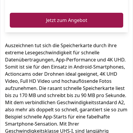
ℹ️
Jetzt zum Angebot
Auszeichnen tut sich die Speicherkarte durch ihre
extreme Lesegeschwindigkeit für schnelle
Datenübertragungen, App-Performance und 4K UHD.
Somit ist sie für den Einsatz in Android-Smartphones,
Actioncams oder Drohnen ideal geeignet, 4K UHD
Video, Full HD Video und hochauflösende Fotos
aufzunehmen. Die rasant schnelle Speicherkarte liest
bis zu 170 MB und schreibt bis zu 90 MB pro Sekunde.
Mit dem verbindlichen Geschwindigkeitsstandard A2,
also mehr als doppelt so schnell, garantiert sie so zum
Beispiel schnelle App-Starts für eine fabelhafte
Smartphone-Sensation. Mit Ihrer
Geschwindigkeitsklasse UHS-I, sind langjährig