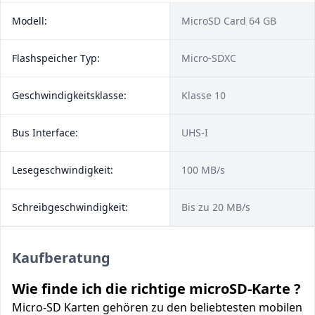
Modell:
MicroSD Card 64 GB
Flashspeicher Typ:
Micro-SDXC
Geschwindigkeitsklasse:
Klasse 10
Bus Interface:
UHS-I
Lesegeschwindigkeit:
100 MB/s
Schreibgeschwindigkeit:
Bis zu 20 MB/s
Kaufberatung
Wie finde ich die richtige microSD-Karte ?
Micro-SD Karten gehören zu den beliebtesten mobilen