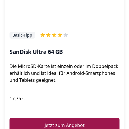
Basic-Tipp
SanDisk Ultra 64 GB
Die MicroSD-Karte ist einzeln oder im Doppelpack
erhältlich und ist ideal für Android-Smartphones
und Tablets geeignet.
17,76 €
ℹ️
Jetzt zum Angebot