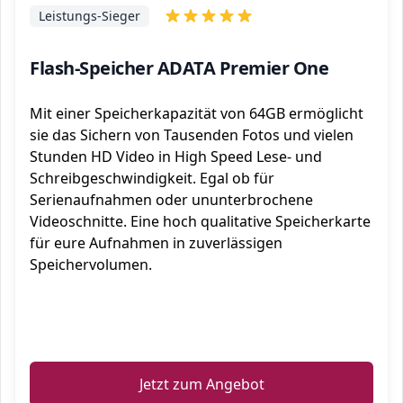
Leistungs-Sieger
Flash-Speicher ADATA Premier One
Mit einer Speicherkapazität von 64GB ermöglicht
sie das Sichern von Tausenden Fotos und vielen
Stunden HD Video in High Speed Lese- und
Schreibgeschwindigkeit. Egal ob für
Serienaufnahmen oder ununterbrochene
Videoschnitte. Eine hoch qualitative Speicherkarte
für eure Aufnahmen in zuverlässigen
Speichervolumen.
ℹ️
Jetzt zum Angebot