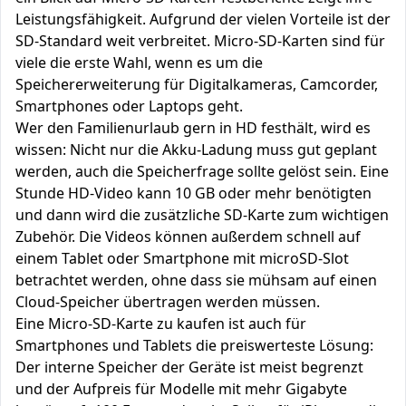
Leistungsfähigkeit. Aufgrund der vielen Vorteile ist der
SD-Standard weit verbreitet. Micro-SD-Karten sind für
viele die erste Wahl, wenn es um die
Speichererweiterung für Digitalkameras, Camcorder,
Smartphones oder Laptops geht.
Wer den Familienurlaub gern in HD festhält, wird es
wissen: Nicht nur die Akku-Ladung muss gut geplant
werden, auch die Speicherfrage sollte gelöst sein. Eine
Stunde HD-Video kann 10 GB oder mehr benötigten
und dann wird die zusätzliche SD-Karte zum wichtigen
Zubehör. Die Videos können außerdem schnell auf
einem Tablet oder Smartphone mit microSD-Slot
betrachtet werden, ohne dass sie mühsam auf einen
Cloud-Speicher übertragen werden müssen.
Eine Micro-SD-Karte zu kaufen ist auch für
Smartphones und Tablets die preiswerteste Lösung:
Der interne Speicher der Geräte ist meist begrenzt
und der Aufpreis für Modelle mit mehr Gigabyte