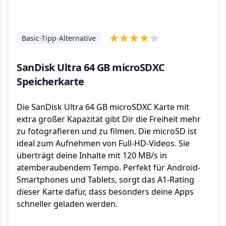
Basic-Tipp-Alternative
SanDisk Ultra 64 GB microSDXC
Speicherkarte
Die SanDisk Ultra 64 GB microSDXC Karte mit
extra großer Kapazität gibt Dir die Freiheit mehr
zu fotografieren und zu filmen. Die microSD ist
ideal zum Aufnehmen von Full-HD-Videos. Sie
überträgt deine Inhalte mit 120 MB/s in
atemberaubendem Tempo. Perfekt für Android-
Smartphones und Tablets, sorgt das A1-Rating
dieser Karte dafür, dass besonders deine Apps
schneller geladen werden.