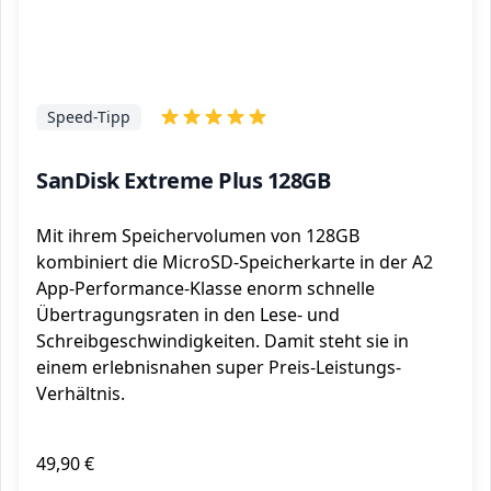
Speed-Tipp
SanDisk Extreme Plus 128GB
Mit ihrem Speichervolumen von 128GB
kombiniert die MicroSD-Speicherkarte in der A2
App-Performance-Klasse enorm schnelle
Übertragungsraten in den Lese- und
Schreibgeschwindigkeiten. Damit steht sie in
einem erlebnisnahen super Preis-Leistungs-
Verhältnis.
49,90 €