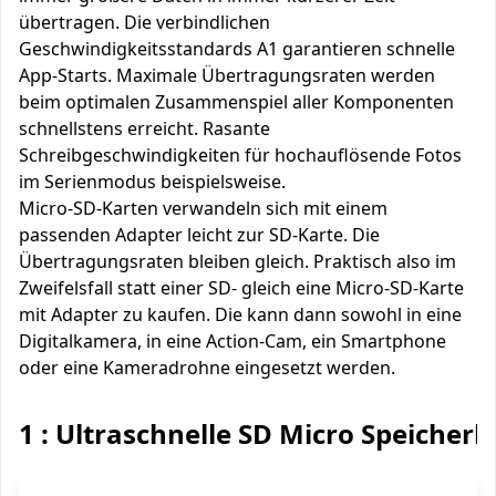
übertragen. Die verbindlichen
Geschwindigkeitsstandards A1 garantieren schnelle
App-Starts. Maximale Übertragungsraten werden
beim optimalen Zusammenspiel aller Komponenten
schnellstens erreicht. Rasante
Schreibgeschwindigkeiten für hochauflösende Fotos
im Serienmodus beispielsweise.
Micro-SD-Karten verwandeln sich mit einem
passenden Adapter leicht zur SD-Karte. Die
Übertragungsraten bleiben gleich. Praktisch also im
Zweifelsfall statt einer SD- gleich eine Micro-SD-Karte
mit Adapter zu kaufen. Die kann dann sowohl in eine
Digitalkamera, in eine Action-Cam, ein Smartphone
oder eine Kameradrohne eingesetzt werden.
1 : Ultraschnelle SD Micro Speicherk