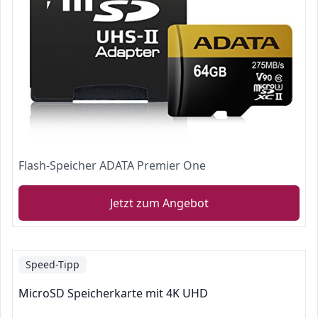
Flash-Speicher ADATA Premier One
Jetzt zum Angebot
Speed-Tipp
MicroSD Speicherkarte mit 4K UHD