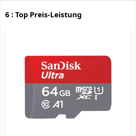
6 : Top Preis-Leistung