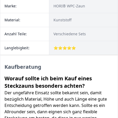
Marke:
HORI® WPC-Zaun
Material:
Kunststoff
Anzahl Teile:
Verschiedene Sets
Langlebigkeit:
⭐⭐⭐⭐⭐
Kaufberatung
Worauf sollte ich beim Kauf eines
Steckzauns besonders achten?
Der ungefähre Einsatz sollte bekannt sein, damit
bezüglich Material, Höhe und auch Länge eine gute
Entscheidung getroffen werden kann. Sollte es ein
Allrounder sein, dann eignen sich ganz flexible