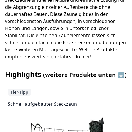
Steckzäune sind eine flexible und einfache Lösung für
die Abgrenzung einzelner Außenbereiche ohne
dauerhaftes Bauen. Diese Zäune gibt es in den
verschiedensten Ausführungen, in verschiedenen
Höhen und Längen, sowie in unterschiedlicher
Stabilität. Die einzelnen Zaunelemente lassen sich
schnell und einfach in die Erde stecken und benötigen
keine weiteren Montageschritte. Welche Produkte
empfehlenswert sind, erfährst du hier!
Highlights
(weitere Produkte unten ⬇️)
Tier-Tipp
Schnell aufgebauter Steckzaun