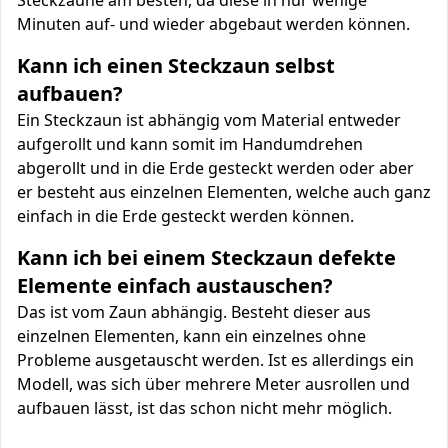
Steckzäune am besten, da diese in nur wenige
Minuten auf- und wieder abgebaut werden können.
Kann ich einen Steckzaun selbst
aufbauen?
Ein Steckzaun ist abhängig vom Material entweder
aufgerollt und kann somit im Handumdrehen
abgerollt und in die Erde gesteckt werden oder aber
er besteht aus einzelnen Elementen, welche auch ganz
einfach in die Erde gesteckt werden können.
Kann ich bei einem Steckzaun defekte
Elemente einfach austauschen?
Das ist vom Zaun abhängig. Besteht dieser aus
einzelnen Elementen, kann ein einzelnes ohne
Probleme ausgetauscht werden. Ist es allerdings ein
Modell, was sich über mehrere Meter ausrollen und
aufbauen lässt, ist das schon nicht mehr möglich.