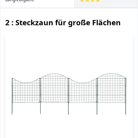
2 : Steckzaun für große Flächen