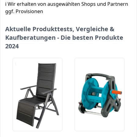
ℹ️ Wir erhalten von ausgewählten Shops und Partnern
ggf. Provisionen
Aktuelle Produkttests, Vergleiche &
Kaufberatungen - Die besten Produkte
2024