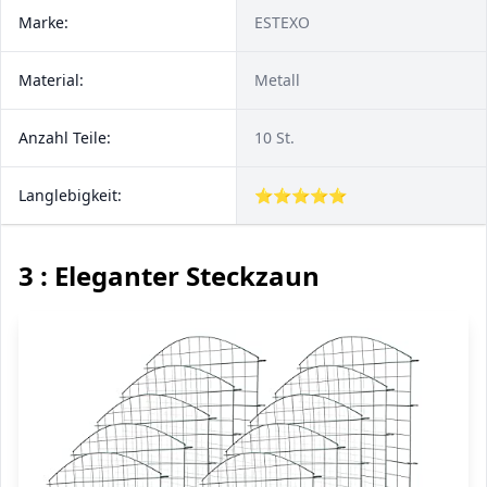
Marke:
ESTEXO
Material:
Metall
Anzahl Teile:
10 St.
Langlebigkeit:
⭐⭐⭐⭐⭐
3 : Eleganter Steckzaun