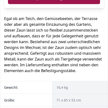
Egal ob am Teich, den Gemüsebeeten, der Terrasse
oder aber als gesamte Einzäunung des Gartens,
dieser Zaun lässt sich so flexibel zusammenstecken
und aufbauen, dass er für jede Gelegenheit genutzt
werden kann. Bestehend aus zwei unterschiedlichen
Designs im Wechsel, ist der Zaun zudem optisch sehr
ansprechend. Gefertigt aus robustem und massivem
Metall, kann der Zaun auch als Tiergehege verwendet
werden. Im Lieferumfang enthalten sind neben den
Elementen auch die Befestigungsstäbe.
Gewicht:
16,4 kg
Größe:
71 x 65 x 53 cm