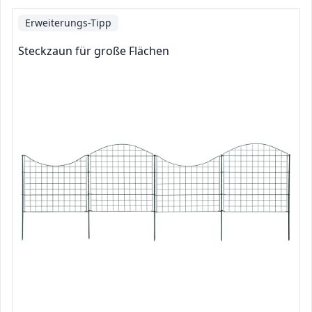
Erweiterungs-Tipp
Steckzaun für große Flächen