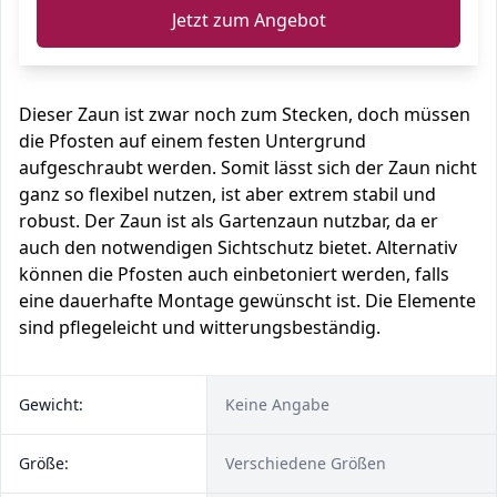
Jetzt zum Angebot
Dieser Zaun ist zwar noch zum Stecken, doch müssen
die Pfosten auf einem festen Untergrund
aufgeschraubt werden. Somit lässt sich der Zaun nicht
ganz so flexibel nutzen, ist aber extrem stabil und
robust. Der Zaun ist als Gartenzaun nutzbar, da er
auch den notwendigen Sichtschutz bietet. Alternativ
können die Pfosten auch einbetoniert werden, falls
eine dauerhafte Montage gewünscht ist. Die Elemente
sind pflegeleicht und witterungsbeständig.
Gewicht:
Keine Angabe
Größe:
Verschiedene Größen