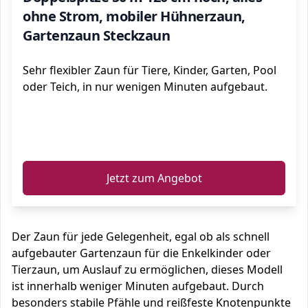
ohne Strom, mobiler Hühnerzaun,
Gartenzaun Steckzaun
Sehr flexibler Zaun für Tiere, Kinder, Garten, Pool
oder Teich, in nur wenigen Minuten aufgebaut.
ℹ️
Jetzt zum Angebot
Der Zaun für jede Gelegenheit, egal ob als schnell
aufgebauter Gartenzaun für die Enkelkinder oder
Tierzaun, um Auslauf zu ermöglichen, dieses Modell
ist innerhalb weniger Minuten aufgebaut. Durch
besonders stabile Pfähle und reißfeste Knotenpunkte