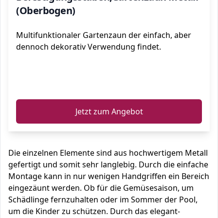
(Oberbogen)
Multifunktionaler Gartenzaun der einfach, aber
dennoch dekorativ Verwendung findet.
ℹ️
Jetzt zum Angebot
Die einzelnen Elemente sind aus hochwertigem Metall
gefertigt und somit sehr langlebig. Durch die einfache
Montage kann in nur wenigen Handgriffen ein Bereich
eingezäunt werden. Ob für die Gemüsesaison, um
Schädlinge fernzuhalten oder im Sommer der Pool,
um die Kinder zu schützen. Durch das elegant-