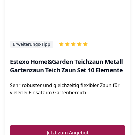
Erweiterungs-Tipp
Estexo Home&Garden Teichzaun Metall
Gartenzaun Teich Zaun Set 10 Elemente
Sehr robuster und gleichzeitig flexibler Zaun für
vielerlei Einsatz im Gartenbereich.
ℹ️
Jetzt zum Angebot