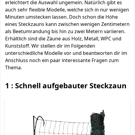
erleichtert die Auswahl ungemein. Natürlich gibt es
auch sehr flexible Modelle, welche sich in nur wenigen
Minuten umstecken lassen. Doch schon die Höhe
eines Steckzauns kann zwischen wenigen Zentimetern
als Beetumrandung bis hin zu zwei Metern variieren.
Erhältlich sind die Zäune aus Holz, Metall, WPC und
Kunststoff. Wir stellen dir im Folgenden
unterschiedliche Modelle vor und beantworten dir im
Anschluss noch ein paar interessante Fragen zum
Thema.
1 : Schnell aufgebauter Steckzaun