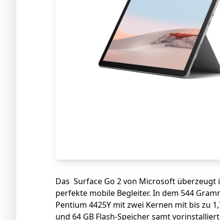
Das Surface Go 2 von Microsoft überzeugt 
perfekte mobile Begleiter. In dem 544 Gramm
Pentium 4425Y mit zwei Kernen mit bis zu 
und 64 GB Flash-Speicher samt vorinstallier