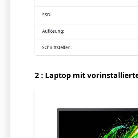
SSD:
Auflösung:
Schnittstellen:
2 : Laptop mit vorinstallie