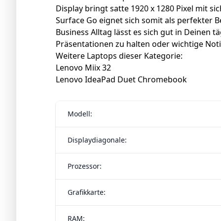
Display bringt satte 1920 x 1280 Pixel mit s
Surface Go eignet sich somit als perfekter B
Business Alltag lässt es sich gut in Deinen
Präsentationen zu halten oder wichtige Notiz
Weitere Laptops dieser Kategorie:
Lenovo Miix 32
Lenovo IdeaPad Duet Chromebook
Modell:
Displaydiagonale:
Prozessor:
Grafikkarte:
RAM: