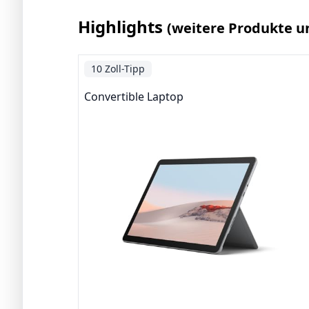
Highlights
(weitere Produkte u
10 Zoll-Tipp
Convertible Laptop