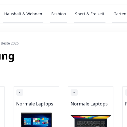
Haushalt & Wohnen
Fashion
Sport & Freizeit
Garten
▷ Beste 2026
ung
-
-
Normale Laptops
Normale Laptops