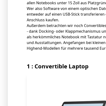
allen Notebooks unter 15 Zoll aus Platzgrü
Wer also Software von einem optischen Daten
entweder auf einen USB-Stick transferieren
Anschluss kaufen.
Außerdem betrachten wir noch Convertibles 
- dank Docking- oder Klappmechanismus und 
als herkömmliches Notebook mit Tastatur nu
und Ausstattungen. Angefangen bei kleinen 
Highend-Modellen für mehrere tausend Eur
1 : Convertible Laptop