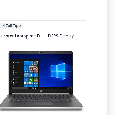
14 Zoll-Tipp
Leichter Laptop mit Full HD-IPS-Display