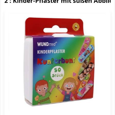
2 : Kinder-Pflaster mit süßen Abbil