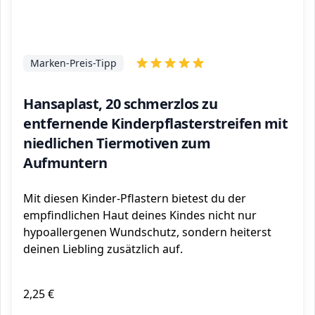
Marken-Preis-Tipp
Hansaplast, 20 schmerzlos zu
entfernende Kinderpflasterstreifen mit
niedlichen Tiermotiven zum
Aufmuntern
Mit diesen Kinder-Pflastern bietest du der
empfindlichen Haut deines Kindes nicht nur
hypoallergenen Wundschutz, sondern heiterst
deinen Liebling zusätzlich auf.
2,25 €