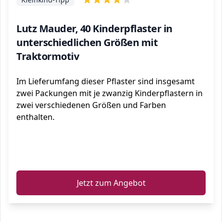
Lutz Mauder, 40 Kinderpflaster in
unterschiedlichen Größen mit
Traktormotiv
Im Lieferumfang dieser Pflaster sind insgesamt
zwei Packungen mit je zwanzig Kinderpflastern in
zwei verschiedenen Größen und Farben
enthalten.
ℹ️
Jetzt zum Angebot