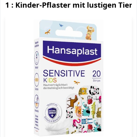
1 : Kinder-Pflaster mit lustigen Tier