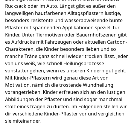
Rucksack oder im Auto. Längst gibt es außer den
langweiligen hautfarbenen Alltagspflastern lustige,
besonders resistente und wasserabweisende bunte
Pflaster mit spannenden Applikationen speziell für
Kinder. Unter Tiermotiven oder Bauernhofszenen gibt
es Aufdrucke mit Fahrzeugen oder aktuellen Cartoon-
Charakteren, die Kinder besonders lieben und so
manche Träne ganz schnell wieder trocken lässt. Jeder
von uns weiß, wie schnell Heilungsprozesse
vonstattengehen, wenn es unseren Kindern gut geht.
Mit Kinder-Pflastern wird genau diese Art von
Motivation, nämlich die tröstende Wundheilung,
vorangetrieben. Kinder erfreuen sich an den lustigen
Abbildungen der Pflaster und sind sogar manchmal
stolz eines tragen zu dürfen. Im Folgenden stellen wir
dir verschiedene Kinder-Pflaster vor und vergleichen
sie miteinander.