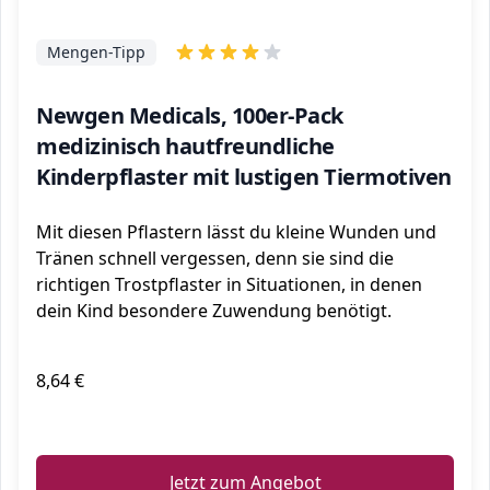
Mengen-Tipp
Newgen Medicals, 100er-Pack
medizinisch hautfreundliche
Kinderpflaster mit lustigen Tiermotiven
Mit diesen Pflastern lässt du kleine Wunden und
Tränen schnell vergessen, denn sie sind die
richtigen Trostpflaster in Situationen, in denen
dein Kind besondere Zuwendung benötigt.
8,64 €
ℹ️
Jetzt zum Angebot