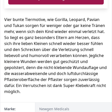
Vier bunte Tiermotive, wie Gorilla, Leopard, Pavian
und Tukan sorgen für weniger oder gar keine Tränen
mehr, wenn sich dein Kind wieder einmal verletzt hat.
So liegt es ganz besonders Eltern am Herzen, dass
sich ihre lieben Kleinen schnell wieder besser fühlen
und den Schrecken über die Verletzung schnell
liebevoll und humorvoll verarbeiten können. Jegliche
kleinere Wunden werden gut geschützt und
gepolstert, denn die nicht-klebende Wundauflage und
die wasserabweisende und doch luftdurchlässige
Pflasteroberfläche der Pflaster sorgen zuverlässig
dafür. Ein Verrutschen ist dank Super-Klebekraft nicht
möglich.
Marke:
Newgen Medicals