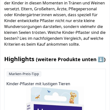
der Kinder in diesen Momenten in Tränen und Weinen
versetzt. Eltern, Großeltern, Ärzte, Pflegepersonal
oder Kindergärtner:innen wissen, dass speziell für
Kinder entwickelte Pflaster nicht nur erste kleine
Wundversorgungen darstellen, sondern vielmehr die
kleinen Seelen trösten. Welche Kinder-Pflaster sind die
besten? Lies im nachfolgendem Vergleich, auf welche
Kriterien es beim Kauf ankommen sollte.
Highlights
(weitere Produkte unten ⬇️)
Marken-Preis-Tipp
Kinder-Pflaster mit lustigen Tieren