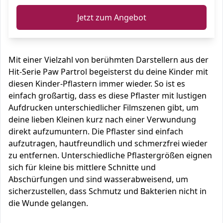
Jetzt zum Angebot
Mit einer Vielzahl von berühmten Darstellern aus der
Hit-Serie Paw Partrol begeisterst du deine Kinder mit
diesen Kinder-Pflastern immer wieder. So ist es
einfach großartig, dass es diese Pflaster mit lustigen
Aufdrucken unterschiedlicher Filmszenen gibt, um
deine lieben Kleinen kurz nach einer Verwundung
direkt aufzumuntern. Die Pflaster sind einfach
aufzutragen, hautfreundlich und schmerzfrei wieder
zu entfernen. Unterschiedliche Pflastergrößen eignen
sich für kleine bis mittlere Schnitte und
Abschürfungen und sind wasserabweisend, um
sicherzustellen, dass Schmutz und Bakterien nicht in
die Wunde gelangen.