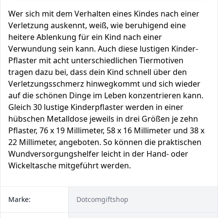
Wer sich mit dem Verhalten eines Kindes nach einer
Verletzung auskennt, weiß, wie beruhigend eine
heitere Ablenkung für ein Kind nach einer
Verwundung sein kann. Auch diese lustigen Kinder-
Pflaster mit acht unterschiedlichen Tiermotiven
tragen dazu bei, dass dein Kind schnell über den
Verletzungsschmerz hinwegkommt und sich wieder
auf die schönen Dinge im Leben konzentrieren kann.
Gleich 30 lustige Kinderpflaster werden in einer
hübschen Metalldose jeweils in drei Größen je zehn
Pflaster, 76 x 19 Millimeter, 58 x 16 Millimeter und 38 x
22 Millimeter, angeboten. So können die praktischen
Wundversorgungshelfer leicht in der Hand- oder
Wickeltasche mitgeführt werden.
Marke:
Dotcomgiftshop