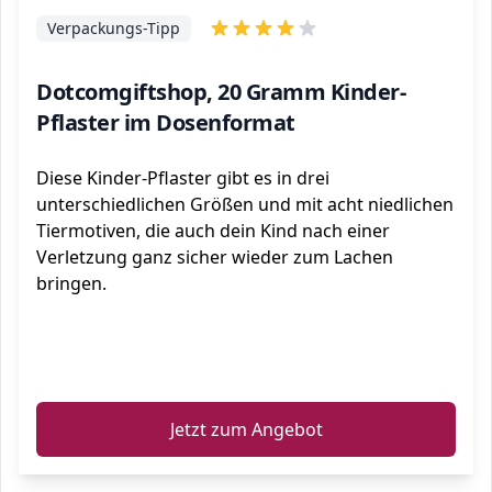
Verpackungs-Tipp
Dotcomgiftshop, 20 Gramm Kinder-
Pflaster im Dosenformat
Diese Kinder-Pflaster gibt es in drei
unterschiedlichen Größen und mit acht niedlichen
Tiermotiven, die auch dein Kind nach einer
Verletzung ganz sicher wieder zum Lachen
bringen.
ℹ️
Jetzt zum Angebot