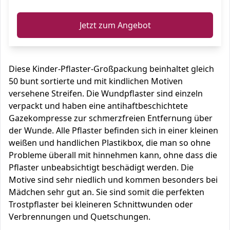
Jetzt zum Angebot
Diese Kinder-Pflaster-Großpackung beinhaltet gleich
50 bunt sortierte und mit kindlichen Motiven
versehene Streifen. Die Wundpflaster sind einzeln
verpackt und haben eine antihaftbeschichtete
Gazekompresse zur schmerzfreien Entfernung über
der Wunde. Alle Pflaster befinden sich in einer kleinen
weißen und handlichen Plastikbox, die man so ohne
Probleme überall mit hinnehmen kann, ohne dass die
Pflaster unbeabsichtigt beschädigt werden. Die
Motive sind sehr niedlich und kommen besonders bei
Mädchen sehr gut an. Sie sind somit die perfekten
Trostpflaster bei kleineren Schnittwunden oder
Verbrennungen und Quetschungen.