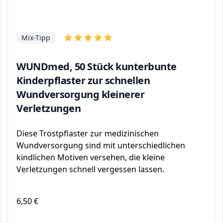
Mix-Tipp
WUNDmed, 50 Stück kunterbunte
Kinderpflaster zur schnellen
Wundversorgung kleinerer
Verletzungen
Diese Trostpflaster zur medizinischen
Wundversorgung sind mit unterschiedlichen
kindlichen Motiven versehen, die kleine
Verletzungen schnell vergessen lassen.
6,50 €
ℹ️