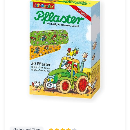
Kleinkind-Tipp