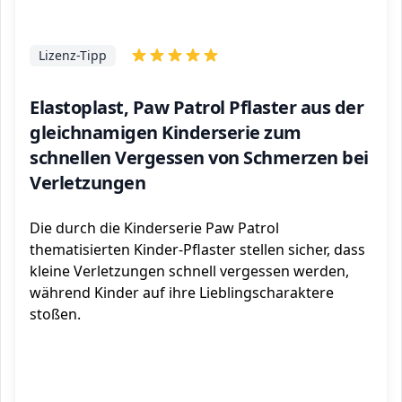
Lizenz-Tipp
Elastoplast, Paw Patrol Pflaster aus der
gleichnamigen Kinderserie zum
schnellen Vergessen von Schmerzen bei
Verletzungen
Die durch die Kinderserie Paw Patrol
thematisierten Kinder-Pflaster stellen sicher, dass
kleine Verletzungen schnell vergessen werden,
während Kinder auf ihre Lieblingscharaktere
stoßen.
ℹ️