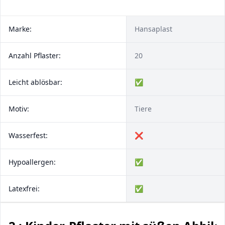
Marke:
Hansaplast
Anzahl Pflaster:
20
Leicht ablösbar:
✅
Motiv:
Tiere
Wasserfest:
❌
Hypoallergen:
✅
Latexfrei:
✅