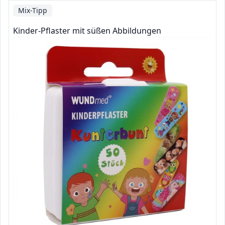
Mix-Tipp
Kinder-Pflaster mit süßen Abbildungen