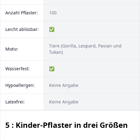
Anzahl Pflaster:
100
Leicht ablösbar:
✅
Tiere (Gorilla, Leopard, Pavian und
Motiv:
Tukan)
Wasserfest:
✅
Hypoallergen:
Keine Angabe
Latexfrei:
Keine Angabe
5 : Kinder-Pflaster in drei Größen