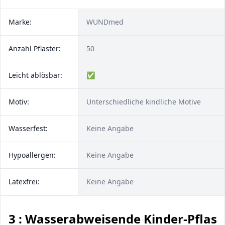
Marke:
WUNDmed
Anzahl Pflaster:
50
Leicht ablösbar:
✅
Motiv:
Unterschiedliche kindliche Motive
Wasserfest:
Keine Angabe
Hypoallergen:
Keine Angabe
Latexfrei:
Keine Angabe
3 : Wasserabweisende Kinder-Pflast