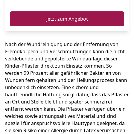
ℹ️
Jetzt zum Angebot
Nach der Wundreinigung und der Entfernung von
Fremdkörpern und Verschmutzungen kann die nicht
verklebende und gepolsterte Wundauflage dieser
Kinder-Pflaster direkt zum Einsatz kommen. So
werden 99 Prozent aller gefährlicher Bakterien von
Wunden fern gehalten und der Heilungsprozess kann
unbedenklich einsetzen. Eine sichere und
hautfreundliche Haftung sorgt dafür, dass das Pflaster
an Ort und Stelle bleibt und später schmerzfrei
entfernt werden kann. Die Pflaster verfügen über ein
weiches sowie atmungsaktives Material und sind
speziell für anspruchsvollere Hauttypen geeignet, da
sie kein Risiko einer Allergie durch Latex verursachen.