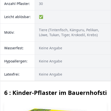
Anzahl Pflaster:
30
Leicht ablösbar:
✅
Tiere (Tintenfisch, Känguru, Pelikan,
Motiv:
Löwe, Tukan, Tiger, Krokodil, Krebs)
Wasserfest:
Keine Angabe
Hypoallergen:
Keine Angabe
Latexfrei:
Keine Angabe
6 : Kinder-Pflaster im Bauernhofstil