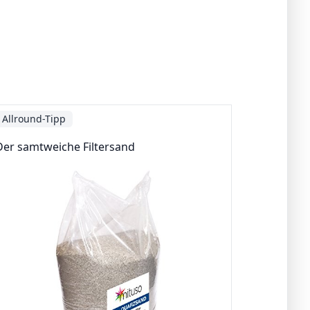
Allround-Tipp
Der samtweiche Filtersand