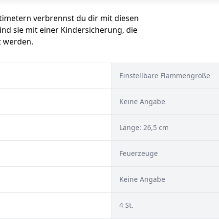
imetern verbrennst du dir mit diesen
ind sie mit einer Kindersicherung, die
t werden.
Einstellbare Flammengröße
Keine Angabe
Länge: 26,5 cm
Feuerzeuge
Keine Angabe
4 St.