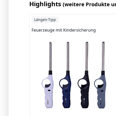
Highlights
(weitere Produkte u
Längen-Tipp
Feuerzeuge mit Kindersicherung