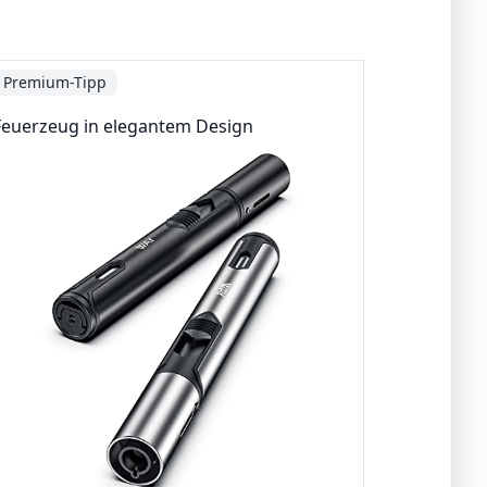
Premium-Tipp
Feuerzeug in elegantem Design