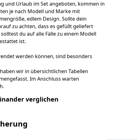
ltag und Urlaub im Set angeboten, kommen in
ten je nach Modell und Marke mit
mmengröße, edlem Design. Sollte dein
rauf zu achten, dass es gefüllt geliefert
 solltest du auf alle Fälle zu einem Modell
stattet ist.
rwendet werden können, sind besonders
haben wir in übersichtlichen Tabellen
mmengefasst. Im Anschluss warten
h.
inander verglichen
icherung