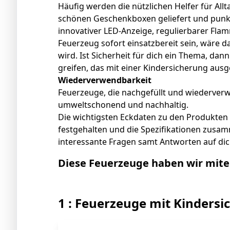
Häufig werden die nützlichen Helfer für Al
schönen Geschenkboxen geliefert und punk
innovativer LED-Anzeige, regulierbarer Fla
Feuerzeug sofort einsatzbereit sein, wäre da
wird. Ist Sicherheit für dich ein Thema, dann
greifen, das mit einer Kindersicherung ausge
Wiederverwendbarkeit
Feuerzeuge, die nachgefüllt und wiederve
umweltschonend und nachhaltig.
Die wichtigsten Eckdaten zu den Produkten 
festgehalten und die Spezifikationen zusa
interessante Fragen samt Antworten auf dic
Diese Feuerzeuge haben wir mite
1 : Feuerzeuge mit Kinders