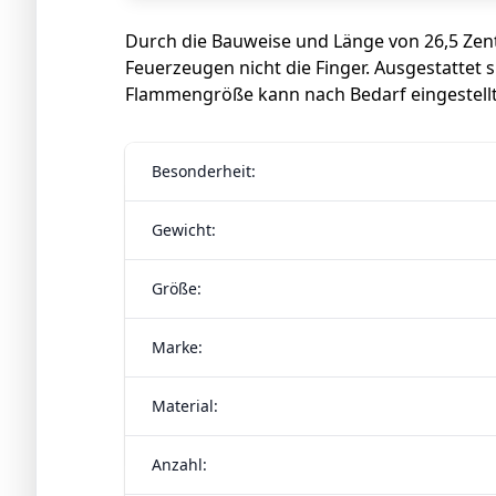
Durch die Bauweise und Länge von 26,5 Zent
Feuerzeugen nicht die Finger. Ausgestattet s
Flammengröße kann nach Bedarf eingestell
Besonderheit:
Gewicht:
Größe:
Marke:
Material:
Anzahl: