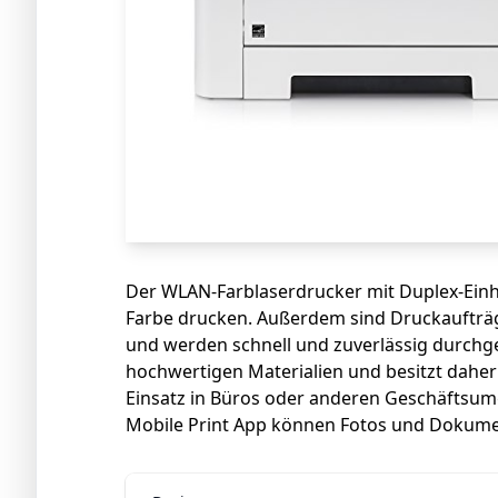
Der WLAN-Farblaserdrucker mit Duplex-Einhe
Farbe drucken. Außerdem sind Druckaufträge
und werden schnell und zuverlässig durchge
hochwertigen Materialien und besitzt daher
Einsatz in Büros oder anderen Geschäftsum
Mobile Print App können Fotos und Dokum