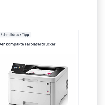
Schnelldruck-Tipp
Der kompakte Farblaserdrucker