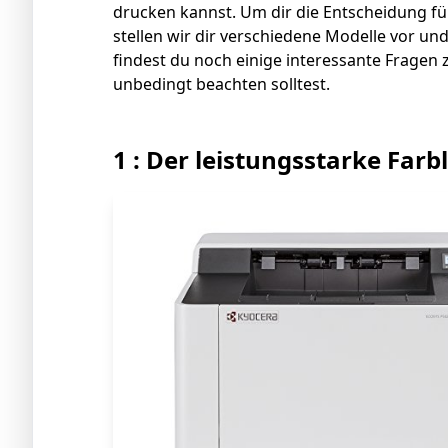
drucken kannst. Um dir die Entscheidung fü
stellen wir dir verschiedene Modelle vor un
findest du noch einige interessante Frage
unbedingt beachten solltest.
1 : Der leistungsstarke Far