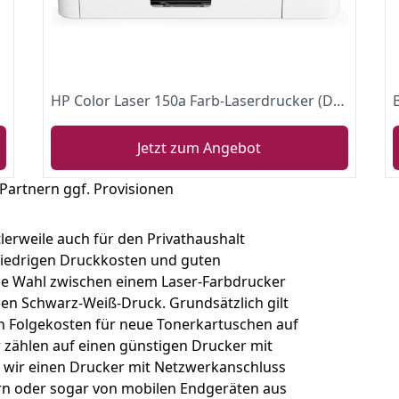
HP Color Laser 150a Farb-Laserdrucker (Drucker, USB), weiß-grau
Jetzt zum Angebot
 Partnern ggf. Provisionen
lerweile auch für den Privathaushalt
niedrigen Druckkosten und guten
ie Wahl zwischen einem Laser-Farbdrucker
en Schwarz-Weiß-Druck. Grundsätzlich gilt
 Folgekosten für neue Tonerkartuschen auf
 zählen auf einen günstigen Drucker mit
wir einen Drucker mit Netzwerkanschluss
n oder sogar von mobilen Endgeräten aus