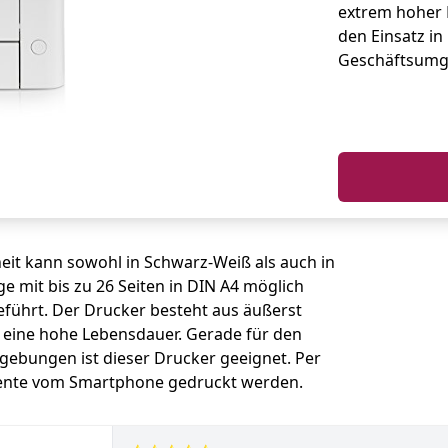
extrem hoher 
den Einsatz in
Geschäftsumg
it kann sowohl in Schwarz-Weiß als auch in
 mit bis zu 26 Seiten in DIN A4 möglich
führt. Der Drucker besteht aus äußerst
 eine hohe Lebensdauer. Gerade für den
gebungen ist dieser Drucker geeignet. Per
ente vom Smartphone gedruckt werden.