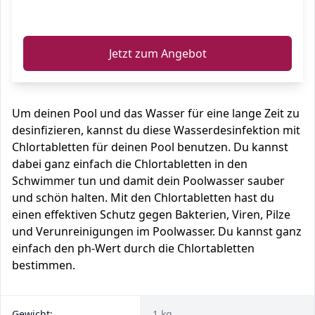
ℹ️
Jetzt zum Angebot
Um deinen Pool und das Wasser für eine lange Zeit zu
desinfizieren, kannst du diese Wasserdesinfektion mit
Chlortabletten für deinen Pool benutzen. Du kannst
dabei ganz einfach die Chlortabletten in den
Schwimmer tun und damit dein Poolwasser sauber
und schön halten. Mit den Chlortabletten hast du
einen effektiven Schutz gegen Bakterien, Viren, Pilze
und Verunreinigungen im Poolwasser. Du kannst ganz
einfach den ph-Wert durch die Chlortabletten
bestimmen.
Gewicht:
1 kg