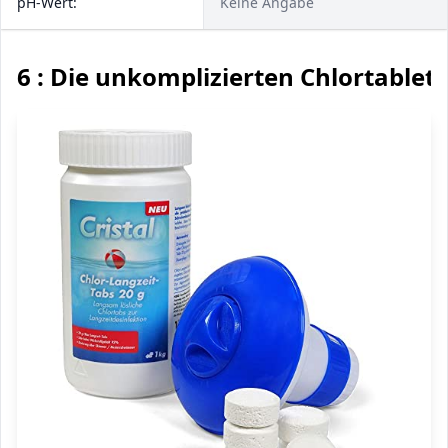
pH-Wert:
Keine Angabe
6 : Die unkomplizierten Chlortablet