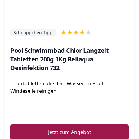
Schnäppchen-Tipp
Pool Schwimmbad Chlor Langzeit
Tabletten 200g 1Kg Bellaqua
Desinfektion 732
Chlortabletten, die dein Wasser im Pool in
Windeseile reinigen.
ℹ️
Jetzt zum Angebot