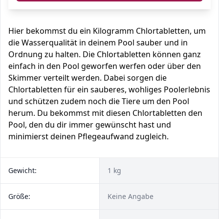
Hier bekommst du ein Kilogramm Chlortabletten, um
die Wasserqualität in deinem Pool sauber und in
Ordnung zu halten. Die Chlortabletten können ganz
einfach in den Pool geworfen werfen oder über den
Skimmer verteilt werden. Dabei sorgen die
Chlortabletten für ein sauberes, wohliges Poolerlebnis
und schützen zudem noch die Tiere um den Pool
herum. Du bekommst mit diesen Chlortabletten den
Pool, den du dir immer gewünscht hast und
minimierst deinen Pflegeaufwand zugleich.
Gewicht:
1 kg
Größe:
Keine Angabe