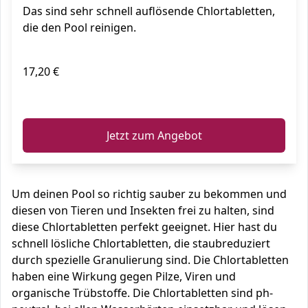
Das sind sehr schnell auflösende Chlortabletten,
die den Pool reinigen.
17,20 €
ℹ️
Jetzt zum Angebot
Um deinen Pool so richtig sauber zu bekommen und
diesen von Tieren und Insekten frei zu halten, sind
diese Chlortabletten perfekt geeignet. Hier hast du
schnell lösliche Chlortabletten, die staubreduziert
durch spezielle Granulierung sind. Die Chlortabletten
haben eine Wirkung gegen Pilze, Viren und
organische Trübstoffe. Die Chlortabletten sind ph-