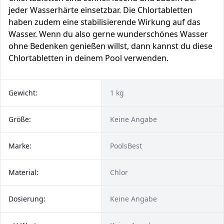
jeder Wasserhärte einsetzbar. Die Chlortabletten
haben zudem eine stabilisierende Wirkung auf das
Wasser. Wenn du also gerne wunderschönes Wasser
ohne Bedenken genießen willst, dann kannst du diese
Chlortabletten in deinem Pool verwenden.
Gewicht:
1 kg
Größe:
Keine Angabe
Marke:
PoolsBest
Material:
Chlor
Dosierung:
Keine Angabe