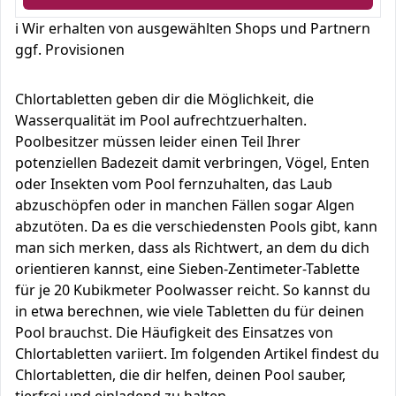
ℹ️ Wir erhalten von ausgewählten Shops und Partnern
ggf. Provisionen
Chlortabletten geben dir die Möglichkeit, die
Wasserqualität im Pool aufrechtzuerhalten.
Poolbesitzer müssen leider einen Teil Ihrer
potenziellen Badezeit damit verbringen, Vögel, Enten
oder Insekten vom Pool fernzuhalten, das Laub
abzuschöpfen oder in manchen Fällen sogar Algen
abzutöten. Da es die verschiedensten Pools gibt, kann
man sich merken, dass als Richtwert, an dem du dich
orientieren kannst, eine Sieben-Zentimeter-Tablette
für je 20 Kubikmeter Poolwasser reicht. So kannst du
in etwa berechnen, wie viele Tabletten du für deinen
Pool brauchst. Die Häufigkeit des Einsatzes von
Chlortabletten variiert. Im folgenden Artikel findest du
Chlortabletten, die dir helfen, deinen Pool sauber,