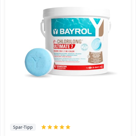
Spar-Tipp