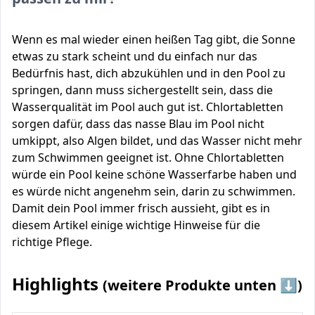
Wenn es mal wieder einen heißen Tag gibt, die Sonne
etwas zu stark scheint und du einfach nur das
Bedürfnis hast, dich abzukühlen und in den Pool zu
springen, dann muss sichergestellt sein, dass die
Wasserqualität im Pool auch gut ist. Chlortabletten
sorgen dafür, dass das nasse Blau im Pool nicht
umkippt, also Algen bildet, und das Wasser nicht mehr
zum Schwimmen geeignet ist. Ohne Chlortabletten
würde ein Pool keine schöne Wasserfarbe haben und
es würde nicht angenehm sein, darin zu schwimmen.
Damit dein Pool immer frisch aussieht, gibt es in
diesem Artikel einige wichtige Hinweise für die
richtige Pflege.
Highlights
(weitere Produkte unten ⬇️)