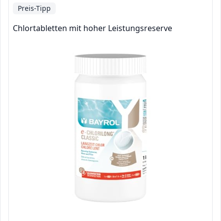
Preis-Tipp
Chlortabletten mit hoher Leistungsreserve