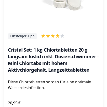
Einsteiger-Tipp
Cristal Set: 1 kg Chlortabletten 20 g
langsam löslich inkl. Dosierschwimmer -
Mini Chlortabs mit hohem
Aktivchlorgehalt, Langzeittabletten
Diese Chlortabletten sorgen für eine optimale
Wasserdesinfektion.
20,95 €