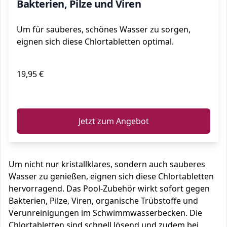
Bakterien, Pilze und Viren
Um für sauberes, schönes Wasser zu sorgen,
eignen sich diese Chlortabletten optimal.
19,95 €
ℹ️
Jetzt zum Angebot
Um nicht nur kristallklares, sondern auch sauberes
Wasser zu genießen, eignen sich diese Chlortabletten
hervorragend. Das Pool-Zubehör wirkt sofort gegen
Bakterien, Pilze, Viren, organische Trübstoffe und
Verunreinigungen im Schwimmwasserbecken. Die
Chlortabletten sind schnell lösend und zudem bei