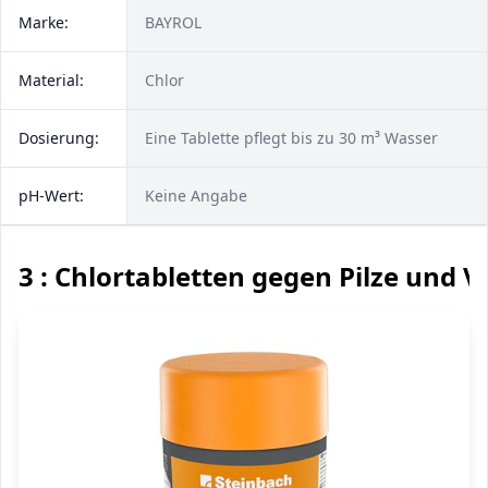
Marke:
BAYROL
Material:
Chlor
Dosierung:
Eine Tablette pflegt bis zu 30 m³ Wasser
pH-Wert:
Keine Angabe
3 : Chlortabletten gegen Pilze und V