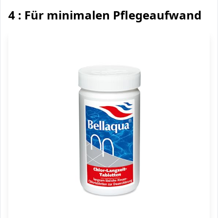
4 : Für minimalen Pflegeaufwand