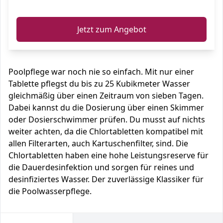
ℹ️
Jetzt zum Angebot
Poolpflege war noch nie so einfach. Mit nur einer
Tablette pflegst du bis zu 25 Kubikmeter Wasser
gleichmäßig über einen Zeitraum von sieben Tagen.
Dabei kannst du die Dosierung über einen Skimmer
oder Dosierschwimmer prüfen. Du musst auf nichts
weiter achten, da die Chlortabletten kompatibel mit
allen Filterarten, auch Kartuschenfilter, sind. Die
Chlortabletten haben eine hohe Leistungsreserve für
die Dauerdesinfektion und sorgen für reines und
desinfiziertes Wasser. Der zuverlässige Klassiker für
die Poolwasserpflege.