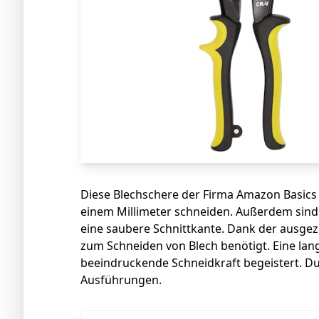
Diese Blechschere der Firma Amazon Basics 
einem Millimeter schneiden. Außerdem sind 
eine saubere Schnittkante. Dank der ausge
zum Schneiden von Blech benötigt. Eine lang
beeindruckende Schneidkraft begeistert. Du 
Ausführungen.