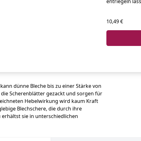
entriegeln läss
10,49 €
kann dünne Bleche bis zu einer Stärke von
die Scherenblätter gezackt und sorgen für
zeichneten Hebelwirkung wird kaum Kraft
lebige Blechschere, die durch ihre
erhältst sie in unterschiedlichen