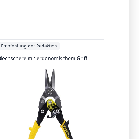
Empfehlung der Redaktion
Blechschere mit ergonomischem Griff