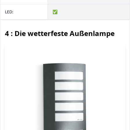
LED:
✅
4 : Die wetterfeste Außenlampe