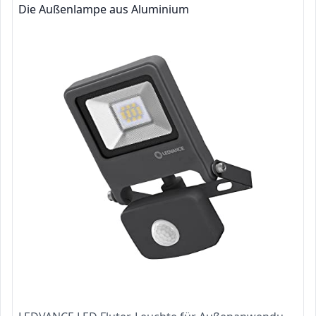
Die Außenlampe aus Aluminium