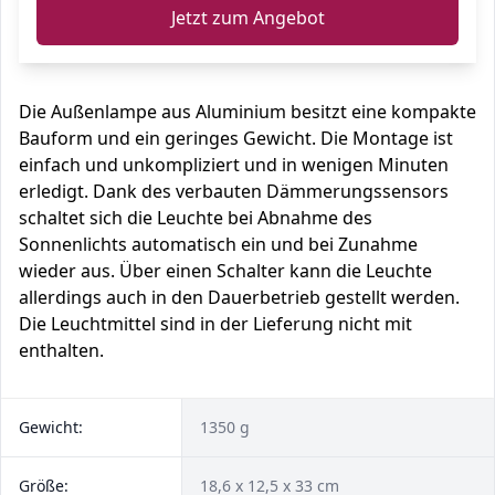
Jetzt zum Angebot
Die Außenlampe aus Aluminium besitzt eine kompakte
Bauform und ein geringes Gewicht. Die Montage ist
einfach und unkompliziert und in wenigen Minuten
erledigt. Dank des verbauten Dämmerungssensors
schaltet sich die Leuchte bei Abnahme des
Sonnenlichts automatisch ein und bei Zunahme
wieder aus. Über einen Schalter kann die Leuchte
allerdings auch in den Dauerbetrieb gestellt werden.
Die Leuchtmittel sind in der Lieferung nicht mit
enthalten.
Gewicht:
1350 g
Größe:
18,6 x 12,5 x 33 cm