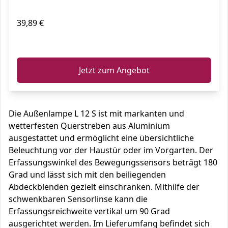
39,89 €
ℹ️
Jetzt zum Angebot
Die Außenlampe L 12 S ist mit markanten und
wetterfesten Querstreben aus Aluminium
ausgestattet und ermöglicht eine übersichtliche
Beleuchtung vor der Haustür oder im Vorgarten. Der
Erfassungswinkel des Bewegungssensors beträgt 180
Grad und lässt sich mit den beiliegenden
Abdeckblenden gezielt einschränken. Mithilfe der
schwenkbaren Sensorlinse kann die
Erfassungsreichweite vertikal um 90 Grad
ausgerichtet werden. Im Lieferumfang befindet sich