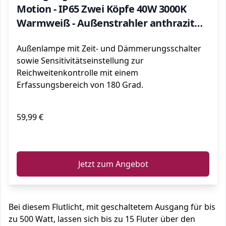
Motion - IP65 Zwei Köpfe 40W 3000K
Warmweiß - Außenstrahler anthrazit
mit Master Funktion
Außenlampe mit Zeit- und Dämmerungsschalter
sowie Sensitivitätseinstellung zur
Reichweitenkontrolle mit einem
Erfassungsbereich von 180 Grad.
59,99 €
ℹ️
Jetzt zum Angebot
Bei diesem Flutlicht, mit geschaltetem Ausgang für bis
zu 500 Watt, lassen sich bis zu 15 Fluter über den