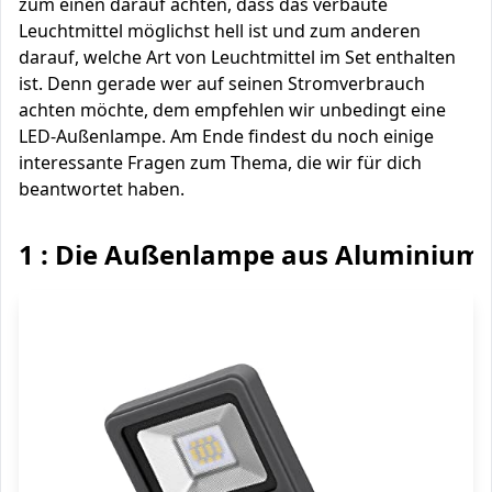
zum einen darauf achten, dass das verbaute
Leuchtmittel möglichst hell ist und zum anderen
darauf, welche Art von Leuchtmittel im Set enthalten
ist. Denn gerade wer auf seinen Stromverbrauch
achten möchte, dem empfehlen wir unbedingt eine
LED-Außenlampe. Am Ende findest du noch einige
interessante Fragen zum Thema, die wir für dich
beantwortet haben.
1 : Die Außenlampe aus Aluminium