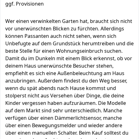
ggf. Provisionen
Wer einen verwinkelten Garten hat, braucht sich nicht
vor unerwünschten Blicken zu fürchten. Allerdings
können Passanten auch nicht sehen, wenn sich
Unbefugte auf dem Grundstück herumtreiben und die
beste Stelle für einen Wohnungseinbruch suchen.
Damit du im Dunkeln mit einem Blick erkennst, ob vor
deinem Haus unerwünschte Besucher stehen,
empfiehlt es sich eine Außenbeleuchtung am Haus
anzubringen. Außerdem findest du den Weg besser,
wenn du spät abends nach Hause kommst und
stolperst nicht aus Versehen über Dinge, die deine
Kinder vergessen haben aufzuräumen. Die Modelle
auf dem Markt sind sehr unterschiedlich. Manche
verfügen über einen Dämmerlichtsensor, manche
über einen Bewegungsmelder und wieder andere
über einen manuellen Schalter. Beim Kauf solltest du