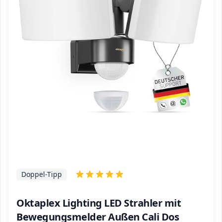
Doppel-Tipp
Oktaplex Lighting LED Strahler mit
Bewegungsmelder Außen Cali Dos