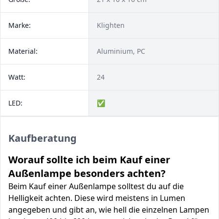
Marke:
Klighten
Material:
Aluminium, PC
Watt:
24
LED:
✅
Kaufberatung
Worauf sollte ich beim Kauf einer
Außenlampe besonders achten?
Beim Kauf einer Außenlampe solltest du auf die
Helligkeit achten. Diese wird meistens in Lumen
angegeben und gibt an, wie hell die einzelnen Lampen