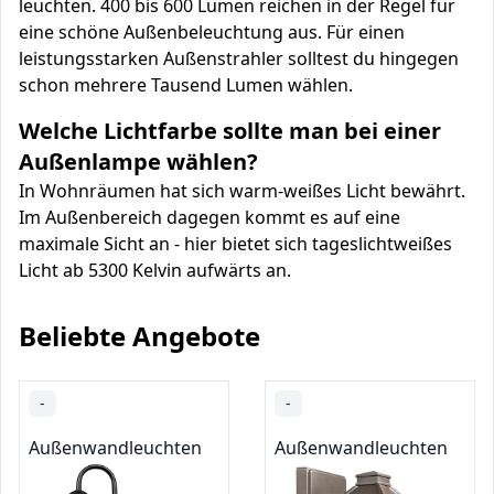
leuchten. 400 bis 600 Lumen reichen in der Regel für
eine schöne Außenbeleuchtung aus. Für einen
leistungsstarken Außenstrahler solltest du hingegen
schon mehrere Tausend Lumen wählen.
Welche Lichtfarbe sollte man bei einer
Außenlampe wählen?
In Wohnräumen hat sich warm-weißes Licht bewährt.
Im Außenbereich dagegen kommt es auf eine
maximale Sicht an - hier bietet sich tageslichtweißes
Licht ab 5300 Kelvin aufwärts an.
Beliebte Angebote
-
-
Außenwandleuchten
Außenwandleuchten