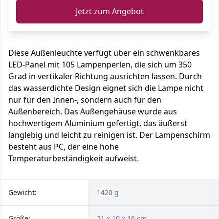
Jetzt zum Angebot
Diese Außenleuchte verfügt über ein schwenkbares
LED-Panel mit 105 Lampenperlen, die sich um 350
Grad in vertikaler Richtung ausrichten lassen. Durch
das wasserdichte Design eignet sich die Lampe nicht
nur für den Innen-, sondern auch für den
Außenbereich. Das Außengehäuse wurde aus
hochwertigem Aluminium gefertigt, das äußerst
langlebig und leicht zu reinigen ist. Der Lampenschirm
besteht aus PC, der eine hohe
Temperaturbeständigkeit aufweist.
Gewicht:
1420 g
Größe:
21 x 10 x 16 cm