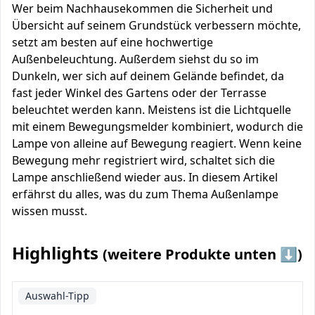
Wer beim Nachhausekommen die Sicherheit und
Übersicht auf seinem Grundstück verbessern möchte,
setzt am besten auf eine hochwertige
Außenbeleuchtung. Außerdem siehst du so im
Dunkeln, wer sich auf deinem Gelände befindet, da
fast jeder Winkel des Gartens oder der Terrasse
beleuchtet werden kann. Meistens ist die Lichtquelle
mit einem Bewegungsmelder kombiniert, wodurch die
Lampe von alleine auf Bewegung reagiert. Wenn keine
Bewegung mehr registriert wird, schaltet sich die
Lampe anschließend wieder aus. In diesem Artikel
erfährst du alles, was du zum Thema Außenlampe
wissen musst.
Highlights
(weitere Produkte unten ⬇️)
Auswahl-Tipp