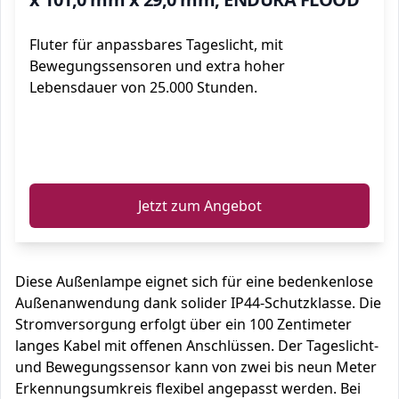
Fluter für anpassbares Tageslicht, mit
Bewegungssensoren und extra hoher
Lebensdauer von 25.000 Stunden.
ℹ️
Jetzt zum Angebot
Diese Außenlampe eignet sich für eine bedenkenlose
Außenanwendung dank solider IP44-Schutzklasse. Die
Stromversorgung erfolgt über ein 100 Zentimeter
langes Kabel mit offenen Anschlüssen. Der Tageslicht-
und Bewegungssensor kann von zwei bis neun Meter
Erkennungsumkreis flexibel angepasst werden. Bei