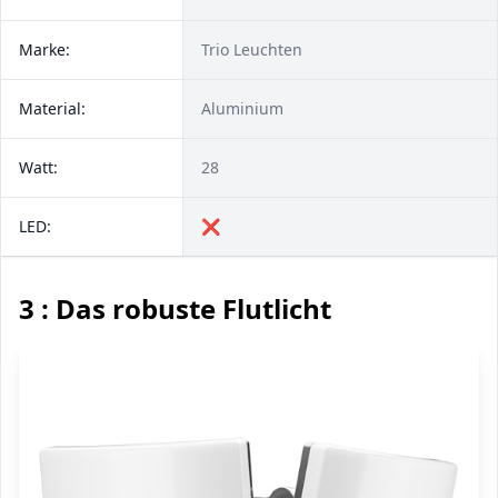
Marke:
Trio Leuchten
Material:
Aluminium
Watt:
28
LED:
❌
3 : Das robuste Flutlicht