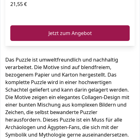
21,55 €
ℹ️
Jetzt zum Angebot
Das Puzzle ist umweltfreundlich und nachhaltig
verarbeitet. Die Motive sind auf blendfreiem,
bezogenem Papier und Karton hergestellt. Das
komplette Puzzle wird in einer hochwertigen
Schachtel geliefert und kann darin gelagert werden.
Die Motive zeigen ein elegantes Collagen-Design mit
einer bunten Mischung aus komplexen Bildern und
Zeichen, die selbst bewanderte Puzzler
herausfordern. Dieses Puzzle ist ein Muss für alle
Archäologen und Ägypten-Fans, die sich mit der
Symbolik und Mythologie gerne auseinandersetzen.