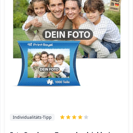
Individualitäts-Tipp