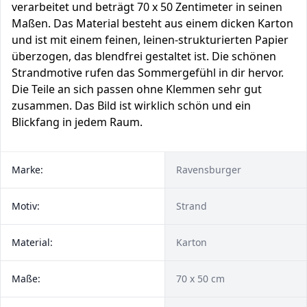
verarbeitet und beträgt 70 x 50 Zentimeter in seinen
Maßen. Das Material besteht aus einem dicken Karton
und ist mit einem feinen, leinen-strukturierten Papier
überzogen, das blendfrei gestaltet ist. Die schönen
Strandmotive rufen das Sommergefühl in dir hervor.
Die Teile an sich passen ohne Klemmen sehr gut
zusammen. Das Bild ist wirklich schön und ein
Blickfang in jedem Raum.
Marke:
Ravensburger
Motiv:
Strand
Material:
Karton
Maße:
70 x 50 cm