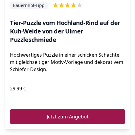
Bauernhof-Tipp
Tier-Puzzle vom Hochland-Rind auf der
Kuh-Weide von der Ulmer
Puzzleschmiede
Hochwertiges Puzzle in einer schicken Schachtel
mit gleichzeitiger Motiv-Vorlage und dekorativem
Schiefer-Design.
29,99 €
ℹ️
Jetzt zum Angebot