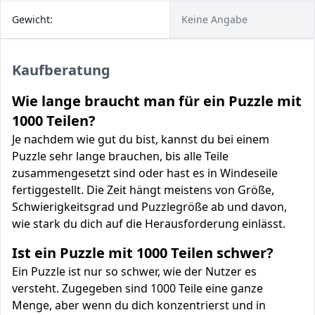
Gewicht:
Keine Angabe
Kaufberatung
Wie lange braucht man für ein Puzzle mit
1000 Teilen?
Je nachdem wie gut du bist, kannst du bei einem
Puzzle sehr lange brauchen, bis alle Teile
zusammengesetzt sind oder hast es in Windeseile
fertiggestellt. Die Zeit hängt meistens von Größe,
Schwierigkeitsgrad und Puzzlegröße ab und davon,
wie stark du dich auf die Herausforderung einlässt.
Ist ein Puzzle mit 1000 Teilen schwer?
Ein Puzzle ist nur so schwer, wie der Nutzer es
versteht. Zugegeben sind 1000 Teile eine ganze
Menge, aber wenn du dich konzentrierst und in