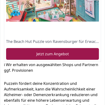
The Beach Hut Puzzle von Ravensburger für Erwachsene und Kinder
Jetzt zum Angebot
ℹ️ Wir erhalten von ausgewählten Shops und Partnern
ggf. Provisionen
Puzzeln fördert deine Konzentration und
Aufmerksamkeit, kann die Wahrscheinlichkeit einer
Alzheimer- oder Demenzerkrankung reduzieren und
ebenfalls für eine höhere Lebenserwartung und