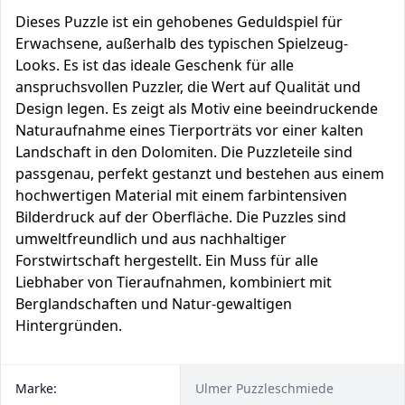
Dieses Puzzle ist ein gehobenes Geduldspiel für
Erwachsene, außerhalb des typischen Spielzeug-
Looks. Es ist das ideale Geschenk für alle
anspruchsvollen Puzzler, die Wert auf Qualität und
Design legen. Es zeigt als Motiv eine beeindruckende
Naturaufnahme eines Tierporträts vor einer kalten
Landschaft in den Dolomiten. Die Puzzleteile sind
passgenau, perfekt gestanzt und bestehen aus einem
hochwertigen Material mit einem farbintensiven
Bilderdruck auf der Oberfläche. Die Puzzles sind
umweltfreundlich und aus nachhaltiger
Forstwirtschaft hergestellt. Ein Muss für alle
Liebhaber von Tieraufnahmen, kombiniert mit
Berglandschaften und Natur-gewaltigen
Hintergründen.
Marke:
Ulmer Puzzleschmiede