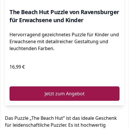
The Beach Hut Puzzle von Ravensburger
für Erwachsene und Kinder
Hervorragend gezeichnetes Puzzle für Kinder und
Erwachsene mit detailreicher Gestaltung und
leuchtenden Farben.
16,99 €
ℹ️
Jetzt zum Angebot
Das Puzzle „The Beach Hut“ ist das ideale Geschenk
für leidenschaftliche Puzzler. Es ist hochwertig