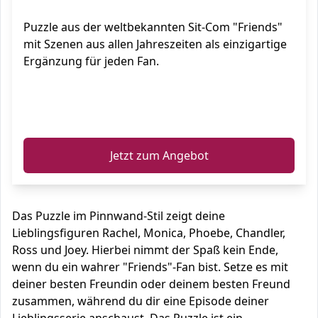
Puzzle aus der weltbekannten Sit-Com "Friends"
mit Szenen aus allen Jahreszeiten als einzigartige
Ergänzung für jeden Fan.
ℹ️
Jetzt zum Angebot
Das Puzzle im Pinnwand-Stil zeigt deine
Lieblingsfiguren Rachel, Monica, Phoebe, Chandler,
Ross und Joey. Hierbei nimmt der Spaß kein Ende,
wenn du ein wahrer "Friends"-Fan bist. Setze es mit
deiner besten Freundin oder deinem besten Freund
zusammen, während du dir eine Episode deiner