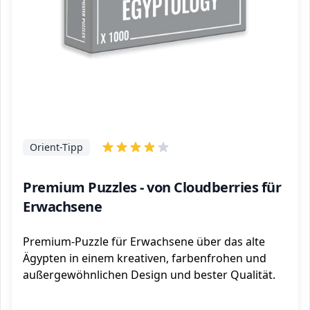
Orient-Tipp
Premium Puzzles - von Cloudberries für
Erwachsene
Premium-Puzzle für Erwachsene über das alte
Ägypten in einem kreativen, farbenfrohen und
außergewöhnlichen Design und bester Qualität.