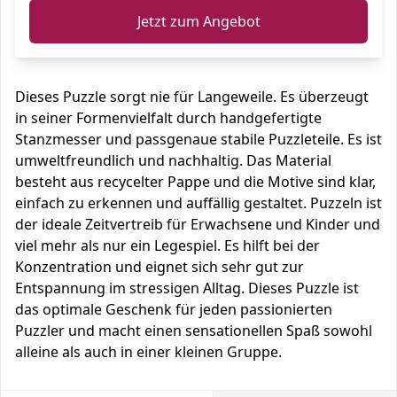
Jetzt zum Angebot
Dieses Puzzle sorgt nie für Langeweile. Es überzeugt
in seiner Formenvielfalt durch handgefertigte
Stanzmesser und passgenaue stabile Puzzleteile. Es ist
umweltfreundlich und nachhaltig. Das Material
besteht aus recycelter Pappe und die Motive sind klar,
einfach zu erkennen und auffällig gestaltet. Puzzeln ist
der ideale Zeitvertreib für Erwachsene und Kinder und
viel mehr als nur ein Legespiel. Es hilft bei der
Konzentration und eignet sich sehr gut zur
Entspannung im stressigen Alltag. Dieses Puzzle ist
das optimale Geschenk für jeden passionierten
Puzzler und macht einen sensationellen Spaß sowohl
alleine als auch in einer kleinen Gruppe.