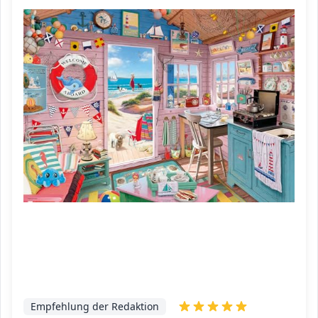
Empfehlung der Redaktion