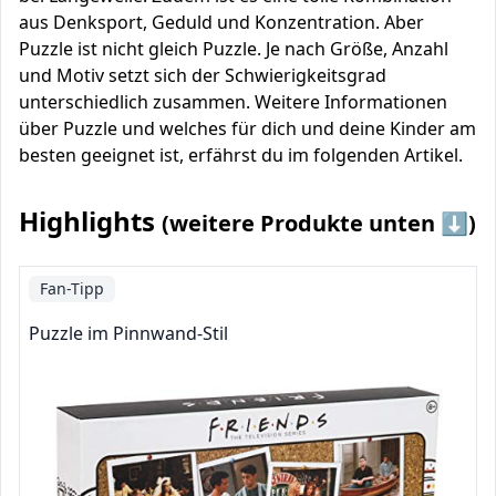
aus Denksport, Geduld und Konzentration. Aber
Puzzle ist nicht gleich Puzzle. Je nach Größe, Anzahl
und Motiv setzt sich der Schwierigkeitsgrad
unterschiedlich zusammen. Weitere Informationen
über Puzzle und welches für dich und deine Kinder am
besten geeignet ist, erfährst du im folgenden Artikel.
Highlights
(weitere Produkte unten ⬇️)
Fan-Tipp
Puzzle im Pinnwand-Stil