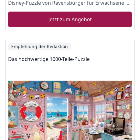
Disney-Puzzle von Ravensburger für Erwachsene und Kinder
Jetzt zum Angebot
Empfehlung der Redaktion
Das hochwertige 1000-Teile-Puzzle