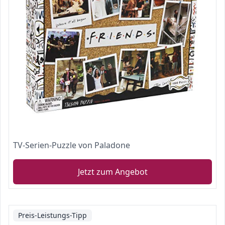
TV-Serien-Puzzle von Paladone
Jetzt zum Angebot
Preis-Leistungs-Tipp