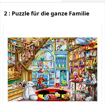
2 : Puzzle für die ganze Familie