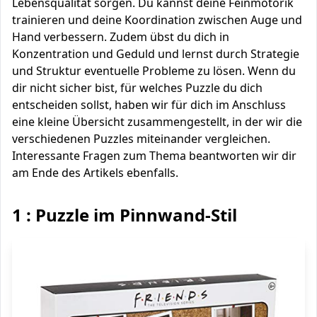
Lebensqualität sorgen. Du kannst deine Feinmotorik
trainieren und deine Koordination zwischen Auge und
Hand verbessern. Zudem übst du dich in
Konzentration und Geduld und lernst durch Strategie
und Struktur eventuelle Probleme zu lösen. Wenn du
dir nicht sicher bist, für welches Puzzle du dich
entscheiden sollst, haben wir für dich im Anschluss
eine kleine Übersicht zusammengestellt, in der wir die
verschiedenen Puzzles miteinander vergleichen.
Interessante Fragen zum Thema beantworten wir dir
am Ende des Artikels ebenfalls.
1 : Puzzle im Pinnwand-Stil