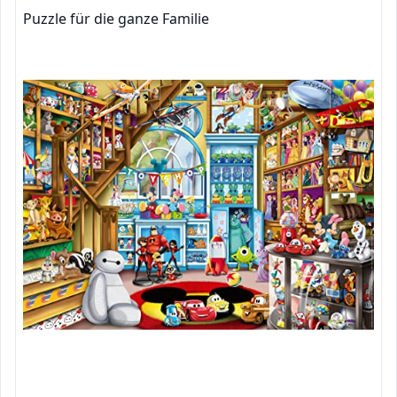
Puzzle für die ganze Familie