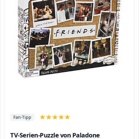
Fan-Tipp
TV-Serien-Puzzle von Paladone