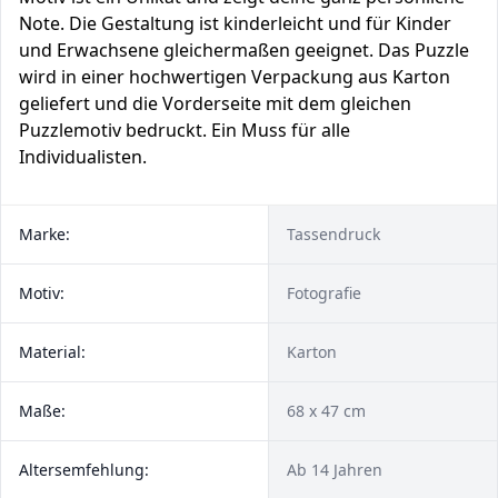
Note. Die Gestaltung ist kinderleicht und für Kinder
und Erwachsene gleichermaßen geeignet. Das Puzzle
wird in einer hochwertigen Verpackung aus Karton
geliefert und die Vorderseite mit dem gleichen
Puzzlemotiv bedruckt. Ein Muss für alle
Individualisten.
Marke:
Tassendruck
Motiv:
Fotografie
Material:
Karton
Maße:
68 x 47 cm
Altersemfehlung:
Ab 14 Jahren