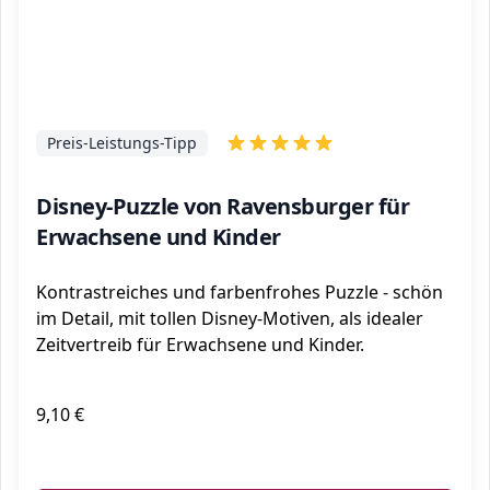
Preis-Leistungs-Tipp
Disney-Puzzle von Ravensburger für
Erwachsene und Kinder
Kontrastreiches und farbenfrohes Puzzle - schön
im Detail, mit tollen Disney-Motiven, als idealer
Zeitvertreib für Erwachsene und Kinder.
9,10 €
ℹ️