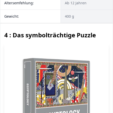
Altersemfehlung:
Ab 12 Jahren
Gewicht:
400 g
4 : Das symbolträchtige Puzzle