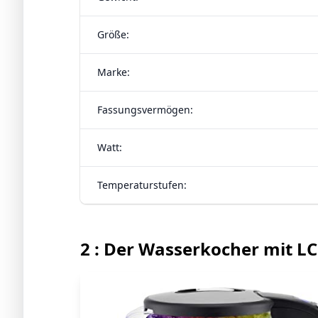
Größe:
Marke:
Fassungsvermögen:
Watt:
Temperaturstufen:
2 : Der Wasserkocher mit L