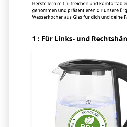
Herstellern mit hilfreichen und komfortabl
genommen und präsentieren dir unsere Erg
Wasserkocher aus Glas für dich und deine Fa
1 : Für Links- und Rechtshä