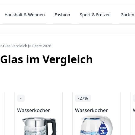
Haushalt & Wohnen
Fashion
Sport & Freizeit
Garten
-Glas Vergleich ▷ Beste 2026
Glas im Vergleich
-
-27%
Wasserkocher
Wasserkocher