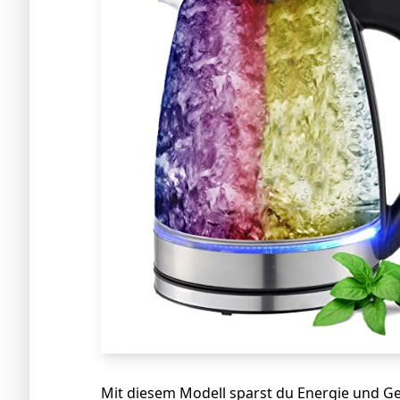
Mit diesem Modell sparst du Energie und Ge