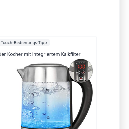
Touch-Bedienungs-Tipp
Der Kocher mit integriertem Kalkfilter