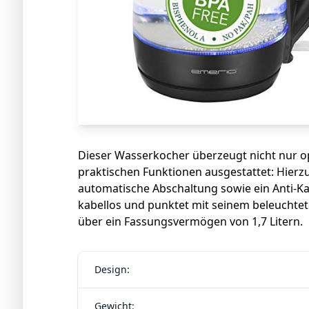
Dieser Wasserkocher überzeugt nicht nur o
praktischen Funktionen ausgestattet: Hierz
automatische Abschaltung sowie ein Anti-Kal
kabellos und punktet mit seinem beleuchtet
über ein Fassungsvermögen von 1,7 Litern.
Design:
Gewicht: