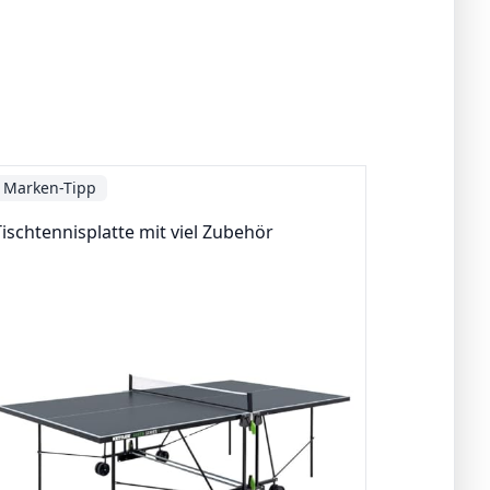
Marken-Tipp
Tischtennisplatte mit viel Zubehör