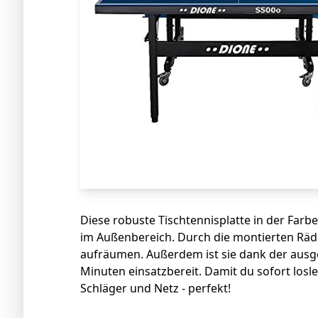
Diese robuste Tischtennisplatte in der Farb
im Außenbereich. Durch die montierten Räder
aufräumen. Außerdem ist sie dank der ausg
Minuten einsatzbereit. Damit du sofort losle
Schläger und Netz - perfekt!