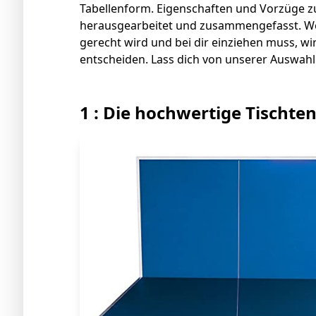
Tabellenform. Eigenschaften und Vorzüge z
herausgearbeitet und zusammengefasst. We
gerecht wird und bei dir einziehen muss, wir
entscheiden. Lass dich von unserer Auswahl
1 : Die hochwertige Tischten