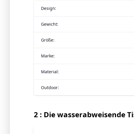
Design:
Gewicht:
Größe:
Marke:
Material:
Outdoor:
2 : Die wasserabweisende Ti