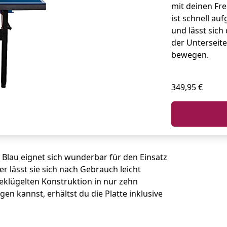
mit deinen Fre
ist schnell au
und lässt sich
der Unterseit
bewegen.
349,95 €
e Blau eignet sich wunderbar für den Einsatz
 lässt sie sich nach Gebrauch leicht
eklügelten Konstruktion in nur zehn
gen kannst, erhältst du die Platte inklusive