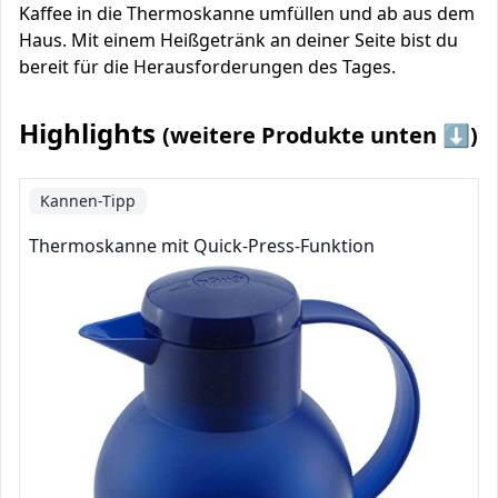
Kaffee in die Thermoskanne umfüllen und ab aus dem
Haus. Mit einem Heißgetränk an deiner Seite bist du
bereit für die Herausforderungen des Tages.
Highlights
(weitere Produkte unten ⬇️)
Kannen-Tipp
Thermoskanne mit Quick-Press-Funktion