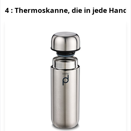
4 : Thermoskanne, die in jede Hand