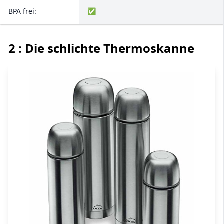
BPA frei:
✅
2 : Die schlichte Thermoskanne