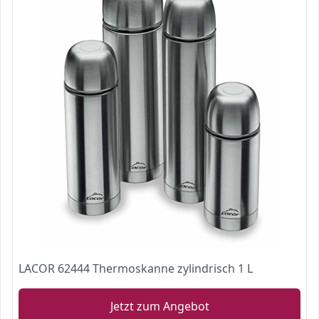
LACOR 62444 Thermoskanne zylindrisch 1 L
Jetzt zum Angebot