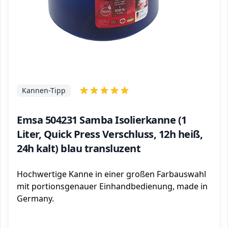
Kannen-Tipp
Emsa 504231 Samba Isolierkanne (1
Liter, Quick Press Verschluss, 12h heiß,
24h kalt) blau transluzent
Hochwertige Kanne in einer großen Farbauswahl
mit portionsgenauer Einhandbedienung, made in
Germany.