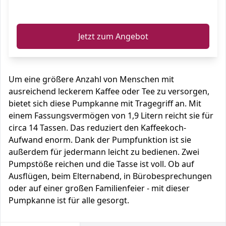
ℹ️
Jetzt zum Angebot
Um eine größere Anzahl von Menschen mit
ausreichend leckerem Kaffee oder Tee zu versorgen,
bietet sich diese Pumpkanne mit Tragegriff an. Mit
einem Fassungsvermögen von 1,9 Litern reicht sie für
circa 14 Tassen. Das reduziert den Kaffeekoch-
Aufwand enorm. Dank der Pumpfunktion ist sie
außerdem für jedermann leicht zu bedienen. Zwei
Pumpstöße reichen und die Tasse ist voll. Ob auf
Ausflügen, beim Elternabend, in Bürobesprechungen
oder auf einer großen Familienfeier - mit dieser
Pumpkanne ist für alle gesorgt.