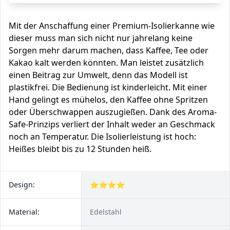
Mit der Anschaffung einer Premium-Isolierkanne wie
dieser muss man sich nicht nur jahrelang keine
Sorgen mehr darum machen, dass Kaffee, Tee oder
Kakao kalt werden könnten. Man leistet zusätzlich
einen Beitrag zur Umwelt, denn das Modell ist
plastikfrei. Die Bedienung ist kinderleicht. Mit einer
Hand gelingt es mühelos, den Kaffee ohne Spritzen
oder Überschwappen auszugießen. Dank des Aroma-
Safe-Prinzips verliert der Inhalt weder an Geschmack
noch an Temperatur. Die Isolierleistung ist hoch:
Heißes bleibt bis zu 12 Stunden heiß.
Design:
⭐⭐⭐⭐
Material:
Edelstahl