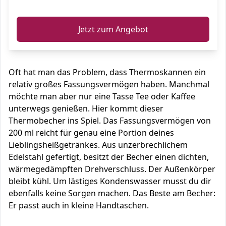
ℹ️
Jetzt zum Angebot
Oft hat man das Problem, dass Thermoskannen ein
relativ großes Fassungsvermögen haben. Manchmal
möchte man aber nur eine Tasse Tee oder Kaffee
unterwegs genießen. Hier kommt dieser
Thermobecher ins Spiel. Das Fassungsvermögen von
200 ml reicht für genau eine Portion deines
Lieblingsheißgetränkes. Aus unzerbrechlichem
Edelstahl gefertigt, besitzt der Becher einen dichten,
wärmegedämpften Drehverschluss. Der Außenkörper
bleibt kühl. Um lästiges Kondenswasser musst du dir
ebenfalls keine Sorgen machen. Das Beste am Becher:
Er passt auch in kleine Handtaschen.