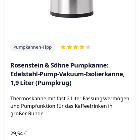
Pumpkannen-Tipp
Rosenstein & Söhne Pumpkanne:
Edelstahl-Pump-Vakuum-Isolierkanne,
1,9 Liter (Pumpkrug)
Thermoskanne mit fast 2 Liter Fassungsvermögen
und Pumpfunktion für das Kaffeetrinken in
großer Runde.
29,54 €