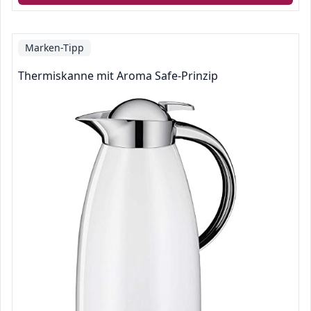
Marken-Tipp
Thermiskanne mit Aroma Safe-Prinzip