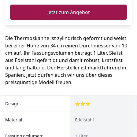
Jetzt zum Angebot
Die Thermoskanne ist zylindrisch geformt und weist
bei einer Höhe von 34 cm einen Durchmesser von 10
cm auf. Ihr Fassungsvolumen beträgt 1 Liter. Sie ist
aus Edelstahl gefertigt und damit robust, kratzfest
und lang haltend. Der Hersteller ist marktführend in
Spanien. Jetzt dürfen auch wir uns über dieses
preisgünstige Modell freuen.
Design:
⭐⭐⭐
Material:
Edelstahl
Fassungsvolumen:
1 Liter