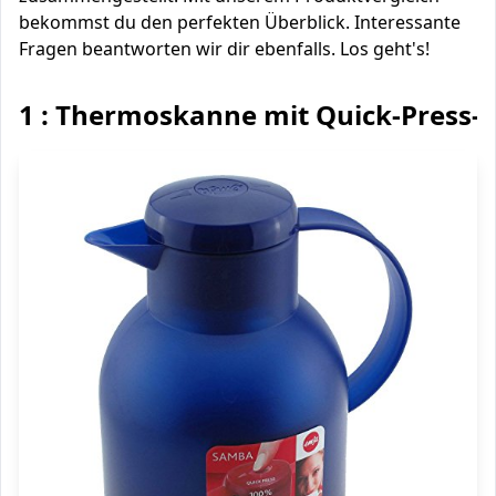
bekommst du den perfekten Überblick. Interessante
Fragen beantworten wir dir ebenfalls. Los geht's!
1 : Thermoskanne mit Quick-Press-