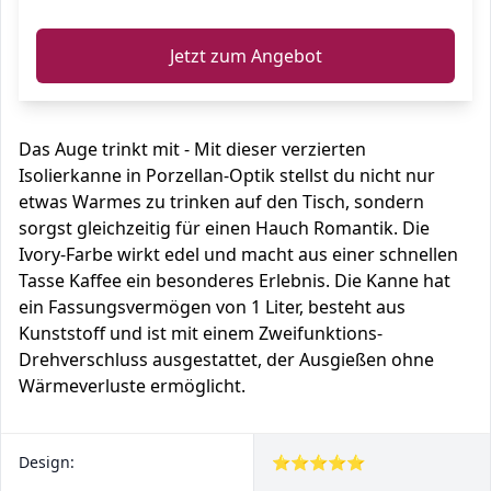
Jetzt zum Angebot
Das Auge trinkt mit - Mit dieser verzierten
Isolierkanne in Porzellan-Optik stellst du nicht nur
etwas Warmes zu trinken auf den Tisch, sondern
sorgst gleichzeitig für einen Hauch Romantik. Die
Ivory-Farbe wirkt edel und macht aus einer schnellen
Tasse Kaffee ein besonderes Erlebnis. Die Kanne hat
ein Fassungsvermögen von 1 Liter, besteht aus
Kunststoff und ist mit einem Zweifunktions-
Drehverschluss ausgestattet, der Ausgießen ohne
Wärmeverluste ermöglicht.
Design:
⭐⭐⭐⭐⭐