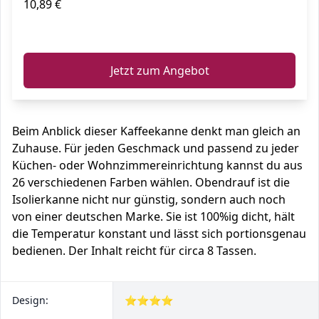
10,89 €
ℹ️
Jetzt zum Angebot
Beim Anblick dieser Kaffeekanne denkt man gleich an
Zuhause. Für jeden Geschmack und passend zu jeder
Küchen- oder Wohnzimmereinrichtung kannst du aus
26 verschiedenen Farben wählen. Obendrauf ist die
Isolierkanne nicht nur günstig, sondern auch noch
von einer deutschen Marke. Sie ist 100%ig dicht, hält
die Temperatur konstant und lässt sich portionsgenau
bedienen. Der Inhalt reicht für circa 8 Tassen.
Design:
⭐⭐⭐⭐