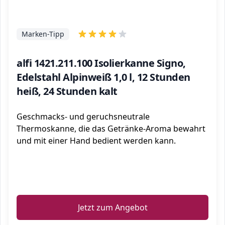
Marken-Tipp
alfi 1421.211.100 Isolierkanne Signo,
Edelstahl Alpinweiß 1,0 l, 12 Stunden
heiß, 24 Stunden kalt
Geschmacks- und geruchsneutrale
Thermoskanne, die das Getränke-Aroma bewahrt
und mit einer Hand bedient werden kann.
ℹ️
Jetzt zum Angebot