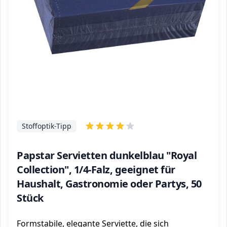
Stoffoptik-Tipp
Papstar Servietten dunkelblau "Royal
Collection", 1/4-Falz, geeignet für
Haushalt, Gastronomie oder Partys, 50
Stück
Formstabile, elegante Serviette, die sich