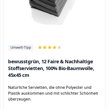
Umwelt-Tipp
bewusstgrün, 12 Faire & Nachhaltige
Stoffservietten, 100% Bio-Baumwolle,
45x45 cm
Natürliche Servietten, die ohne Polyester und
Plastik auskommen und mit schlichter Schönheit
überzeugen.