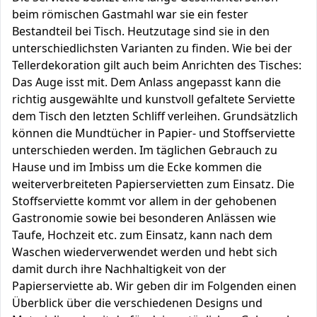
beim römischen Gastmahl war sie ein fester
Bestandteil bei Tisch. Heutzutage sind sie in den
unterschiedlichsten Varianten zu finden. Wie bei der
Tellerdekoration gilt auch beim Anrichten des Tisches:
Das Auge isst mit. Dem Anlass angepasst kann die
richtig ausgewählte und kunstvoll gefaltete Serviette
dem Tisch den letzten Schliff verleihen. Grundsätzlich
können die Mundtücher in Papier- und Stoffserviette
unterschieden werden. Im täglichen Gebrauch zu
Hause und im Imbiss um die Ecke kommen die
weiterverbreiteten Papierservietten zum Einsatz. Die
Stoffserviette kommt vor allem in der gehobenen
Gastronomie sowie bei besonderen Anlässen wie
Taufe, Hochzeit etc. zum Einsatz, kann nach dem
Waschen wiederverwendet werden und hebt sich
damit durch ihre Nachhaltigkeit von der
Papierserviette ab. Wir geben dir im Folgenden einen
Überblick über die verschiedenen Designs und