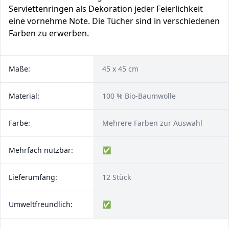
Serviettenringen als Dekoration jeder Feierlichkeit
eine vornehme Note. Die Tücher sind in verschiedenen
Farben zu erwerben.
Maße:
45 x 45 cm
Material:
100 % Bio-Baumwolle
Farbe:
Mehrere Farben zur Auswahl
Mehrfach nutzbar:
✅
Lieferumfang:
12 Stück
Umweltfreundlich:
✅