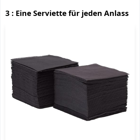
3 : Eine Serviette für jeden Anlass