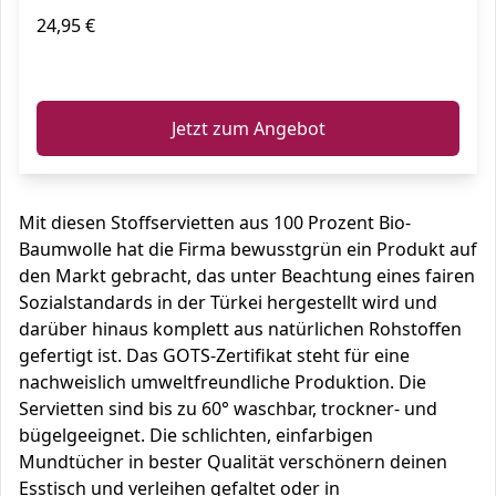
24,95 €
ℹ️
Jetzt zum Angebot
Mit diesen Stoffservietten aus 100 Prozent Bio-
Baumwolle hat die Firma bewusstgrün ein Produkt auf
den Markt gebracht, das unter Beachtung eines fairen
Sozialstandards in der Türkei hergestellt wird und
darüber hinaus komplett aus natürlichen Rohstoffen
gefertigt ist. Das GOTS-Zertifikat steht für eine
nachweislich umweltfreundliche Produktion. Die
Servietten sind bis zu 60° waschbar, trockner- und
bügelgeeignet. Die schlichten, einfarbigen
Mundtücher in bester Qualität verschönern deinen
Esstisch und verleihen gefaltet oder in