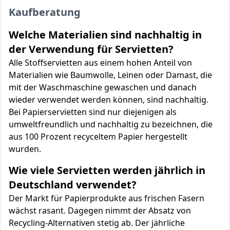
Kaufberatung
Welche Materialien sind nachhaltig in
der Verwendung für Servietten?
Alle Stoffservietten aus einem hohen Anteil von
Materialien wie Baumwolle, Leinen oder Damast, die
mit der Waschmaschine gewaschen und danach
wieder verwendet werden können, sind nachhaltig.
Bei Papierservietten sind nur diejenigen als
umweltfreundlich und nachhaltig zu bezeichnen, die
aus 100 Prozent recyceltem Papier hergestellt
wurden.
Wie viele Servietten werden jährlich in
Deutschland verwendet?
Der Markt für Papierprodukte aus frischen Fasern
wächst rasant. Dagegen nimmt der Absatz von
Recycling-Alternativen stetig ab. Der jährliche