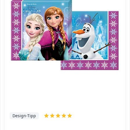
Design-Tipp