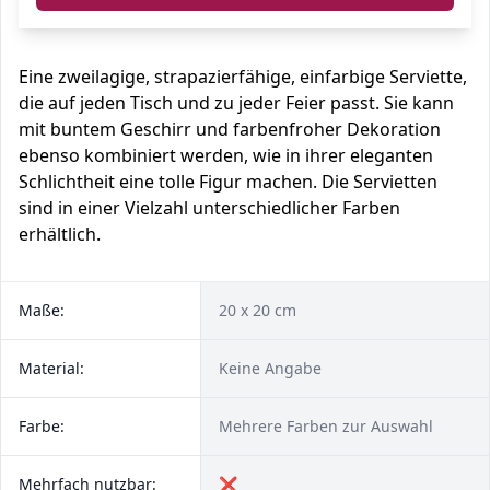
Eine zweilagige, strapazierfähige, einfarbige Serviette,
die auf jeden Tisch und zu jeder Feier passt. Sie kann
mit buntem Geschirr und farbenfroher Dekoration
ebenso kombiniert werden, wie in ihrer eleganten
Schlichtheit eine tolle Figur machen. Die Servietten
sind in einer Vielzahl unterschiedlicher Farben
erhältlich.
Maße:
20 x 20 cm
Material:
Keine Angabe
Farbe:
Mehrere Farben zur Auswahl
Mehrfach nutzbar:
❌