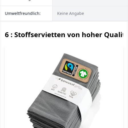
Umweltfreundlich:
Keine Angabe
6 : Stoffservietten von hoher Qualit