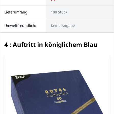
Lieferumfang:
100 Stück
Umweltfreundlich:
Keine Angabe
4 : Auftritt in königlichem Blau