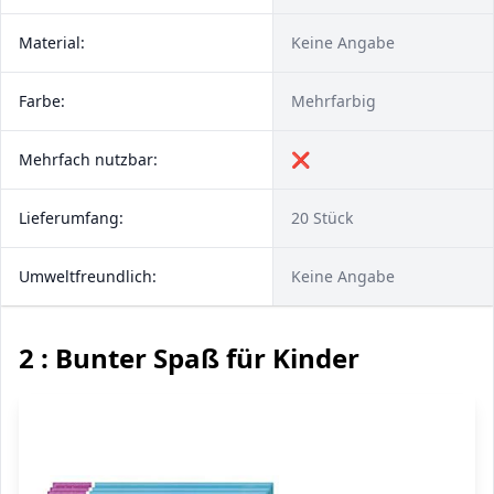
Material:
Keine Angabe
Farbe:
Mehrfarbig
Mehrfach nutzbar:
❌
Lieferumfang:
20 Stück
Umweltfreundlich:
Keine Angabe
2 : Bunter Spaß für Kinder