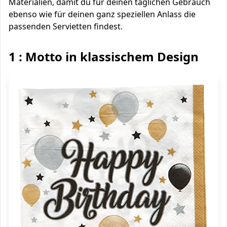
Materialien, damit du für deinen täglichen Gebrauch
ebenso wie für deinen ganz speziellen Anlass die
passenden Servietten findest.
1 : Motto in klassischem Design