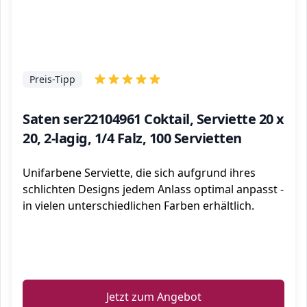
Preis-Tipp
Saten ser22104961 Coktail, Serviette 20 x
20, 2-lagig, 1/4 Falz, 100 Servietten
Unifarbene Serviette, die sich aufgrund ihres
schlichten Designs jedem Anlass optimal anpasst -
in vielen unterschiedlichen Farben erhältlich.
ℹ️
Jetzt zum Angebot