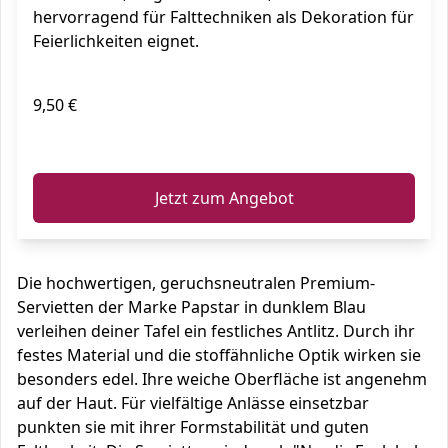
hervorragend für Falttechniken als Dekoration für
Feierlichkeiten eignet.
9,50 €
ℹ️
Jetzt zum Angebot
Die hochwertigen, geruchsneutralen Premium-
Servietten der Marke Papstar in dunklem Blau
verleihen deiner Tafel ein festliches Antlitz. Durch ihr
festes Material und die stoffähnliche Optik wirken sie
besonders edel. Ihre weiche Oberfläche ist angenehm
auf der Haut. Für vielfältige Anlässe einsetzbar
punkten sie mit ihrer Formstabilität und guten