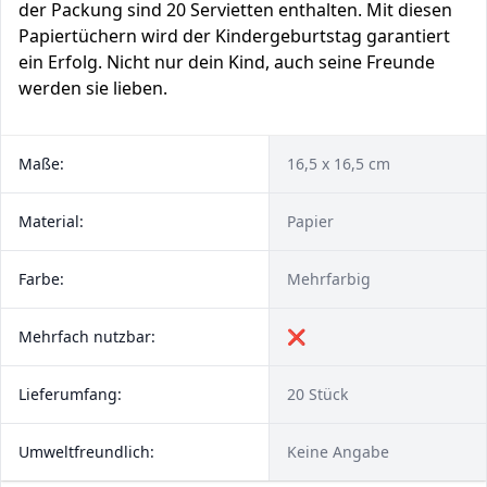
der Packung sind 20 Servietten enthalten. Mit diesen
Papiertüchern wird der Kindergeburtstag garantiert
ein Erfolg. Nicht nur dein Kind, auch seine Freunde
werden sie lieben.
Maße:
16,5 x 16,5 cm
Material:
Papier
Farbe:
Mehrfarbig
Mehrfach nutzbar:
❌
Lieferumfang:
20 Stück
Umweltfreundlich:
Keine Angabe