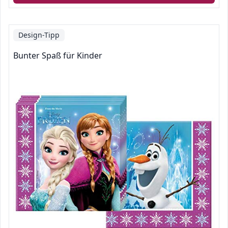
Design-Tipp
Bunter Spaß für Kinder