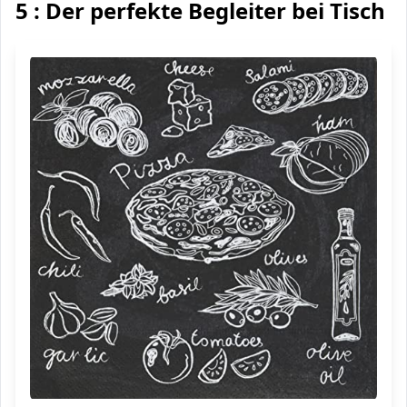
5 : Der perfekte Begleiter bei Tisch