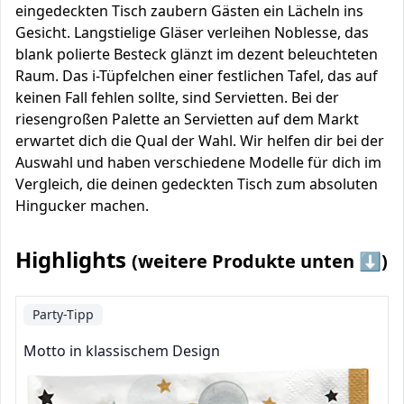
eingedeckten Tisch zaubern Gästen ein Lächeln ins
Gesicht. Langstielige Gläser verleihen Noblesse, das
blank polierte Besteck glänzt im dezent beleuchteten
Raum. Das i-Tüpfelchen einer festlichen Tafel, das auf
keinen Fall fehlen sollte, sind Servietten. Bei der
riesengroßen Palette an Servietten auf dem Markt
erwartet dich die Qual der Wahl. Wir helfen dir bei der
Auswahl und haben verschiedene Modelle für dich im
Vergleich, die deinen gedeckten Tisch zum absoluten
Hingucker machen.
Highlights
(weitere Produkte unten ⬇️)
Party-Tipp
Motto in klassischem Design