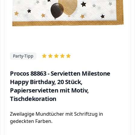
Party-Tipp
Procos 88863 - Servietten Milestone
Happy Birthday, 20 Stück,
Papierservietten mit Motiv,
Tischdekoration
Zweilagige Mundtücher mit Schriftzug in
gedeckten Farben.