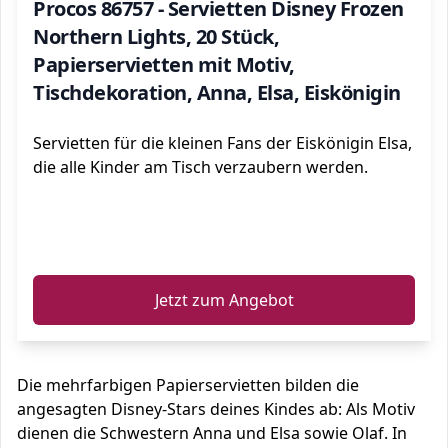
Procos 86757 - Servietten Disney Frozen
Northern Lights, 20 Stück,
Papierservietten mit Motiv,
Tischdekoration, Anna, Elsa, Eiskönigin
Servietten für die kleinen Fans der Eiskönigin Elsa,
die alle Kinder am Tisch verzaubern werden.
ℹ️
Jetzt zum Angebot
Die mehrfarbigen Papierservietten bilden die
angesagten Disney-Stars deines Kindes ab: Als Motiv
dienen die Schwestern Anna und Elsa sowie Olaf. In