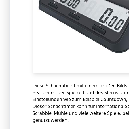
Diese Schachuhr ist mit einem großen Bildsc
Bearbeiten der Spielzeit und des Sterns unte
Einstellungen wie zum Beispiel Countdown,
Dieser Schachtimer kann für internationale 
Scrabble, Mühle und viele weitere Spiele, be
genutzt werden.