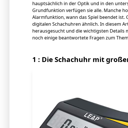
hauptsächlich in der Optik und in den unter
Grundfunktion verfügen sie alle. Manche ho
Alarmfunktion, wann das Spiel beendet ist. G
digitalen Schachuhren ähnlich. In diesem A
herausgesucht und die wichtigsten Details 
noch einige beantwortete Fragen zum Them
1 : Die Schachuhr mit groß