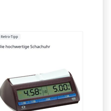
Retro-Tipp
Die hochwertige Schachuhr