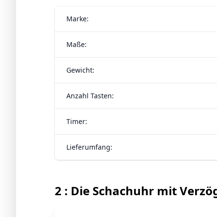
Marke:
Maße:
Gewicht:
Anzahl Tasten:
Timer:
Lieferumfang:
2 : Die Schachuhr mit Verz