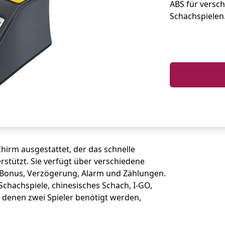
ABS für versc
Schachspielen
hirm ausgestattet, der das schnelle
rstützt. Sie verfügt über verschiedene
 Bonus, Verzögerung, Alarm und Zählungen.
Schachspiele, chinesisches Schach, I-GO,
i denen zwei Spieler benötigt werden,