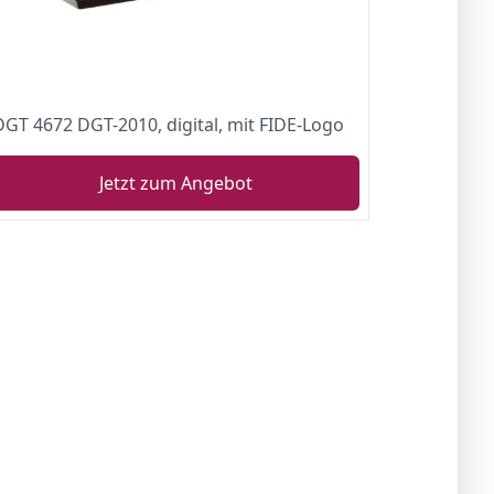
DGT 4672 DGT-2010, digital, mit FIDE-Logo
Jetzt zum Angebot