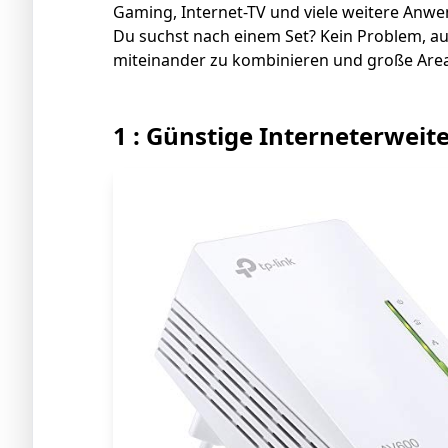
Gaming, Internet-TV und viele weitere Anw
Du suchst nach einem Set? Kein Problem, au
miteinander zu kombinieren und große Area
1 : Günstige Interneterweit