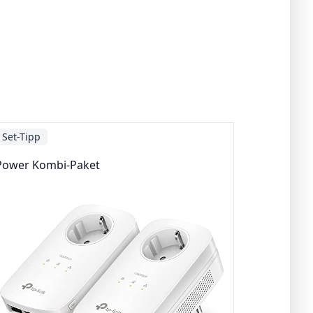
Set-Tipp
Power Kombi-Paket