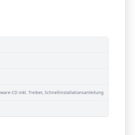
re-CD inkl. Treiber, Schnellinstallationsanleitung