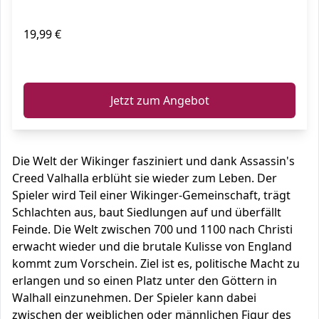
19,99 €
ℹ️
Jetzt zum Angebot
Die Welt der Wikinger fasziniert und dank Assassin's
Creed Valhalla erblüht sie wieder zum Leben. Der
Spieler wird Teil einer Wikinger-Gemeinschaft, trägt
Schlachten aus, baut Siedlungen auf und überfällt
Feinde. Die Welt zwischen 700 und 1100 nach Christi
erwacht wieder und die brutale Kulisse von England
kommt zum Vorschein. Ziel ist es, politische Macht zu
erlangen und so einen Platz unter den Göttern in
Walhall einzunehmen. Der Spieler kann dabei
zwischen der weiblichen oder männlichen Figur des