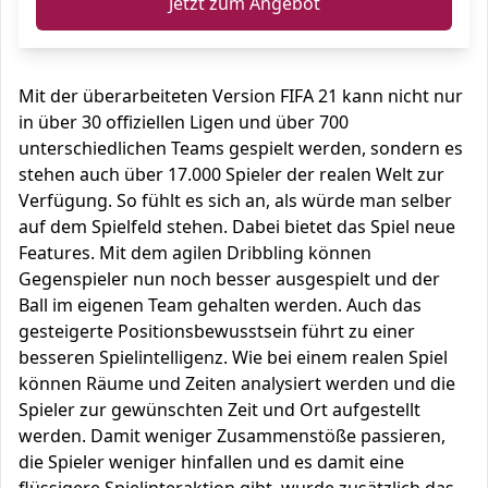
Jetzt zum Angebot
Mit der überarbeiteten Version FIFA 21 kann nicht nur
in über 30 offiziellen Ligen und über 700
unterschiedlichen Teams gespielt werden, sondern es
stehen auch über 17.000 Spieler der realen Welt zur
Verfügung. So fühlt es sich an, als würde man selber
auf dem Spielfeld stehen. Dabei bietet das Spiel neue
Features. Mit dem agilen Dribbling können
Gegenspieler nun noch besser ausgespielt und der
Ball im eigenen Team gehalten werden. Auch das
gesteigerte Positionsbewusstsein führt zu einer
besseren Spielintelligenz. Wie bei einem realen Spiel
können Räume und Zeiten analysiert werden und die
Spieler zur gewünschten Zeit und Ort aufgestellt
werden. Damit weniger Zusammenstöße passieren,
die Spieler weniger hinfallen und es damit eine