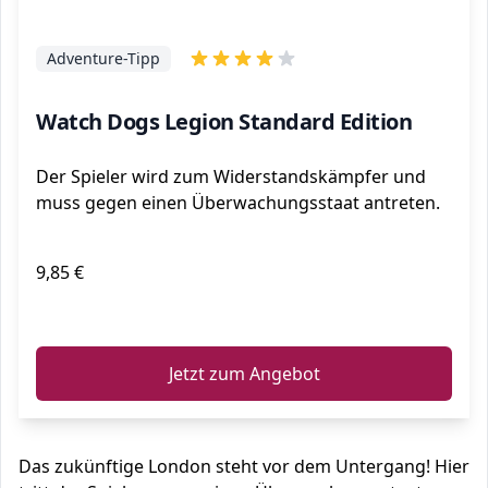
Adventure-Tipp
Watch Dogs Legion Standard Edition
Der Spieler wird zum Widerstandskämpfer und
muss gegen einen Überwachungsstaat antreten.
9,85 €
ℹ️
Jetzt zum Angebot
Das zukünftige London steht vor dem Untergang! Hier