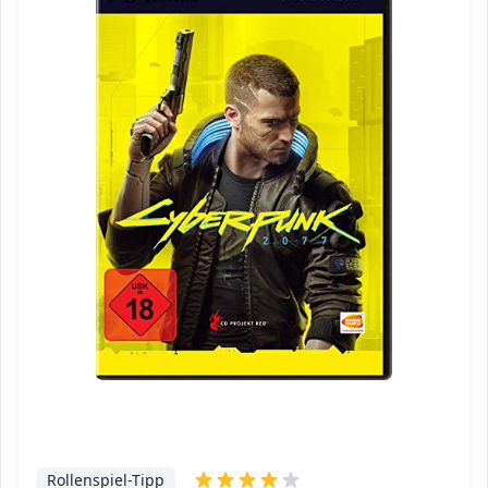
Rollenspiel-Tipp