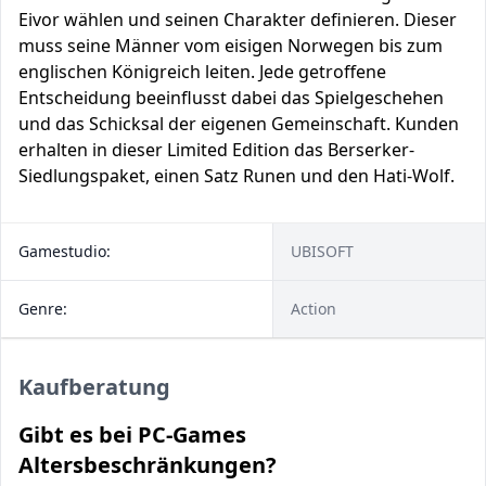
Eivor wählen und seinen Charakter definieren. Dieser
muss seine Männer vom eisigen Norwegen bis zum
englischen Königreich leiten. Jede getroffene
Entscheidung beeinflusst dabei das Spielgeschehen
und das Schicksal der eigenen Gemeinschaft. Kunden
erhalten in dieser Limited Edition das Berserker-
Siedlungspaket, einen Satz Runen und den Hati-Wolf.
Gamestudio:
UBISOFT
Genre:
Action
Kaufberatung
Gibt es bei PC-Games
Altersbeschränkungen?