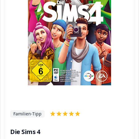
Familien-Tipp
Die Sims 4