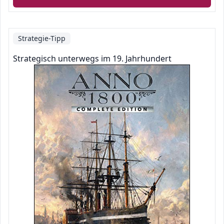
Strategie-Tipp
Strategisch unterwegs im 19. Jahrhundert