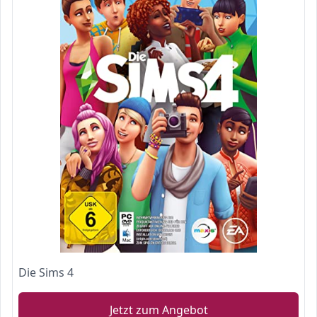
Die Sims 4
Jetzt zum Angebot