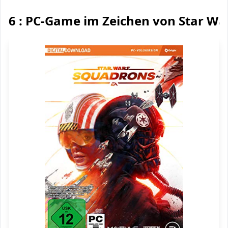
6 : PC-Game im Zeichen von Star Wa