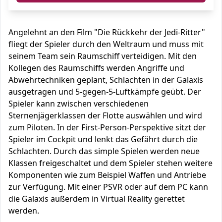
Angelehnt an den Film "Die Rückkehr der Jedi-Ritter"
fliegt der Spieler durch den Weltraum und muss mit
seinem Team sein Raumschiff verteidigen. Mit den
Kollegen des Raumschiffs werden Angriffe und
Abwehrtechniken geplant, Schlachten in der Galaxis
ausgetragen und 5-gegen-5-Luftkämpfe geübt. Der
Spieler kann zwischen verschiedenen
Sternenjägerklassen der Flotte auswählen und wird
zum Piloten. In der First-Person-Perspektive sitzt der
Spieler im Cockpit und lenkt das Gefährt durch die
Schlachten. Durch das simple Spielen werden neue
Klassen freigeschaltet und dem Spieler stehen weitere
Komponenten wie zum Beispiel Waffen und Antriebe
zur Verfügung. Mit einer PSVR oder auf dem PC kann
die Galaxis außerdem in Virtual Reality gerettet
werden.