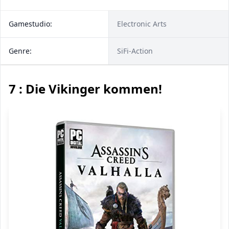
Gamestudio:
Electronic Arts
Genre:
SiFi-Action
7 : Die Vikinger kommen!