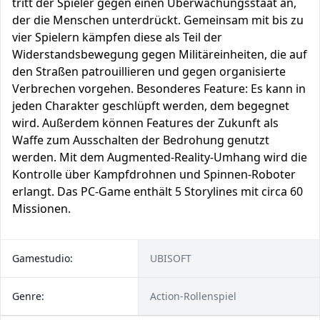
tritt der Spieler gegen einen Überwachungsstaat an,
der die Menschen unterdrückt. Gemeinsam mit bis zu
vier Spielern kämpfen diese als Teil der
Widerstandsbewegung gegen Militäreinheiten, die auf
den Straßen patrouillieren und gegen organisierte
Verbrechen vorgehen. Besonderes Feature: Es kann in
jeden Charakter geschlüpft werden, dem begegnet
wird. Außerdem können Features der Zukunft als
Waffe zum Ausschalten der Bedrohung genutzt
werden. Mit dem Augmented-Reality-Umhang wird die
Kontrolle über Kampfdrohnen und Spinnen-Roboter
erlangt. Das PC-Game enthält 5 Storylines mit circa 60
Missionen.
Gamestudio:
UBISOFT
Genre:
Action-Rollenspiel