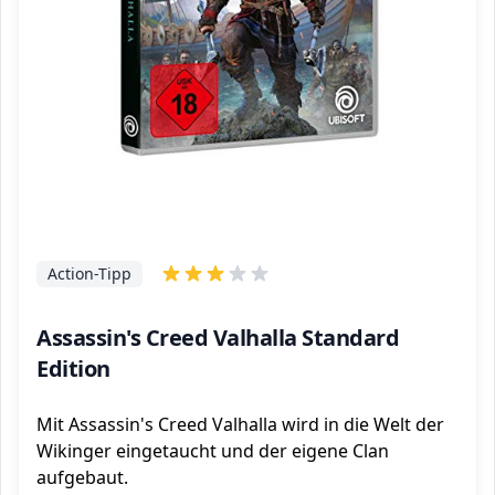
Action-Tipp
Assassin's Creed Valhalla Standard
Edition
Mit Assassin's Creed Valhalla wird in die Welt der
Wikinger eingetaucht und der eigene Clan
aufgebaut.