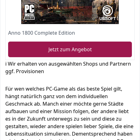
Anno 1800 Complete Edition
Jetzt zum Angebot
ℹ️ Wir erhalten von ausgewählten Shops und Partnern
ggf. Provisionen
Für wen welches PC-Game als das beste Spiel gilt,
hängt natürlich ganz von dem individuellen
Geschmack ab. Manch einer möchte gerne Städte
aufbauen und einer Mission folgen, der andere liebt
es in der Zukunft unterwegs zu sein und diese zu
gestalten, wieder andere spielen lieber Spiele, die eine
Lebenssituation simulieren. Dementsprechend haben