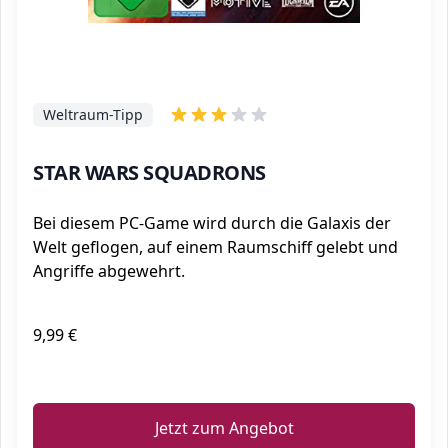
Weltraum-Tipp
STAR WARS SQUADRONS
Bei diesem PC-Game wird durch die Galaxis der
Welt geflogen, auf einem Raumschiff gelebt und
Angriffe abgewehrt.
9,99 €
ℹ️
Jetzt zum Angebot