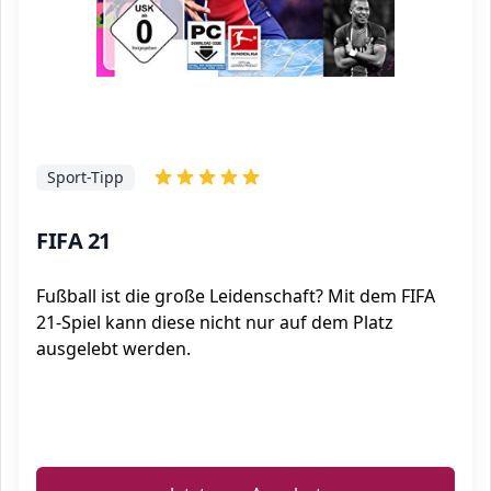
Sport-Tipp
FIFA 21
Fußball ist die große Leidenschaft? Mit dem FIFA
21-Spiel kann diese nicht nur auf dem Platz
ausgelebt werden.
ℹ️