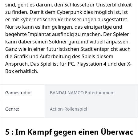
sind, geht es darum, den Schlüssel zur Unsterblichkeit
zu finden. Damit dem Cyberpunk dies möglich ist, ist
er mit kybernetischen Verbesserungen ausgestattet.
Nur so kann es ihm gelingen, das einzigartige und
begehrte Implantat ausfindig zu machen. Der Spieler
kann dabei seinen Söldner ganz individuell anpassen.
Ganz wie in einer futuristischen Stadt entspricht auch
die Grafik und Aufarbeitung des Spiels diesem
Anspruch. Das Spiel ist für PC, Playstation 4 und der X-
Box erhältlich.
Gamestudio:
BANDAI NAMCO Entertainment
Genre:
Action-Rollenspiel
5 : Im Kampf gegen einen Überwac