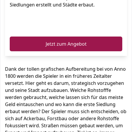
Siedlungen erstellt und Städte erbaut.
ℹ️
Jetzt zum Angebot
Dank der tollen grafischen Aufbereitung bei von Anno
1800 werden die Spieler in ein früheres Zeitalter
versetzt. Hier geht es darum, strategisch vorzugehen
und seine Stadt aufzubauen. Welche Rohstofffe
werden gebraucht, welche lassen sich für das meiste
Geld eintauschen und wo kann die erste Siedlung
erbaut werden? Der Spieler muss sich entscheiden, ob
sich auf Ackerbau, Forstbau oder andere Rohstoffe
fokussiert wird. Straßen müssen gebaut werden, um