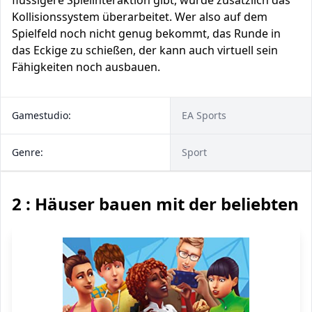
flüssigere Spielinteraktion gibt, wurde zusätzlich das
Kollisionssystem überarbeitet. Wer also auf dem
Spielfeld noch nicht genug bekommt, das Runde in
das Eckige zu schießen, der kann auch virtuell sein
Fähigkeiten noch ausbauen.
Gamestudio:
EA Sports
Genre:
Sport
2 : Häuser bauen mit der beliebten