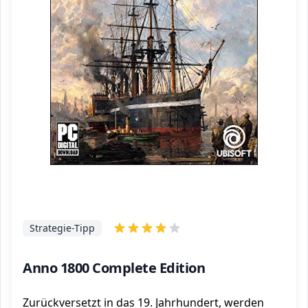
Strategie-Tipp
Anno 1800 Complete Edition
Zurückversetzt in das 19. Jahrhundert, werden