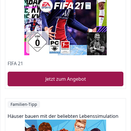
FIFA 21
Jetzt zum Angebot
Familien-Tipp
Häuser bauen mit der beliebten Lebenssimulation