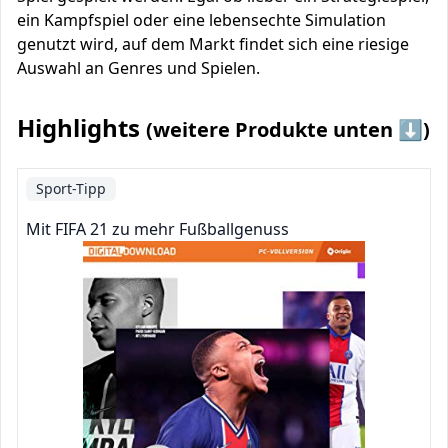
ein Kampfspiel oder eine lebensechte Simulation
genutzt wird, auf dem Markt findet sich eine riesige
Auswahl an Genres und Spielen.
Highlights
(weitere Produkte unten ⬇️)
Sport-Tipp
Mit FIFA 21 zu mehr Fußballgenuss