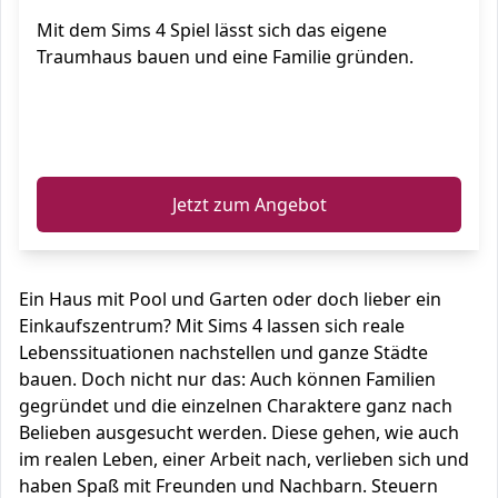
Mit dem Sims 4 Spiel lässt sich das eigene
Traumhaus bauen und eine Familie gründen.
ℹ️
Jetzt zum Angebot
Ein Haus mit Pool und Garten oder doch lieber ein
Einkaufszentrum? Mit Sims 4 lassen sich reale
Lebenssituationen nachstellen und ganze Städte
bauen. Doch nicht nur das: Auch können Familien
gegründet und die einzelnen Charaktere ganz nach
Belieben ausgesucht werden. Diese gehen, wie auch
im realen Leben, einer Arbeit nach, verlieben sich und
haben Spaß mit Freunden und Nachbarn. Steuern