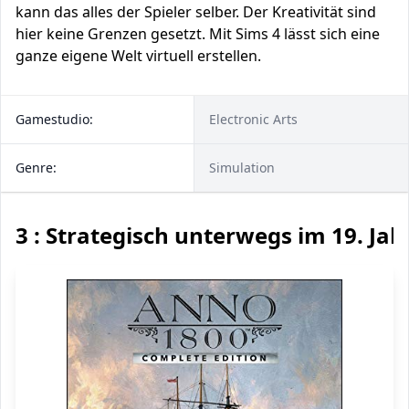
kann das alles der Spieler selber. Der Kreativität sind
hier keine Grenzen gesetzt. Mit Sims 4 lässt sich eine
ganze eigene Welt virtuell erstellen.
Gamestudio:
Electronic Arts
Genre:
Simulation
3 : Strategisch unterwegs im 19. Ja