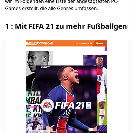
wir im Folgenden eine Liste der angesagtesten PC-
Games erstellt, die alle Genres umfassen.
1 : Mit FIFA 21 zu mehr Fußballgenu