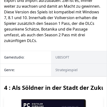
Export und Import aufzubauen. Ziel ist es, immer
weiter zu wachsen und damit an Macht zu gewinnen.
Diese Version des Spiels ist kompatibel mit Windows
7, 8.1 und 10. Innerhalb der Vollversion erhalten die
Spieler zusätzlich den Season 1 Pass, der die DLCs
gesunkene Schätze, Botanika und die Passage
umfasst, als auch den Season 2 Pass mit drei
zukünftigen DLCs.
Gamestudio:
UBISOFT
Genre:
Strategiespiel
4 : Als Söldner in der Stadt der Zuku