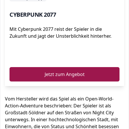
CYBERPUNK 2077
Mit Cyberpunk 2077 reist der Spieler in die
Zukunft und jagt der Unsterblichkeit hinterher.
ℹ️
Jetzt zum Angebot
Vom Hersteller wird das Spiel als ein Open-World-
Action-Adventure beschrieben: Der Spieler ist als
Großstadt-Söldner auf den Straßen von Night City
unterwegs. In einer hochtechnologischen Stadt, mit
Einwohnern, die von Status und Schönheit besessen