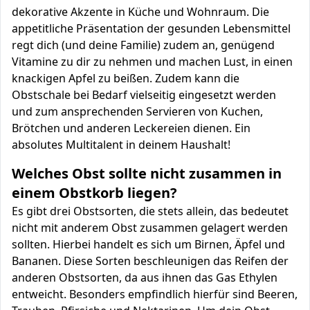
dekorative Akzente in Küche und Wohnraum. Die
appetitliche Präsentation der gesunden Lebensmittel
regt dich (und deine Familie) zudem an, genügend
Vitamine zu dir zu nehmen und machen Lust, in einen
knackigen Apfel zu beißen. Zudem kann die
Obstschale bei Bedarf vielseitig eingesetzt werden
und zum ansprechenden Servieren von Kuchen,
Brötchen und anderen Leckereien dienen. Ein
absolutes Multitalent in deinem Haushalt!
Welches Obst sollte nicht zusammen in
einem Obstkorb liegen?
Es gibt drei Obstsorten, die stets allein, das bedeutet
nicht mit anderem Obst zusammen gelagert werden
sollten. Hierbei handelt es sich um Birnen, Äpfel und
Bananen. Diese Sorten beschleunigen das Reifen der
anderen Obstsorten, da aus ihnen das Gas Ethylen
entweicht. Besonders empfindlich hierfür sind Beeren,