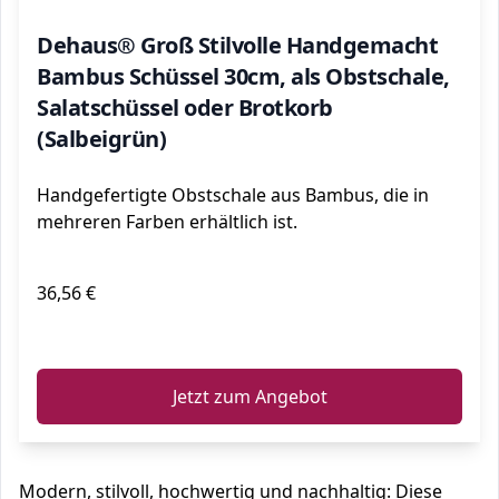
Dehaus® Groß Stilvolle Handgemacht
Bambus Schüssel 30cm, als Obstschale,
Salatschüssel oder Brotkorb
(Salbeigrün)
Handgefertigte Obstschale aus Bambus, die in
mehreren Farben erhältlich ist.
36,56 €
ℹ️
Jetzt zum Angebot
Modern, stilvoll, hochwertig und nachhaltig: Diese