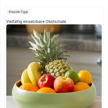
Klassik-Tipp
Vielfältig einsetzbare Obstschale