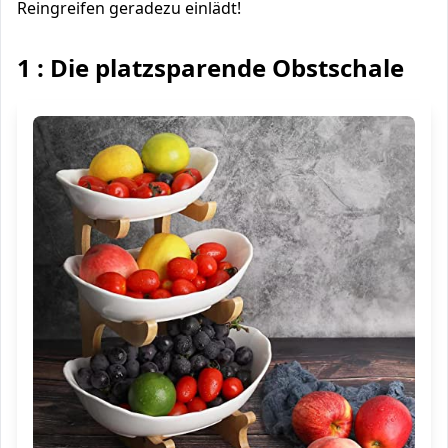
Reingreifen geradezu einlädt!
1 : Die platzsparende Obstschale