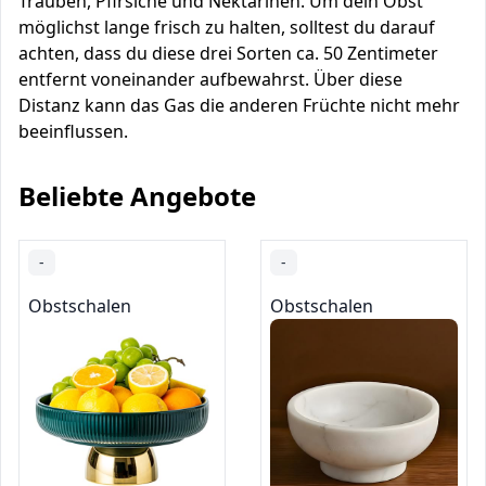
Trauben, Pfirsiche und Nektarinen. Um dein Obst
möglichst lange frisch zu halten, solltest du darauf
achten, dass du diese drei Sorten ca. 50 Zentimeter
entfernt voneinander aufbewahrst. Über diese
Distanz kann das Gas die anderen Früchte nicht mehr
beeinflussen.
Beliebte Angebote
-
-
Obstschalen
Obstschalen