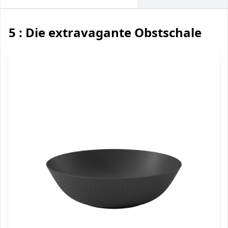
5 : Die extravagante Obstschale