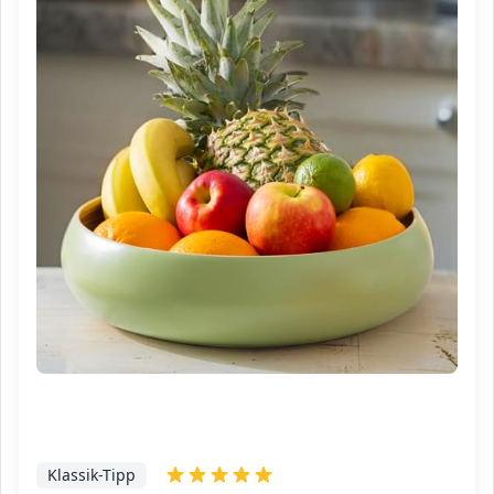
Klassik-Tipp