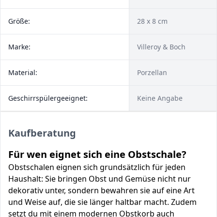
Größe:
28 x 8 cm
Marke:
Villeroy & Boch
Material:
Porzellan
Geschirrspülergeeignet:
Keine Angabe
Kaufberatung
Für wen eignet sich eine Obstschale?
Obstschalen eignen sich grundsätzlich für jeden
Haushalt: Sie bringen Obst und Gemüse nicht nur
dekorativ unter, sondern bewahren sie auf eine Art
und Weise auf, die sie länger haltbar macht. Zudem
setzt du mit einem modernen Obstkorb auch