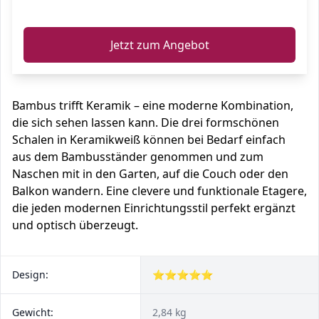
ℹ️
Jetzt zum Angebot
Bambus trifft Keramik – eine moderne Kombination,
die sich sehen lassen kann. Die drei formschönen
Schalen in Keramikweiß können bei Bedarf einfach
aus dem Bambusständer genommen und zum
Naschen mit in den Garten, auf die Couch oder den
Balkon wandern. Eine clevere und funktionale Etagere,
die jeden modernen Einrichtungsstil perfekt ergänzt
und optisch überzeugt.
Design:
⭐⭐⭐⭐⭐
Gewicht:
2,84 kg