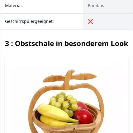
Material:
Bambus
Geschirrspülergeeignet:
❌
3 : Obstschale in besonderem Look