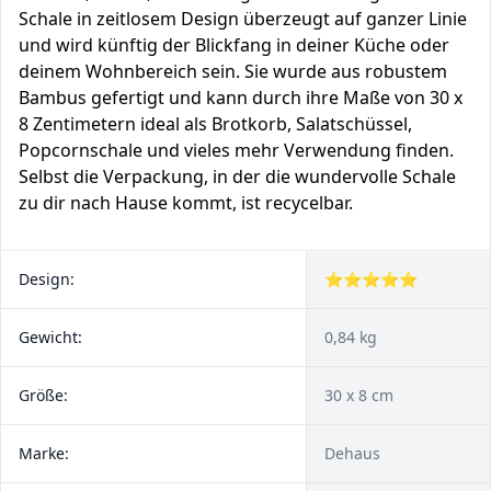
Schale in zeitlosem Design überzeugt auf ganzer Linie
und wird künftig der Blickfang in deiner Küche oder
deinem Wohnbereich sein. Sie wurde aus robustem
Bambus gefertigt und kann durch ihre Maße von 30 x
8 Zentimetern ideal als Brotkorb, Salatschüssel,
Popcornschale und vieles mehr Verwendung finden.
Selbst die Verpackung, in der die wundervolle Schale
zu dir nach Hause kommt, ist recycelbar.
Design:
⭐⭐⭐⭐⭐
Gewicht:
0,84 kg
Größe:
30 x 8 cm
Marke:
Dehaus