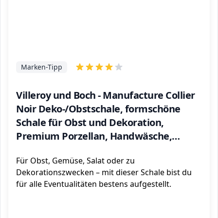
Marken-Tipp
Villeroy und Boch - Manufacture Collier
Noir Deko-/Obstschale, formschöne
Schale für Obst und Dekoration,
Premium Porzellan, Handwäsche,
schwarz
Für Obst, Gemüse, Salat oder zu
Dekorationszwecken – mit dieser Schale bist du
für alle Eventualitäten bestens aufgestellt.