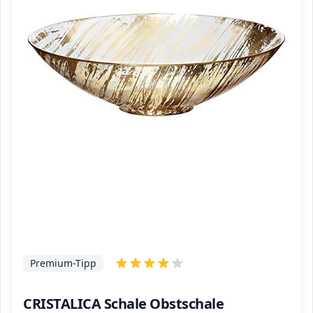
Premium-Tipp
CRISTALICA Schale Obstschale