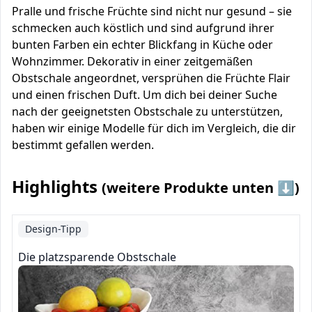
Pralle und frische Früchte sind nicht nur gesund – sie
schmecken auch köstlich und sind aufgrund ihrer
bunten Farben ein echter Blickfang in Küche oder
Wohnzimmer. Dekorativ in einer zeitgemäßen
Obstschale angeordnet, versprühen die Früchte Flair
und einen frischen Duft. Um dich bei deiner Suche
nach der geeignetsten Obstschale zu unterstützen,
haben wir einige Modelle für dich im Vergleich, die dir
bestimmt gefallen werden.
Highlights
(weitere Produkte unten ⬇️)
Design-Tipp
Die platzsparende Obstschale