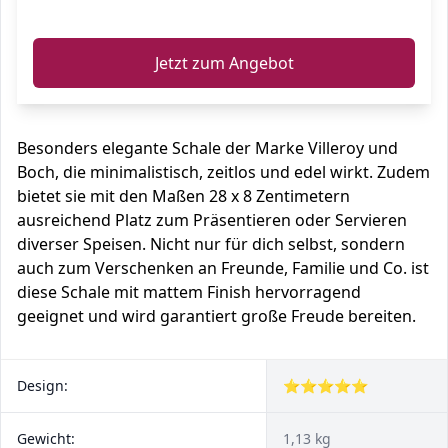
ℹ️
Jetzt zum Angebot
Besonders elegante Schale der Marke Villeroy und
Boch, die minimalistisch, zeitlos und edel wirkt. Zudem
bietet sie mit den Maßen 28 x 8 Zentimetern
ausreichend Platz zum Präsentieren oder Servieren
diverser Speisen. Nicht nur für dich selbst, sondern
auch zum Verschenken an Freunde, Familie und Co. ist
diese Schale mit mattem Finish hervorragend
geeignet und wird garantiert große Freude bereiten.
Design:
⭐⭐⭐⭐⭐
Gewicht:
1,13 kg