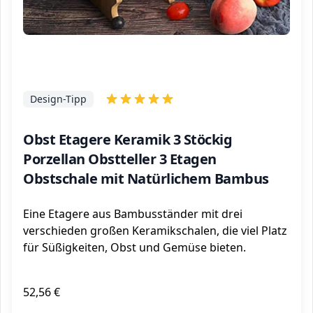
Design-Tipp
Obst Etagere Keramik 3 Stöckig
Porzellan Obstteller 3 Etagen
Obstschale mit Natürlichem Bambus
Eine Etagere aus Bambusständer mit drei
verschieden großen Keramikschalen, die viel Platz
für Süßigkeiten, Obst und Gemüse bieten.
52,56 €