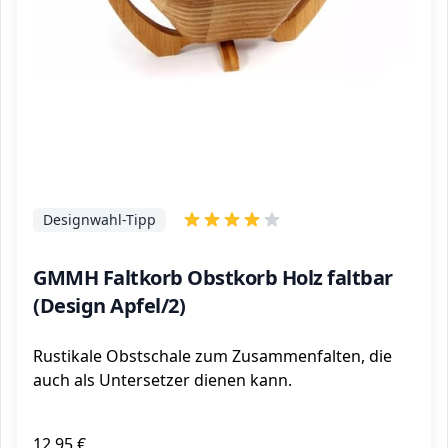
Designwahl-Tipp
GMMH Faltkorb Obstkorb Holz faltbar
(Design Apfel/2)
Rustikale Obstschale zum Zusammenfalten, die
auch als Untersetzer dienen kann.
12,95 €