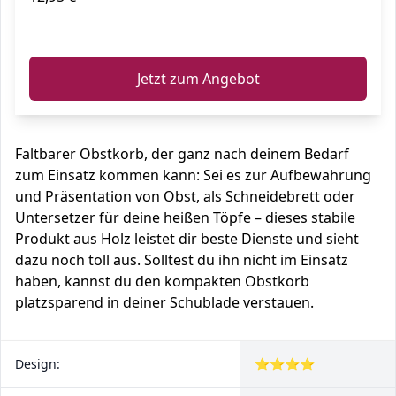
ℹ️
Jetzt zum Angebot
Faltbarer Obstkorb, der ganz nach deinem Bedarf
zum Einsatz kommen kann: Sei es zur Aufbewahrung
und Präsentation von Obst, als Schneidebrett oder
Untersetzer für deine heißen Töpfe – dieses stabile
Produkt aus Holz leistet dir beste Dienste und sieht
dazu noch toll aus. Solltest du ihn nicht im Einsatz
haben, kannst du den kompakten Obstkorb
platzsparend in deiner Schublade verstauen.
Design:
⭐⭐⭐⭐