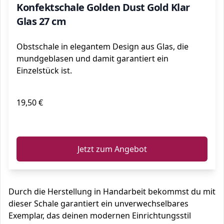
Konfektschale Golden Dust Gold Klar
Glas 27 cm
Obstschale in elegantem Design aus Glas, die
mundgeblasen und damit garantiert ein
Einzelstück ist.
19,50 €
ℹ️
Jetzt zum Angebot
Durch die Herstellung in Handarbeit bekommst du mit
dieser Schale garantiert ein unverwechselbares
Exemplar, das deinen modernen Einrichtungsstil