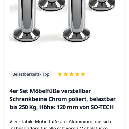
Belastbarkeits-Tipp
4er Set Möbelfüße verstellbar
Schrankbeine Chrom poliert, belastbar
bis 250 Kg, Höhe: 120 mm von SO-TECH
Vier stabile Möbelfüße aus Aluminium, die sich
insbesondere für alle schweren Möbelstücke