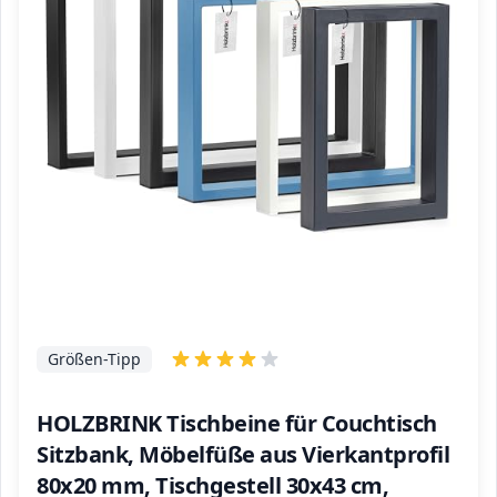
Größen-Tipp
HOLZBRINK Tischbeine für Couchtisch
Sitzbank, Möbelfüße aus Vierkantprofil
80x20 mm, Tischgestell 30x43 cm,