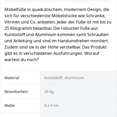
Möbelfüße in quadratischem, modernem Design, die
sich für verschiedenste Möbelstücke wie Schränke,
Vitrinen und Co. anbieten. Jeder der Füße ist mit bis zu
25 Kilogramm belastbar. Die robusten Füße aus
Kunststoff und Aluminium kommen samt Schrauben
und Anleitung und sind im Handumdrehen montiert.
Zudem sind sie in der Höhe verstellbar. Das Produkt
gibt es in verschiedenen Ausführungen. Worauf
wartest du noch?
Material:
Kunststoff, Aluminium
Belastbarkeit:
25 kg
Maße:
6 x 4 cm