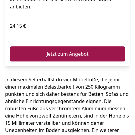
anbieten.
24,15 €
ℹ️
Jetzt zum Angebot
In diesem Set erhältst du vier Möbelfüße, die je mit
einer maximalen Belastbarkeit von 250 Kilogramm
punkten und sich daher bestens für Betten, Sofas und
ähnliche Einrichtungsgegenstände eignen. Die
robusten Füße aus verchromtem Aluminium messen
eine Höhe von zwölf Zentimetern, sind in der Höhe bis
15 Millimeter verstellbar und können daher
Unebenheiten im Boden ausgleichen. Ein weiterer