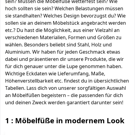
sein? Müssen die Möbelfüße wetterfest sein? Wie
hoch sollten sie sein? Welchen Belastungen müssen
sie standhalten? Welches Design bevorzugst du? Wie
sollen sie an deinem Möbelstück angebracht werden
etc.? Du hast die Möglichkeit, aus einer Vielzahl an
verschiedenen Materialien, Formen und Größen zu
wählen. Besonders beliebt sind Stahl, Holz und
Aluminium. Wir haben für jeden Geschmack etwas
dabei und präsentieren dir unsere Produkte, die wir
für dich genauer unter die Lupe genommen haben.
Wichtige Eckdaten wie Lieferumfang, Maße,
Höhenverstellbarkeit etc. findest du in übersichtlichen
Tabellen. Lass dich von unserer sorgfältigen Auswahl
an Möbelfüßen begeistern – die passenden für dich
und deinen Zweck werden garantiert darunter sein!
1 : Möbelfüße in modernem Look