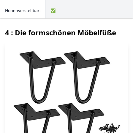
Höhenverstellbar:
✅
4 : Die formschönen Möbelfüße