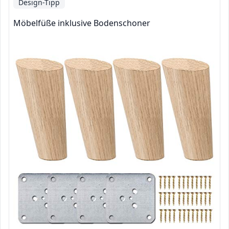
Design-Tipp
Möbelfüße inklusive Bodenschoner