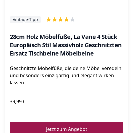
Vintage-Tipp
28cm Holz Möbelfüße, La Vane 4 Stück
Europäisch Stil Massivholz Geschnitzten
Ersatz Tischbeine Möbelbeine
Geschnitzte Möbelfüße, die deine Möbel veredeln
und besonders einzigartig und elegant wirken
lassen.
39,99 €
ℹ️
Jetzt zum Angebot