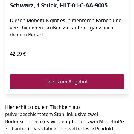
Schwarz, 1 Stück, HLT-01-C-AA-9005
Diesen Möbelfuß gibt es in mehreren Farben und
verschiedenen Größen zu kaufen – ganz nach
deinem Bedarf.
42,59 €
ℹ️
Jetzt zum Angebot
Hier erhältst du ein Tischbein aus
pulverbeschichtetem Stahl inklusive zwei
Bodenschonern (es wird empfohlen zwei Möbelfüße
zu kaufen). Das stabile und wetterfeste Produkt