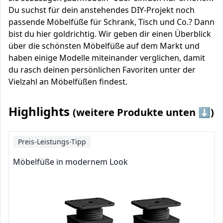
Du suchst für dein anstehendes DIY-Projekt noch
passende Möbelfüße für Schrank, Tisch und Co.? Dann
bist du hier goldrichtig. Wir geben dir einen Überblick
über die schönsten Möbelfüße auf dem Markt und
haben einige Modelle miteinander verglichen, damit
du rasch deinen persönlichen Favoriten unter der
Vielzahl an Möbelfüßen findest.
Highlights
(weitere Produkte unten ⬇️)
Preis-Leistungs-Tipp
Möbelfüße in modernem Look