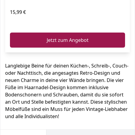
15,99 €
ℹ️
Jetzt zum Angebot
Langlebige Beine für deinen Küchen-, Schreib-, Couch-
oder Nachttisch, die angesagtes Retro-Design und
neuen Charme in deine vier Wände bringen. Die vier
Füße im Haarnadel-Design kommen inklusive
Bodenschonern und Schrauben, damit du sie sofort
an Ort und Stelle befestigten kannst. Diese stylischen
Möbelfüße sind ein Muss für jeden Vintage-Liebhaber
und alle Individualisten!