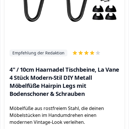
Empfehlung der Redaktion
4" / 10cm Haarnadel Tischbeine, La Vane
4 Stück Modern-Stil DIY Metall
Möbelfüße Hairpin Legs mit
Bodenschoner & Schrauben
Möbelfüße aus rostfreiem Stahl, die deinen
Möbelstücken im Handumdrehen einen
modernen Vintage-Look verleihen.