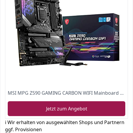
MSI MPG Z590 GAMING CARBON WIFI Mainboard ATX
Jetzt zum Angebot
ℹ️ Wir erhalten von ausgewählten Shops und Partnern
ggf. Provisionen