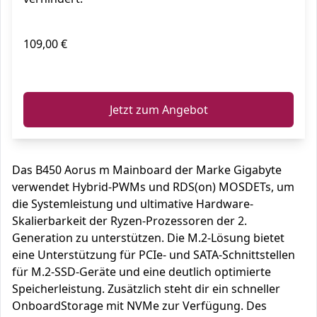
109,00 €
ℹ️
Jetzt zum Angebot
Das B450 Aorus m Mainboard der Marke Gigabyte
verwendet Hybrid-PWMs und RDS(on) MOSDETs, um
die Systemleistung und ultimative Hardware-
Skalierbarkeit der Ryzen-Prozessoren der 2.
Generation zu unterstützen. Die M.2-Lösung bietet
eine Unterstützung für PCIe- und SATA-Schnittstellen
für M.2-SSD-Geräte und eine deutlich optimierte
Speicherleistung. Zusätzlich steht dir ein schneller
OnboardStorage mit NVMe zur Verfügung. Des