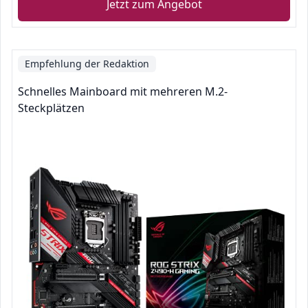
Jetzt zum Angebot
Empfehlung der Redaktion
Schnelles Mainboard mit mehreren M.2-
Steckplätzen