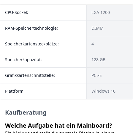
CPU-Sockel:
LGA 1200
RAM-Speichertechnologie:
DIMM
Speicherkartensteckplätze:
4
Speicherkapazität:
128 GB
Grafikkartenschnittstelle:
PCI-E
Plattform:
Windows 10
Kaufberatung
Welche Aufgabe hat ein Mainboard?