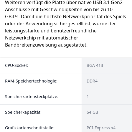
Weiteren verfügt die Platte über native USB 3.1 Gen2-
Anschlüsse mit Geschwindigkeiten von bis zu 10
GBit/s. Damit die höchste Netzwerkpriorität des Spiels
oder der Anwendung sichergestellt ist, wurde der
leistungsstarke und benutzerfreundliche
Netzwerkchip mit automatischer
Bandbreitenzuweisung ausgestattet.
CPU-Sockel:
BGA 413
RAM-Speichertechnologie:
DDR4
Speicherkartensteckplätze:
1
Speicherkapazität:
64 GB
Grafikkartenschnittstelle:
PCI-Express x4