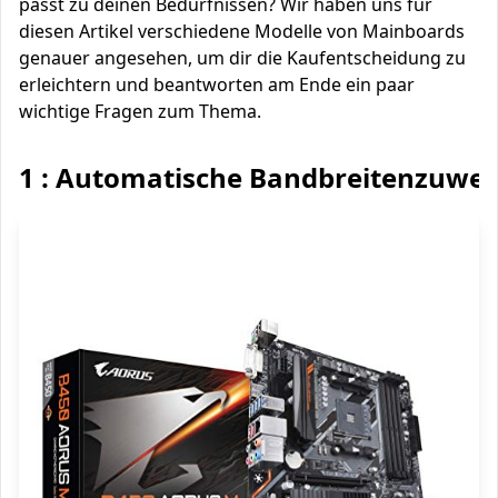
passt zu deinen Bedürfnissen? Wir haben uns für
diesen Artikel verschiedene Modelle von Mainboards
genauer angesehen, um dir die Kaufentscheidung zu
erleichtern und beantworten am Ende ein paar
wichtige Fragen zum Thema.
1 : Automatische Bandbreitenzuwe