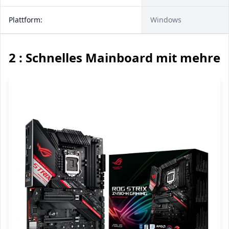
Plattform:
Windows
2 : Schnelles Mainboard mit mehrer