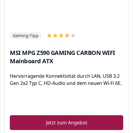
Gaming-Tipp
MSI MPG Z590 GAMING CARBON WIFI
Mainboard ATX
Hervorragende Konnektivität durch LAN, USB 3.2
Gen 2x2 Typ C, HD-Audio und dem neuen Wi-Fi 6E.
ℹ️
Jetzt zum Angebot