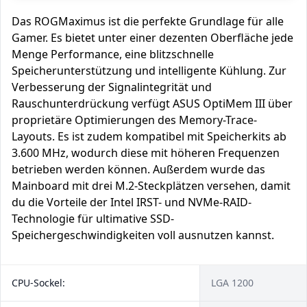
Das ROGMaximus ist die perfekte Grundlage für alle
Gamer. Es bietet unter einer dezenten Oberfläche jede
Menge Performance, eine blitzschnelle
Speicherunterstützung und intelligente Kühlung. Zur
Verbesserung der Signalintegrität und
Rauschunterdrückung verfügt ASUS OptiMem III über
proprietäre Optimierungen des Memory-Trace-
Layouts. Es ist zudem kompatibel mit Speicherkits ab
3.600 MHz, wodurch diese mit höheren Frequenzen
betrieben werden können. Außerdem wurde das
Mainboard mit drei M.2-Steckplätzen versehen, damit
du die Vorteile der Intel IRST- und NVMe-RAID-
Technologie für ultimative SSD-
Speichergeschwindigkeiten voll ausnutzen kannst.
CPU-Sockel:
LGA 1200