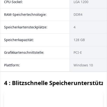
CPU-Sockel:
LGA 1200
RAM-Speichertechnologie:
DDR4
Speicherkartensteckplätze:
4
Speicherkapazität:
128 GB
Grafikkartenschnittstelle:
PCI-E
Plattform:
Windows 10
4 : Blitzschnelle Speicherunterstütz