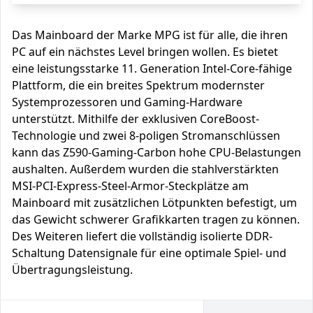
Das Mainboard der Marke MPG ist für alle, die ihren
PC auf ein nächstes Level bringen wollen. Es bietet
eine leistungsstarke 11. Generation Intel-Core-fähige
Plattform, die ein breites Spektrum modernster
Systemprozessoren und Gaming-Hardware
unterstützt. Mithilfe der exklusiven CoreBoost-
Technologie und zwei 8-poligen Stromanschlüssen
kann das Z590-Gaming-Carbon hohe CPU-Belastungen
aushalten. Außerdem wurden die stahlverstärkten
MSI-PCI-Express-Steel-Armor-Steckplätze am
Mainboard mit zusätzlichen Lötpunkten befestigt, um
das Gewicht schwerer Grafikkarten tragen zu können.
Des Weiteren liefert die vollständig isolierte DDR-
Schaltung Datensignale für eine optimale Spiel- und
Übertragungsleistung.