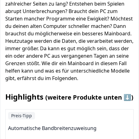
zahlreicher Seiten zu lang? Entstehen beim Spielen
abrupt Unterbrechungen? Braucht dein PC zum
Starten mancher Programme eine Ewigkeit? Möchtest
du deinen alten Computer schneller machen? Dann
brauchst du möglicherweise ein besseres Mainboard.
Heutzutage werden die Daten, die verarbeitet werden,
immer größer. Da kann es gut möglich sein, dass der
ein oder andere PC aus vergangenen Tagen an seine
Grenzen stößt. Wie dir ein Mainboard in diesem Fall
helfen kann und was es für unterschiedliche Modelle
gibt, erfährst du im Folgenden.
Highlights
(weitere Produkte unten ⬇️)
Preis-Tipp
Automatische Bandbreitenzuweisung