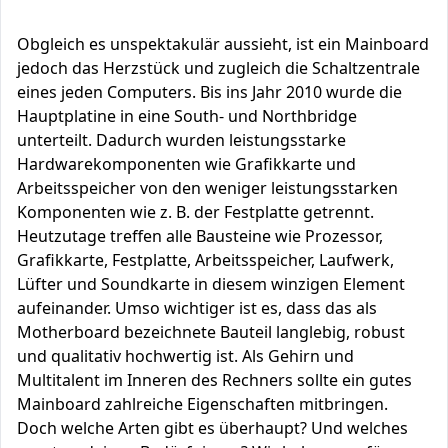
Obgleich es unspektakulär aussieht, ist ein Mainboard
jedoch das Herzstück und zugleich die Schaltzentrale
eines jeden Computers. Bis ins Jahr 2010 wurde die
Hauptplatine in eine South- und Northbridge
unterteilt. Dadurch wurden leistungsstarke
Hardwarekomponenten wie Grafikkarte und
Arbeitsspeicher von den weniger leistungsstarken
Komponenten wie z. B. der Festplatte getrennt.
Heutzutage treffen alle Bausteine wie Prozessor,
Grafikkarte, Festplatte, Arbeitsspeicher, Laufwerk,
Lüfter und Soundkarte in diesem winzigen Element
aufeinander. Umso wichtiger ist es, dass das als
Motherboard bezeichnete Bauteil langlebig, robust
und qualitativ hochwertig ist. Als Gehirn und
Multitalent im Inneren des Rechners sollte ein gutes
Mainboard zahlreiche Eigenschaften mitbringen.
Doch welche Arten gibt es überhaupt? Und welches