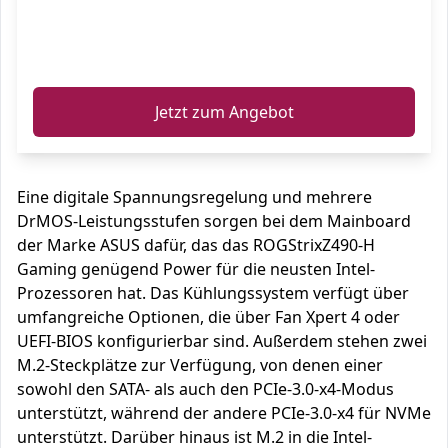
ℹ️
Jetzt zum Angebot
Eine digitale Spannungsregelung und mehrere
DrMOS-Leistungsstufen sorgen bei dem Mainboard
der Marke ASUS dafür, das das ROGStrixZ490-H
Gaming genügend Power für die neusten Intel-
Prozessoren hat. Das Kühlungssystem verfügt über
umfangreiche Optionen, die über Fan Xpert 4 oder
UEFI-BIOS konfigurierbar sind. Außerdem stehen zwei
M.2-Steckplätze zur Verfügung, von denen einer
sowohl den SATA- als auch den PCIe-3.0-x4-Modus
unterstützt, während der andere PCIe-3.0-x4 für NVMe
unterstützt. Darüber hinaus ist M.2 in die Intel-