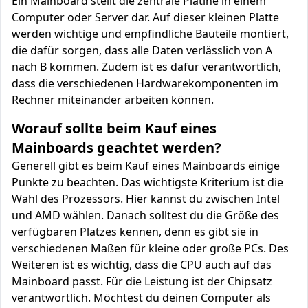
Ein Mainboard stellt die zentrale Platine in einem
Computer oder Server dar. Auf dieser kleinen Platte
werden wichtige und empfindliche Bauteile montiert,
die dafür sorgen, dass alle Daten verlässlich von A
nach B kommen. Zudem ist es dafür verantwortlich,
dass die verschiedenen Hardwarekomponenten im
Rechner miteinander arbeiten können.
Worauf sollte beim Kauf eines
Mainboards geachtet werden?
Generell gibt es beim Kauf eines Mainboards einige
Punkte zu beachten. Das wichtigste Kriterium ist die
Wahl des Prozessors. Hier kannst du zwischen Intel
und AMD wählen. Danach solltest du die Größe des
verfügbaren Platzes kennen, denn es gibt sie in
verschiedenen Maßen für kleine oder große PCs. Des
Weiteren ist es wichtig, dass die CPU auch auf das
Mainboard passt. Für die Leistung ist der Chipsatz
verantwortlich. Möchtest du deinen Computer als