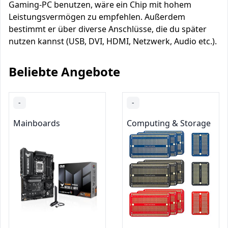
Gaming-PC benutzen, wäre ein Chip mit hohem
Leistungsvermögen zu empfehlen. Außerdem
bestimmt er über diverse Anschlüsse, die du später
nutzen kannst (USB, DVI, HDMI, Netzwerk, Audio etc.).
Beliebte Angebote
-
-
Mainboards
Computing & Storage