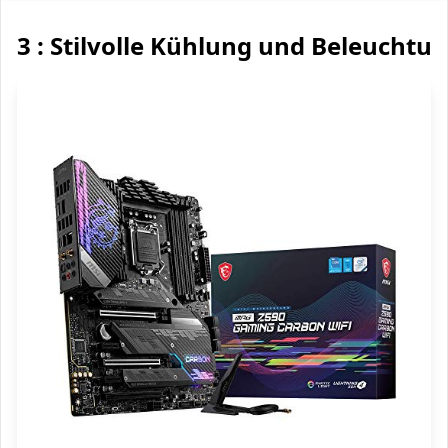
3 : Stilvolle Kühlung und Beleuchtu