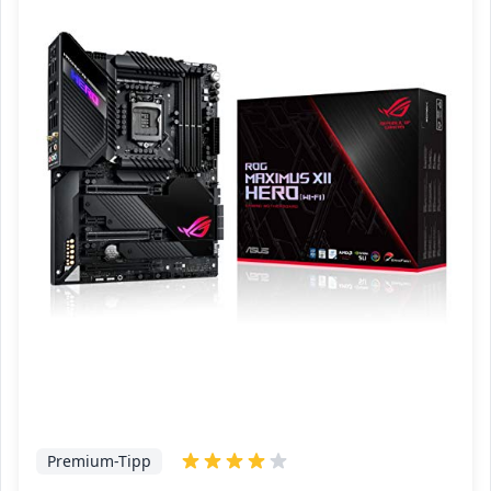
Premium-Tipp