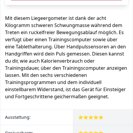
Mit diesem Liegeergometer ist dank der acht
Kilogramm schweren Schwungmasse während dem
Treten ein ruckelfreier Bewegungsablauf möglich. Es
verfügt über einen Trainingscomputer sowie über
eine Tablethalterung. Über Handpulssensoren an den
Handgriffen wird dein Puls gemessen. Diesen kannst
du dir, wie auch Kalorienverbrauch oder
Trainingsdauer, über den Trainingscomputer anzeigen
lassen. Mit den sechs verschiedenen
Trainingsprogrammen und dem individuell
einstellbarem Widerstand, ist das Gerät für Einsteiger
und Fortgeschrittene geichermaßen geeignet.
Ausstattung:
⭐⭐⭐⭐⭐
Geräuscharm:
⭐⭐⭐⭐⭐