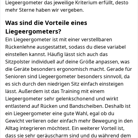
Liegeergometer das jeweilige Kriterium erfüllt, desto
mehr Sterne haben wir vergeben.
Was sind die Vorteile eines
Liegeergometers?
Ein Liegeergometer ist mit einer verstellbaren
Rückenlehne ausgestattet, sodass du diese variabel
einstellen kannst. Häufig lässt sich auch das
Sitzpolster individuell auf deine Größe anpassen, was
die Geräte besonders ergonomisch macht. Gerade für
Senioren sind Liegeergometer besonders sinnvoll, da
es sich durch den niedrigen Sitz einfach einsteigen
lässt. Außerdem ist das Training mit einem
Liegeergometer sehr gelenkschonend und wirkt
entlastend auf Rücken und Bandscheiben. Deshalb ist
ein Liegeergometer eine gute Wahl, egal ob du
Gewicht verlieren oder einfach mehr Bewegung in den
Alltag integrieren möchtest. Ein weiterer Vorteil ist,
dass sie sehr geräuscharm sind und du während dem