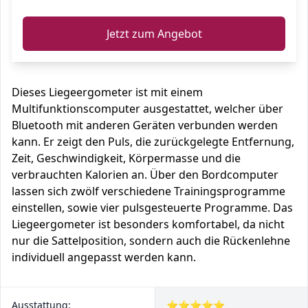
Jetzt zum Angebot
Dieses Liegeergometer ist mit einem
Multifunktionscomputer ausgestattet, welcher über
Bluetooth mit anderen Geräten verbunden werden
kann. Er zeigt den Puls, die zurückgelegte Entfernung,
Zeit, Geschwindigkeit, Körpermasse und die
verbrauchten Kalorien an. Über den Bordcomputer
lassen sich zwölf verschiedene Trainingsprogramme
einstellen, sowie vier pulsgesteuerte Programme. Das
Liegeergometer ist besonders komfortabel, da nicht
nur die Sattelposition, sondern auch die Rückenlehne
individuell angepasst werden kann.
Ausstattung:
⭐⭐⭐⭐⭐