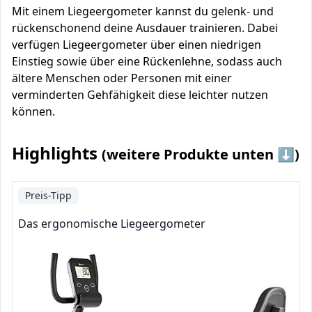
Mit einem Liegeergometer kannst du gelenk- und
rückenschonend deine Ausdauer trainieren. Dabei
verfügen Liegeergometer über einen niedrigen
Einstieg sowie über eine Rückenlehne, sodass auch
ältere Menschen oder Personen mit einer
verminderten Gehfähigkeit diese leichter nutzen
können.
Highlights
(weitere Produkte unten ⬇️)
Preis-Tipp
Das ergonomische Liegeergometer