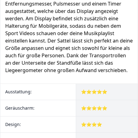
Entfernungsmesser, Pulsmesser und einem Timer
ausgestattet, welche über das Display angezeigt
werden. Am Display befindet sich zusätzlich eine
Halterung für Mobilgeräte, sodass du neben dem
Sport Videos schauen oder deine Musikplaylist
einstellen kannst. Der Sattel lässt sich perfekt an deine
Größe anpassen und eignet sich sowohl für kleine als
auch für große Personen. Dank der Transportrollen
an der Unterseite der Standfüße lässt sich das
Liegeergometer ohne großen Aufwand verschieben.
Ausstattung:
⭐⭐⭐⭐⭐
Geräuscharm:
⭐⭐⭐⭐⭐
Design:
⭐⭐⭐⭐