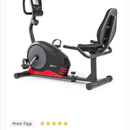
Preis-Tipp