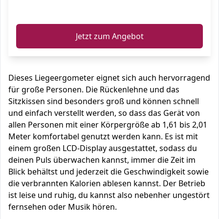
ℹ️
Jetzt zum Angebot
Dieses Liegeergometer eignet sich auch hervorragend
für große Personen. Die Rückenlehne und das
Sitzkissen sind besonders groß und können schnell
und einfach verstellt werden, so dass das Gerät von
allen Personen mit einer Körpergröße ab 1,61 bis 2,01
Meter komfortabel genutzt werden kann. Es ist mit
einem großen LCD-Display ausgestattet, sodass du
deinen Puls überwachen kannst, immer die Zeit im
Blick behältst und jederzeit die Geschwindigkeit sowie
die verbrannten Kalorien ablesen kannst. Der Betrieb
ist leise und ruhig, du kannst also nebenher ungestört
fernsehen oder Musik hören.