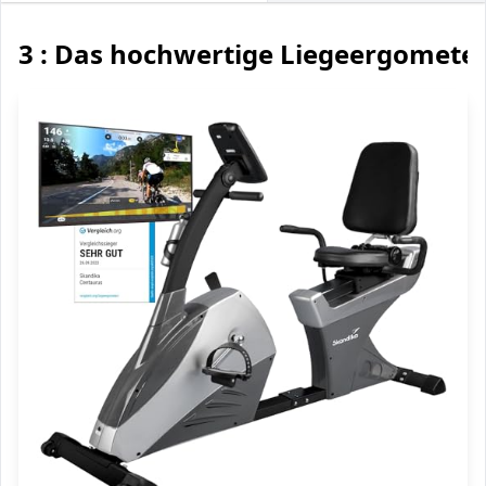
3 : Das hochwertige Liegeergomete