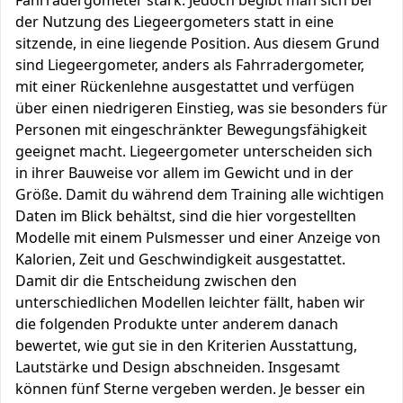
Fahrradergometer stark. Jedoch begibt man sich bei
der Nutzung des Liegeergometers statt in eine
sitzende, in eine liegende Position. Aus diesem Grund
sind Liegeergometer, anders als Fahrradergometer,
mit einer Rückenlehne ausgestattet und verfügen
über einen niedrigeren Einstieg, was sie besonders für
Personen mit eingeschränkter Bewegungsfähigkeit
geeignet macht. Liegeergometer unterscheiden sich
in ihrer Bauweise vor allem im Gewicht und in der
Größe. Damit du während dem Training alle wichtigen
Daten im Blick behältst, sind die hier vorgestellten
Modelle mit einem Pulsmesser und einer Anzeige von
Kalorien, Zeit und Geschwindigkeit ausgestattet.
Damit dir die Entscheidung zwischen den
unterschiedlichen Modellen leichter fällt, haben wir
die folgenden Produkte unter anderem danach
bewertet, wie gut sie in den Kriterien Ausstattung,
Lautstärke und Design abschneiden. Insgesamt
können fünf Sterne vergeben werden. Je besser ein