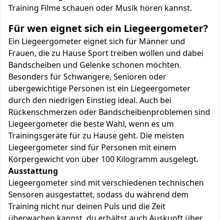
Training Filme schauen oder Musik hören kannst.
Für wen eignet sich ein Liegeergometer?
Ein Liegeergometer eignet sich für Männer und
Frauen, die zu Hause Sport treiben wollen und dabei
Bandscheiben und Gelenke schonen möchten.
Besonders für Schwangere, Senioren oder
übergewichtige Personen ist ein Liegeergometer
durch den niedrigen Einstieg ideal. Auch bei
Rückenschmerzen oder Bandscheibenproblemen sind
Liegeergometer die beste Wahl, wenn es um
Trainingsgeräte für zu Hause geht. Die meisten
Liegeergometer sind für Personen mit einem
Körpergewicht von über 100 Kilogramm ausgelegt.
Ausstattung
Liegeergometer sind mit verschiedenen technischen
Sensoren ausgestattet, sodass du während dem
Training nicht nur deinen Puls und die Zeit
überwachen kannst, du erhältst auch Auskunft über