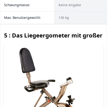
Schwungmasse:
Keine Angabe
Max. Benutzergewicht:
136 kg
5 : Das Liegeergometer mit großer S