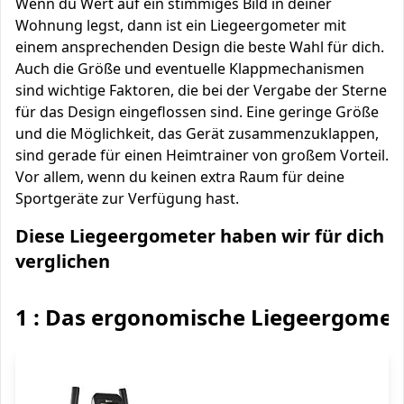
Wenn du Wert auf ein stimmiges Bild in deiner
Wohnung legst, dann ist ein Liegeergometer mit
einem ansprechenden Design die beste Wahl für dich.
Auch die Größe und eventuelle Klappmechanismen
sind wichtige Faktoren, die bei der Vergabe der Sterne
für das Design eingeflossen sind. Eine geringe Größe
und die Möglichkeit, das Gerät zusammenzuklappen,
sind gerade für einen Heimtrainer von großem Vorteil.
Vor allem, wenn du keinen extra Raum für deine
Sportgeräte zur Verfügung hast.
Diese Liegeergometer haben wir für dich
verglichen
1 : Das ergonomische Liegeergomet