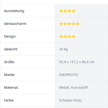
Ausstattung:
⭐⭐⭐⭐
Geräuscharm:
⭐⭐⭐⭐⭐
Design:
⭐⭐⭐⭐
Gewicht:
29 kg
Größe:
‎55,9 x 137,2 x 86,4 cm
Marke:
EXERPEUTIC
Material:
Metall, Kunststoff
Farbe:
Schwarz-Grau