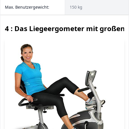
Max. Benutzergewicht:
150 kg
4 : Das Liegeergometer mit großen 