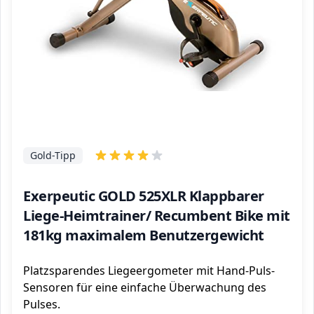
Gold-Tipp
Exerpeutic GOLD 525XLR Klappbarer
Liege-Heimtrainer/ Recumbent Bike mit
181kg maximalem Benutzergewicht
Platzsparendes Liegeergometer mit Hand-Puls-
Sensoren für eine einfache Überwachung des
Pulses.