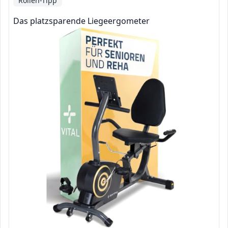
Rollen-Tipp
Das platzsparende Liegeergometer