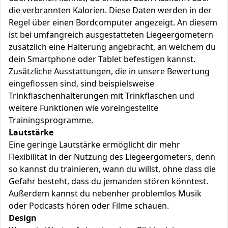
die verbrannten Kalorien. Diese Daten werden in der
Regel über einen Bordcomputer angezeigt. An diesem
ist bei umfangreich ausgestatteten Liegeergometern
zusätzlich eine Halterung angebracht, an welchem du
dein Smartphone oder Tablet befestigen kannst.
Zusätzliche Ausstattungen, die in unsere Bewertung
eingeflossen sind, sind beispielsweise
Trinkflaschenhalterungen mit Trinkflaschen und
weitere Funktionen wie voreingestellte
Trainingsprogramme.
Lautstärke
Eine geringe Lautstärke ermöglicht dir mehr
Flexibilität in der Nutzung des Liegeergometers, denn
so kannst du trainieren, wann du willst, ohne dass die
Gefahr besteht, dass du jemanden stören könntest.
Außerdem kannst du nebenher problemlos Musik
oder Podcasts hören oder Filme schauen.
Design