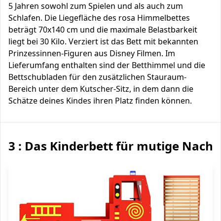
5 Jahren sowohl zum Spielen und als auch zum
Schlafen. Die Liegefläche des rosa Himmelbettes
beträgt 70x140 cm und die maximale Belastbarkeit
liegt bei 30 Kilo. Verziert ist das Bett mit bekannten
Prinzessinnen-Figuren aus Disney Filmen. Im
Lieferumfang enthalten sind der Betthimmel und die
Bettschubladen für den zusätzlichen Stauraum-
Bereich unter dem Kutscher-Sitz, in dem dann die
Schätze deines Kindes ihren Platz finden können.
3 : Das Kinderbett für mutige Na