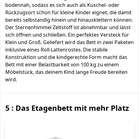
bodennah, sodass es sich auch als Kuschel- oder
Rückzugsort schon für kleine Kinder eignet, die damit
bereits selbständig hinein und hinausklettern können.
Der Sternenhimmel Zeltstoff ist abnehmbar und lässt
sich öffnen und schließen. Ein perfektes Versteck für
Klein und Groß. Geliefert wird das Bett in zwei Paketen
inklusive eines Roll-Lattenrostes. Die stabile
Konstruktion und die kindgerechte Form macht das
Bett mit einer Belastbarkeit von 100 kg zu einem
Möbelstück, das deinem Kind lange Freude bereiten
wird.
5 : Das Etagenbett mit mehr Platz