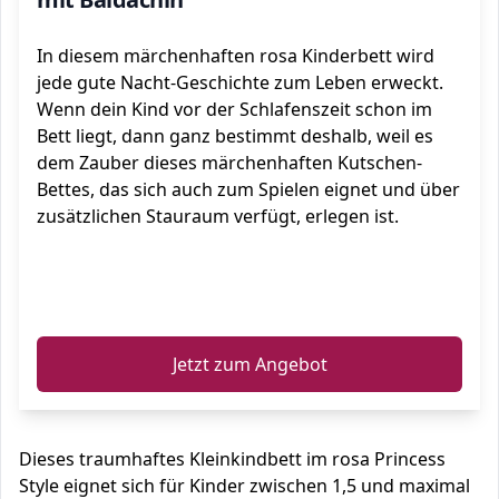
In diesem märchenhaften rosa Kinderbett wird
jede gute Nacht-Geschichte zum Leben erweckt.
Wenn dein Kind vor der Schlafenszeit schon im
Bett liegt, dann ganz bestimmt deshalb, weil es
dem Zauber dieses märchenhaften Kutschen-
Bettes, das sich auch zum Spielen eignet und über
zusätzlichen Stauraum verfügt, erlegen ist.
ℹ️
Jetzt zum Angebot
Dieses traumhaftes Kleinkindbett im rosa Princess
Style eignet sich für Kinder zwischen 1,5 und maximal