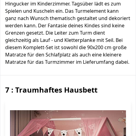
Hingucker im Kinderzimmer. Tagsüber lädt es zum
Spielen und Kuscheln ein. Das Turmelement kann
ganz nach Wunsch thematisch gestaltet und dekoriert
werden kann. Der Fantasie deines Kindes sind keine
Grenzen gesetzt. Die Leiter zum Turm dient
gleichzeitig als Lauf - und Kletterplanke mit Seil. Bei
diesem Komplett-Set ist sowohl die 90x200 cm große
Matratze für den Schlafplatz als auch eine kleinere
Matratze für das Turmzimmer im Lieferumfang dabei.
7 : Traumhaftes Hausbett