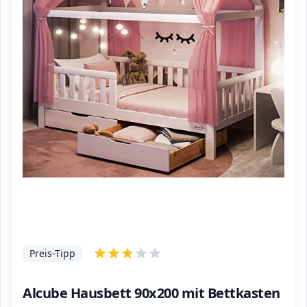
Preis-Tipp
Alcube Hausbett 90x200 mit Bettkasten