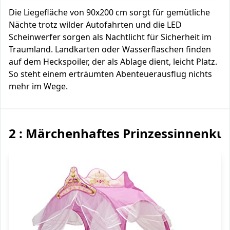
Die Liegefläche von 90x200 cm sorgt für gemütliche
Nächte trotz wilder Autofahrten und die LED
Scheinwerfer sorgen als Nachtlicht für Sicherheit im
Traumland. Landkarten oder Wasserflaschen finden
auf dem Heckspoiler, der als Ablage dient, leicht Platz.
So steht einem erträumten Abenteuerausflug nichts
mehr im Wege.
2 : Märchenhaftes Prinzessinnenkut