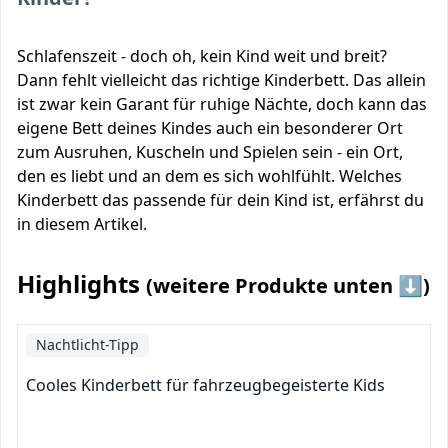
Schlafenszeit - doch oh, kein Kind weit und breit?
Dann fehlt vielleicht das richtige Kinderbett. Das allein
ist zwar kein Garant für ruhige Nächte, doch kann das
eigene Bett deines Kindes auch ein besonderer Ort
zum Ausruhen, Kuscheln und Spielen sein - ein Ort,
den es liebt und an dem es sich wohlfühlt. Welches
Kinderbett das passende für dein Kind ist, erfährst du
in diesem Artikel.
Highlights
(weitere Produkte unten ⬇️)
Nachtlicht-Tipp
Cooles Kinderbett für fahrzeugbegeisterte Kids