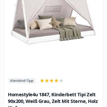
Kleinkind-Tipp
Homestyle4u 1847, Kinderbett Tipi Zelt
90x200, Weiß Grau, Zelt Mit Sterne, Holz