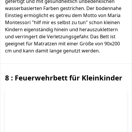
gefertigt und mit gesundheitlich unbedenklichen
wasserbasierten Farben gestrichen. Der bodennahe
Einstieg ermöglicht es getreu dem Motto von Maria
Montessori "hilf mir es selbst zu tun" schon kleinen
Kindern eigenständig hinein und herauszuklettern
und verringert die Verletzungsgefahr. Das Bett ist
geeignet für Matratzen mit einer Größe von 90x200
cm und kann damit lange genutzt werden.
8 : Feuerwehrbett für Kleinkinder