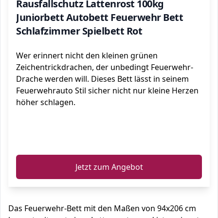
Rausfallschutz Lattenrost 100kg
Juniorbett Autobett Feuerwehr Bett
Schlafzimmer Spielbett Rot
Wer erinnert nicht den kleinen grünen
Zeichentrickdrachen, der unbedingt Feuerwehr-
Drache werden will. Dieses Bett lässt in seinem
Feuerwehrauto Stil sicher nicht nur kleine Herzen
höher schlagen.
ℹ️
Jetzt zum Angebot
Das Feuerwehr-Bett mit den Maßen von 94x206 cm