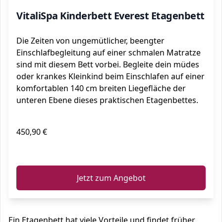
VitaliSpa Kinderbett Everest Etagenbett
Die Zeiten von ungemütlicher, beengter
Einschlafbegleitung auf einer schmalen Matratze
sind mit diesem Bett vorbei. Begleite dein müdes
oder krankes Kleinkind beim Einschlafen auf einer
komfortablen 140 cm breiten Liegefläche der
unteren Ebene dieses praktischen Etagenbettes.
450,90 €
ℹ️
Jetzt zum Angebot
Ein Etagenbett hat viele Vorteile und findet früher