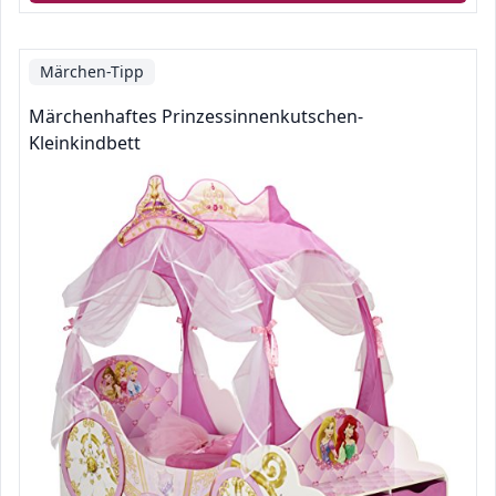
Märchen-Tipp
Märchenhaftes Prinzessinnenkutschen-
Kleinkindbett