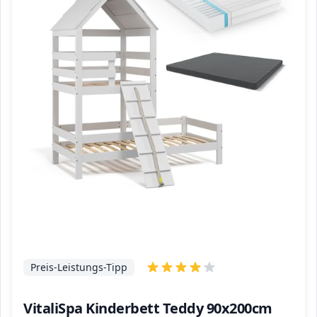
Preis-Leistungs-Tipp
VitaliSpa Kinderbett Teddy 90x200cm