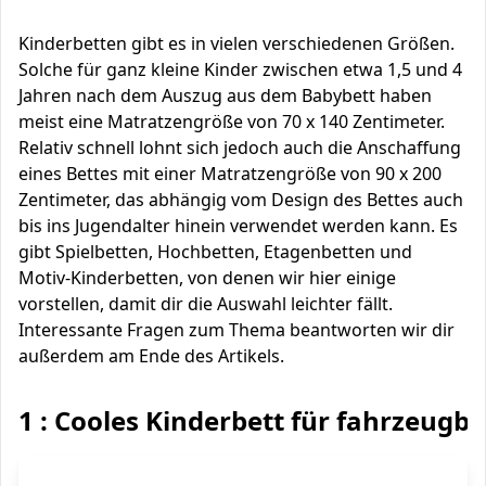
Kinderbetten gibt es in vielen verschiedenen Größen.
Solche für ganz kleine Kinder zwischen etwa 1,5 und 4
Jahren nach dem Auszug aus dem Babybett haben
meist eine Matratzengröße von 70 x 140 Zentimeter.
Relativ schnell lohnt sich jedoch auch die Anschaffung
eines Bettes mit einer Matratzengröße von 90 x 200
Zentimeter, das abhängig vom Design des Bettes auch
bis ins Jugendalter hinein verwendet werden kann. Es
gibt Spielbetten, Hochbetten, Etagenbetten und
Motiv-Kinderbetten, von denen wir hier einige
vorstellen, damit dir die Auswahl leichter fällt.
Interessante Fragen zum Thema beantworten wir dir
außerdem am Ende des Artikels.
1 : Cooles Kinderbett für fahrzeugbe