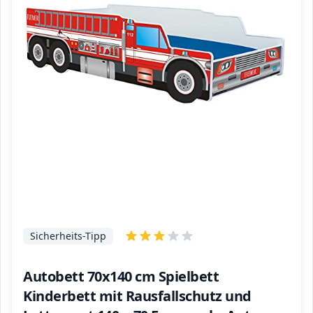
Sicherheits-Tipp
Autobett 70x140 cm Spielbett
Kinderbett mit Rausfallschutz und