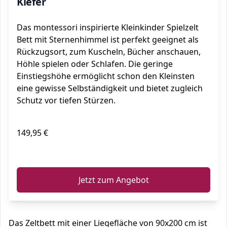
Kiefer
Das montessori inspirierte Kleinkinder Spielzelt
Bett mit Sternenhimmel ist perfekt geeignet als
Rückzugsort, zum Kuscheln, Bücher anschauen,
Höhle spielen oder Schlafen. Die geringe
Einstiegshöhe ermöglicht schon den Kleinsten
eine gewisse Selbständigkeit und bietet zugleich
Schutz vor tiefen Stürzen.
149,95 €
ℹ️
Jetzt zum Angebot
Das Zeltbett mit einer Liegefläche von 90x200 cm ist