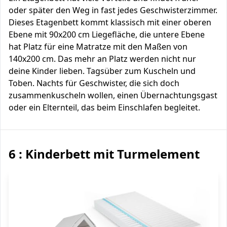
oder später den Weg in fast jedes Geschwisterzimmer.
Dieses Etagenbett kommt klassisch mit einer oberen
Ebene mit 90x200 cm Liegefläche, die untere Ebene
hat Platz für eine Matratze mit den Maßen von
140x200 cm. Das mehr an Platz werden nicht nur
deine Kinder lieben. Tagsüber zum Kuscheln und
Toben. Nachts für Geschwister, die sich doch
zusammenkuscheln wollen, einen Übernachtungsgast
oder ein Elternteil, das beim Einschlafen begleitet.
6 : Kinderbett mit Turmelement