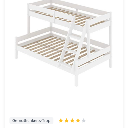
Gemütlichkeits-Tipp