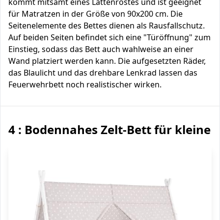
kommt mitsamt eines Lattenrostes und ist geeignet
für Matratzen in der Größe von 90x200 cm. Die
Seitenelemente des Bettes dienen als Rausfallschutz.
Auf beiden Seiten befindet sich eine "Türöffnung" zum
Einstieg, sodass das Bett auch wahlweise an einer
Wand platziert werden kann. Die aufgesetzten Räder,
das Blaulicht und das drehbare Lenkrad lassen das
Feuerwehrbett noch realistischer wirken.
4 : Bodennahes Zelt-Bett für kleine