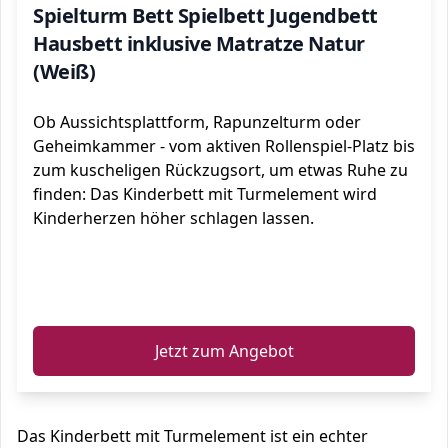
Spielturm Bett Spielbett Jugendbett
Hausbett inklusive Matratze Natur
(Weiß)
Ob Aussichtsplattform, Rapunzelturm oder
Geheimkammer - vom aktiven Rollenspiel-Platz bis
zum kuscheligen Rückzugsort, um etwas Ruhe zu
finden: Das Kinderbett mit Turmelement wird
Kinderherzen höher schlagen lassen.
ℹ️
Jetzt zum Angebot
Das Kinderbett mit Turmelement ist ein echter