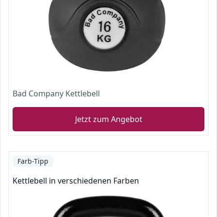
Bad Company Kettlebell
Jetzt zum Angebot
Farb-Tipp
Kettlebell in verschiedenen Farben