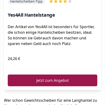
Hantelscheiben-Tipp
Yes4All Hantelstange
Der Artikel von Yes4All ist besonders für Sportler,
die schon einige Hantelscheiben besitzen, ideal.
So können sie Gebrauch davon machen und
sparen neben Geld auch noch Platz.
24,26 €
ℹ️
Jetzt zum Angebot
Wer schon Gewichtsscheiben für eine Langhantel zu