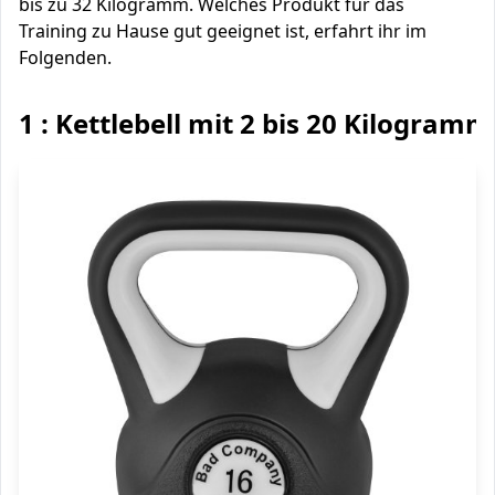
bis zu 32 Kilogramm. Welches Produkt für das
Training zu Hause gut geeignet ist, erfahrt ihr im
Folgenden.
1 : Kettlebell mit 2 bis 20 Kilogramm