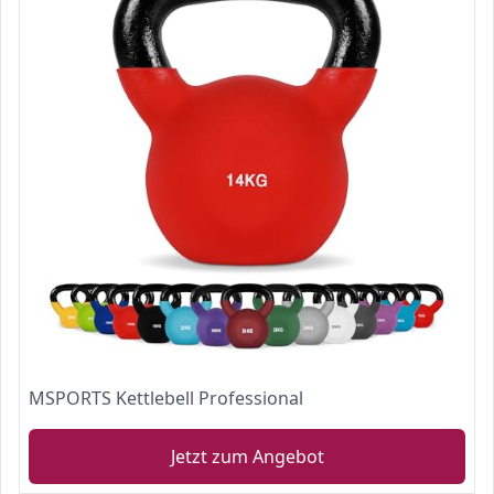
MSPORTS Kettlebell Professional
Jetzt zum Angebot