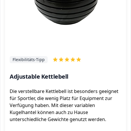
Flexibilitäts-Tipp
Adjustable Kettlebell
Die verstellbare Kettlebell ist besonders geeignet
für Sportler, die wenig Platz für Equipment zur
Verfügung haben. Mit dieser variablen
Kugelhantel können auch zu Hause
unterschiedliche Gewichte genutzt werden.