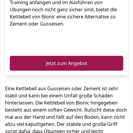
Training anfangen und im Ausführen von
Übungen noch nicht ganz sicher sind, bietet die
Kettlebell von Bionic eine sichere Alternative zu
Zement oder Gusseisen.
ℹ️
Jetzt zum Angebot
Eine Kettlebell aus Gusseisen oder Zement ist sehr
stabil und kann bei einem Unfall große Schäden
hinterlassen. Die Kettlebell von Bionic hingegeben
besteht aus einem soften Gewicht. Rutscht diese doch
mal aus der Hand und fällt auf den Boden, kann nicht
allzu viel kaputtgehen. Der stabile und große Griff
sorgt dafür, dass Übungen sicher und leicht