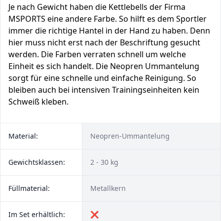
Je nach Gewicht haben die Kettlebells der Firma
MSPORTS eine andere Farbe. So hilft es dem Sportler
immer die richtige Hantel in der Hand zu haben. Denn
hier muss nicht erst nach der Beschriftung gesucht
werden. Die Farben verraten schnell um welche
Einheit es sich handelt. Die Neopren Ummantelung
sorgt für eine schnelle und einfache Reinigung. So
bleiben auch bei intensiven Trainingseinheiten kein
Schweiß kleben.
Material:
Neopren-Ummantelung
Gewichtsklassen:
2 - 30 kg
Füllmaterial:
Metallkern
Im Set erhältlich:
❌