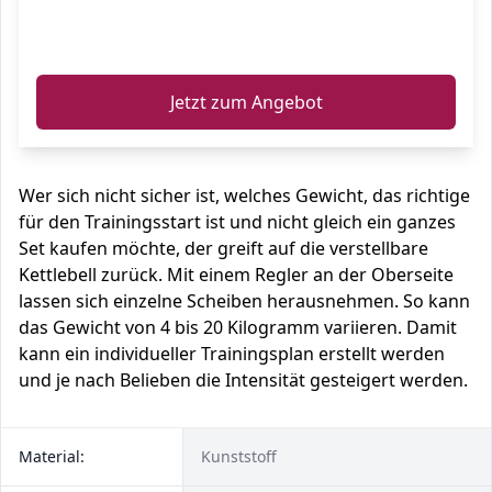
ℹ️
Jetzt zum Angebot
Wer sich nicht sicher ist, welches Gewicht, das richtige
für den Trainingsstart ist und nicht gleich ein ganzes
Set kaufen möchte, der greift auf die verstellbare
Kettlebell zurück. Mit einem Regler an der Oberseite
lassen sich einzelne Scheiben herausnehmen. So kann
das Gewicht von 4 bis 20 Kilogramm variieren. Damit
kann ein individueller Trainingsplan erstellt werden
und je nach Belieben die Intensität gesteigert werden.
Material:
Kunststoff