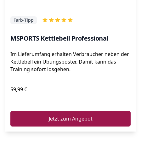
Farb-Tipp
MSPORTS Kettlebell Professional
Im Lieferumfang erhalten Verbraucher neben der
Kettlebell ein Übungsposter. Damit kann das
Training sofort losgehen.
59,99 €
ℹ️
Jetzt zum Angebot