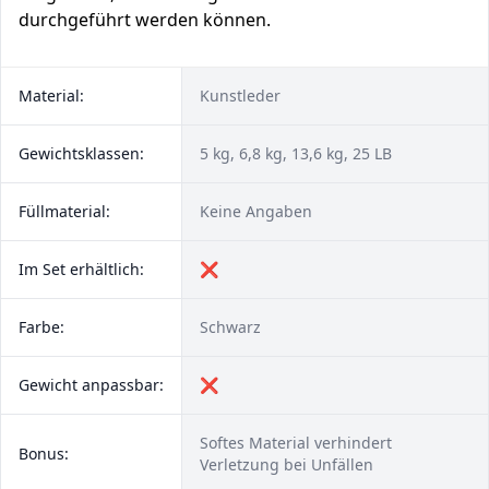
durchgeführt werden können.
Material:
Kunstleder
Gewichtsklassen:
5 kg, 6,8 kg, 13,6 kg, 25 LB
Füllmaterial:
Keine Angaben
Im Set erhältlich:
❌
Farbe:
Schwarz
Gewicht anpassbar:
❌
Softes Material verhindert
Bonus:
Verletzung bei Unfällen