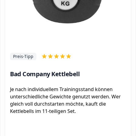
Preis-Tipp
Bad Company Kettlebell
Je nach individuellem Trainingsstand können
unterschiedliche Gewichte genutzt werden. Wer
gleich voll durchstarten möchte, kauft die
Kettlebells im 11-teiligen Set.
ℹ️