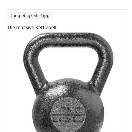
Langlebigkeits-Tipp
Die massive Kettlebell