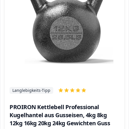
Langlebigkeits-Tipp
PROIRON Kettlebell Professional
Kugelhantel aus Gusseisen, 4kg 8kg
12kg 16kg 20kg 24kg Gewichten Guss