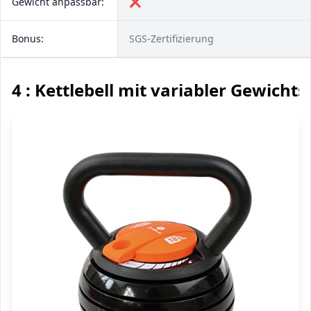
Gewicht anpassbar:
❌
Bonus:
SGS-Zertifizierung
4 : Kettlebell mit variabler Gewich