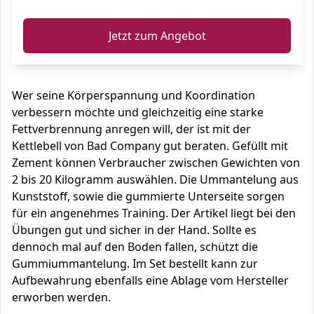
Jetzt zum Angebot
Wer seine Körperspannung und Koordination
verbessern möchte und gleichzeitig eine starke
Fettverbrennung anregen will, der ist mit der
Kettlebell von Bad Company gut beraten. Gefüllt mit
Zement können Verbraucher zwischen Gewichten von
2 bis 20 Kilogramm auswählen. Die Ummantelung aus
Kunststoff, sowie die gummierte Unterseite sorgen
für ein angenehmes Training. Der Artikel liegt bei den
Übungen gut und sicher in der Hand. Sollte es
dennoch mal auf den Boden fallen, schützt die
Gummiummantelung. Im Set bestellt kann zur
Aufbewahrung ebenfalls eine Ablage vom Hersteller
erworben werden.