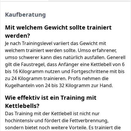
Kaufberatung
Mit welchem Gewicht sollte trainiert
werden?
Je nach Trainingslevel variiert das Gewicht mit
welchem trainiert werden sollte. Umso erfahrener,
umso schwerer kann dies natürlich ausfallen. Generell
gilt die Faustregel, dass Anfänger eine Kettlebell von 6
bis 16 Kilogramm nutzen und Fortgeschrittene mit bis
zu 24 Kilogramm trainieren. Profis nehmen die
Kugelhanteln von 24 bis 32 Kilogramm zur Hand.
Wie effektiv ist ein Training mit
Kettlebells?
Das Training mit der Kettlebell ist nicht nur
hochintensiv und fördert die Fettverbrennung,
sondern bietet noch weitere Vorteile. Es trainiert die