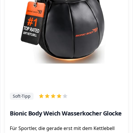
Soft-Tipp
Bionic Body Weich Wasserkocher Glocke
Für Sportler, die gerade erst mit dem Kettlebell