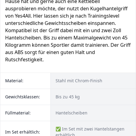
Hause hat und gerne auch eine Kettlebell
ausprobieren möchte, der nutzt den Kugelhantelgriff
von Yes4All. Hier lassen sich je nach Trainingslevel
unterschiedliche Gewichtsscheiben einspannen.
Kompatibel ist der Griff dabei mit ein und zwei Zoll
Hantelscheiben. Bis zu einem Maximalgewicht von 45
Kilogramm können Sportler damit trainieren. Der Griff
aus ABS sorgt für einen guten Halt und
Rutschfestigkeit.
Material:
Stahl mit Chrom-Finish
Gewichtsklassen:
Bis zu 45 kg
Füllmaterial:
Hantelscheiben
✅ Im Set mit zwei Hantelstangen
Im Set erhältlich:
erhältlich