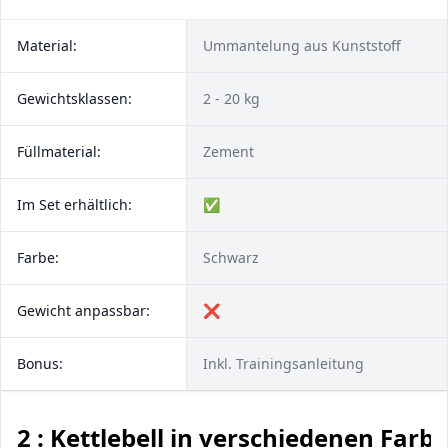
Material:
Ummantelung aus Kunststoff
Gewichtsklassen:
2 - 20 kg
Füllmaterial:
Zement
Im Set erhältlich:
✅
Farbe:
Schwarz
Gewicht anpassbar:
❌
Bonus:
Inkl. Trainingsanleitung
2 : Kettlebell in verschiedenen Farb