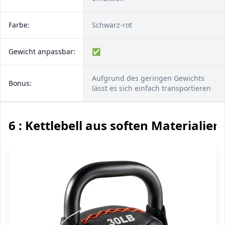
Farbe:
Schwarz-rot
Gewicht anpassbar:
✅
Aufgrund des geringen Gewichts
Bonus:
lässt es sich einfach transportieren
6 : Kettlebell aus soften Materialien