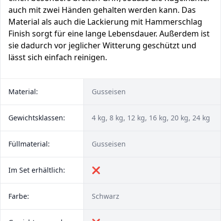
auch mit zwei Händen gehalten werden kann. Das
Material als auch die Lackierung mit Hammerschlag
Finish sorgt für eine lange Lebensdauer. Außerdem ist
sie dadurch vor jeglicher Witterung geschützt und
lässt sich einfach reinigen.
Material:
Gusseisen
Gewichtsklassen:
4 kg, 8 kg, 12 kg, 16 kg, 20 kg, 24 kg
Füllmaterial:
Gusseisen
Im Set erhältlich:
❌
Farbe:
Schwarz