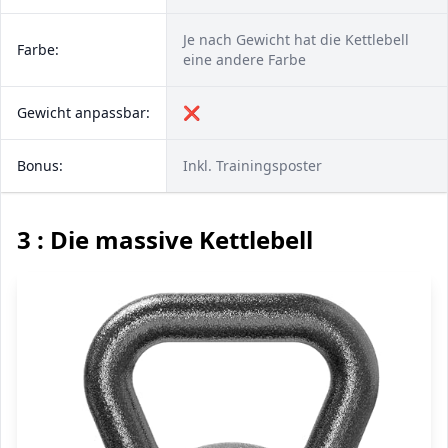
Je nach Gewicht hat die Kettlebell
Farbe:
eine andere Farbe
Gewicht anpassbar:
❌
Bonus:
Inkl. Trainingsposter
3 : Die massive Kettlebell