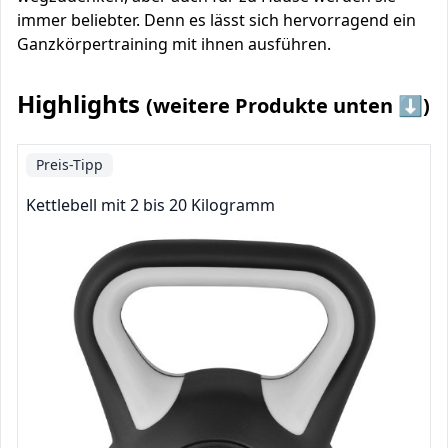
immer beliebter. Denn es lässt sich hervorragend ein
Ganzkörpertraining mit ihnen ausführen.
Highlights
(weitere Produkte unten ⬇️)
Preis-Tipp
Kettlebell mit 2 bis 20 Kilogramm