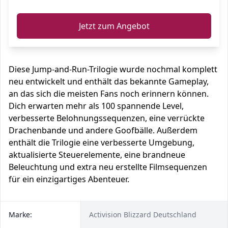
Jetzt zum Angebot
Diese Jump-and-Run-Trilogie wurde nochmal komplett
neu entwickelt und enthält das bekannte Gameplay,
an das sich die meisten Fans noch erinnern können.
Dich erwarten mehr als 100 spannende Level,
verbesserte Belohnungssequenzen, eine verrückte
Drachenbande und andere Goofbälle. Außerdem
enthält die Trilogie eine verbesserte Umgebung,
aktualisierte Steuerelemente, eine brandneue
Beleuchtung und extra neu erstellte Filmsequenzen
für ein einzigartiges Abenteuer.
Marke:
Activision Blizzard Deutschland