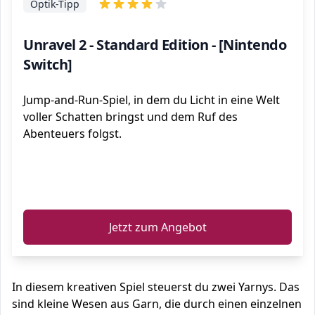
Optik-Tipp
Unravel 2 - Standard Edition - [Nintendo
Switch]
Jump-and-Run-Spiel, in dem du Licht in eine Welt
voller Schatten bringst und dem Ruf des
Abenteuers folgst.
ℹ️
Jetzt zum Angebot
In diesem kreativen Spiel steuerst du zwei Yarnys. Das
sind kleine Wesen aus Garn, die durch einen einzelnen