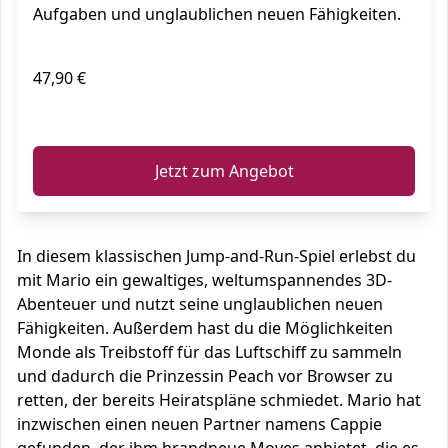
Aufgaben und unglaublichen neuen Fähigkeiten.
47,90 €
ℹ️
Jetzt zum Angebot
In diesem klassischen Jump-and-Run-Spiel erlebst du
mit Mario ein gewaltiges, weltumspannendes 3D-
Abenteuer und nutzt seine unglaublichen neuen
Fähigkeiten. Außerdem hast du die Möglichkeiten
Monde als Treibstoff für das Luftschiff zu sammeln
und dadurch die Prinzessin Peach vor Browser zu
retten, der bereits Heiratspläne schmiedet. Mario hat
inzwischen einen neuen Partner namens Cappie