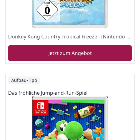
Donkey Kong Country Tropical Freeze - [Nintendo Switch]
Jetzt zum Angebot
Aufbau-Tipp
Das fröhliche Jump-and-Run-Spiel