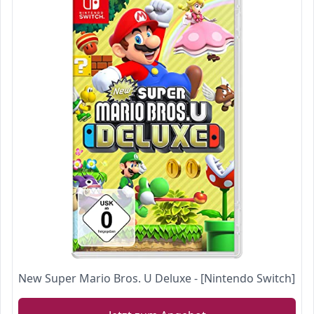
New Super Mario Bros. U Deluxe - [Nintendo Switch]