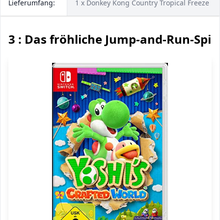
Lieferumfang:
1 x Donkey Kong Country Tropical Freeze
3 : Das fröhliche Jump-and-Run-Spie