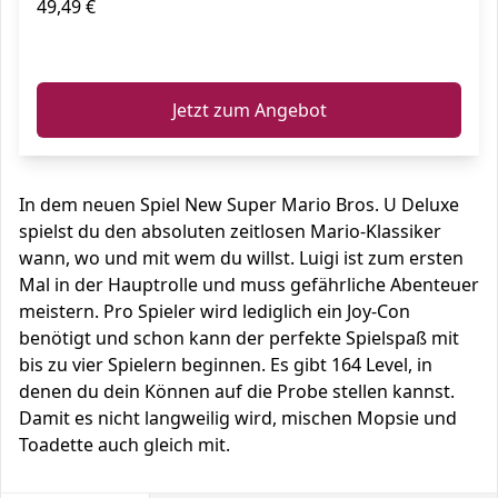
49,49 €
ℹ️
Jetzt zum Angebot
In dem neuen Spiel New Super Mario Bros. U Deluxe
spielst du den absoluten zeitlosen Mario-Klassiker
wann, wo und mit wem du willst. Luigi ist zum ersten
Mal in der Hauptrolle und muss gefährliche Abenteuer
meistern. Pro Spieler wird lediglich ein Joy-Con
benötigt und schon kann der perfekte Spielspaß mit
bis zu vier Spielern beginnen. Es gibt 164 Level, in
denen du dein Können auf die Probe stellen kannst.
Damit es nicht langweilig wird, mischen Mopsie und
Toadette auch gleich mit.