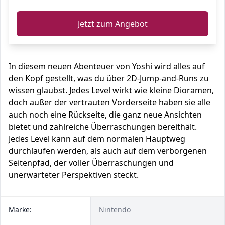
Jetzt zum Angebot
In diesem neuen Abenteuer von Yoshi wird alles auf
den Kopf gestellt, was du über 2D-Jump-and-Runs zu
wissen glaubst. Jedes Level wirkt wie kleine Dioramen,
doch außer der vertrauten Vorderseite haben sie alle
auch noch eine Rückseite, die ganz neue Ansichten
bietet und zahlreiche Überraschungen bereithält.
Jedes Level kann auf dem normalen Hauptweg
durchlaufen werden, als auch auf dem verborgenen
Seitenpfad, der voller Überraschungen und
unerwarteter Perspektiven steckt.
Marke:
Nintendo