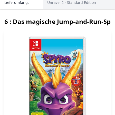
Lieferumfang:
Unravel 2 - Standard Edition
6 : Das magische Jump-and-Run-Spie