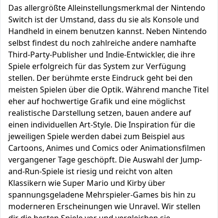
Das allergrößte Alleinstellungsmerkmal der Nintendo
Switch ist der Umstand, dass du sie als Konsole und
Handheld in einem benutzen kannst. Neben Nintendo
selbst findest du noch zahlreiche andere namhafte
Third-Party-Publisher und Indie-Entwickler, die ihre
Spiele erfolgreich für das System zur Verfügung
stellen. Der berühmte erste Eindruck geht bei den
meisten Spielen über die Optik. Während manche Titel
eher auf hochwertige Grafik und eine möglichst
realistische Darstellung setzen, bauen andere auf
einen individuellen Art-Style. Die Inspiration für die
jeweiligen Spiele werden dabei zum Beispiel aus
Cartoons, Animes und Comics oder Animationsfilmen
vergangener Tage geschöpft. Die Auswahl der Jump-
and-Run-Spiele ist riesig und reicht von alten
Klassikern wie Super Mario und Kirby über
spannungsgeladene Mehrspieler-Games bis hin zu
moderneren Erscheinungen wie Unravel. Wir stellen