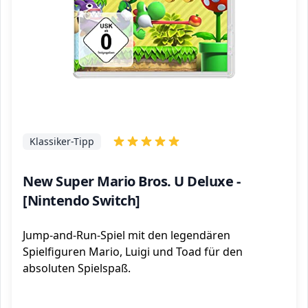
Klassiker-Tipp
New Super Mario Bros. U Deluxe -
[Nintendo Switch]
Jump-and-Run-Spiel mit den legendären
Spielfiguren Mario, Luigi und Toad für den
absoluten Spielspaß.