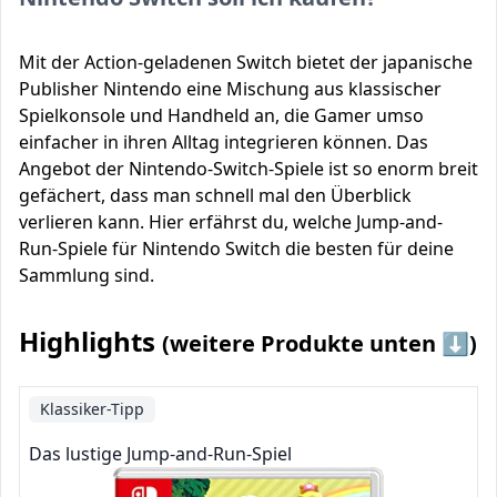
Mit der Action-geladenen Switch bietet der japanische
Publisher Nintendo eine Mischung aus klassischer
Spielkonsole und Handheld an, die Gamer umso
einfacher in ihren Alltag integrieren können. Das
Angebot der Nintendo-Switch-Spiele ist so enorm breit
gefächert, dass man schnell mal den Überblick
verlieren kann. Hier erfährst du, welche Jump-and-
Run-Spiele für Nintendo Switch die besten für deine
Sammlung sind.
Highlights
(weitere Produkte unten ⬇️)
Klassiker-Tipp
Das lustige Jump-and-Run-Spiel