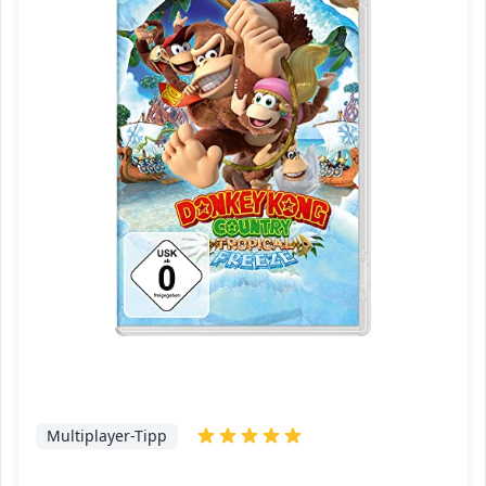
Multiplayer-Tipp