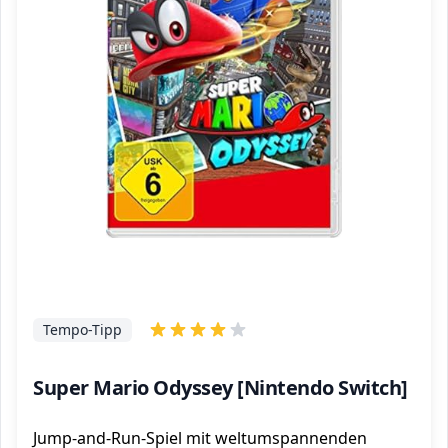
Tempo-Tipp
Super Mario Odyssey [Nintendo Switch]
Jump-and-Run-Spiel mit weltumspannenden