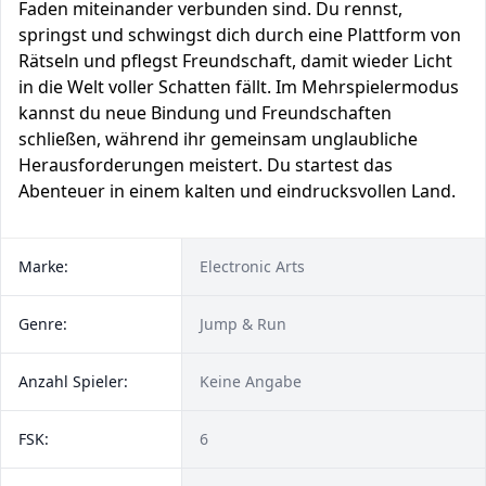
Faden miteinander verbunden sind. Du rennst,
springst und schwingst dich durch eine Plattform von
Rätseln und pflegst Freundschaft, damit wieder Licht
in die Welt voller Schatten fällt. Im Mehrspielermodus
kannst du neue Bindung und Freundschaften
schließen, während ihr gemeinsam unglaubliche
Herausforderungen meistert. Du startest das
Abenteuer in einem kalten und eindrucksvollen Land.
Marke:
Electronic Arts
Genre:
Jump & Run
Anzahl Spieler:
Keine Angabe
FSK:
6