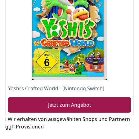
Yoshi’s Crafted World - [Nintendo Switch]
Jetzt zum Angebot
ℹ️ Wir erhalten von ausgewählten Shops und Partnern
ggf. Provisionen