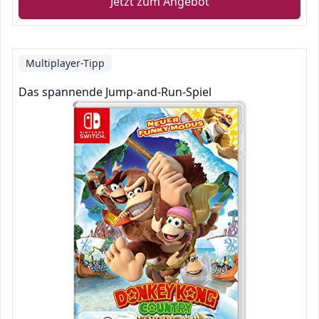
Jetzt zum Angebot
Multiplayer-Tipp
Das spannende Jump-and-Run-Spiel