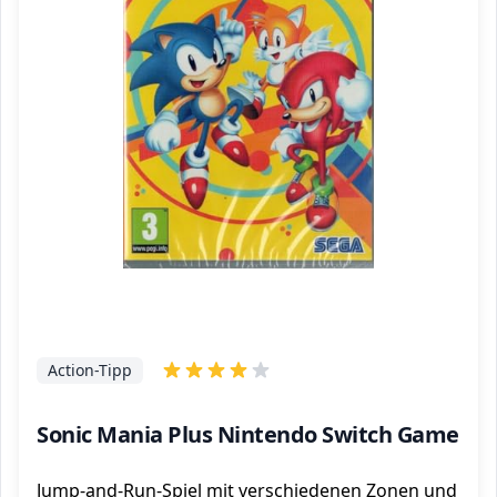
Action-Tipp
Sonic Mania Plus Nintendo Switch Game
Jump-and-Run-Spiel mit verschiedenen Zonen und