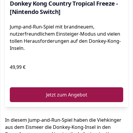
Donkey Kong Country Tropical Freeze -
[Nintendo Switch]
Jump-and-Run-Spiel mit brandneuem,
nutzerfreundlichem Einsteiger-Modus und vielen
tollen Herausforderungen auf den Donkey-Kong-
Inseln.
49,99 €
ℹ️
Jetzt zum Angebot
In diesem Jump-and-Run-Spiel haben die Viehkinger
aus dem Eismeer die Donkey-Kong-Insel in den