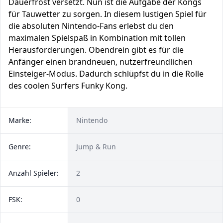
Dauerfrost versetzt. Nun ist die Aufgabe der Kongs
für Tauwetter zu sorgen. In diesem lustigen Spiel für
die absoluten Nintendo-Fans erlebst du den
maximalen Spielspaß in Kombination mit tollen
Herausforderungen. Obendrein gibt es für die
Anfänger einen brandneuen, nutzerfreundlichen
Einsteiger-Modus. Dadurch schlüpfst du in die Rolle
des coolen Surfers Funky Kong.
Marke:
Nintendo
Genre:
Jump & Run
Anzahl Spieler:
2
FSK:
0