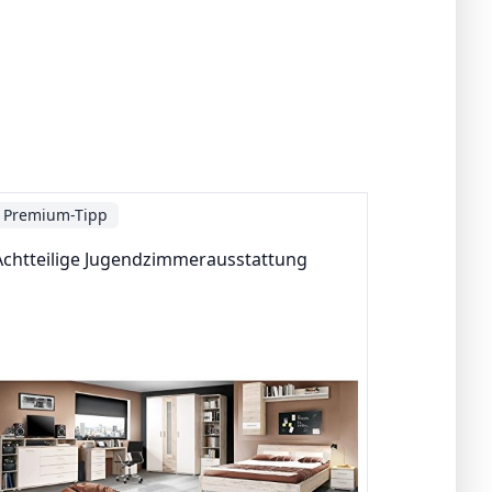
Premium-Tipp
Achtteilige Jugendzimmerausstattung