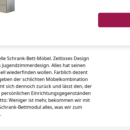
nelle Schrank-Bett-Möbel. Zeitloses Design
 Jugendzimmerdesign. Alles hat seinen
ell wiederfinden wollen. Farblich dezent
geben der schlichten Möbelkombination
t sich dennoch zurück und lässt den, der
n persönlichen Einrichtungsgegenständen
tto: Weniger ist mehr, bekommen wir mit
chrank-Bettmodul alles, was wir zum
.