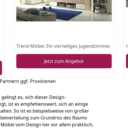
Trend-Möbel. Ein vierteiliges Jugendzimmer.
Jetzt zum Angebot
 Partnern ggf. Provisionen
elingt es, sich dieser Design-
gt, ist es empfehlenswert, sich an einige
alten. So ist es beispielsweise von großer
öbelverteilung zum Grundriss des Raums
ie Möbel vom Design her vor allem praktisch,