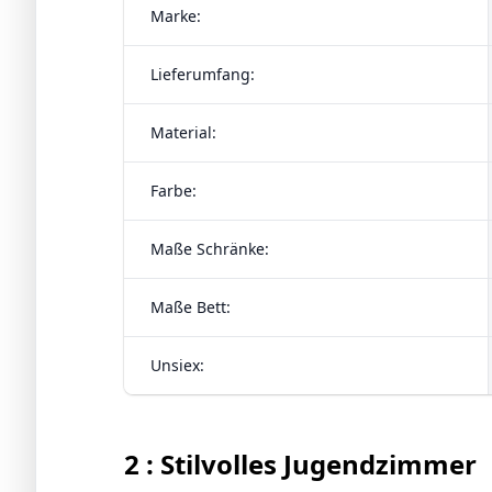
Marke:
Lieferumfang:
Material:
Farbe:
Maße Schränke:
Maße Bett:
Unsiex:
2 : Stilvolles Jugendzimmer