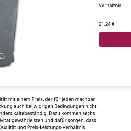
Verhältnis
21,24 €
tät mit einem Preis, der für jeden machbar
deckung auch bei widrigen Bedingungen nicht
onders kältebeständig. Dazu kommen sechs
ivität gewährleisten und dafür sorgen, dass
Qualität und Preis-Leistungs-Verhältnis