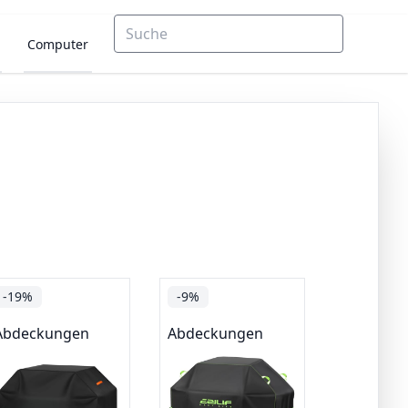
Computer
-19%
-9%
Abdeckungen
Abdeckungen