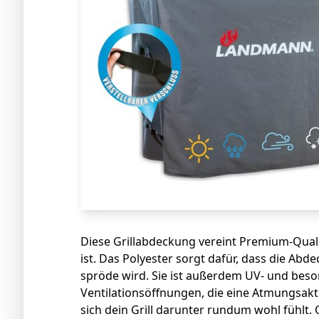
Diese Grillabdeckung vereint Premium-Quali
ist. Das Polyester sorgt dafür, dass die Ab
spröde wird. Sie ist außerdem UV- und bes
Ventilationsöffnungen, die eine Atmungsakt
sich dein Grill darunter rundum wohl fühlt. 