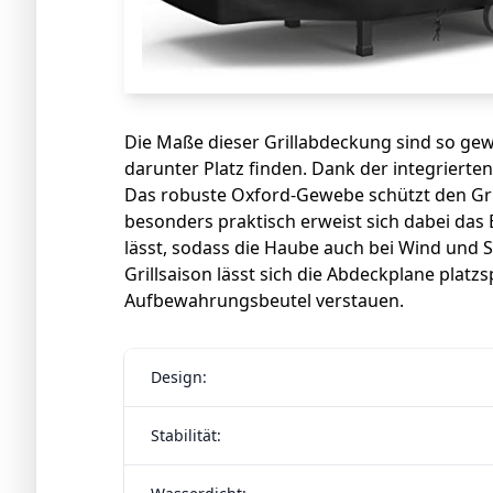
Die Maße dieser Grillabdeckung sind so gew
darunter Platz finden. Dank der integrierten 
Das robuste Oxford-Gewebe schützt den Grill
besonders praktisch erweist sich dabei das
lässt, sodass die Haube auch bei Wind und 
Grillsaison lässt sich die Abdeckplane platz
Aufbewahrungsbeutel verstauen.
Design:
Stabilität: