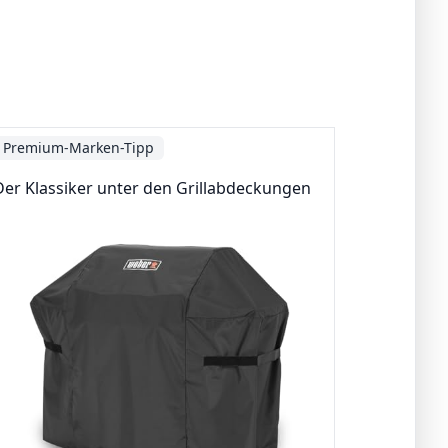
Premium-Marken-Tipp
Der Klassiker unter den Grillabdeckungen