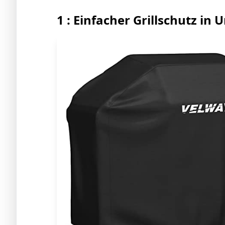
1 : Einfacher Grillschutz in