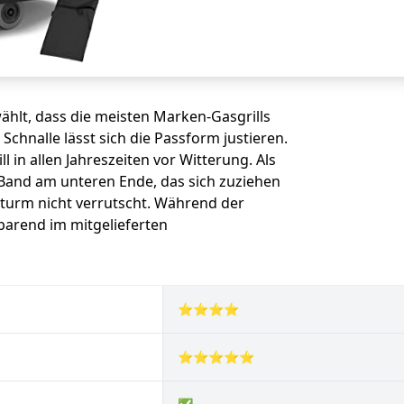
ählt, dass die meisten Marken-Gasgrills
Schnalle lässt sich die Passform justieren.
 in allen Jahreszeiten vor Witterung. Als
 Band am unteren Ende, das sich zuziehen
Sturm nicht verrutscht. Während der
sparend im mitgelieferten
⭐⭐⭐⭐
⭐⭐⭐⭐⭐