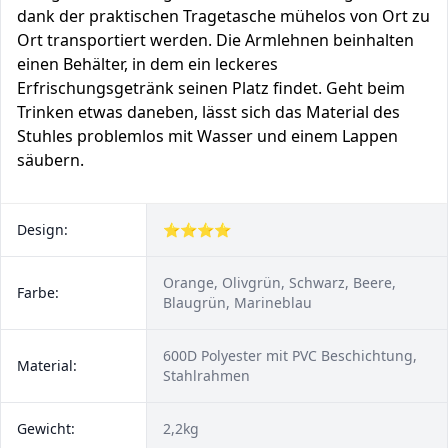
dank der praktischen Tragetasche mühelos von Ort zu
Ort transportiert werden. Die Armlehnen beinhalten
einen Behälter, in dem ein leckeres
Erfrischungsgetränk seinen Platz findet. Geht beim
Trinken etwas daneben, lässt sich das Material des
Stuhles problemlos mit Wasser und einem Lappen
säubern.
Design:
⭐⭐⭐⭐
Orange, Olivgrün, Schwarz, Beere,
Farbe:
Blaugrün, Marineblau
600D Polyester mit PVC Beschichtung,
Material:
Stahlrahmen
Gewicht:
2,2kg