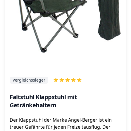
Vergleichssieger
Faltstuhl Klappstuhl mit
Getränkehaltern
Der Klappstuhl der Marke Angel-Berger ist ein
treuer Gefährte für jeden Freizeitausflug. Der