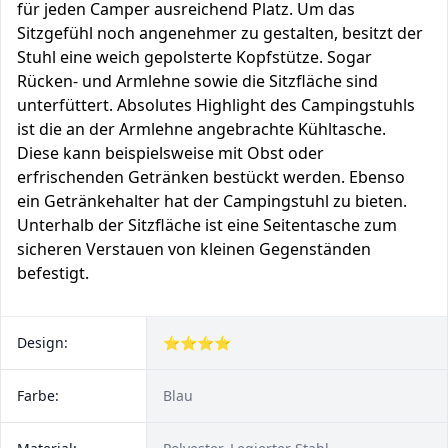
für jeden Camper ausreichend Platz. Um das
Sitzgefühl noch angenehmer zu gestalten, besitzt der
Stuhl eine weich gepolsterte Kopfstütze. Sogar
Rücken- und Armlehne sowie die Sitzfläche sind
unterfüttert. Absolutes Highlight des Campingstuhls
ist die an der Armlehne angebrachte Kühltasche.
Diese kann beispielsweise mit Obst oder
erfrischenden Getränken bestückt werden. Ebenso
ein Getränkehalter hat der Campingstuhl zu bieten.
Unterhalb der Sitzfläche ist eine Seitentasche zum
sicheren Verstauen von kleinen Gegenständen
befestigt.
Design:
⭐⭐⭐⭐
Farbe:
Blau