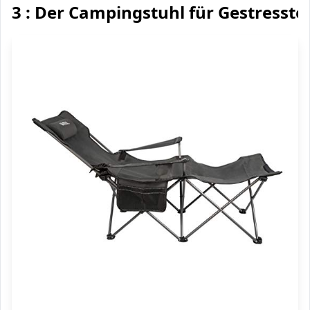
3 : Der Campingstuhl für Gestresste