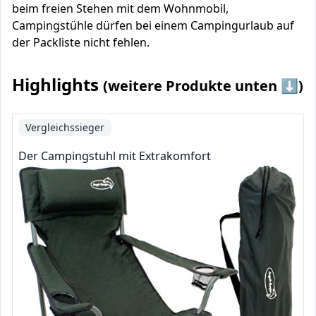
beim freien Stehen mit dem Wohnmobil,
Campingstühle dürfen bei einem Campingurlaub auf
der Packliste nicht fehlen.
Highlights
(weitere Produkte unten ⬇️)
Vergleichssieger
Der Campingstuhl mit Extrakomfort