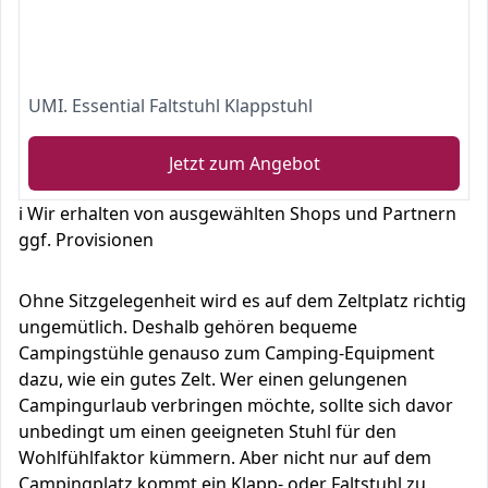
UMI. Essential Faltstuhl Klappstuhl
Jetzt zum Angebot
ℹ️ Wir erhalten von ausgewählten Shops und Partnern
ggf. Provisionen
Ohne Sitzgelegenheit wird es auf dem Zeltplatz richtig
ungemütlich. Deshalb gehören bequeme
Campingstühle genauso zum Camping-Equipment
dazu, wie ein gutes Zelt. Wer einen gelungenen
Campingurlaub verbringen möchte, sollte sich davor
unbedingt um einen geeigneten Stuhl für den
Wohlfühlfaktor kümmern. Aber nicht nur auf dem
Campingplatz kommt ein Klapp- oder Faltstuhl zu