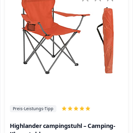
Preis-Leistungs-Tipp
Highlander campingstuhl – Camping-