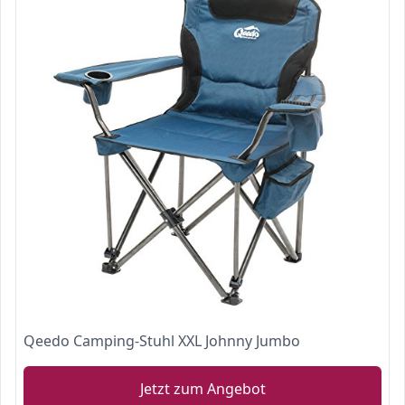
Qeedo Camping-Stuhl XXL Johnny Jumbo
Jetzt zum Angebot