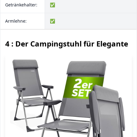
Getränkehalter:
✅
Armlehne:
✅
4 : Der Campingstuhl für Elegante