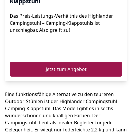
Klappstuhl
Das Preis-Leistungs-Verhältnis des Highlander
Campingstuhl – Camping-Klappstuhls ist
unschlagbar. Also greift zu!
ℹ️
Jetzt zum Angebot
Eine funktionsfähige Alternative zu den teureren
Outdoor-Stühlen ist der Highlander Campingstuhl –
Camping-Klappstuhl. Das Modell gibt es in sechs
wunderschönen und knalligen Farben. Der
Campingstuhl dient als idealer Begleiter für jede
Gelegenheit. Er wiegt nur federleichte 2,2 kg und kann