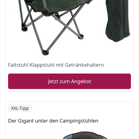
Faltstuhl Klappstuhl mit Getränkehaltern
Jetzt zum Angebot
XXL-Tipp
Der Gigant unter den Campingstühlen