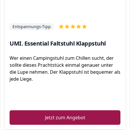
Entspannungs-Tipp
UMI. Essential Faltstuhl Klappstuhl
Wer einen Campingstuhl zum Chillen sucht, der
sollte dieses Prachtstück einmal genauer unter
die Lupe nehmen. Der Klappstuhl ist bequemer als
jede Liege.
ℹ️
Jetzt zum Angebot