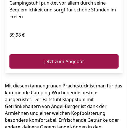
Campingstuhl punktet vor allem durch seine
Bequemlichkeit und sorgt für schöne Stunden im
Freien.
39,98 €
ℹ️
Jetzt zum Angebot
Mit diesem tannengrünen Prachtstück ist man für das
kommende Camping-Wochenende bestens
ausgerüstet. Der Faltstuhl Klappstuhl mit
Getränkehaltern von Angel-Berger ist dank der
Armlehnen und einer weichen Kopfpolsterung
besonders komfortabel. Erfrischende Getränke oder
andere kleinere Gegenstände können in den