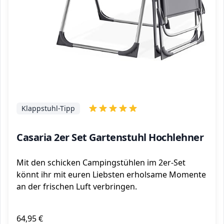
Klappstuhl-Tipp
Casaria 2er Set Gartenstuhl Hochlehner
Mit den schicken Campingstühlen im 2er-Set
könnt ihr mit euren Liebsten erholsame Momente
an der frischen Luft verbringen.
64,95 €