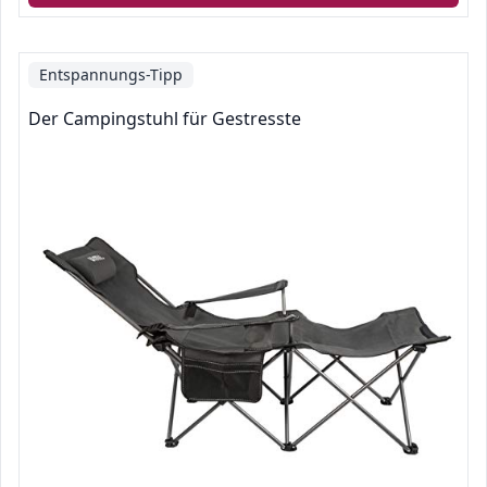
Entspannungs-Tipp
Der Campingstuhl für Gestresste