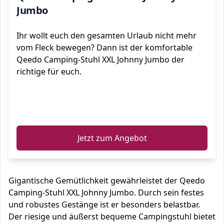
Jumbo
Ihr wollt euch den gesamten Urlaub nicht mehr
vom Fleck bewegen? Dann ist der komfortable
Qeedo Camping-Stuhl XXL Johnny Jumbo der
richtige für euch.
ℹ️
Jetzt zum Angebot
Gigantische Gemütlichkeit gewährleistet der Qeedo
Camping-Stuhl XXL Johnny Jumbo. Durch sein festes
und robustes Gestänge ist er besonders belastbar.
Der riesige und äußerst bequeme Campingstuhl bietet