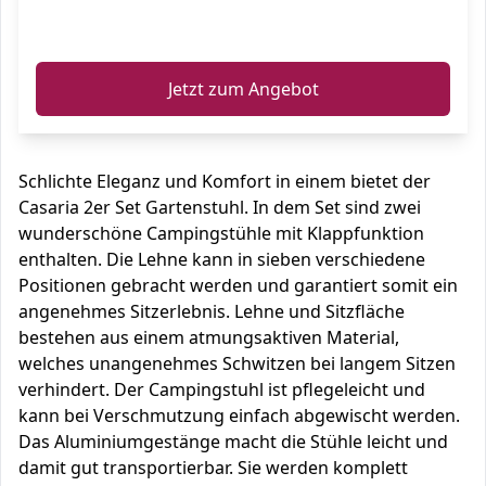
ℹ️
Jetzt zum Angebot
Schlichte Eleganz und Komfort in einem bietet der
Casaria 2er Set Gartenstuhl. In dem Set sind zwei
wunderschöne Campingstühle mit Klappfunktion
enthalten. Die Lehne kann in sieben verschiedene
Positionen gebracht werden und garantiert somit ein
angenehmes Sitzerlebnis. Lehne und Sitzfläche
bestehen aus einem atmungsaktiven Material,
welches unangenehmes Schwitzen bei langem Sitzen
verhindert. Der Campingstuhl ist pflegeleicht und
kann bei Verschmutzung einfach abgewischt werden.
Das Aluminiumgestänge macht die Stühle leicht und
damit gut transportierbar. Sie werden komplett