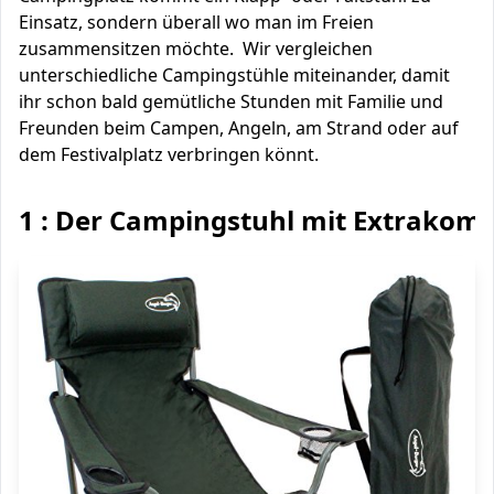
Einsatz, sondern überall wo man im Freien
zusammensitzen möchte. Wir vergleichen
unterschiedliche Campingstühle miteinander, damit
ihr schon bald gemütliche Stunden mit Familie und
Freunden beim Campen, Angeln, am Strand oder auf
dem Festivalplatz verbringen könnt.
1 : Der Campingstuhl mit Extrakomf