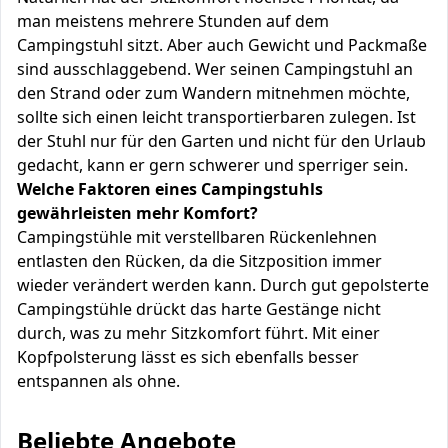
man meistens mehrere Stunden auf dem
Campingstuhl sitzt. Aber auch Gewicht und Packmaße
sind ausschlaggebend. Wer seinen Campingstuhl an
den Strand oder zum Wandern mitnehmen möchte,
sollte sich einen leicht transportierbaren zulegen. Ist
der Stuhl nur für den Garten und nicht für den Urlaub
gedacht, kann er gern schwerer und sperriger sein.
Welche Faktoren eines Campingstuhls
gewährleisten mehr Komfort?
Campingstühle mit verstellbaren Rückenlehnen
entlasten den Rücken, da die Sitzposition immer
wieder verändert werden kann. Durch gut gepolsterte
Campingstühle drückt das harte Gestänge nicht
durch, was zu mehr Sitzkomfort führt. Mit einer
Kopfpolsterung lässt es sich ebenfalls besser
entspannen als ohne.
Beliebte Angebote