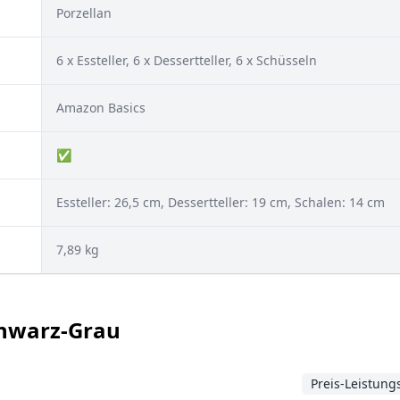
Porzellan
6 x Essteller, 6 x Dessertteller, 6 x Schüsseln
Amazon Basics
✅
Essteller: 26,5 cm, Dessertteller: 19 cm, Schalen: 14 cm
‎7,89 kg
chwarz-Grau
Preis-Leistung