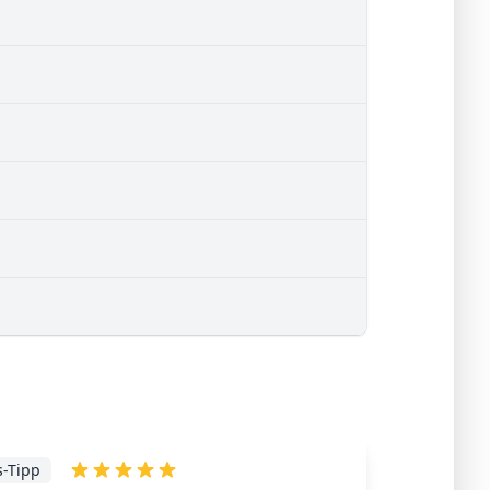
s-Tipp