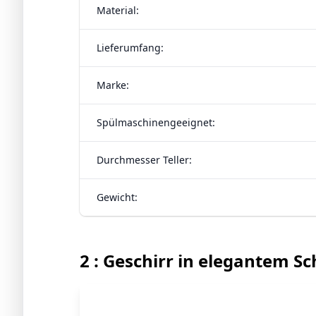
Material:
Lieferumfang:
Marke:
Spülmaschinengeeignet:
Durchmesser Teller:
Gewicht:
2 : Geschirr in elegantem S