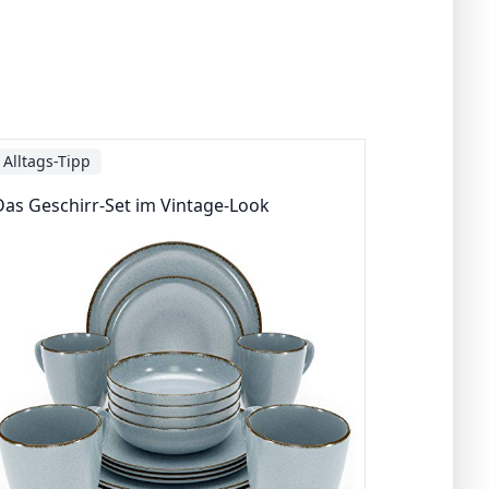
Alltags-Tipp
Das Geschirr-Set im Vintage-Look