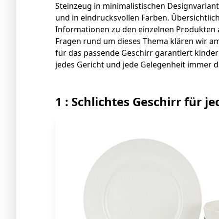
Steinzeug in minimalistischen Designvariant
und in eindrucksvollen Farben. Übersichtlic
Informationen zu den einzelnen Produkten 
Fragen rund um dieses Thema klären wir am
für das passende Geschirr garantiert kinderle
jedes Gericht und jede Gelegenheit immer d
1 : Schlichtes Geschirr für j