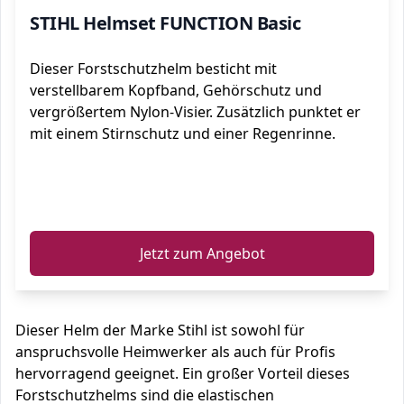
STIHL Helmset FUNCTION Basic
Dieser Forstschutzhelm besticht mit
verstellbarem Kopfband, Gehörschutz und
vergrößertem Nylon-Visier. Zusätzlich punktet er
mit einem Stirnschutz und einer Regenrinne.
ℹ️
Jetzt zum Angebot
Dieser Helm der Marke Stihl ist sowohl für
anspruchsvolle Heimwerker als auch für Profis
hervorragend geeignet. Ein großer Vorteil dieses
Forstschutzhelms sind die elastischen