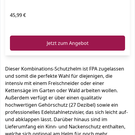
45,99 €
ℹ️
Jetzt zum Angebot
Dieser Kombinations-Schutzhelm ist FPA zugelassen
und somit die perfekte Wahl für diejenigen, die
intensiv mit einem Freischneider oder einer
Kettensäge im Garten oder Wald arbeiten wollen.
Außerdem verfügt er über einen qualitativ
hochwertigen Gehörschutz (27 Dezibel) sowie ein
professionelles Edelstahlnetzvisier, das sich leicht auf-
und abklappen lässt. Darüber hinaus sind im
Lieferumfang ein Kinn- und Nackenschutz enthalten,
welche sich optional am Helm für noch mehr