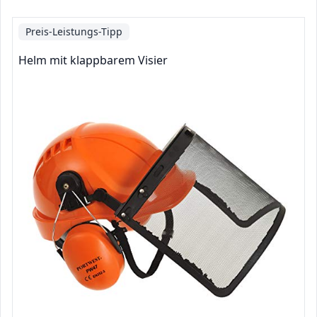
Preis-Leistungs-Tipp
Helm mit klappbarem Visier