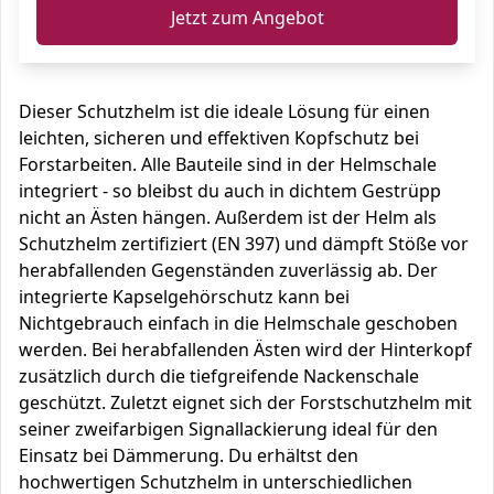
Jetzt zum Angebot
Dieser Schutzhelm ist die ideale Lösung für einen
leichten, sicheren und effektiven Kopfschutz bei
Forstarbeiten. Alle Bauteile sind in der Helmschale
integriert - so bleibst du auch in dichtem Gestrüpp
nicht an Ästen hängen. Außerdem ist der Helm als
Schutzhelm zertifiziert (EN 397) und dämpft Stöße vor
herabfallenden Gegenständen zuverlässig ab. Der
integrierte Kapselgehörschutz kann bei
Nichtgebrauch einfach in die Helmschale geschoben
werden. Bei herabfallenden Ästen wird der Hinterkopf
zusätzlich durch die tiefgreifende Nackenschale
geschützt. Zuletzt eignet sich der Forstschutzhelm mit
seiner zweifarbigen Signallackierung ideal für den
Einsatz bei Dämmerung. Du erhältst den
hochwertigen Schutzhelm in unterschiedlichen