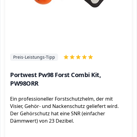
Preis-Leistungs-Tipp
Portwest Pw98 Forst Combi Kit,
PW98ORR
Ein professioneller Forstschutzhelm, der mit
Visier, Gehör- und Nackenschutz geliefert wird.
Der Gehörschutz hat eine SNR (einfacher
Dämmwert) von 23 Dezibel.