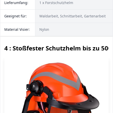
Lieferumfang:
1 x Forstschutzhelm
Geeignet für:
Waldarbeit, Schnittarbeit, Gartenarbeit
Material Visier:
Nylon
4 : Stoßfester Schutzhelm bis zu 500