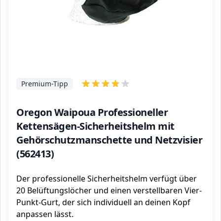
Premium-Tipp
Oregon Waipoua Professioneller
Kettensägen-Sicherheitshelm mit
Gehörschutzmanschette und Netzvisier
(562413)
Der professionelle Sicherheitshelm verfügt über
20 Belüftungslöcher und einen verstellbaren Vier-
Punkt-Gurt, der sich individuell an deinen Kopf
anpassen lässt.