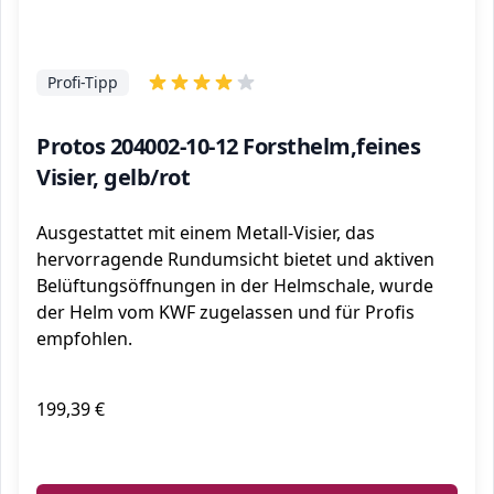
Profi-Tipp
Protos 204002-10-12 Forsthelm,feines
Visier, gelb/rot
Ausgestattet mit einem Metall-Visier, das
hervorragende Rundumsicht bietet und aktiven
Belüftungsöffnungen in der Helmschale, wurde
der Helm vom KWF zugelassen und für Profis
empfohlen.
199,39 €
ℹ️