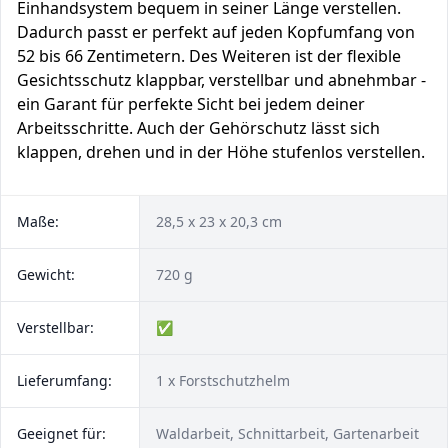
Einhandsystem bequem in seiner Länge verstellen.
Dadurch passt er perfekt auf jeden Kopfumfang von
52 bis 66 Zentimetern. Des Weiteren ist der flexible
Gesichtsschutz klappbar, verstellbar und abnehmbar -
ein Garant für perfekte Sicht bei jedem deiner
Arbeitsschritte. Auch der Gehörschutz lässt sich
klappen, drehen und in der Höhe stufenlos verstellen.
Maße:
28,5 x 23 x 20,3 cm
Gewicht:
720 g
Verstellbar:
✅
Lieferumfang:
1 x Forstschutzhelm
Geeignet für:
Waldarbeit, Schnittarbeit, Gartenarbeit