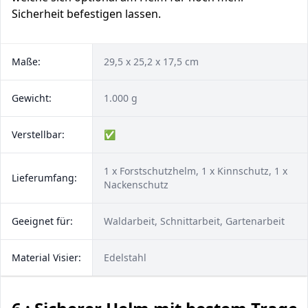
Sicherheit befestigen lassen.
Maße:
29,5 x 25,2 x 17,5 cm
Gewicht:
1.000 g
Verstellbar:
✅
1 x Forstschutzhelm, 1 x Kinnschutz, 1 x
Lieferumfang:
Nackenschutz
Geeignet für:
Waldarbeit, Schnittarbeit, Gartenarbeit
Material Visier:
Edelstahl