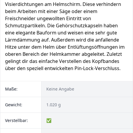
Visierdichtungen am Helmschirm. Diese verhindern
beim Arbeiten mit einer Säge oder einem
Freischneider ungewollten Eintritt von
Schmutzpartikeln. Die Gehörschutzkapseln haben
eine elegante Bauform und weisen eine sehr gute
Lärmdämmung auf. Außerdem wird die anfallende
Hitze unter dem Helm über Entlüftungsöffnungen im
oberen Bereich der Helmkammer abgeleitet. Zuletzt
gelingt dir das einfache Verstellen des Kopfbandes
über den speziell entwickelten Pin-Lock-Verschluss.
Maße:
Keine Angabe
Gewicht:
1.020 g
Verstellbar:
✅