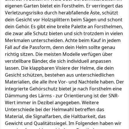
eigenen Garten bietet ein Forsthelm. Er verringert das
Verletzungsrisiko durch herabfallende Äste, schützt
dein Gesicht vor Holzsplittern beim Sägen und schont
dein Gehör. Es gibt eine breite Palette an Forsthelmen,
die zwar alle Schutz bieten und sich trotzdem in vielen
Merkmalen unterscheiden. Achte beim Kauf in jedem
Fall auf die Passform, denn dein Helm sollte genau
richtig sitzen. Die meisten Modelle verfügen über
verstellbare Bänder, die sich individuell anpassen
lassen. Die klappbaren Visiere der Helme, die dein
Gesicht schützen, bestehen aus unterschiedlichen
Materialien, die alle ihre Vor- und Nachteile haben. Der
integrierte Gehörschutz bietet je nach Forsthelm eine
Dämmung des Lärms - zur Orientierung ist der SNR-
Wert immer in Dezibel angegeben. Weitere
Unterschiede bei der Helmwahl betreffen das
Material, die Signalfarben, die Haltbarkeit, das
Gewicht und Qualitätssiegel. Im Folgenden haben wir