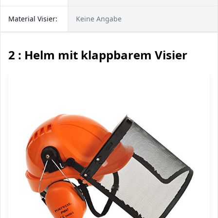
Material Visier:
Keine Angabe
2 : Helm mit klappbarem Visier