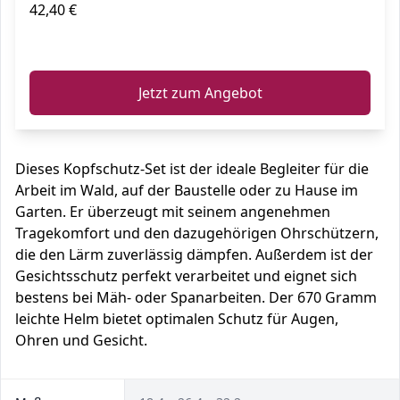
42,40 €
ℹ️
Jetzt zum Angebot
Dieses Kopfschutz-Set ist der ideale Begleiter für die
Arbeit im Wald, auf der Baustelle oder zu Hause im
Garten. Er überzeugt mit seinem angenehmen
Tragekomfort und den dazugehörigen Ohrschützern,
die den Lärm zuverlässig dämpfen. Außerdem ist der
Gesichtsschutz perfekt verarbeitet und eignet sich
bestens bei Mäh- oder Spanarbeiten. Der 670 Gramm
leichte Helm bietet optimalen Schutz für Augen,
Ohren und Gesicht.