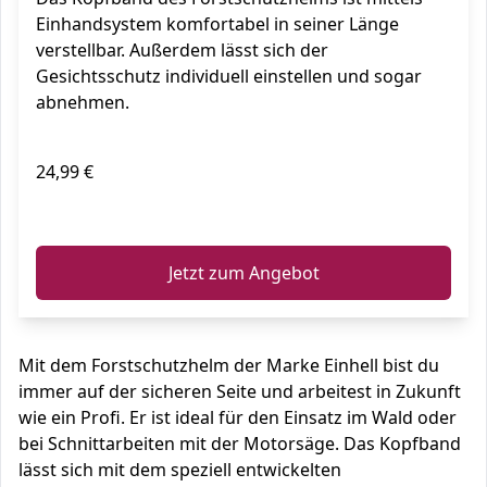
Einhandsystem komfortabel in seiner Länge
verstellbar. Außerdem lässt sich der
Gesichtsschutz individuell einstellen und sogar
abnehmen.
24,99 €
ℹ️
Jetzt zum Angebot
Mit dem Forstschutzhelm der Marke Einhell bist du
immer auf der sicheren Seite und arbeitest in Zukunft
wie ein Profi. Er ist ideal für den Einsatz im Wald oder
bei Schnittarbeiten mit der Motorsäge. Das Kopfband
lässt sich mit dem speziell entwickelten