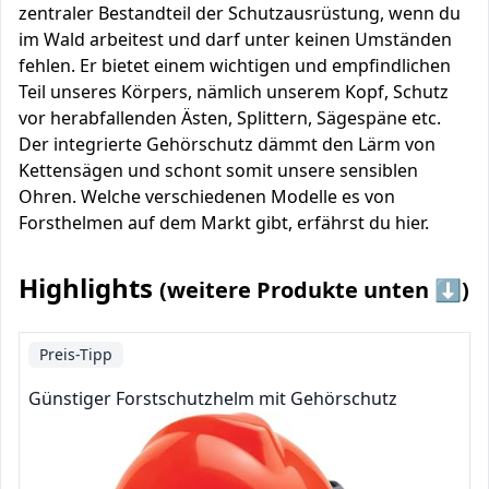
zentraler Bestandteil der Schutzausrüstung, wenn du
im Wald arbeitest und darf unter keinen Umständen
fehlen. Er bietet einem wichtigen und empfindlichen
Teil unseres Körpers, nämlich unserem Kopf, Schutz
vor herabfallenden Ästen, Splittern, Sägespäne etc.
Der integrierte Gehörschutz dämmt den Lärm von
Kettensägen und schont somit unsere sensiblen
Ohren. Welche verschiedenen Modelle es von
Forsthelmen auf dem Markt gibt, erfährst du hier.
Highlights
(weitere Produkte unten ⬇️)
Preis-Tipp
Günstiger Forstschutzhelm mit Gehörschutz