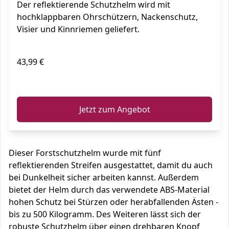
Der reflektierende Schutzhelm wird mit
hochklappbaren Ohrschützern, Nackenschutz,
Visier und Kinnriemen geliefert.
43,99 €
ℹ️
Jetzt zum Angebot
Dieser Forstschutzhelm wurde mit fünf
reflektierenden Streifen ausgestattet, damit du auch
bei Dunkelheit sicher arbeiten kannst. Außerdem
bietet der Helm durch das verwendete ABS-Material
hohen Schutz bei Stürzen oder herabfallenden Ästen -
bis zu 500 Kilogramm. Des Weiteren lässt sich der
robuste Schutzhelm über einen drehbaren Knopf