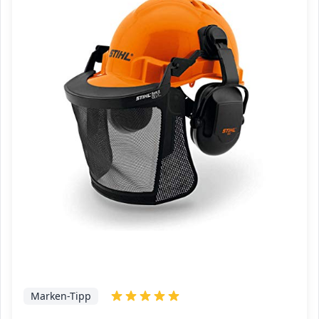
Marken-Tipp