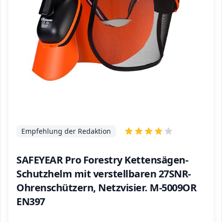
Empfehlung der Redaktion
SAFEYEAR Pro Forestry Kettensägen-
Schutzhelm mit verstellbaren 27SNR-
Ohrenschützern, Netzvisier. M-5009OR
EN397