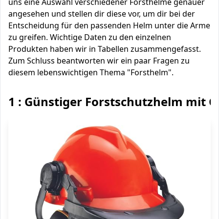
uns eine Auswahl verschiedener Forsthelme genauer
angesehen und stellen dir diese vor, um dir bei der
Entscheidung für den passenden Helm unter die Arme
zu greifen. Wichtige Daten zu den einzelnen
Produkten haben wir in Tabellen zusammengefasst.
Zum Schluss beantworten wir ein paar Fragen zu
diesem lebenswichtigen Thema "Forsthelm".
1 : Günstiger Forstschutzhelm mit 