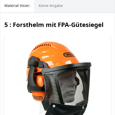
Material Visier:
Keine Angabe
5 : Forsthelm mit FPA-Gütesiegel