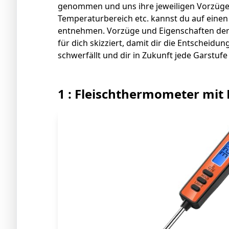
genommen und uns ihre jeweiligen Vorzüge
Temperaturbereich etc. kannst du auf einen 
entnehmen. Vorzüge und Eigenschaften der 
für dich skizziert, damit dir die Entscheidu
schwerfällt und dir in Zukunft jede Garstufe 
1 : Fleischthermometer mit 