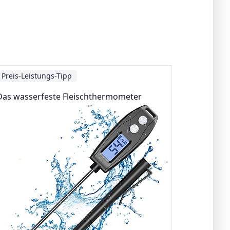
Preis-Leistungs-Tipp
Das wasserfeste Fleischthermometer