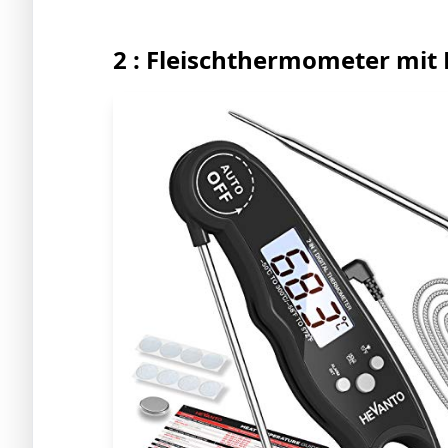
2 : Fleischthermometer mit