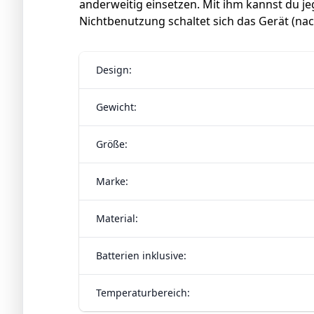
anderweitig einsetzen. Mit ihm kannst du jeg
Nichtbenutzung schaltet sich das Gerät (na
Design:
Gewicht:
Größe:
Marke:
Material:
Batterien inklusive:
Temperaturbereich: