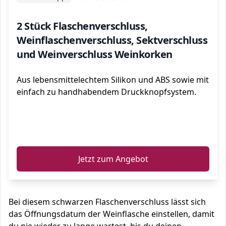
2 Stück Flaschenverschluss,
Weinflaschenverschluss, Sektverschluss
und Weinverschluss Weinkorken
Aus lebensmittelechtem Silikon und ABS sowie mit
einfach zu handhabendem Druckknopfsystem.
ℹ️
Jetzt zum Angebot
Bei diesem schwarzen Flaschenverschluss lässt sich
das Öffnungsdatum der Weinflasche einstellen, damit