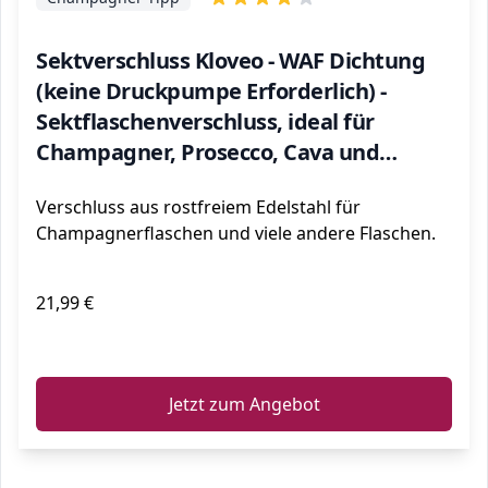
Sektverschluss Kloveo - WAF Dichtung
(keine Druckpumpe Erforderlich) -
Sektflaschenverschluss, ideal für
Champagner, Prosecco, Cava und
Schaumweine
Verschluss aus rostfreiem Edelstahl für
Champagnerflaschen und viele andere Flaschen.
21,99 €
ℹ️
Jetzt zum Angebot