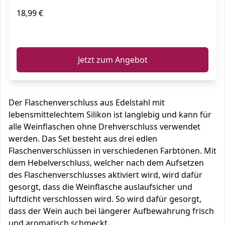
18,99 €
ℹ️
Jetzt zum Angebot
Der Flaschenverschluss aus Edelstahl mit
lebensmittelechtem Silikon ist langlebig und kann für
alle Weinflaschen ohne Drehverschluss verwendet
werden. Das Set besteht aus drei edlen
Flaschenverschlüssen in verschiedenen Farbtönen. Mit
dem Hebelverschluss, welcher nach dem Aufsetzen
des Flaschenverschlusses aktiviert wird, wird dafür
gesorgt, dass die Weinflasche auslaufsicher und
luftdicht verschlossen wird. So wird dafür gesorgt,
dass der Wein auch bei längerer Aufbewahrung frisch
und aromatisch schmeckt.