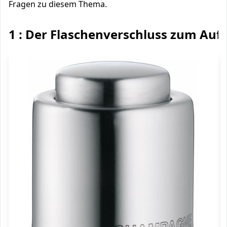
Fragen zu diesem Thema.
1 : Der Flaschenverschluss zum Auf