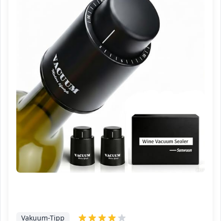
Vakuum-Tipp