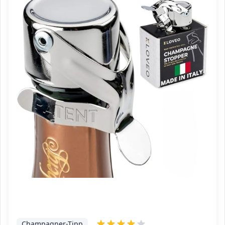
Champagner-Tipp