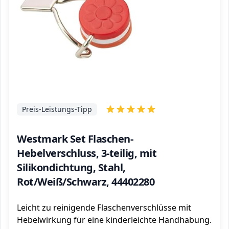
Preis-Leistungs-Tipp
Westmark Set Flaschen-
Hebelverschluss, 3-teilig, mit
Silikondichtung, Stahl,
Rot/Weiß/Schwarz, 44402280
Leicht zu reinigende Flaschenverschlüsse mit
Hebelwirkung für eine kinderleichte Handhabung.