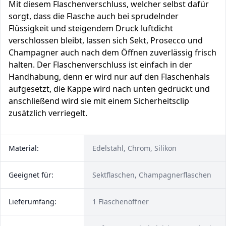
Mit diesem Flaschenverschluss, welcher selbst dafür
sorgt, dass die Flasche auch bei sprudelnder
Flüssigkeit und steigendem Druck luftdicht
verschlossen bleibt, lassen sich Sekt, Prosecco und
Champagner auch nach dem Öffnen zuverlässig frisch
halten. Der Flaschenverschluss ist einfach in der
Handhabung, denn er wird nur auf den Flaschenhals
aufgesetzt, die Kappe wird nach unten gedrückt und
anschließend wird sie mit einem Sicherheitsclip
zusätzlich verriegelt.
Material:
Edelstahl, Chrom, Silikon
Geeignet für:
Sektflaschen, Champagnerflaschen
Lieferumfang:
1 Flaschenöffner