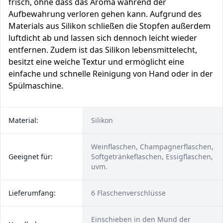
frisch, ohne dass das Aroma während der
Aufbewahrung verloren gehen kann. Aufgrund des
Materials aus Silikon schließen die Stopfen außerdem
luftdicht ab und lassen sich dennoch leicht wieder
entfernen. Zudem ist das Silikon lebensmittelecht,
besitzt eine weiche Textur und ermöglicht eine
einfache und schnelle Reinigung von Hand oder in der
Spülmaschine.
Material:
Silikon
Weinflaschen, Champagnerflaschen,
Geeignet für:
Softgetränkeflaschen, Essigflaschen,
uvm.
Lieferumfang:
6 Flaschenverschlüsse
Einschieben in den Mund der