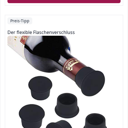
Preis-Tipp
Der flexible Flaschenverschluss