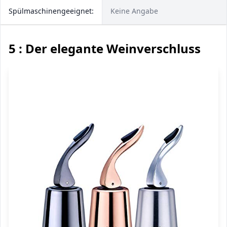
Spülmaschinengeeignet:
Keine Angabe
5 : Der elegante Weinverschluss