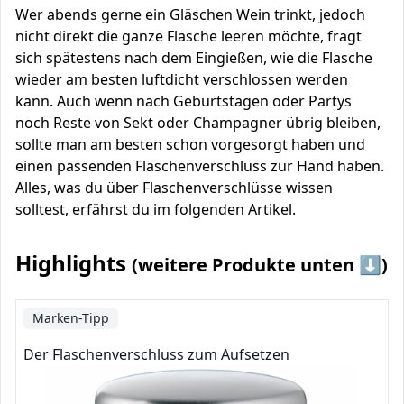
Wer abends gerne ein Gläschen Wein trinkt, jedoch
nicht direkt die ganze Flasche leeren möchte, fragt
sich spätestens nach dem Eingießen, wie die Flasche
wieder am besten luftdicht verschlossen werden
kann. Auch wenn nach Geburtstagen oder Partys
noch Reste von Sekt oder Champagner übrig bleiben,
sollte man am besten schon vorgesorgt haben und
einen passenden Flaschenverschluss zur Hand haben.
Alles, was du über Flaschenverschlüsse wissen
solltest, erfährst du im folgenden Artikel.
Highlights
(weitere Produkte unten ⬇️)
Marken-Tipp
Der Flaschenverschluss zum Aufsetzen