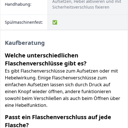
Aufsetzen, Hebel aktivieren und mit
Handhabung:
Sicherheitsverschluss fixieren
Spülmaschinenfest:
✅
Kaufberatung
Welche unterschiedlichen
Flaschenverschlüsse gibt es?
Es gibt Flaschenverschlüsse zum Aufsetzen oder mit
Hebelwirkung. Einige Flaschenverschlüsse zum
einfachen Aufsetzen lassen sich durch Druck auf
einen Knopf wieder öffnen, andere funktionieren
sowohl beim Verschließen als auch beim Öffnen über
eine Hebelfunktion.
Passt ein Flaschenverschluss auf jede
Flasche?