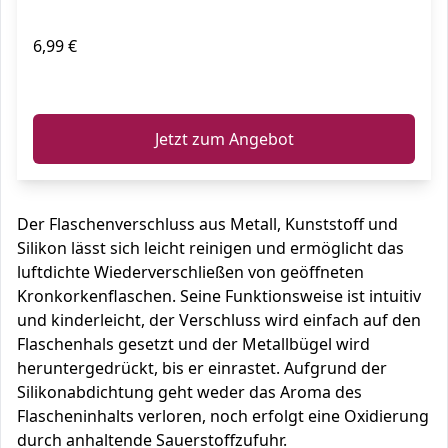
6,99 €
ℹ️
Jetzt zum Angebot
Der Flaschenverschluss aus Metall, Kunststoff und
Silikon lässt sich leicht reinigen und ermöglicht das
luftdichte Wiederverschließen von geöffneten
Kronkorkenflaschen. Seine Funktionsweise ist intuitiv
und kinderleicht, der Verschluss wird einfach auf den
Flaschenhals gesetzt und der Metallbügel wird
heruntergedrückt, bis er einrastet. Aufgrund der
Silikonabdichtung geht weder das Aroma des
Flascheninhalts verloren, noch erfolgt eine Oxidierung
durch anhaltende Sauerstoffzufuhr.