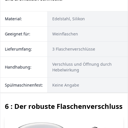
Material:
Edelstahl, Silikon
Geeignet für:
Weinflaschen
Lieferumfang:
3 Flaschenverschlüsse
Verschluss und Öffnung durch
Handhabung:
Hebelwirkung
Spülmaschinenfest:
Keine Angabe
6 : Der robuste Flaschenverschluss