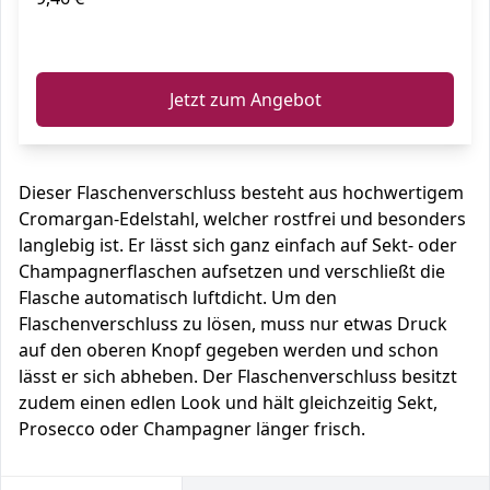
ℹ️
Jetzt zum Angebot
Dieser Flaschenverschluss besteht aus hochwertigem
Cromargan-Edelstahl, welcher rostfrei und besonders
langlebig ist. Er lässt sich ganz einfach auf Sekt- oder
Champagnerflaschen aufsetzen und verschließt die
Flasche automatisch luftdicht. Um den
Flaschenverschluss zu lösen, muss nur etwas Druck
auf den oberen Knopf gegeben werden und schon
lässt er sich abheben. Der Flaschenverschluss besitzt
zudem einen edlen Look und hält gleichzeitig Sekt,
Prosecco oder Champagner länger frisch.