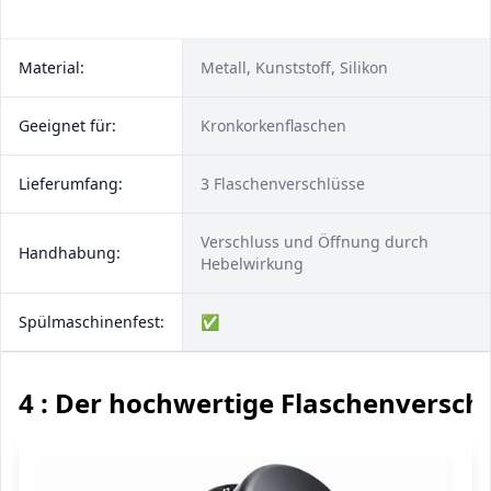
Material:
Metall, Kunststoff, Silikon
Geeignet für:
Kronkorkenflaschen
Lieferumfang:
3 Flaschenverschlüsse
Verschluss und Öffnung durch
Handhabung:
Hebelwirkung
Spülmaschinenfest:
✅
4 : Der hochwertige Flaschenversch