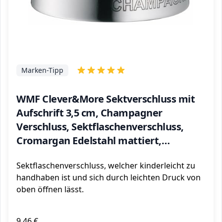
Marken-Tipp
WMF Clever&More Sektverschluss mit
Aufschrift 3,5 cm, Champagner
Verschluss, Sektflaschenverschluss,
Cromargan Edelstahl mattiert,
Flaschenverschluss
Sektflaschenverschluss, welcher kinderleicht zu
handhaben ist und sich durch leichten Druck von
oben öffnen lässt.
9,46 €