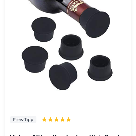
Preis-Tipp