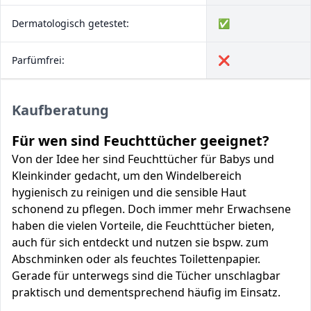
Dermatologisch getestet:
✅
Parfümfrei:
❌
Kaufberatung
Für wen sind Feuchttücher geeignet?
Von der Idee her sind Feuchttücher für Babys und
Kleinkinder gedacht, um den Windelbereich
hygienisch zu reinigen und die sensible Haut
schonend zu pflegen. Doch immer mehr Erwachsene
haben die vielen Vorteile, die Feuchttücher bieten,
auch für sich entdeckt und nutzen sie bspw. zum
Abschminken oder als feuchtes Toilettenpapier.
Gerade für unterwegs sind die Tücher unschlagbar
praktisch und dementsprechend häufig im Einsatz.