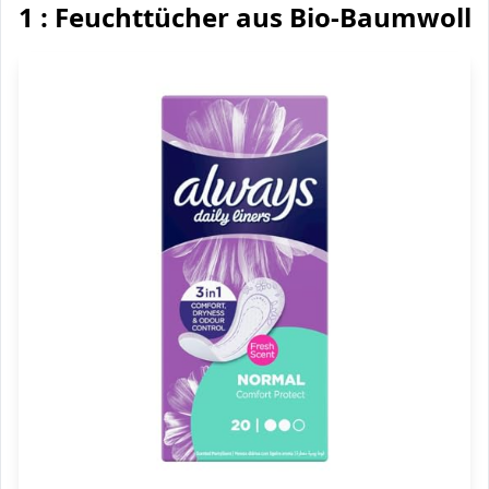
1 : Feuchttücher aus Bio-Baumwolle