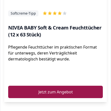
Softcreme-Tipp
NIVEA BABY Soft & Cream Feuchttücher
(12 x 63 Stück)
Pflegende Feuchttücher im praktischen Format
für unterwegs, deren Verträglichkeit
dermatologisch bestätigt wurde.
ℹ️
Jetzt zum Angebot