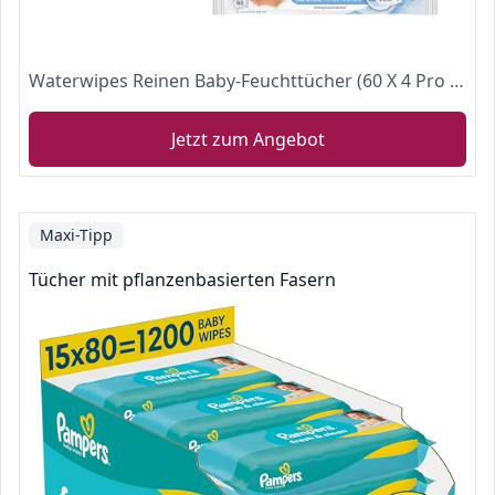
Waterwipes Reinen Baby-Feuchttücher (60 X 4 Pro Packung)
Jetzt zum Angebot
Maxi-Tipp
Tücher mit pflanzenbasierten Fasern