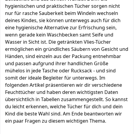
hygienischen und praktischen Tücher sorgen nicht
nur für rasche Sauberkeit beim Windeln wechseln
deines Kindes, sie können unterwegs auch für dich
eine hygienische Alternative zur Erfrischung sein,
wenn gerade kein Waschbecken samt Seife und
Wasser in Sicht ist. Die getränkten Vlies-Tücher
ermöglichen ein gründliches Säubern von Gesicht und
Händen, sind einzeln aus der Packung entnehmbar
und passen aufgrund ihrer handlichen Größe
mühelos in jede Tasche oder Rucksack - und sind
somit der ideale Begleiter für unterwegs. Im
folgenden Artikel präsentieren wir dir verschiedene
Feuchttücher und haben deren wichtigsten Daten
übersichtlich in Tabellen zusammengestellt. So kannst
du leicht erkennen, welche Tücher für dich und dein
Kind die beste Wahl sind. Am Ende beantworten wir
ein paar Fragen zu diesem wichtigen Thema.