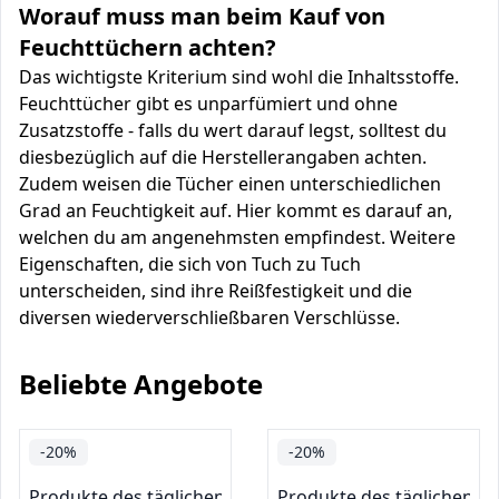
Worauf muss man beim Kauf von
Feuchttüchern achten?
Das wichtigste Kriterium sind wohl die Inhaltsstoffe.
Feuchttücher gibt es unparfümiert und ohne
Zusatzstoffe - falls du wert darauf legst, solltest du
diesbezüglich auf die Herstellerangaben achten.
Zudem weisen die Tücher einen unterschiedlichen
Grad an Feuchtigkeit auf. Hier kommt es darauf an,
welchen du am angenehmsten empfindest. Weitere
Eigenschaften, die sich von Tuch zu Tuch
unterscheiden, sind ihre Reißfestigkeit und die
diversen wiederverschließbaren Verschlüsse.
Beliebte Angebote
-20%
-20%
Produkte des täglichen Bedarfs: Gesundheit
Produkte des täglichen B