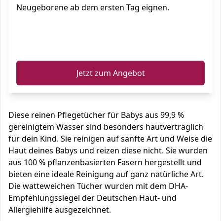
Neugeborene ab dem ersten Tag eignen.
ℹ️
Jetzt zum Angebot
Diese reinen Pflegetücher für Babys aus 99,9 %
gereinigtem Wasser sind besonders hautverträglich
für dein Kind. Sie reinigen auf sanfte Art und Weise die
Haut deines Babys und reizen diese nicht. Sie wurden
aus 100 % pflanzenbasierten Fasern hergestellt und
bieten eine ideale Reinigung auf ganz natürliche Art.
Die watteweichen Tücher wurden mit dem DHA-
Empfehlungssiegel der Deutschen Haut- und
Allergiehilfe ausgezeichnet.