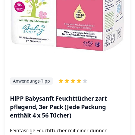
Anwendungs-Tipp
HiPP Babysanft Feuchttücher zart
pflegend, 3er Pack (Jede Packung
enthält 4 x 56 Tücher)
Feinfasrige Feuchttücher mit einer dünnen