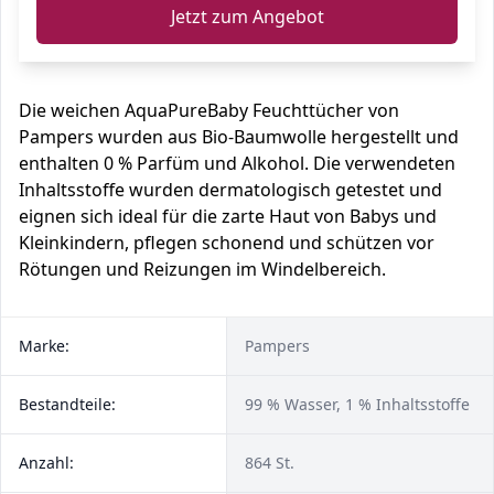
Jetzt zum Angebot
Die weichen AquaPureBaby Feuchttücher von
Pampers wurden aus Bio-Baumwolle hergestellt und
enthalten 0 % Parfüm und Alkohol. Die verwendeten
Inhaltsstoffe wurden dermatologisch getestet und
eignen sich ideal für die zarte Haut von Babys und
Kleinkindern, pflegen schonend und schützen vor
Rötungen und Reizungen im Windelbereich.
Marke:
Pampers
Bestandteile:
99 % Wasser, 1 % Inhaltsstoffe
Anzahl:
864 St.