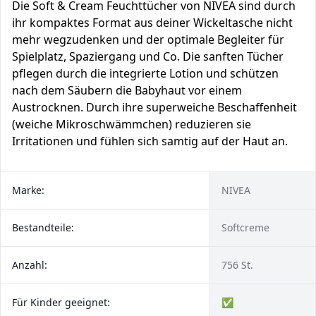
Die Soft & Cream Feuchttücher von NIVEA sind durch
ihr kompaktes Format aus deiner Wickeltasche nicht
mehr wegzudenken und der optimale Begleiter für
Spielplatz, Spaziergang und Co. Die sanften Tücher
pflegen durch die integrierte Lotion und schützen
nach dem Säubern die Babyhaut vor einem
Austrocknen. Durch ihre superweiche Beschaffenheit
(weiche Mikroschwämmchen) reduzieren sie
Irritationen und fühlen sich samtig auf der Haut an.
Marke:
NIVEA
Bestandteile:
Softcreme
Anzahl:
756 St.
Für Kinder geeignet:
✅