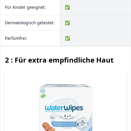
Für Kinder geeignet:
✅
Dermatologisch getestet:
✅
Parfümfrei:
✅
2 : Für extra empfindliche Haut