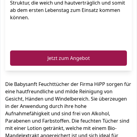
Struktur, die weich und hautverträglich und somit
ab dem ersten Lebenstag zum Einsatz kommen
können.
ℹ️
Jetzt zum Angebot
Die Babysanft Feuchttücher der Firma HiPP sorgen für
eine hautfreundliche und milde Reinigung von
Gesicht, Händen und Windelbereich. Sie überzeugen
in der Anwendung durch ihre hohe
Aufnahmefähigkeit und sind frei von Alkohol,
Parabenen und Farbstoffen. Die feuchten Tücher sind
mit einer Lotion getränkt, welche mit einem Bio-
Mandelextrakt angereichert ist und sich ideal für