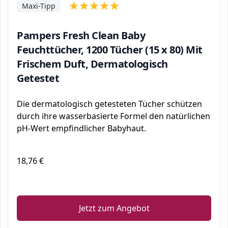
Maxi-Tipp
Pampers Fresh Clean Baby
Feuchttücher, 1200 Tücher (15 x 80) Mit
Frischem Duft, Dermatologisch
Getestet
Die dermatologisch getesteten Tücher schützen
durch ihre wasserbasierte Formel den natürlichen
pH-Wert empfindlicher Babyhaut.
18,76 €
ℹ️
Jetzt zum Angebot