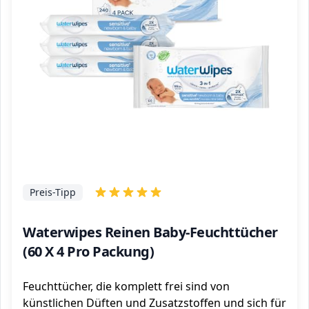
Preis-Tipp
Waterwipes Reinen Baby-Feuchttücher
(60 X 4 Pro Packung)
Feuchttücher, die komplett frei sind von
künstlichen Düften und Zusatzstoffen und sich für