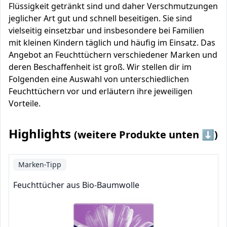
Flüssigkeit getränkt sind und daher Verschmutzungen
jeglicher Art gut und schnell beseitigen. Sie sind
vielseitig einsetzbar und insbesondere bei Familien
mit kleinen Kindern täglich und häufig im Einsatz. Das
Angebot an Feuchttüchern verschiedener Marken und
deren Beschaffenheit ist groß. Wir stellen dir im
Folgenden eine Auswahl von unterschiedlichen
Feuchttüchern vor und erläutern ihre jeweiligen
Vorteile.
Highlights
(weitere Produkte unten ⬇️)
Marken-Tipp
Feuchttücher aus Bio-Baumwolle