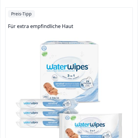
Preis-Tipp
Für extra empfindliche Haut