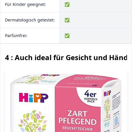
Für Kinder geeignet:
✅
Dermatologisch getestet:
✅
Parfümfrei:
✅
4 : Auch ideal für Gesicht und Hände