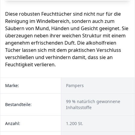
Diese robusten Feuchttücher sind nicht nur für die
Reinigung im Windelbereich, sondern auch zum
Säubern von Mund, Händen und Gesicht geeignet. Sie
überzeugen neben ihrer weichen Struktur mit einem
angenehm erfrischenden Duft. Die alkoholfreien
Tücher lassen sich mit dem praktischen Verschluss
verschließen und verhindern damit, dass sie an
Feuchtigkeit verlieren.
Marke:
Pampers
99 % natürlich gewonnene
Bestandteile:
Inhaltsstoffe
Anzahl:
1.200 St.