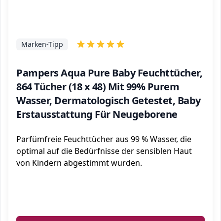
Marken-Tipp
Pampers Aqua Pure Baby Feuchttücher,
864 Tücher (18 x 48) Mit 99% Purem
Wasser, Dermatologisch Getestet, Baby
Erstausstattung Für Neugeborene
Parfümfreie Feuchttücher aus 99 % Wasser, die
optimal auf die Bedürfnisse der sensiblen Haut
von Kindern abgestimmt wurden.
ℹ️